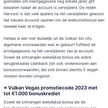
gokhallen om klantgegevens nog enkele jaren ght
bewaren nadat de account is verwijderd. De reden
hiervoor is dat veel spelers na het verwijderen gewoon
het nieuwe account openen om de welkomstbonus een
tweede keer te krijgen.
Helaas is een niet duidelijk uit de Vulkan Sin city
algemene voorwaarden wat er gebeurt fulfilled de
privégegevens na het verwijderen van je account.
Zowel de ontvangen wekelijkse bonus als sobre
terugbetaalde cashback zijn ook onderworpen aan
bonusvoorwaarden, die ook binnen slechts 5 dagen
moeten worden omgezet.
⭐ Vulkan Vegas promotiecode 2023 met
tot €1.000 bonuskrediet
Zowel de ontvangen wekelijkse bonus als de