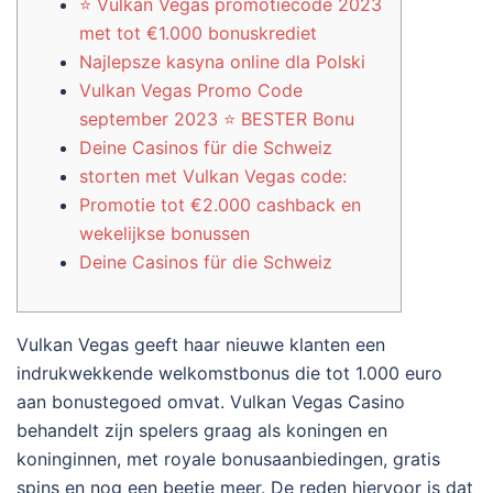
⭐ Vulkan Vegas promotiecode 2023
met tot €1.000 bonuskrediet
Najlepsze kasyna online dla Polski
Vulkan Vegas Promo Code
september 2023 ⭐️ BESTER Bonu
Deine Casinos für die Schweiz
storten met Vulkan Vegas code:
Promotie tot €2.000 cashback en
wekelijkse bonussen
Deine Casinos für die Schweiz
Vulkan Vegas geeft haar nieuwe klanten een
indrukwekkende welkomstbonus die tot 1.000 euro
aan bonustegoed omvat. Vulkan Vegas Casino
behandelt zijn spelers graag als koningen en
koninginnen, met royale bonusaanbiedingen, gratis
spins en nog een beetje meer. De reden hiervoor is dat