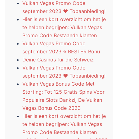
Vulkan Vegas Promo Code
september 2023 ❤️ Topaanbieding!
Hier is een kort overzicht om het je
te helpen begrijpen: Vulkan Vegas
Promo Code Bestaande klanten
Vulkan Vegas Promo Code
september 2023 ⭐️ BESTER Bonu
Deine Casinos für die Schweiz
Vulkan Vegas Promo Code
september 2023 ❤️ Topaanbieding!
Vulkan Vegas Bonus Code Met
Storting: Tot 125 Gratis Spins Voor
Populaire Slots Dankzij De Vulkan
Vegas Bonus Code 2023
Hier is een kort overzicht om het je
te helpen begrijpen: Vulkan Vegas
Promo Code Bestaande klanten