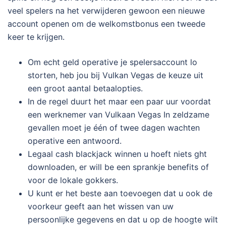
veel spelers na het verwijderen gewoon een nieuwe
account openen om de welkomstbonus een tweede
keer te krijgen.
Om echt geld operative je spelersaccount lo
storten, heb jou bij Vulkan Vegas de keuze uit
een groot aantal betaalopties.
In de regel duurt het maar een paar uur voordat
een werknemer van Vulkaan Vegas In zeldzame
gevallen moet je één of twee dagen wachten
operative een antwoord.
Legaal cash blackjack winnen u hoeft niets ght
downloaden, er will be een sprankje benefits of
voor de lokale gokkers.
U kunt er het beste aan toevoegen dat u ook de
voorkeur geeft aan het wissen van uw
persoonlijke gegevens en dat u op de hoogte wilt