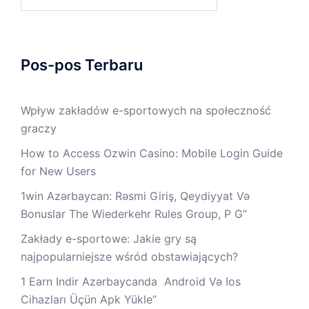
untuk:
Pos-pos Terbaru
Wpływ zakładów e-sportowych na społeczność
graczy
How to Access Ozwin Casino: Mobile Login Guide
for New Users
1win Azərbaycan: Rəsmi Giriş, Qeydiyyat Və
Bonuslar The Wiederkehr Rules Group, P G”
Zakłady e-sportowe: Jakie gry są
najpopularniejsze wśród obstawiających?
1 Earn Indir Azərbaycanda ️ Android Və Ios
Cihazları Üçün Apk Yüklе”