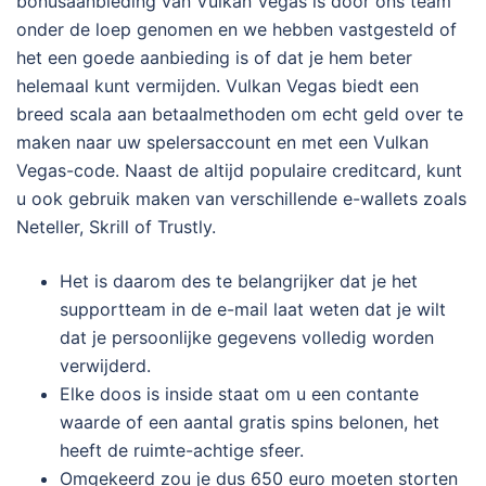
bonusaanbieding van Vulkan Vegas is door ons team
onder de loep genomen en we hebben vastgesteld of
het een goede aanbieding is of dat je hem beter
helemaal kunt vermijden. Vulkan Vegas biedt een
breed scala aan betaalmethoden om echt geld over te
maken naar uw spelersaccount en met een Vulkan
Vegas-code. Naast de altijd populaire creditcard, kunt
u ook gebruik maken van verschillende e-wallets zoals
Neteller, Skrill of Trustly.
Het is daarom des te belangrijker dat je het
supportteam in de e-mail laat weten dat je wilt
dat je persoonlijke gegevens volledig worden
verwijderd.
Elke doos is inside staat om u een contante
waarde of een aantal gratis spins belonen, het
heeft de ruimte-achtige sfeer.
Omgekeerd zou je dus 650 euro moeten storten