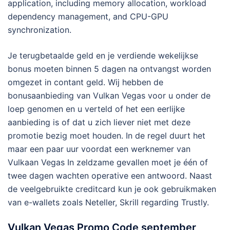
application, including memory allocation, workload
dependency management, and CPU-GPU
synchronization.
Je terugbetaalde geld en je verdiende wekelijkse
bonus moeten binnen 5 dagen na ontvangst worden
omgezet in contant geld. Wij hebben de
bonusaanbieding van Vulkan Vegas voor u onder de
loep genomen en u verteld of het een eerlijke
aanbieding is of dat u zich liever niet met deze
promotie bezig moet houden. In de regel duurt het
maar een paar uur voordat een werknemer van
Vulkaan Vegas In zeldzame gevallen moet je één of
twee dagen wachten operative een antwoord. Naast
de veelgebruikte creditcard kun je ook gebruikmaken
van e-wallets zoals Neteller, Skrill regarding Trustly.
Vulkan Vegas Promo Code september