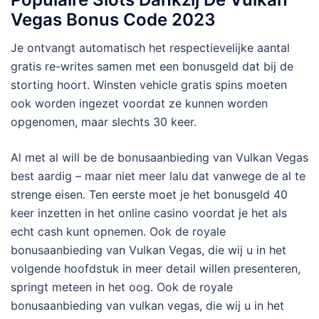
Vegas Bonus Code 2023
Je ontvangt automatisch het respectievelijke aantal
gratis re-writes samen met een bonusgeld dat bij de
storting hoort. Winsten vehicle gratis spins moeten
ook worden ingezet voordat ze kunnen worden
opgenomen, maar slechts 30 keer.
Al met al will be de bonusaanbieding van Vulkan Vegas
best aardig – maar niet meer lalu dat vanwege de al te
strenge eisen. Ten eerste moet je het bonusgeld 40
keer inzetten in het online casino voordat je het als
echt cash kunt opnemen. Ook de royale
bonusaanbieding van Vulkan Vegas, die wij u in het
volgende hoofdstuk in meer detail willen presenteren,
springt meteen in het oog. Ook de royale
bonusaanbieding van vulkan vegas, die wij u in het