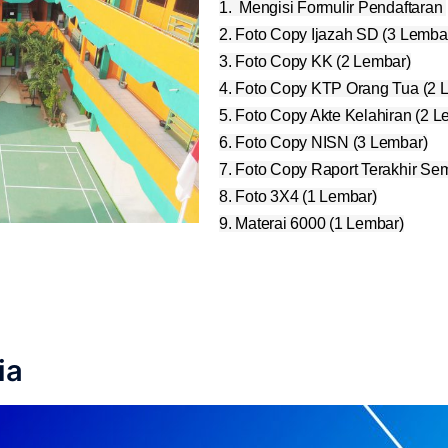
1. Mengisi Formulir Pendaftaran
2. Foto Copy Ijazah SD (3 Lemba
3. Foto Copy KK (2 Lembar)
4. Foto Copy KTP Orang Tua (2 
5. Foto Copy Akte Kelahiran (2 
6. Foto Copy NISN (3 Lembar)
7. Foto Copy Raport Terakhir Sem
8. Foto 3X4 (1 Lembar)
9. Materai 6000 (1 Lembar)
ia