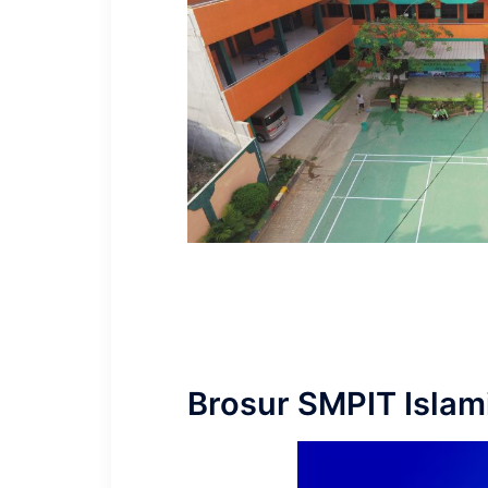
Brosur SMPIT Islam