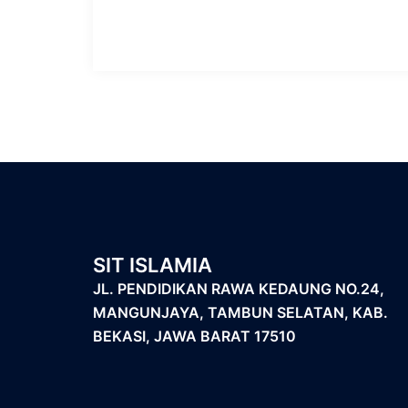
SIT ISLAMIA
JL. PENDIDIKAN RAWA KEDAUNG NO.24,
MANGUNJAYA, TAMBUN SELATAN, KAB.
BEKASI, JAWA BARAT 17510