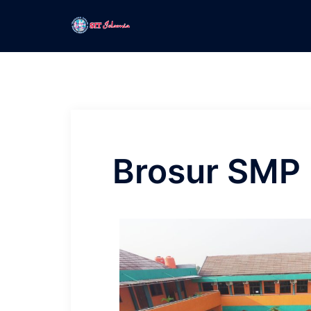
Brosur SMP