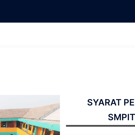
SYARAT P
SMPIT