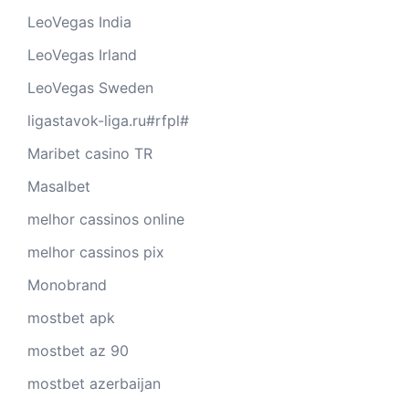
LeoVegas India
LeoVegas Irland
LeoVegas Sweden
ligastavok-liga.ru#rfpl#
Maribet casino TR
Masalbet
melhor cassinos online
melhor cassinos pix
Monobrand
mostbet apk
mostbet az 90
mostbet azerbaijan