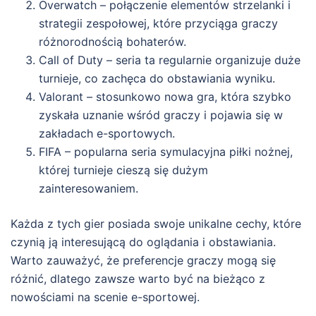
Overwatch – połączenie elementów strzelanki i
strategii zespołowej, które przyciąga graczy
różnorodnością bohaterów.
Call of Duty – seria ta regularnie organizuje duże
turnieje, co zachęca do obstawiania wyniku.
Valorant – stosunkowo nowa gra, która szybko
zyskała uznanie wśród graczy i pojawia się w
zakładach e-sportowych.
FIFA – popularna seria symulacyjna piłki nożnej,
której turnieje cieszą się dużym
zainteresowaniem.
Każda z tych gier posiada swoje unikalne cechy, które
czynią ją interesującą do oglądania i obstawiania.
Warto zauważyć, że preferencje graczy mogą się
różnić, dlatego zawsze warto być na bieżąco z
nowościami na scenie e-sportowej.