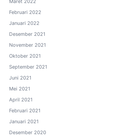
Maret 2022
Februari 2022
Januari 2022
Desember 2021
November 2021
Oktober 2021
September 2021
Juni 2021
Mei 2021
April 2021
Februari 2021
Januari 2021
Desember 2020