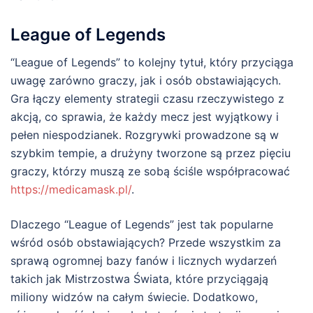
League of Legends
“League of Legends” to kolejny tytuł, który przyciąga
uwagę zarówno graczy, jak i osób obstawiających.
Gra łączy elementy strategii czasu rzeczywistego z
akcją, co sprawia, że każdy mecz jest wyjątkowy i
pełen niespodzianek. Rozgrywki prowadzone są w
szybkim tempie, a drużyny tworzone są przez pięciu
graczy, którzy muszą ze sobą ściśle współpracować
https://medicamask.pl/
.
Dlaczego “League of Legends” jest tak popularne
wśród osób obstawiających? Przede wszystkim za
sprawą ogromnej bazy fanów i licznych wydarzeń
takich jak Mistrzostwa Świata, które przyciągają
miliony widzów na całym świecie. Dodatkowo,