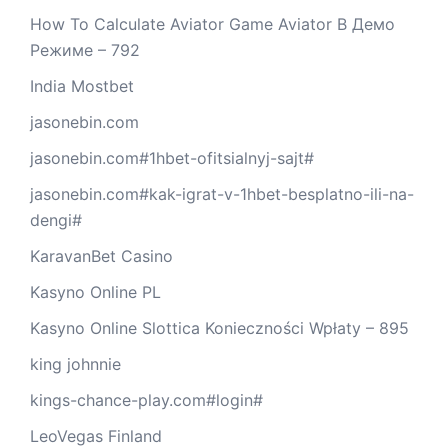
How To Calculate Aviator Game Aviator В Демо
Режиме – 792
India Mostbet
jasonebin.com
jasonebin.com#1hbet-ofitsialnyj-sajt#
jasonebin.com#kak-igrat-v-1hbet-besplatno-ili-na-
dengi#
KaravanBet Casino
Kasyno Online PL
Kasyno Online Slottica Konieczności Wpłaty – 895
king johnnie
kings-chance-play.com#login#
LeoVegas Finland