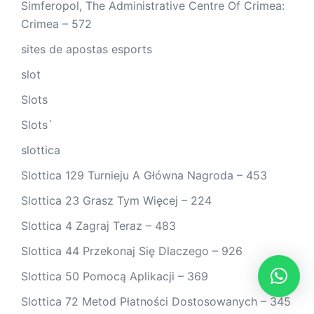
Simferopol, The Administrative Centre Of Crimea:
Crimea – 572
sites de apostas esports
slot
Slots
Slots`
slottica
Slottica 129 Turnieju A Główna Nagroda – 453
Slottica 23 Grasz Tym Więcej – 224
Slottica 4 Zagraj Teraz – 483
Slottica 44 Przekonaj Się Dlaczego – 926
Slottica 50 Pomocą Aplikacji – 369
Slottica 72 Metod Płatności Dostosowanych – 345