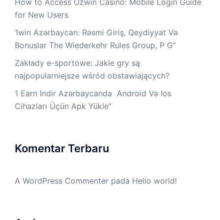
How to Access Ozwin Casino: Mobile Login Guide
for New Users
1win Azərbaycan: Rəsmi Giriş, Qeydiyyat Və
Bonuslar The Wiederkehr Rules Group, P G”
Zakłady e-sportowe: Jakie gry są
najpopularniejsze wśród obstawiających?
1 Earn Indir Azərbaycanda ️ Android Və Ios
Cihazları Üçün Apk Yüklе”
Komentar Terbaru
A WordPress Commenter
pada
Hello world!