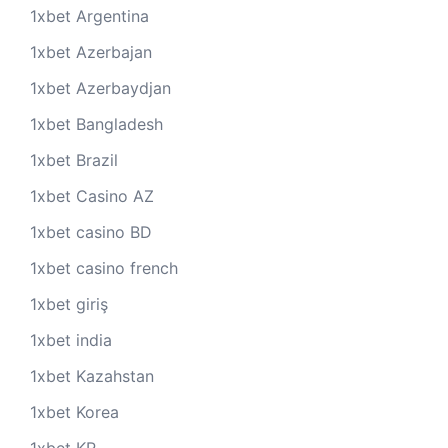
1xbet Argentina
1xbet Azerbajan
1xbet Azerbaydjan
1xbet Bangladesh
1xbet Brazil
1xbet Casino AZ
1xbet casino BD
1xbet casino french
1xbet giriş
1xbet india
1xbet Kazahstan
1xbet Korea