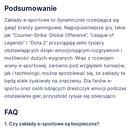
Podsumowanie
Zakłady e-sportowe to dynamicznie rozwijająca się
gałąź branży gamingowej. Najpopularniejsze gry, takie
jak “Counter-Strike: Global Offensive”, “League of
Legends” i “Dota 2” przyciągają setki tysięcy
obstawiających dzięki emocjonującym rozgrywkom i
możliwości dużych wygranych. Wraz z rozwojem
sceny e-sportowej, zarówno pod względem turniejów,
jak i technologii, można spodziewać się, że zakłady te
będą stale zyskiwały na znaczeniu. Dla fanów e-
sportu oraz osób lubiących dreszczyk emocji podczas
obstawiania gier, przyszłość rysuje się obiecująco.
FAQ
1. Czy zakłady e-sportowe są bezpieczne?