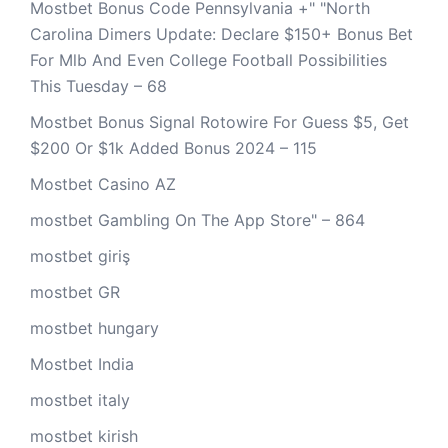
Mostbet Bonus Code Pennsylvania +" "North
Carolina Dimers Update: Declare $150+ Bonus Bet
For Mlb And Even College Football Possibilities
This Tuesday – 68
Mostbet Bonus Signal Rotowire For Guess $5, Get
$200 Or $1k Added Bonus 2024 – 115
Mostbet Casino AZ
‎mostbet Gambling On The App Store" – 864
mostbet giriş
mostbet GR
mostbet hungary
Mostbet India
mostbet italy
mostbet kirish