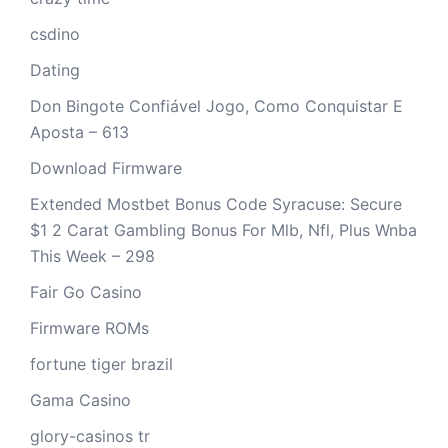
csdino
Dating
Don Bingote Confiável Jogo, Como Conquistar E
Aposta – 613
Download Firmware
Extended Mostbet Bonus Code Syracuse: Secure
$1 2 Carat Gambling Bonus For Mlb, Nfl, Plus Wnba
This Week – 298
Fair Go Casino
Firmware ROMs
fortune tiger brazil
Gama Casino
glory-casinos tr