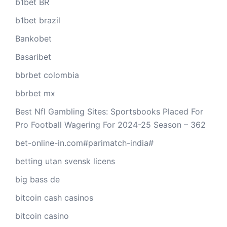
b1bet BR
b1bet brazil
Bankobet
Basaribet
bbrbet colombia
bbrbet mx
Best Nfl Gambling Sites: Sportsbooks Placed For
Pro Football Wagering For 2024-25 Season – 362
bet-online-in.com#parimatch-india#
betting utan svensk licens
big bass de
bitcoin cash casinos
bitcoin casino