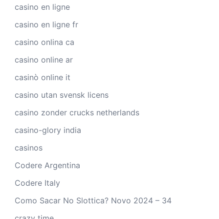
casino en ligne
casino en ligne fr
casino onlina ca
casino online ar
casinò online it
casino utan svensk licens
casino zonder crucks netherlands
casino-glory india
casinos
Codere Argentina
Codere Italy
Como Sacar No Slottica? Novo 2024 – 34
crazy time