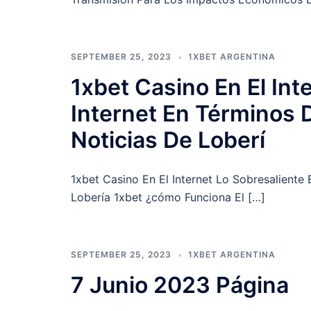
SEPTEMBER 25, 2023
1XBET ARGENTINA
1xbet Casino En El Int
Internet En Términos 
Noticias De Loberí
1xbet Casino En El Internet Lo Sobresaliente
Lobería 1xbet ¿cómo Funciona El […]
SEPTEMBER 25, 2023
1XBET ARGENTINA
7 Junio 2023 Página