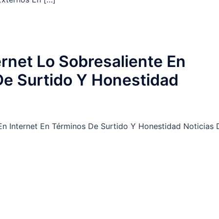
ernet Lo Sobresaliente En
De Surtido Y Honestidad
 En Internet En Términos De Surtido Y Honestidad Noticias 