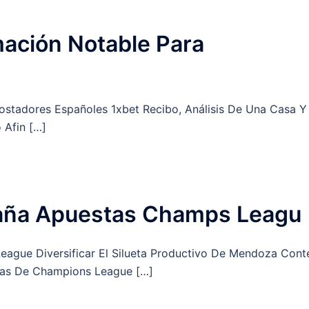
mación Notable Para
e
ostadores Españoles 1xbet Recibo, Análisis De Una Casa Y
 Afin […]
aña Apuestas Champs Leagu
gue Diversificar El Silueta Productivo De Mendoza Cont
tas De Champions League […]