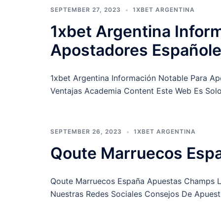
SEPTEMBER 27, 2023
1XBET ARGENTINA
1xbet Argentina Infor
Apostadores Español
1xbet Argentina Información Notable Para Ap
Ventajas Academia Content Este Web Es Solo
SEPTEMBER 26, 2023
1XBET ARGENTINA
Qoute Marruecos Esp
Qoute Marruecos España Apuestas Champs Lea
Nuestras Redes Sociales Consejos De Apues