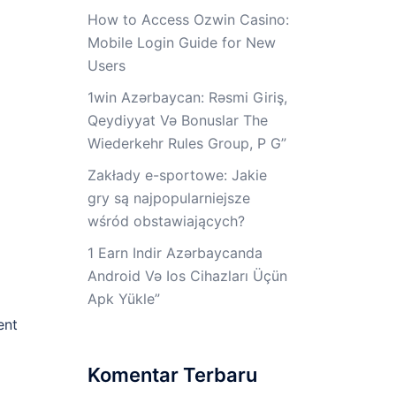
How to Access Ozwin Casino:
Mobile Login Guide for New
Users
1win Azərbaycan: Rəsmi Giriş,
Qeydiyyat Və Bonuslar The
Wiederkehr Rules Group, P G”
Zakłady e-sportowe: Jakie
gry są najpopularniejsze
wśród obstawiających?
1 Earn Indir Azərbaycanda ️
Android Və Ios Cihazları Üçün
Apk Yüklе”
ent
Komentar Terbaru