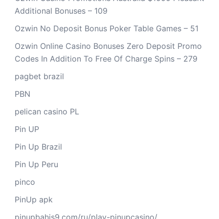
Additional Bonuses – 109
Ozwin No Deposit Bonus Poker Table Games – 51
Ozwin Online Casino Bonuses Zero Deposit Promo
Codes In Addition To Free Of Charge Spins – 279
pagbet brazil
PBN
pelican casino PL
Pin UP
Pin Up Brazil
Pin Up Peru
pinco
PinUp apk
pinupbahis9.com/ru/play-pinupcasino/