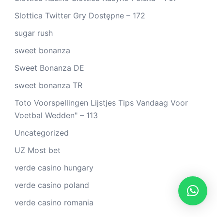
Slottica Twitter Gry Dostępne – 172
sugar rush
sweet bonanza
Sweet Bonanza DE
sweet bonanza TR
Toto Voorspellingen Lijstjes Tips Vandaag Voor
Voetbal Wedden" – 113
Uncategorized
UZ Most bet
verde casino hungary
verde casino poland
verde casino romania