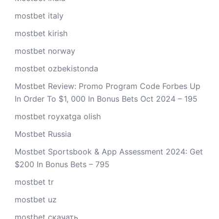
mostbet italy
mostbet kirish
mostbet norway
mostbet ozbekistonda
Mostbet Review: Promo Program Code Forbes Up
In Order To $1, 000 In Bonus Bets Oct 2024 – 195
mostbet royxatga olish
Mostbet Russia
Mostbet Sportsbook & App Assessment 2024: Get
$200 In Bonus Bets – 795
mostbet tr
mostbet uz
mostbet скачать