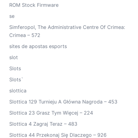
ROM Stock Firmware
se
Simferopol, The Administrative Centre Of Crimea:
Crimea – 572
sites de apostas esports
slot
Slots
Slots`
slottica
Slottica 129 Turnieju A Główna Nagroda – 453
Slottica 23 Grasz Tym Więcej – 224
Slottica 4 Zagraj Teraz – 483
Slottica 44 Przekonaj Się Dlaczego – 926