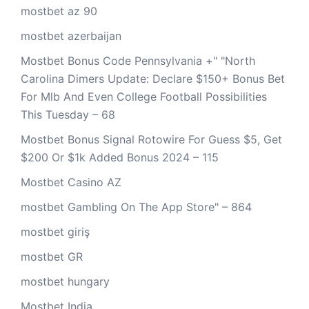
mostbet az 90
mostbet azerbaijan
Mostbet Bonus Code Pennsylvania +" "North
Carolina Dimers Update: Declare $150+ Bonus Bet
For Mlb And Even College Football Possibilities
This Tuesday – 68
Mostbet Bonus Signal Rotowire For Guess $5, Get
$200 Or $1k Added Bonus 2024 – 115
Mostbet Casino AZ
‎mostbet Gambling On The App Store" – 864
mostbet giriş
mostbet GR
mostbet hungary
Mostbet India