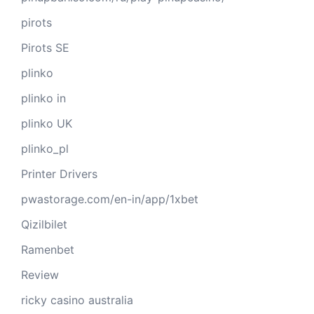
pirots
Pirots SE
plinko
plinko in
plinko UK
plinko_pl
Printer Drivers
pwastorage.com/en-in/app/1xbet
Qizilbilet
Ramenbet
Review
ricky casino australia