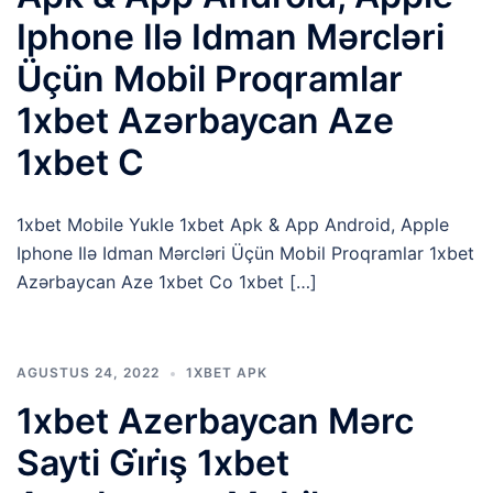
Iphone Ilə Idman Mərcləri
Üçün Mobil Proqramlar
1xbet Azərbaycan Aze
1xbet C
1xbet Mobile Yukle 1xbet Apk & App Android, Apple
Iphone Ilə Idman Mərcləri Üçün Mobil Proqramlar 1xbet
Azərbaycan Aze 1xbet Co 1xbet […]
AGUSTUS 24, 2022
1XBET APK
1xbet Azerbaycan Mərc
Sayti Gi̇ri̇ş 1xbet