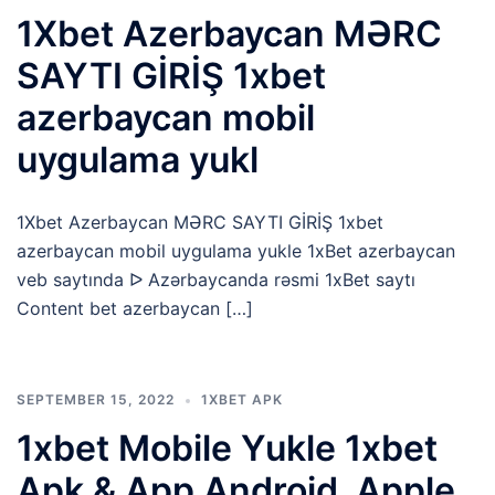
1Xbet Azerbaycan MƏRC
SAYTI GİRİŞ 1xbet
azerbaycan mobil
uygulama yukl
1Xbet Azerbaycan MƏRC SAYTI GİRİŞ 1xbet
azerbaycan mobil uygulama yukle 1xBet azerbaycan
veb saytında ᐅ Azərbaycanda rəsmi 1xBet saytı
Content bet azerbaycan […]
SEPTEMBER 15, 2022
1XBET APK
1xbet Mobile Yukle 1xbet
Apk & App Android, Apple