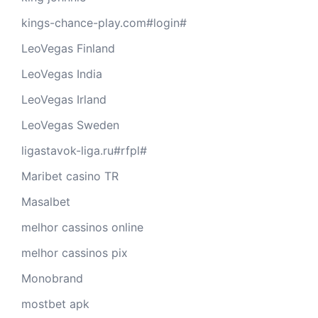
kings-chance-play.com#login#
LeoVegas Finland
LeoVegas India
LeoVegas Irland
LeoVegas Sweden
ligastavok-liga.ru#rfpl#
Maribet casino TR
Masalbet
melhor cassinos online
melhor cassinos pix
Monobrand
mostbet apk