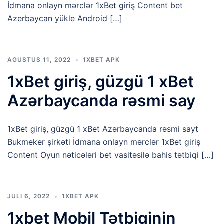
İdmana onlayn mərclər 1xBet giriş Content bet
Azerbaycan yükle Android […]
AGUSTUS 11, 2022
1XBET APK
1xBet giriş, güzgü 1 xBet
Azərbaycanda rəsmi say
1xBet giriş, güzgü 1 xBet Azərbaycanda rəsmi sayt
Bukmeker şirkəti İdmana onlayn mərclər 1xBet giriş
Content Oyun nəticələri bet vasitəsilə bahis tətbiqi […]
JULI 6, 2022
1XBET APK
1xbet Mobil Tətbiqinin