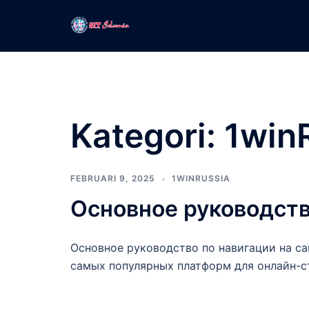
Langsung
ke
isi
Kategori:
1win
FEBRUARI 9, 2025
1WINRUSSIA
Основное руководство
Основное руководство по навигации на са
самых популярных платформ для онлайн-ст