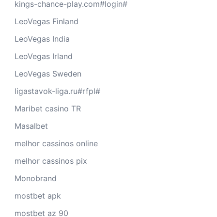
kings-chance-play.com#login#
LeoVegas Finland
LeoVegas India
LeoVegas Irland
LeoVegas Sweden
ligastavok-liga.ru#rfpl#
Maribet casino TR
Masalbet
melhor cassinos online
melhor cassinos pix
Monobrand
mostbet apk
mostbet az 90