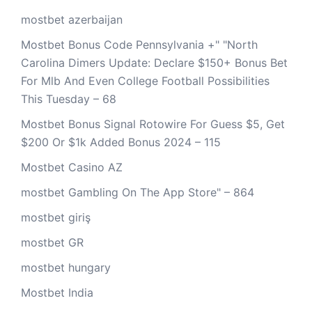
mostbet azerbaijan
Mostbet Bonus Code Pennsylvania +" "North
Carolina Dimers Update: Declare $150+ Bonus Bet
For Mlb And Even College Football Possibilities
This Tuesday – 68
Mostbet Bonus Signal Rotowire For Guess $5, Get
$200 Or $1k Added Bonus 2024 – 115
Mostbet Casino AZ
‎mostbet Gambling On The App Store" – 864
mostbet giriş
mostbet GR
mostbet hungary
Mostbet India