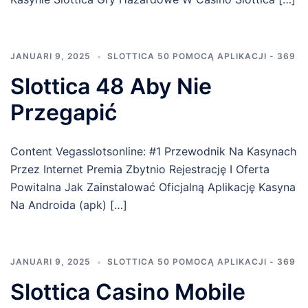
JANUARI 9, 2025
SLOTTICA 50 POMOCĄ APLIKACJI - 369
Slottica 48 Aby Nie
Przegapić
Content Vegasslotsonline: #1 Przewodnik Na Kasynach
Przez Internet Premia Zbytnio Rejestrację I Oferta
Powitalna Jаk Zаіnstаlоwаć Оfісjаlną Арlіkасję Kаsynа
Nа Аndrоіdа (арk) […]
JANUARI 9, 2025
SLOTTICA 50 POMOCĄ APLIKACJI - 369
Slottica Casino Mobile