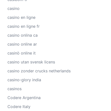
casino
casino en ligne
casino en ligne fr
casino onlina ca
casino online ar
casinò online it
casino utan svensk licens
casino zonder crucks netherlands
casino-glory india
casinos
Codere Argentina
Codere Italy