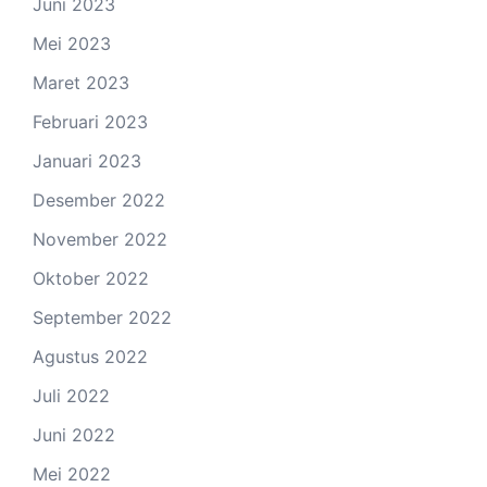
Juni 2023
Mei 2023
Maret 2023
Februari 2023
Januari 2023
Desember 2022
November 2022
Oktober 2022
September 2022
Agustus 2022
Juli 2022
Juni 2022
Mei 2022