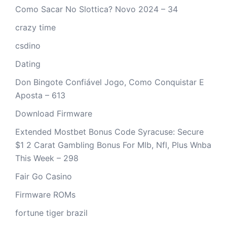
Como Sacar No Slottica? Novo 2024 – 34
crazy time
csdino
Dating
Don Bingote Confiável Jogo, Como Conquistar E
Aposta – 613
Download Firmware
Extended Mostbet Bonus Code Syracuse: Secure
$1 2 Carat Gambling Bonus For Mlb, Nfl, Plus Wnba
This Week – 298
Fair Go Casino
Firmware ROMs
fortune tiger brazil