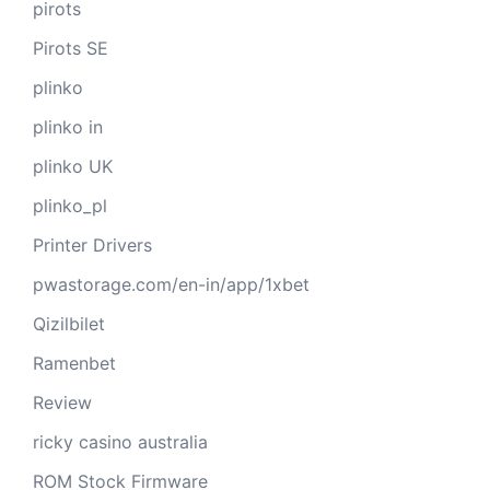
pirots
Pirots SE
plinko
plinko in
plinko UK
plinko_pl
Printer Drivers
pwastorage.com/en-in/app/1xbet
Qizilbilet
Ramenbet
Review
ricky casino australia
ROM Stock Firmware