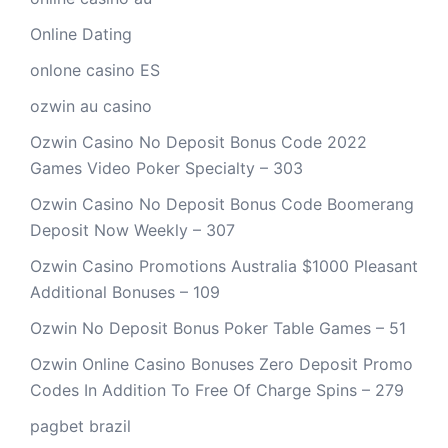
Online Dating
onlone casino ES
ozwin au casino
Ozwin Casino No Deposit Bonus Code 2022
Games Video Poker Specialty – 303
Ozwin Casino No Deposit Bonus Code Boomerang
Deposit Now Weekly – 307
Ozwin Casino Promotions Australia $1000 Pleasant
Additional Bonuses – 109
Ozwin No Deposit Bonus Poker Table Games – 51
Ozwin Online Casino Bonuses Zero Deposit Promo
Codes In Addition To Free Of Charge Spins – 279
pagbet brazil