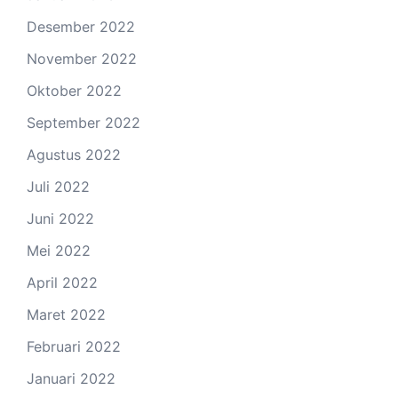
Desember 2022
November 2022
Oktober 2022
September 2022
Agustus 2022
Juli 2022
Juni 2022
Mei 2022
April 2022
Maret 2022
Februari 2022
Januari 2022