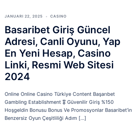
JANUARI 22, 2025
CASINO
Basaribet Giriş Güncel
Adresi, Canli Oyunu, Yap
En Yeni Hesap, Casino
Linki, Resmi Web Sitesi
2024
Online Online Casino Türkiye Content Başarıbet
Gambling Establishment 🎖️ Güvenilir Giriş %150
Hoşgeldin Bonusu Bonus Ve Promosyonlar Basaribet’in
Benzersiz Oyun Çeşitliliği Adım […]