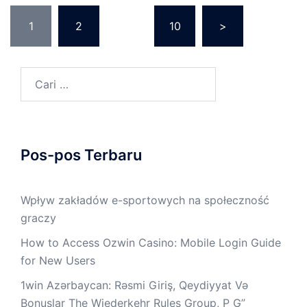
Navigasi
1
2
…
10
>
pos
Cari
untuk:
Pos-pos Terbaru
Wpływ zakładów e-sportowych na społeczność
graczy
How to Access Ozwin Casino: Mobile Login Guide
for New Users
1win Azərbaycan: Rəsmi Giriş, Qeydiyyat Və
Bonuslar The Wiederkehr Rules Group, P G”