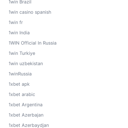
1win Brazil
1win casino spanish
1win fr
1win India
1WIN Official In Russia
1win Turkiye
1win uzbekistan
1winRussia
1xbet apk
1xbet arabic
1xbet Argentina
1xbet Azerbajan
1xbet Azerbaydjan