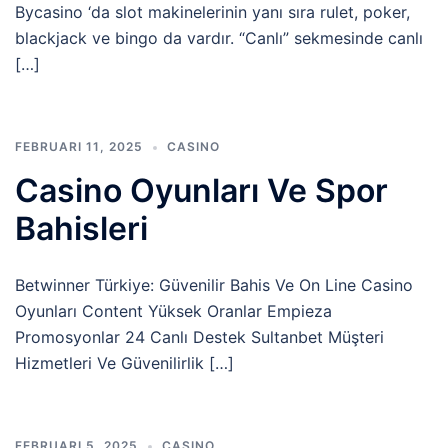
Bycasino ‘da slot makinelerinin yanı sıra rulet, poker,
blackjack ve bingo da vardır. “Canlı” sekmesinde canlı
[…]
FEBRUARI 11, 2025
CASINO
Casino Oyunları Ve Spor
Bahisleri
Betwinner Türkiye: Güvenilir Bahis Ve On Line Casino
Oyunları Content Yüksek Oranlar Empieza
Promosyonlar 24 Canlı Destek Sultanbet Müşteri
Hizmetleri Ve Güvenilirlik […]
FEBRUARI 5, 2025
CASINO