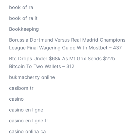
book of ra
book of ra it
Bookkeeping
Borussia Dortmund Versus Real Madrid Champions
League Final Wagering Guide With Mostbet – 437
Btc Drops Under $68k As Mt Gox Sends $22b
Bitcoin To Two Wallets – 312
bukmacherzy online
casibom tr
casino
casino en ligne
casino en ligne fr
casino onlina ca