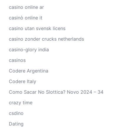
casino online ar
casinò online it
casino utan svensk licens
casino zonder crucks netherlands
casino-glory india
casinos
Codere Argentina
Codere Italy
Como Sacar No Slottica? Novo 2024 – 34
crazy time
csdino
Dating