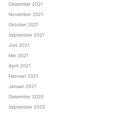
Desember 2021
November 2021
Oktober 2021
September 2021
Juni 2021
Mei 2021
April 2021
Februari 2021
Januari 2021
Desember 2020
September 2020