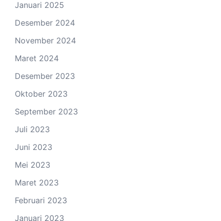
Januari 2025
Desember 2024
November 2024
Maret 2024
Desember 2023
Oktober 2023
September 2023
Juli 2023
Juni 2023
Mei 2023
Maret 2023
Februari 2023
Januari 2023