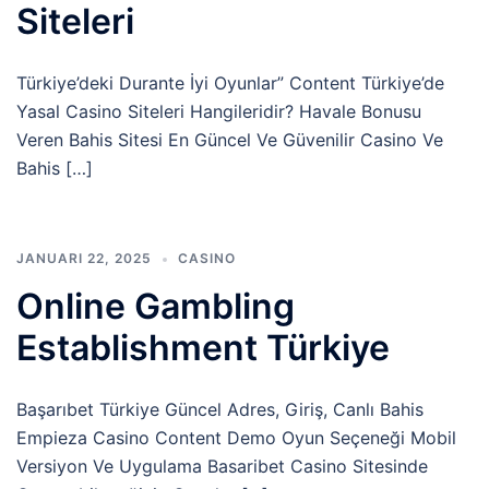
Siteleri
Türkiye’deki Durante İyi Oyunlar” Content Türkiye’de
Yasal Casino Siteleri Hangileridir? Havale Bonusu
Veren Bahis Sitesi En Güncel Ve Güvenilir Casino Ve
Bahis […]
JANUARI 22, 2025
CASINO
Online Gambling
Establishment Türkiye
Başarıbet Türkiye Güncel Adres, Giriş, Canlı Bahis
Empieza Casino Content Demo Oyun Seçeneği Mobil
Versiyon Ve Uygulama Basaribet Casino Sitesinde