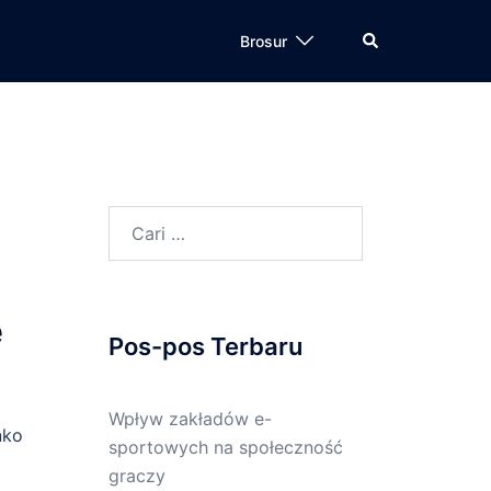
Cari
Brosur
Cari
untuk:
e
Pos-pos Terbaru
Wpływ zakładów e-
nko
sportowych na społeczność
graczy