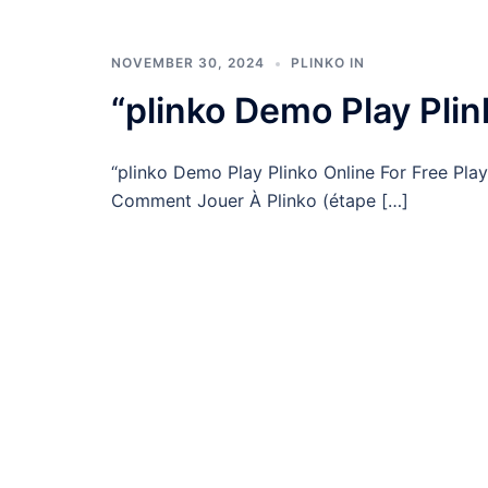
NOVEMBER 30, 2024
PLINKO IN
“plinko Demo Play Plin
“plinko Demo Play Plinko Online For Free Play
Comment Jouer À Plinko (étape […]