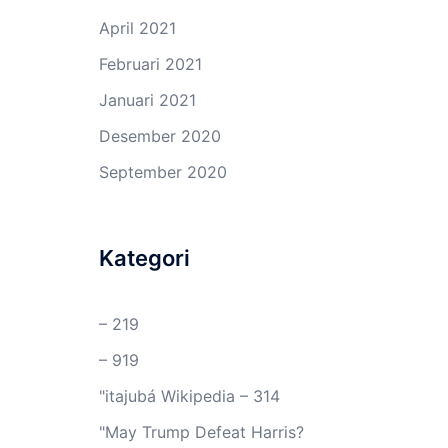
April 2021
Februari 2021
Januari 2021
Desember 2020
September 2020
Kategori
– 219
– 919
"itajubá Wikipedia – 314
"May Trump Defeat Harris?