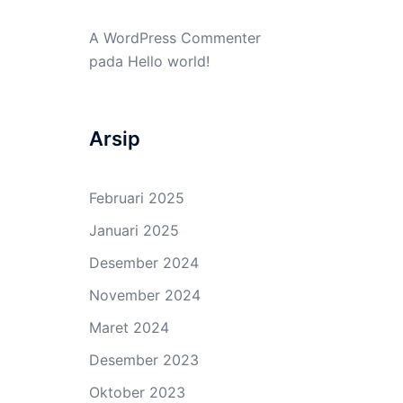
A WordPress Commenter
pada
Hello world!
Arsip
Februari 2025
Januari 2025
Desember 2024
November 2024
Maret 2024
Desember 2023
Oktober 2023