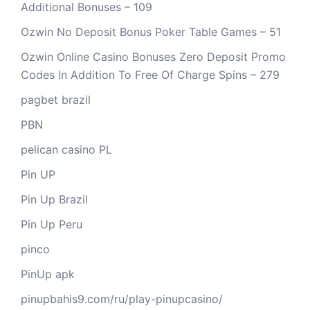
Additional Bonuses – 109
Ozwin No Deposit Bonus Poker Table Games – 51
Ozwin Online Casino Bonuses Zero Deposit Promo
Codes In Addition To Free Of Charge Spins – 279
pagbet brazil
PBN
pelican casino PL
Pin UP
Pin Up Brazil
Pin Up Peru
pinco
PinUp apk
pinupbahis9.com/ru/play-pinupcasino/