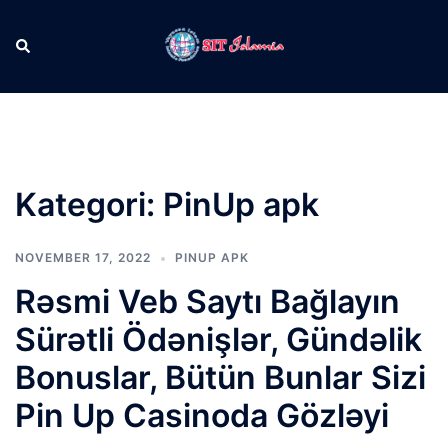
Langsung
ke
Cari
Men
isi
tog
Kategori:
PinUp apk
NOVEMBER 17, 2022
PINUP APK
Rəsmi Veb Saytı Bağlayın️
Sürətli Ödənişlər, Gündəlik
Bonuslar, Bütün Bunlar Sizi
Pin Up Casinoda Gözləyi