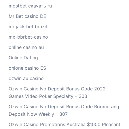
mostbet скачать ru
Mr Bet casino DE
mr jack bet brazil
mx-bbrbet-casino
online casino au
Online Dating
onlone casino ES
ozwin au casino
Ozwin Casino No Deposit Bonus Code 2022
Games Video Poker Specialty – 303
Ozwin Casino No Deposit Bonus Code Boomerang
Deposit Now Weekly – 307
Ozwin Casino Promotions Australia $1000 Pleasant