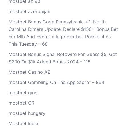
mostbet az 90
mostbet azerbaijan
Mostbet Bonus Code Pennsylvania +" "North
Carolina Dimers Update: Declare $150+ Bonus Bet
For Mlb And Even College Football Possibilities
This Tuesday – 68
Mostbet Bonus Signal Rotowire For Guess $5, Get
$200 Or $1k Added Bonus 2024 – 115
Mostbet Casino AZ
‎mostbet Gambling On The App Store" – 864
mostbet giriş
mostbet GR
mostbet hungary
Mostbet India