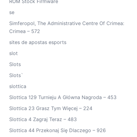
ROM Stock Firmware
se
Simferopol, The Administrative Centre Of Crimea:
Crimea – 572
sites de apostas esports
slot
Slots
Slots`
slottica
Slottica 129 Turnieju A Główna Nagroda – 453
Slottica 23 Grasz Tym Więcej – 224
Slottica 4 Zagraj Teraz – 483
Slottica 44 Przekonaj Się Dlaczego – 926