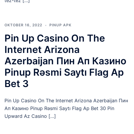
tez-tez […]
OKTOBER 16, 2022
PINUP APK
Pin Up Casino On The
Internet Arizona
Azerbaijan Пин Ап Казино
Pinup Rəsmi Saytı Flag Ap
Bet 3
Pin Up Casino On The Internet Arizona Azerbaijan Пин
Ап Казино Pinup Rəsmi Saytı Flag Ap Bet 30 Pin
Upward Az Casino […]