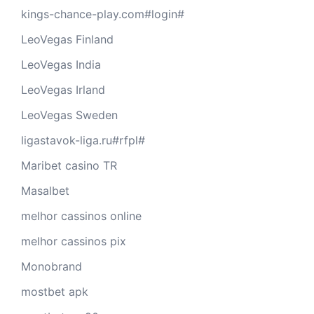
kings-chance-play.com#login#
LeoVegas Finland
LeoVegas India
LeoVegas Irland
LeoVegas Sweden
ligastavok-liga.ru#rfpl#
Maribet casino TR
Masalbet
melhor cassinos online
melhor cassinos pix
Monobrand
mostbet apk