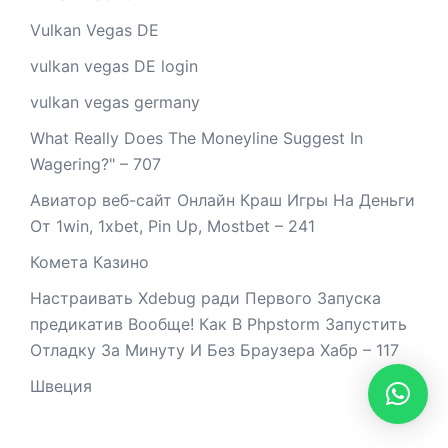
Vulkan Vegas DE
vulkan vegas DE login
vulkan vegas germany
What Really Does The Moneyline Suggest In
Wagering?" – 707
Авиатор веб-сайт Онлайн Краш Игры На Деньги
От 1win, 1xbet, Pin Up, Mostbet – 241
Комета Казино
Настраивать Xdebug ради Первого Запуска
предикатив Вообще! Как В Phpstorm Запустить
Отладку За Минуту И Без Браузера Хабр – 117
Швеция