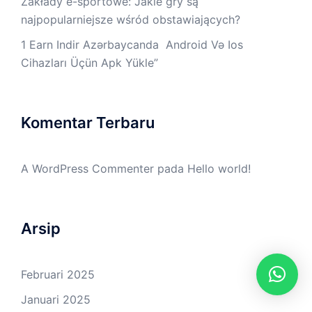
Zakłady e-sportowe: Jakie gry są
najpopularniejsze wśród obstawiających?
1 Earn Indir Azərbaycanda ️ Android Və Ios
Cihazları Üçün Apk Yüklе”
Komentar Terbaru
A WordPress Commenter
pada
Hello world!
Arsip
Februari 2025
Januari 2025