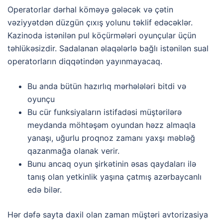
Operatorlar dərhal köməyə gələcək və çətin
vəziyyətdən düzgün çıxış yolunu təklif edəcəklər.
Kazinoda istənilən pul köçürmələri oyunçular üçün
təhlükəsizdir. Sadalanan əlaqələrlə bağlı istənilən sual
operatorların diqqətindən yayınmayacaq.
Bu anda bütün hazırlıq mərhələləri bitdi və
oyunçu
Bu cür funksiyaların istifadəsi müştərilərə
meydanda möhtəşəm oyundan həzz almaqla
yanaşı, uğurlu proqnoz zamanı yaxşı məbləğ
qazanmağa olanak verir.
Bunu ancaq oyun şirkətinin əsas qaydaları ilə
tanış olan yetkinlik yaşına çatmış azərbaycanlı
edə bilər.
Hər dəfə sayta daxil olan zaman müştəri avtorizasiya