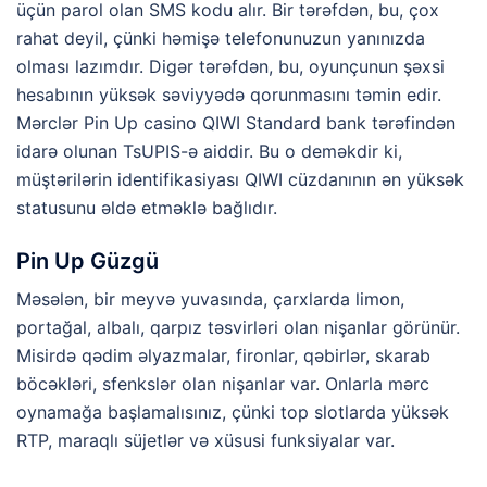
üçün parol olan SMS kodu alır. Bir tərəfdən, bu, çox
rahat deyil, çünki həmişə telefonunuzun yanınızda
olması lazımdır. Digər tərəfdən, bu, oyunçunun şəxsi
hesabının yüksək səviyyədə qorunmasını təmin edir.
Mərclər Pin Up casino QIWI Standard bank tərəfindən
idarə olunan TsUPIS-ə aiddir. Bu o deməkdir ki,
müştərilərin identifikasiyası QIWI cüzdanının ən yüksək
statusunu əldə etməklə bağlıdır.
Pin Up Güzgü
Məsələn, bir meyvə yuvasında, çarxlarda limon,
portağal, albalı, qarpız təsvirləri olan nişanlar görünür.
Misirdə qədim əlyazmalar, fironlar, qəbirlər, skarab
böcəkləri, sfenkslər olan nişanlar var. Onlarla mərc
oynamağa başlamalısınız, çünki top slotlarda yüksək
RTP, maraqlı süjetlər və xüsusi funksiyalar var.