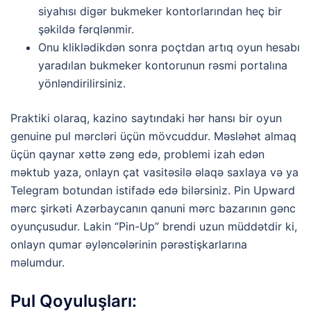
siyahısı digər bukmeker kontorlarından heç bir
şəkildə fərqlənmir.
Onu kliklədikdən sonra poçtdan artıq oyun hesabı
yaradılan bukmeker kontorunun rəsmi portalına
yönləndirilirsiniz.
Praktiki olaraq, kazino saytındaki hər hansı bir oyun
genuine pul mərcləri üçün mövcuddur. Məsləhət almaq
üçün qaynar xəttə zəng edə, problemi izah edən
məktub yaza, onlayn çat vasitəsilə əlaqə saxlaya və ya
Telegram botundan istifadə edə bilərsiniz. Pin Upward
mərc şirkəti Azərbaycanın qanuni mərc bazarının gənc
oyunçusudur. Lakin “Pin-Up” brendi uzun müddətdir ki,
onlayn qumar əyləncələrinin pərəstişkarlarına
məlumdur.
Pul Qoyuluşları: