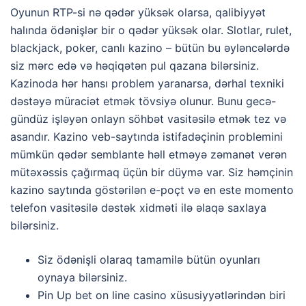
Oyunun RTP-si nə qədər yüksək olarsa, qalibiyyət
halında ödənişlər bir o qədər yüksək olar. Slotlar, rulet,
blackjack, poker, canlı kazino – bütün bu əyləncələrdə
siz mərc edə və həqiqətən pul qazana bilərsiniz.
Kazinoda hər hansı problem yaranarsa, dərhal texniki
dəstəyə müraciət etmək tövsiyə olunur. Bunu gecə-
gündüz işləyən onlayn söhbət vasitəsilə etmək tez və
asandır. Kazino veb-saytında istifadəçinin problemini
mümkün qədər semblante həll etməyə zəmanət verən
mütəxəssis çağırmaq üçün bir düymə var. Siz həmçinin
kazino saytında göstərilən e-poçt və en este momento
telefon vasitəsilə dəstək xidməti ilə əlaqə saxlaya
bilərsiniz.
Siz ödənişli olaraq tamamilə bütün oyunları
oynaya bilərsiniz.
Pin Up bet on line casino xüsusiyyətlərindən biri