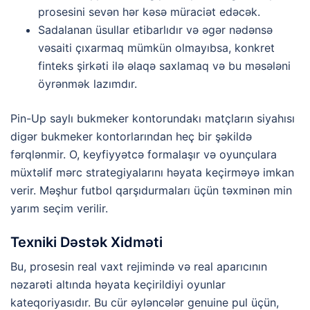
prosesini sevən hər kəsə müraciət edəcək.
Sadalanan üsullar etibarlıdır və əgər nədənsə
vəsaiti çıxarmaq mümkün olmayıbsa, konkret
finteks şirkəti ilə əlaqə saxlamaq və bu məsələni
öyrənmək lazımdır.
Pin-Up saylı bukmeker kontorundakı matçların siyahısı
digər bukmeker kontorlarından heç bir şəkildə
fərqlənmir. O, keyfiyyətcə formalaşır və oyunçulara
müxtəlif mərc strategiyalarını həyata keçirməyə imkan
verir. Məşhur futbol qarşıdurmaları üçün təxminən min
yarım seçim verilir.
Texniki Dəstək Xidməti
Bu, prosesin real vaxt rejimində və real aparıcının
nəzarəti altında həyata keçirildiyi oyunlar
kateqoriyasıdır. Bu cür əyləncələr genuine pul üçün,