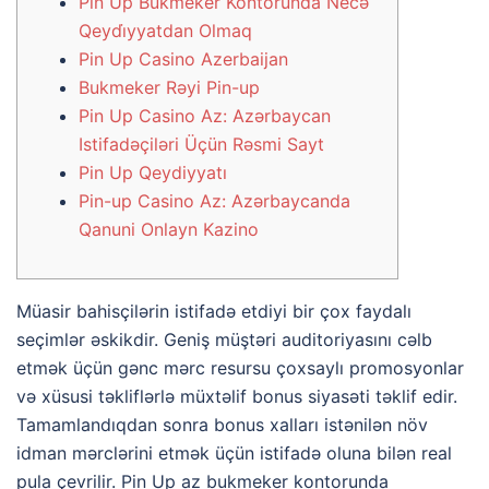
Pin Up Bukmeker Kontorunda Necə
Qeydi̇yyatdan Olmaq
Pin Up Casino Azerbaijan
Bukmeker Rəyi Pin-up
Pin Up Casino Az: Azərbaycan
Istifadəçiləri Üçün Rəsmi Sayt
Pin Up Qeydiyyatı
Pin-up Casino Az: Azərbaycanda
Qanuni Onlayn Kazino
Müasir bahisçilərin istifadə etdiyi bir çox faydalı
seçimlər əskikdir. Geniş müştəri auditoriyasını cəlb
etmək üçün gənc mərc resursu çoxsaylı promosyonlar
və xüsusi təkliflərlə müxtəlif bonus siyasəti təklif edir.
Tamamlandıqdan sonra bonus xalları istənilən növ
idman mərclərini etmək üçün istifadə oluna bilən real
pula çevrilir. Pin Up az bukmeker kontorunda