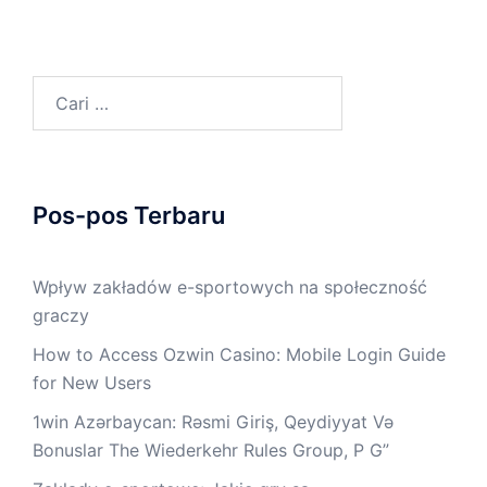
Cari
untuk:
Pos-pos Terbaru
Wpływ zakładów e-sportowych na społeczność
graczy
How to Access Ozwin Casino: Mobile Login Guide
for New Users
1win Azərbaycan: Rəsmi Giriş, Qeydiyyat Və
Bonuslar The Wiederkehr Rules Group, P G”