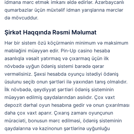
idmana mərc etmək imkanı əldə edirlər. Azərbaycanlı
qumarbazlar üçün müxtəlif idman yarışlarına mərclər
də mövcuddur.
Şirkət Haqqında Rəsmi Məlumat
Hər bir sistem özü köçürmənin minimum və maksimum
məbləğini müəyyən edir. Pin-Up casino hesaba
asanlıqla vəsait yatırmaq və çıxarmaq üçün ilk
növbədə uyğun ödəniş sistemi barədə qərar
verməlisiniz. Şəxsi hesabda oyunçu istədiyi ödəniş
üsulunu seçib onun şərtləri ilə yaxından tanış olmalıdır.
İlk növbədə, qeydiyyat şərtləri ödəniş sisteminin
müəyyən edilmiş qaydalarından asılıdır. Çox vaxt
depozit dərhal oyun hesabına gedir və onun çıxarılması
daha çox vaxt aparır. Çıxarış zamanı oyunçunun
müraciəti, bonusun mərc edilməsi, ödəniş sisteminin
qaydalarına və kazinonun şərtlərinə uyğunluğu