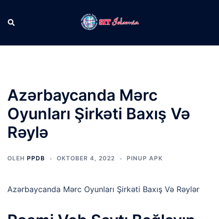
Langsung
ke
Cari
Men
isi
tog
Azərbaycanda Mərc
Oyunları Şirkəti Baxış Və
Rəylə
OLEH
PPDB
OKTOBER 4, 2022
PINUP APK
Azərbaycanda Mərc Oyunları Şirkəti Baxış Və Rəylər