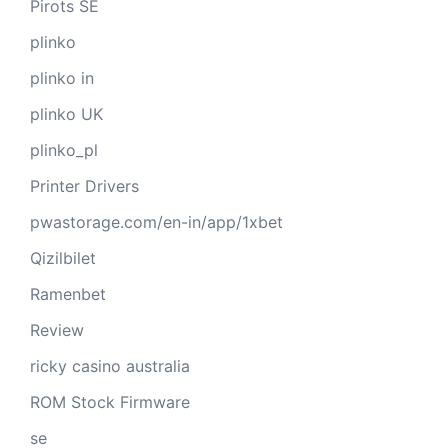
Pirots SE
plinko
plinko in
plinko UK
plinko_pl
Printer Drivers
pwastorage.com/en-in/app/1xbet
Qizilbilet
Ramenbet
Review
ricky casino australia
ROM Stock Firmware
se