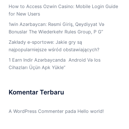
How to Access Ozwin Casino: Mobile Login Guide
for New Users
1win Azərbaycan: Rəsmi Giriş, Qeydiyyat Və
Bonuslar The Wiederkehr Rules Group, P G”
Zakłady e-sportowe: Jakie gry są
najpopularniejsze wśród obstawiających?
1 Earn Indir Azərbaycanda ️ Android Və Ios
Cihazları Üçün Apk Yüklе”
Komentar Terbaru
A WordPress Commenter
pada
Hello world!