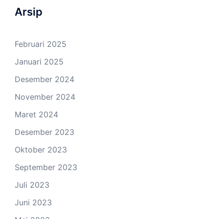
Arsip
Februari 2025
Januari 2025
Desember 2024
November 2024
Maret 2024
Desember 2023
Oktober 2023
September 2023
Juli 2023
Juni 2023