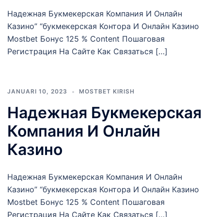
Надежная Букмекерская Компания И Онлайн
Казино” “букмекерская Контора И Онлайн Казино
Mostbet Бонус 125 % Content Пошаговая
Регистрация На Сайте Как Связаться […]
JANUARI 10, 2023
MOSTBET KIRISH
Надежная Букмекерская
Компания И Онлайн
Казино
Надежная Букмекерская Компания И Онлайн
Казино” “букмекерская Контора И Онлайн Казино
Mostbet Бонус 125 % Content Пошаговая
Регистрация На Сайте Как Связаться […]