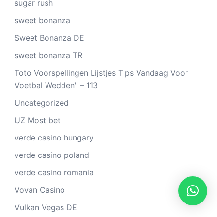
sugar rush
sweet bonanza
Sweet Bonanza DE
sweet bonanza TR
Toto Voorspellingen Lijstjes Tips Vandaag Voor
Voetbal Wedden" – 113
Uncategorized
UZ Most bet
verde casino hungary
verde casino poland
verde casino romania
Vovan Casino
Vulkan Vegas DE