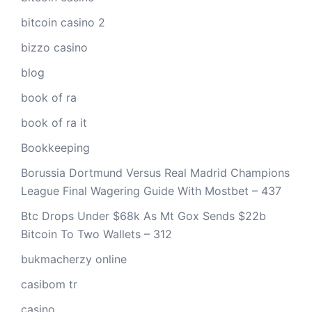
bitcoin casino 2
bizzo casino
blog
book of ra
book of ra it
Bookkeeping
Borussia Dortmund Versus Real Madrid Champions
League Final Wagering Guide With Mostbet – 437
Btc Drops Under $68k As Mt Gox Sends $22b
Bitcoin To Two Wallets – 312
bukmacherzy online
casibom tr
casino