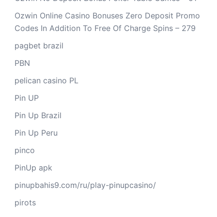
Ozwin Online Casino Bonuses Zero Deposit Promo
Codes In Addition To Free Of Charge Spins – 279
pagbet brazil
PBN
pelican casino PL
Pin UP
Pin Up Brazil
Pin Up Peru
pinco
PinUp apk
pinupbahis9.com/ru/play-pinupcasino/
pirots