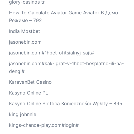
glory-casinos tr
How To Calculate Aviator Game Aviator В Демо
Режиме – 792
India Mostbet
jasonebin.com
jasonebin.com#1hbet-ofitsialnyj-sajt#
jasonebin.com#kak-igrat-v-1hbet-besplatno-ili-na-
dengi#
KaravanBet Casino
Kasyno Online PL
Kasyno Online Slottica Konieczności Wpłaty – 895
king johnnie
kings-chance-play.com#login#