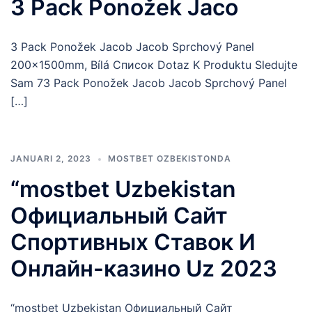
3 Pack Ponožek Jaco
3 Pack Ponožek Jacob Jacob Sprchový Panel
200x1500mm, Bílá Список Dotaz K Produktu Sledujte
Sam 73 Pack Ponožek Jacob Jacob Sprchový Panel
[…]
JANUARI 2, 2023
MOSTBET OZBEKISTONDA
“mostbet Uzbekistan
Официальный Сайт
Спортивных Ставок И
Онлайн-казино Uz 2023
“mostbet Uzbekistan Официальный Сайт