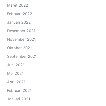
Maret 2022
Februari 2022
Januari 2022
Desember 2021
November 2021
Oktober 2021
September 2021
Juni 2021
Mei 2021
April 2021
Februari 2021
Januari 2021