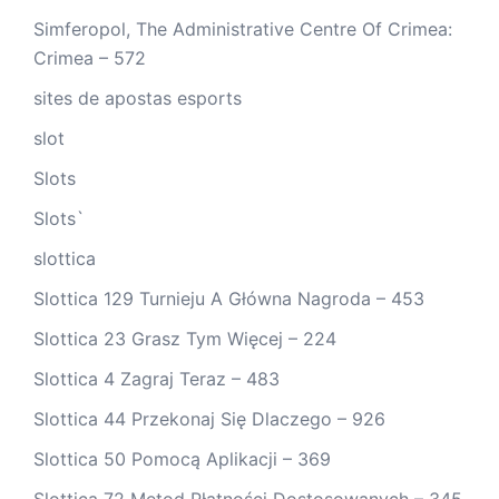
Simferopol, The Administrative Centre Of Crimea:
Crimea – 572
sites de apostas esports
slot
Slots
Slots`
slottica
Slottica 129 Turnieju A Główna Nagroda – 453
Slottica 23 Grasz Tym Więcej – 224
Slottica 4 Zagraj Teraz – 483
Slottica 44 Przekonaj Się Dlaczego – 926
Slottica 50 Pomocą Aplikacji – 369