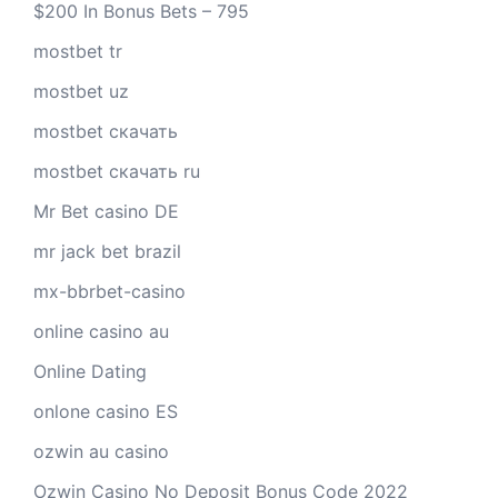
$200 In Bonus Bets – 795
mostbet tr
mostbet uz
mostbet скачать
mostbet скачать ru
Mr Bet casino DE
mr jack bet brazil
mx-bbrbet-casino
online casino au
Online Dating
onlone casino ES
ozwin au casino
Ozwin Casino No Deposit Bonus Code 2022