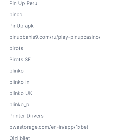
Pin Up Peru
pinco
PinUp apk
pinupbahis9.com/ru/play-pinupcasino/
pirots
Pirots SE
plinko
plinko in
plinko UK
plinko_pl
Printer Drivers
pwastorage.com/en-in/app/1xbet
Qizilbilet