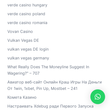
verde casino hungary
verde casino poland
verde casino romania
Vovan Casino
Vulkan Vegas DE
vulkan vegas DE login
vulkan vegas germany
What Really Does The Moneyline Suggest In
Wagering?" – 707
Авиатор веб-сайт Онлайн Краш Игры На Деньги
От 1win, 1xbet, Pin Up, Mostbet – 241
Комета Казино
Настраивать Xdebug ради Первого Запуска