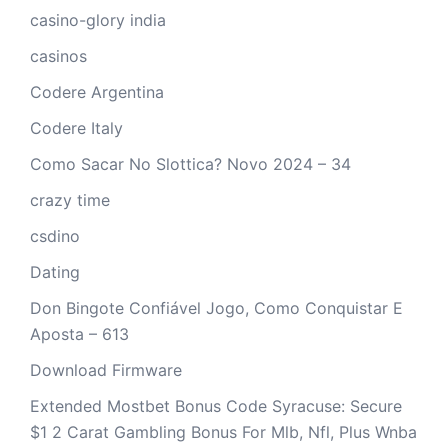
casino-glory india
casinos
Codere Argentina
Codere Italy
Como Sacar No Slottica? Novo 2024 – 34
crazy time
csdino
Dating
Don Bingote Confiável Jogo, Como Conquistar E
Aposta – 613
Download Firmware
Extended Mostbet Bonus Code Syracuse: Secure
$1 2 Carat Gambling Bonus For Mlb, Nfl, Plus Wnba