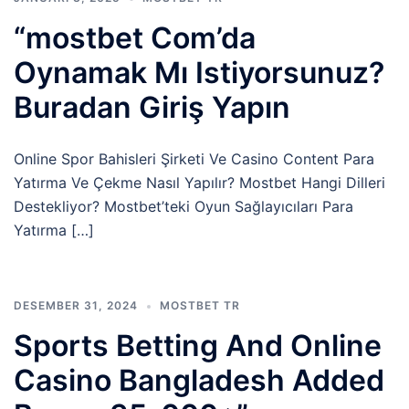
“mostbet Com’da
Oynamak Mı Istiyorsunuz?
Buradan Giriş Yapın
Online Spor Bahisleri Şirketi Ve Casino Content Para
Yatırma Ve Çekme Nasıl Yapılır? Mostbet Hangi Dilleri
Destekliyor? Mostbet’teki Oyun Sağlayıcıları Para
Yatırma […]
DESEMBER 31, 2024
MOSTBET TR
Sports Betting And Online
Casino Bangladesh Added