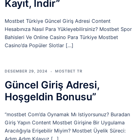
Kayıt, Indir”
Mostbet Türkiye Güncel Giriş Adresi Content
Hesabınıza Nasıl Para Yükleyebilirsiniz? Mostbet Spor
Bahisleri Ve Online Casino Para Türkiye Mostbet
Casino’da Popüler Slotlar […]
DESEMBER 29, 2024
MOSTBET TR
Güncel Giriş Adresi,
Hoşgeldin Bonusu”
“mostbet Com’da Oynamak Mı Istiyorsunuz? Buradan
Giriş Yapın Content Mostbet Girişine Bir Uygulama
Aracılığıyla Erişebilir Miyim? Mostbet Üyelik Süreci:
Adım Adım Kılavuz […]