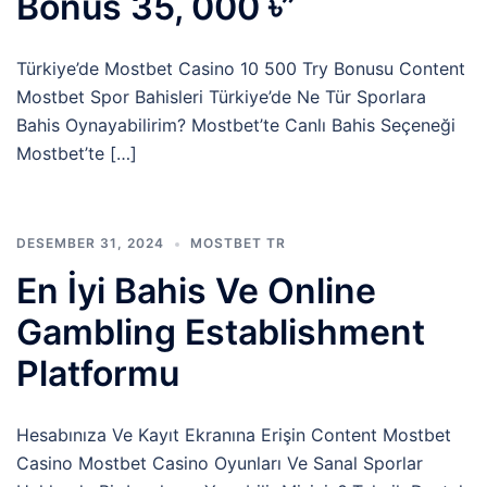
Bonus 35, 000 ৳”
Türkiye’de Mostbet Casino 10 500 Try Bonusu Content
Mostbet Spor Bahisleri Türkiye’de Ne Tür Sporlara
Bahis Oynayabilirim? Mostbet’te Canlı Bahis Seçeneği
Mostbet’te […]
DESEMBER 31, 2024
MOSTBET TR
En İyi Bahis Ve Online
Gambling Establishment
Platformu
Hesabınıza Ve Kayıt Ekranına Erişin Content Mostbet
Casino Mostbet Casino Oyunları Ve Sanal Sporlar