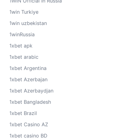
1WIN Official In Russia
1win Turkiye
1win uzbekistan
1winRussia
1xbet apk
1xbet arabic
1xbet Argentina
1xbet Azerbajan
1xbet Azerbaydjan
1xbet Bangladesh
1xbet Brazil
1xbet Casino AZ
1xbet casino BD