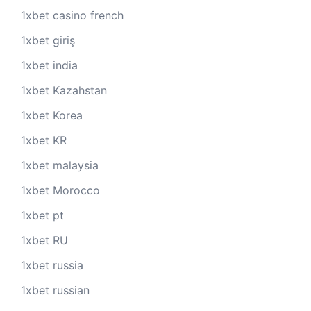
1xbet casino french
1xbet giriş
1xbet india
1xbet Kazahstan
1xbet Korea
1xbet KR
1xbet malaysia
1xbet Morocco
1xbet pt
1xbet RU
1xbet russia
1xbet russian