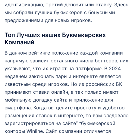
идентификацию, третий депозит или ставку. Здесь
мы собрали лучших букмекеров с бонусными
предложениями для новых игроков.
Топ Лучших наших Букмекерских
Компаний
В данном рейтинге положение каждой компании
напрямую зависит остального числа беттеров, них
указывают, что их играют на платформе. В 2024
недавнем заключать пари и интернете является
известным среди игроков. Но из российских БК
принимают ставки онлайн, а так только имеют
мобильную догадку сайта и приложение для
смартфона. Когда вы цените простоту и удобство
размещения ставок в интернете, то вам следовало
зарегистрироваться на сайте” “букмекерской
конторы Winline. Сайт компании отличается