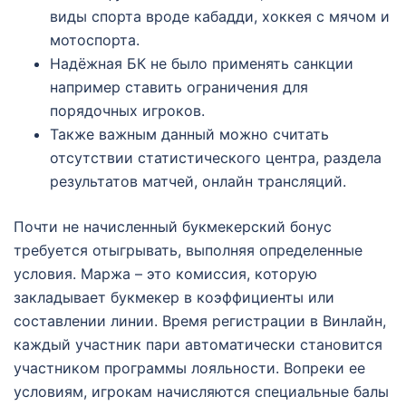
виды спорта вроде кабадди, хоккея с мячом и
мотоспорта.
Надёжная БК не было применять санкции
например ставить ограничения для
порядочных игроков.
Также важным данный можно считать
отсутствии статистического центра, раздела
результатов матчей, онлайн трансляций.
Почти не начисленный букмекерский бонус
требуется отыгрывать, выполняя определенные
условия. Маржа – это комиссия, которую
закладывает букмекер в коэффициенты или
составлении линии. Время регистрации в Винлайн,
каждый участник пари автоматически становится
участником программы лояльности. Вопреки ее
условиям, игрокам начисляются специальные балы