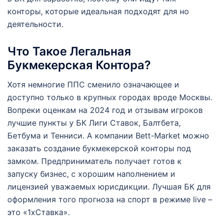
конторы, которые идеальная подходят для но
деятельности.
Что Такое Легальная
Букмекерская Контора?
Хотя немногие ППС сменило означающее и
доступно только в крупных городах вроде Москвы.
Вопреки оценкам на 2024 год и отзывам игроков
лучшие пункты у БК Лиги Ставок, Балтбета,
Бетбума и Тенниси. А компании Bett-Market можно
заказать создание букмекерской конторы под
замком. Предприниматель получает готов к
запуску бизнес, с хорошим наполнением и
лицензией уважаемых юрисдикции. Лучшая БК для
оформления того прогноза на спорт в режиме live –
это «1хСтавка».