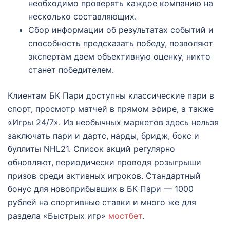
необходимо проверять каждое компанию на
несколько составляющих.
Сбор информации об результатах событий и
способность предсказать победу, позволяют
экспертам даем объективную оценку, никто
станет победителем.
Клиентам БК Пари доступны классические пари в
спорт, просмотр матчей в прямом эфире, а также
«Игры 24/7». Из необычных маркетов здесь нельзя
заключать пари и дартс, нарды, бридж, бокс и
буллиты NHL21. Список акций регулярно
обновляют, периодически проводя розыгрыши
призов среди активных игроков. Стандартный
бонус для новоприбывших в БК Пари — 1000
рублей на спортивные ставки и много же для
раздела «Быстрых игр»
мостбет
.