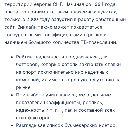
территории европы СНГ. Начиная со 1994 года,
оператор принимал ставки в наземных пунктах,
только в 2000 году запустил в работу собственный
сайт. Винлайн также может похвастаться
конкурентными коэффициентами в рынке и
наличием большого количества ТВ-трансляций.
Рейтинг надежности предназначен дли
беттеров, которые хотели заключать ставки
на спорт исключительно них надежных
компаний, их имеют хорошую репутацию на
рынке.
При выборе учитывались, же отдельные
показатели (коэффициенты, роспись,
надежность и т. п. ), так и составной всех
этих факторов.
Разглядывая список букмекерских контор,