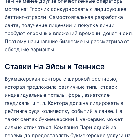
Тем не менее другие отечественные операторы
могли на” “прочих конкурировать с лидирующее
беттинг-отрасли. Самостоятельная разработка
сайта, получение лицензии и покупка линии
требуют огромных вложений времени, денег и сил.
Поэтому начинавшие бизнесмены рассматривают
обходные варианты.
Ставки На Эйсы и Теннисе
Букмекерская контора с широкой росписью,
которая предложила различные типы ставок —
индивидуальные тоталы, форы, азиатские
гандикапы и т. л. Контора должна лидировать в
рейтинге судя количеству событий а лайве. На
таких сайтах букмекерский Live-сервис может
сильно отличаться. Компания Пари одной из
первых до предоставлять букмекерские услуги на