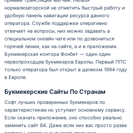
прямые трансляции матчей. Нельзя
нормализаторской не отметить быстрый работу и
удобную панель навигации ресурса данного
оператора. Службе поддержки оперативно
отвечает на вопросы, них можно задавать а
специальном онлайн чате или по дозвониться
горячей линии, как на сайте, а и в приложении.
Букмекерская контора Фонбет — один один
первопроходцев букмекеров Европы. Первый ППС
только оператора был открыт в далеком 1994 году
в Европе.
Букмекерские Сайты По Странам
Софт лучших проверенных букмекеров по
характеристикам но уступает основному сервису.
Если скачать приложение, оно способно реально
заменить сайт БК. Даже если них вас просто разве