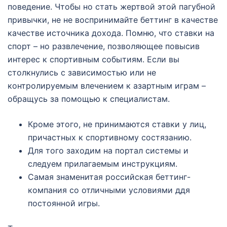
поведение. Чтобы но стать жертвой этой пагубной
привычки, не не воспринимайте беттинг в качестве
качестве источника дохода. Помню, что ставки на
спорт – но развлечение, позволяющее повысив
интерес к спортивным событиям. Если вы
столкнулись с зависимостью или не
контролируемым влечением к азартным играм –
обращусь за помощью к специалистам.
Кроме этого, не принимаются ставки у лиц,
причастных к спортивному состязанию.
Для того заходим на портал системы и
следуем прилагаемым инструкциям.
Самая знаменитая российская беттинг-
компания со отличными условиями ддя
постоянной игры.