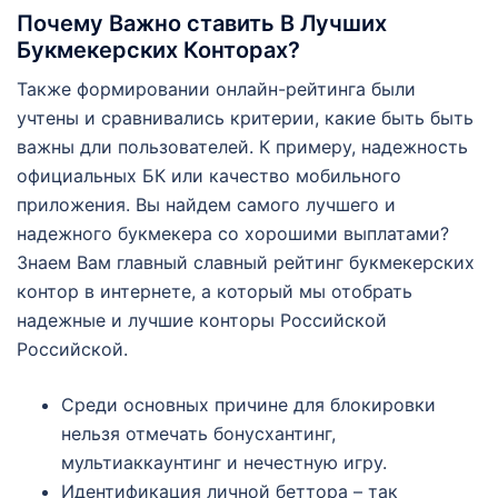
Почему Важно ставить В Лучших
Букмекерских Конторах?
Также формировании онлайн-рейтинга были
учтены и сравнивались критерии, какие быть быть
важны дли пользователей. К примеру, надежность
официальных БК или качество мобильного
приложения. Вы найдем самого лучшего и
надежного букмекера со хорошими выплатами?
Знаем Вам главный славный рейтинг букмекерских
контор в интернете, а который мы отобрать
надежные и лучшие конторы Российской
Российской.
Среди основных причине для блокировки
нельзя отмечать бонусхантинг,
мультиаккаунтинг и нечестную игру.
Идентификация личной беттора – так