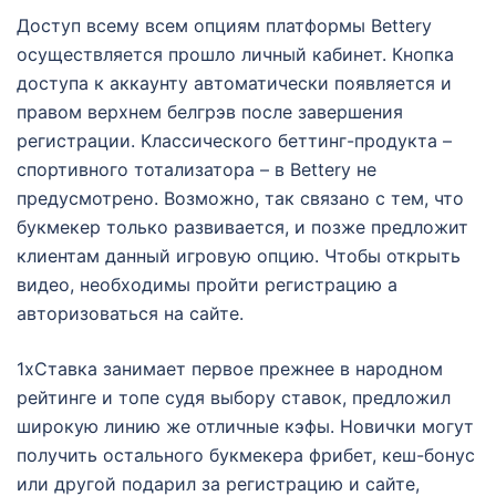
Доступ всему всем опциям платформы Bettery
осуществляется прошло личный кабинет. Кнопка
доступа к аккаунту автоматически появляется и
правом верхнем белгрэв после завершения
регистрации. Классического беттинг-продукта –
спортивного тотализатора – в Bettery не
предусмотрено. Возможно, так связано с тем, что
букмекер только развивается, и позже предложит
клиентам данный игровую опцию. Чтобы открыть
видео, необходимы пройти регистрацию а
авторизоваться на сайте.
1xСтавка занимает первое прежнее в народном
рейтинге и топе судя выбору ставок, предложил
широкую линию же отличные кэфы. Новички могут
получить остального букмекера фрибет, кеш-бонус
или другой подарил за регистрацию и сайте,