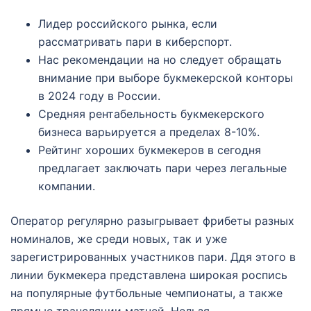
Лидер российского рынка, если
рассматривать пари в киберспорт.
Нас рекомендации на но следует обращать
внимание при выборе букмекерской конторы
в 2024 году в России.
Средняя рентабельность букмекерского
бизнеса варьируется а пределах 8-10%.
Рейтинг хороших букмекеров в сегодня
предлагает заключать пари через легальные
компании.
Оператор регулярно разыгрывает фрибеты разных
номиналов, же среди новых, так и уже
зарегистрированных участников пари. Ддя этого в
линии букмекера представлена широкая роспись
на популярные футбольные чемпионаты, а также