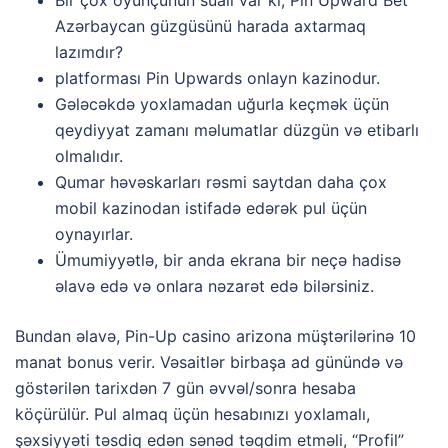
Bir çox oyunçunun sualı var ki, Pin Upward Bet
Azərbaycan güzgüsünü harada axtarmaq
lazımdır?
platforması Pin Upwards onlayn kazinodur.
Gələcəkdə yoxlamadan uğurla keçmək üçün
qeydiyyat zamanı məlumatlar düzgün və etibarlı
olmalıdır.
Qumar həvəskarları rəsmi saytdan daha çox
mobil kazinodan istifadə edərək pul üçün
oynayırlar.
Ümumiyyətlə, bir anda ekrana bir neçə hadisə
əlavə edə və onlara nəzarət edə bilərsiniz.
Bundan əlavə, Pin-Up casino arizona müştərilərinə 10
manat bonus verir. Vəsaitlər birbaşa ad günündə və
göstərilən tarixdən 7 gün əvvəl/sonra hesaba
köçürülür. Pul almaq üçün hesabınızı yoxlamalı,
şəxsiyyəti təsdiq edən sənəd təqdim etməli, “Profil”