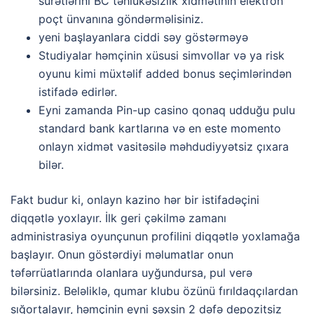
surətlərini BC təhlükəsizlik xidmətinin elektron
poçt ünvanına göndərməlisiniz.
yeni başlayanlara ciddi səy göstərməyə
Studiyalar həmçinin xüsusi simvollar və ya risk
oyunu kimi müxtəlif added bonus seçimlərindən
istifadə edirlər.
Eyni zamanda Pin-up casino qonaq udduğu pulu
standard bank kartlarına və en este momento
onlayn xidmət vasitəsilə məhdudiyyətsiz çıxara
bilər.
Fakt budur ki, onlayn kazino hər bir istifadəçini
diqqətlə yoxlayır. İlk geri çəkilmə zamanı
administrasiya oyunçunun profilini diqqətlə yoxlamağa
başlayır. Onun göstərdiyi məlumatlar onun
təfərrüatlarında olanlara uyğundursa, pul verə
bilərsiniz. Beləliklə, qumar klubu özünü fırıldaqçılardan
sığortalayır, həmçinin eyni şəxsin 2 dəfə depozitsiz