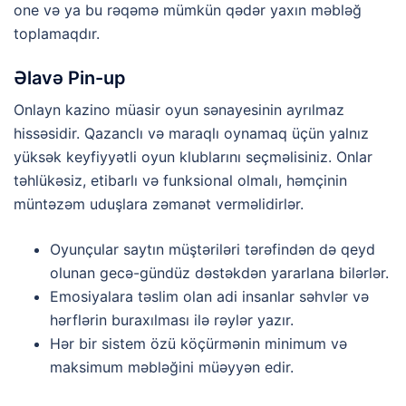
one və ya bu rəqəmə mümkün qədər yaxın məbləğ
toplamaqdır.
Əlavə Pin-up
Onlayn kazino müasir oyun sənayesinin ayrılmaz
hissəsidir. Qazanclı və maraqlı oynamaq üçün yalnız
yüksək keyfiyyətli oyun klublarını seçməlisiniz. Onlar
təhlükəsiz, etibarlı və funksional olmalı, həmçinin
müntəzəm uduşlara zəmanət verməlidirlər.
Oyunçular saytın müştəriləri tərəfindən də qeyd
olunan gecə-gündüz dəstəkdən yararlana bilərlər.
Emosiyalara təslim olan adi insanlar səhvlər və
hərflərin buraxılması ilə rəylər yazır.
Hər bir sistem özü köçürmənin minimum və
maksimum məbləğini müəyyən edir.