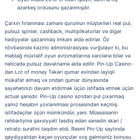
azərkeş ordusunu qazanmışdır.
Çarxın fırlanması zamanı qurumun müştəriləri real pul,
pulsuz spinlər, cashback, multiplikatorlar və digər
hədiyyələr qazanmaq imkanı əldə edirlər. Öz
növbəsində kazino administrasiyası vurğulayır ki, bu
məbləğ müxtəlif oyun avtomatlarına xərclənə bilər və
nəticədə pulsuz dəvətnamə əldə edilir. Pin-Up Casino-
dan Lot of money Təkəri qumar evindən layiqli
mükafat almaq və ondan qumar dünyasında
səyahətinizi davam etdirmək üçün istifadə etmək üçün
actual şansdır. Pin-Up casino azndan pul çıxarmaq
yalnız hesabın yoxlanılması prosesindən keçmiş
istifadəçilər üçün mümkündür, yəni. Müəssisənin
rəhbərliyinə şəxsiyyəti təsdiq edən sənədin skan /
retrato surətini təqdim etdi. Rəsmi Pin-Up saytında
qeydiyyatdan keçən oyunçular xoş gəlmisiniz bonusu