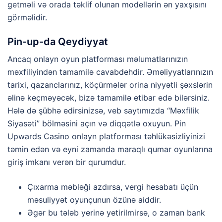
getməli və orada təklif olunan modellərin ən yaxşısını
görməlidir.
Pin-up-da Qeydiyyat
Ancaq onlayn oyun platforması məlumatlarınızın
məxfiliyindən tamamilə cavabdehdir. Əməliyyatlarınızın
tarixi, qazanclarınız, köçürmələr orina niyyətli şəxslərin
əlinə keçməyəcək, bizə tamamilə etibar edə bilərsiniz.
Hələ də şübhə edirsinizsə, veb saytımızda “Məxfilik
Siyasəti” bölməsini açın və diqqətlə oxuyun. Pin
Upwards Casino onlayn platforması təhlükəsizliyinizi
təmin edən və eyni zamanda maraqlı qumar oyunlarına
giriş imkanı verən bir qurumdur.
Çıxarma məbləği azdırsa, vergi hesabatı üçün
məsuliyyət oyunçunun özünə aiddir.
Əgər bu tələb yerinə yetirilmirsə, o zaman bank