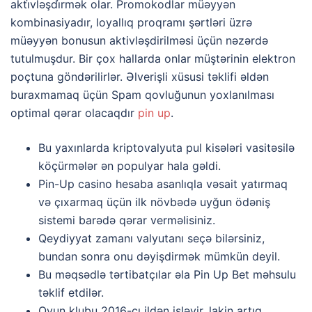
akti̇vləşdi̇rmək olar. Promokodlar müəyyən
kombinasiyadır, loyallıq proqramı şərtləri üzrə
müəyyən bonusun aktivləşdirilməsi üçün nəzərdə
tutulmuşdur. Bir çox hallarda onlar müştərinin elektron
poçtuna göndərilirlər. Əlverişli xüsusi təklifi əldən
buraxmamaq üçün Spam qovluğunun yoxlanılması
optimal qərar olacaqdır
pin up
.
Bu yaxınlarda kriptovalyuta pul kisələri vasitəsilə
köçürmələr ən populyar hala gəldi.
Pin-Up casino hesaba asanlıqla vəsait yatırmaq
və çıxarmaq üçün ilk növbədə uyğun ödəniş
sistemi barədə qərar verməlisiniz.
Qeydiyyat zamanı valyutanı seçə bilərsiniz,
bundan sonra onu dəyişdirmək mümkün deyil.
Bu məqsədlə tərtibatçılar əla Pin Up Bet məhsulu
təklif etdilər.
Oyun klubu 2016-cı ildən işləyir, lakin artıq