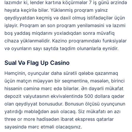
lazımdır ki, lender kartına köçürmələr 7 iş günü ərzində
həyata keçirilə bilər. Yüklənmiş proqram yalnız
qeydiyyatdan keçmiş və daxil olmuş istifadəçilər üçün
işləyir. Proqram ən son proqram yeniləməsini və lazımi
boş yaddaş miqdarını yoxladıqdan sonra müvafiq
cihaza yüklənməlidir. Kazino proqramındakı funksiyalar
və oyunların sayı saytda təqdim olunanlarla eynidir.
Sual Və Flag Up Casino
Həmçinin, oyunçular daha sürətli qələbə qazanmaq
üçün matçın müəyyən bir seqmentinə, məsələn, birinci
hissənin cəminə mərc edə bilərlər. Ən dəyərli mükafat
depozit valyutasının ekvivalentində 500 dollara qədər
olan qeydiyyat bonusudur. Bonusun ölçüsü oyunçunun
yatırdığı məbləğdən asılı olacaq. Siz mükafatı ən azı
three or more hadisədən ibarət ekspress qatarlar
sayəsində mərc etməli olacaqsınız.