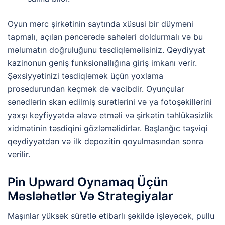
Oyun mərc şirkətinin saytında xüsusi bir düyməni
tapmalı, açılan pəncərədə sahələri doldurmalı və bu
məlumatın doğruluğunu təsdiqləməlisiniz. Qeydiyyat
kazinonun geniş funksionallığına giriş imkanı verir.
Şəxsiyyətinizi təsdiqləmək üçün yoxlama
prosedurundan keçmək də vacibdir. Oyunçular
sənədlərin skan edilmiş surətlərini və ya fotoşəkillərini
yaxşı keyfiyyətdə əlavə etməli və şirkətin təhlükəsizlik
xidmətinin təsdiqini gözləməlidirlər. Başlanğıc təşviqi
qeydiyyatdan və ilk depozitin qoyulmasından sonra
verilir.
Pin Upward Oynamaq Üçün
Məsləhətlər Və Strategiyalar
Maşınlar yüksək sürətlə etibarlı şəkildə işləyəcək, pullu