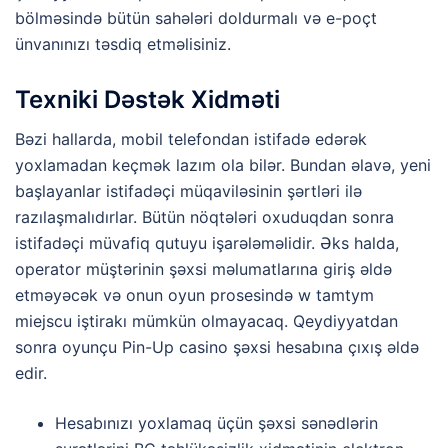
bölməsində bütün sahələri doldurmalı və e-poçt
ünvanınızı təsdiq etməlisiniz.
Texniki Dəstək Xidməti
Bəzi hallarda, mobil telefondan istifadə edərək
yoxlamadan keçmək lazım ola bilər. Bundan əlavə, yeni
başlayanlar istifadəçi müqaviləsinin şərtləri ilə
razılaşmalıdırlar. Bütün nöqtələri oxuduqdan sonra
istifadəçi müvafiq qutuyu işarələməlidir. Əks halda,
operator müştərinin şəxsi məlumatlarına giriş əldə
etməyəcək və onun oyun prosesində w tamtym
miejscu iştirakı mümkün olmayacaq. Qeydiyyatdan
sonra oyunçu Pin-Up casino şəxsi hesabına çıxış əldə
edir.
Hesabınızı yoxlamaq üçün şəxsi sənədlərin