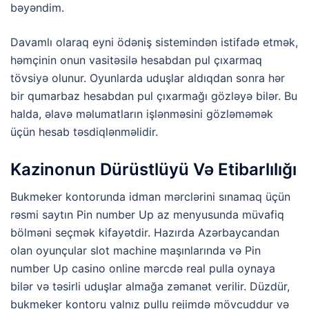
bəyəndim.
Davamlı olaraq eyni ödəniş sistemindən istifadə etmək,
həmçinin onun vasitəsilə hesabdan pul çıxarmaq
tövsiyə olunur. Oyunlarda uduşlar aldıqdan sonra hər
bir qumarbaz hesabdan pul çıxarmağı gözləyə bilər. Bu
halda, əlavə məlumatların işlənməsini gözləməmək
üçün hesab təsdiqlənməlidir.
Kazinonun Dürüstlüyü Və Etibarlılığı
Bukmeker kontorunda idman mərclərini sınamaq üçün
rəsmi saytın Pin number Up az menyusunda müvafiq
bölməni seçmək kifayətdir. Hazırda Azərbaycandan
olan oyunçular slot machine maşınlarında və Pin
number Up casino online mərcdə real pulla oynaya
bilər və təsirli uduşlar almağa zəmanət verilir. Düzdür,
bukmeker kontoru yalnız pullu rejimdə mövcuddur və