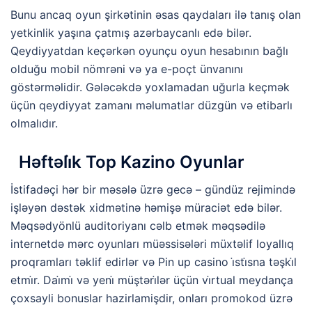
Bunu ancaq oyun şirkətinin əsas qaydaları ilə tanış olan
yetkinlik yaşına çatmış azərbaycanlı edə bilər.
Qeydiyyatdan keçərkən oyunçu oyun hesabının bağlı
olduğu mobil nömrəni və ya e-poçt ünvanını
göstərməlidir. Gələcəkdə yoxlamadan uğurla keçmək
üçün qeydiyyat zamanı məlumatlar düzgün və etibarlı
olmalıdır.
​ ​ Həftəli̇k Top Kazino Oyunlar​
İstifadəçi hər bir məsələ üzrə gecə – gündüz rejimində
işləyən dəstək xidmətinə həmişə müraciət edə bilər.
Məqsədyönlü auditoriyanı cəlb etmək məqsədilə
internetdə mərc oyunları müəssisələri müxtəlif loyallıq
proqramları təklif edirlər və Pin up casino i̇sti̇sna təşki̇l
etmi̇r. Dai̇mi̇ və yeni̇ müştəri̇lər üçün vi̇rtual meydança
çoxsayli bonuslar hazirlamişdir, onları promokod üzrə