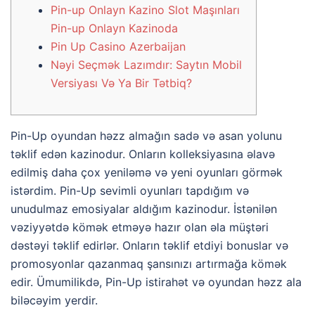
Pin-up Onlayn Kazino Slot Maşınları
Pin-up Onlayn Kazinoda
Pin Up Casino Azerbaijan
Nəyi Seçmək Lazımdır: Saytın Mobil
Versiyası Və Ya Bir Tətbiq?
Pin-Up oyundan həzz almağın sadə və asan yolunu
təklif edən kazinodur. Onların kolleksiyasına əlavə
edilmiş daha çox yeniləmə və yeni oyunları görmək
istərdim. Pin-Up sevimli oyunları tapdığım və
unudulmaz emosiyalar aldığım kazinodur. İstənilən
vəziyyətdə kömək etməyə hazır olan əla müştəri
dəstəyi təklif edirlər. Onların təklif etdiyi bonuslar və
promosyonlar qazanmaq şansınızı artırmağa kömək
edir. Ümumilikdə, Pin-Up istirahət və oyundan həzz ala
biləcəyim yerdir.