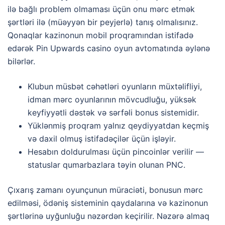
ilə bağlı problem olmaması üçün onu mərc etmək
şərtləri ilə (müəyyən bir peyjerlə) tanış olmalısınız.
Qonaqlar kazinonun mobil proqramından istifadə
edərək Pin Upwards casino oyun avtomatında əylənə
bilərlər.
Klubun müsbət cəhətləri oyunların müxtəlifliyi,
idman mərc oyunlarının mövcudluğu, yüksək
keyfiyyətli dəstək və sərfəli bonus sistemidir.
Yüklənmiş proqram yalnız qeydiyyatdan keçmiş
və daxil olmuş istifadəçilər üçün işləyir.
Hesabın doldurulması üçün pincoinlər verilir —
statuslar qumarbazlara təyin olunan PNC.
Çıxarış zamanı oyunçunun müraciəti, bonusun mərc
edilməsi, ödəniş sisteminin qaydalarına və kazinonun
şərtlərinə uyğunluğu nəzərdən keçirilir. Nəzərə almaq