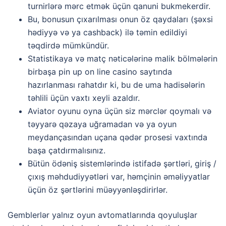
turnirlərə mərc etmək üçün qanuni bukmekerdir.
Bu, bonusun çıxarılması onun öz qaydaları (şəxsi
hədiyyə və ya cashback) ilə təmin edildiyi
təqdirdə mümkündür.
Statistikaya və matç nəticələrinə malik bölmələrin
birbaşa pin up on line casino saytında
hazırlanması rahatdır ki, bu de uma hadisələrin
təhlili üçün vaxtı xeyli azaldır.
Aviator oyunu oyna üçün siz mərclər qoymalı və
təyyarə qəzaya uğramadan və ya oyun
meydançasından uçana qədər prosesi vaxtında
başa çatdırmalısınız.
Bütün ödəniş sistemlərində istifadə şərtləri, giriş /
çıxış məhdudiyyətləri var, həmçinin əməliyyatlar
üçün öz şərtlərini müəyyənləşdirirlər.
Gemblerlər yalnız oyun avtomatlarında qoyuluşlar