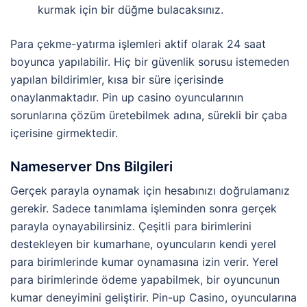
kurmak için bir düğme bulacaksınız.
Para çekme-yatırma işlemleri aktif olarak 24 saat
boyunca yapılabilir. Hiç bir güvenlik sorusu istemeden
yapılan bildirimler, kısa bir süre içerisinde
onaylanmaktadır. Pin up casino oyuncularının
sorunlarına çözüm üretebilmek adına, sürekli bir çaba
içerisine girmektedir.
Nameserver Dns Bilgileri
Gerçek parayla oynamak için hesabınızı doğrulamanız
gerekir. Sadece tanımlama işleminden sonra gerçek
parayla oynayabilirsiniz. Çeşitli para birimlerini
destekleyen bir kumarhane, oyuncuların kendi yerel
para birimlerinde kumar oynamasına izin verir. Yerel
para birimlerinde ödeme yapabilmek, bir oyuncunun
kumar deneyimini geliştirir. Pin-up Casino, oyuncularına