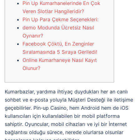
Pin Up Kumarhanelerinde En Çok
Veren Slotlar Hangileridir?
Pin Up Para Çekme Seçenekleri:
️demo Modunda Ücretsiz Nasıl
Oynanır?
Facebook Çöktü, En Zenginler
Sıralamasında 5 Sıraya Geriledi!
Online Kumarhaneye Nasıl Kayıt
Olunur?
Kumarbazlar, yardıma ihtiyaç duydukları her an canlı
sohbet ve e-posta yoluyla Müşteri Desteği ile iletişime
geçebilirler. Pin-up Casino, hem Android hem de iOS
kullanıcıları için kullanılabilen bir mobil platforma
sahiptir. Oyuncular, mobil cihazları ve iyi bir İnternet
bağlantısı olduğu sürece, nerede olurlarsa olsunlar