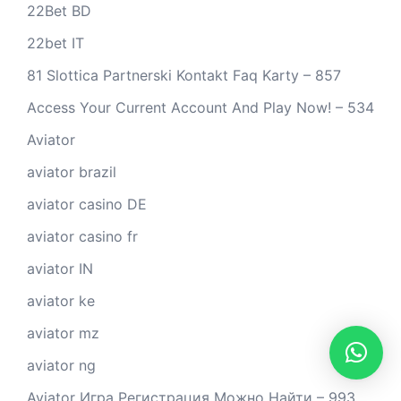
22Bet BD
22bet IT
81 Slottica Partnerski Kontakt Faq Karty – 857
Access Your Current Account And Play Now! – 534
Aviator
aviator brazil
aviator casino DE
aviator casino fr
aviator IN
aviator ke
aviator mz
aviator ng
Aviator Игра Регистрация Можно Найти – 993