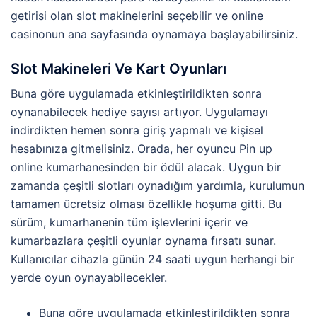
getirisi olan slot makinelerini seçebilir ve online
casinonun ana sayfasında oynamaya başlayabilirsiniz.
Slot Makineleri Ve Kart Oyunları
Buna göre uygulamada etkinleştirildikten sonra
oynanabilecek hediye sayısı artıyor. Uygulamayı
indirdikten hemen sonra giriş yapmalı ve kişisel
hesabınıza gitmelisiniz. Orada, her oyuncu Pin up
online kumarhanesinden bir ödül alacak. Uygun bir
zamanda çeşitli slotları oynadığım yardımla, kurulumun
tamamen ücretsiz olması özellikle hoşuma gitti. Bu
sürüm, kumarhanenin tüm işlevlerini içerir ve
kumarbazlara çeşitli oyunlar oynama fırsatı sunar.
Kullanıcılar cihazla günün 24 saati uygun herhangi bir
yerde oyun oynayabilecekler.
Buna göre uygulamada etkinleştirildikten sonra