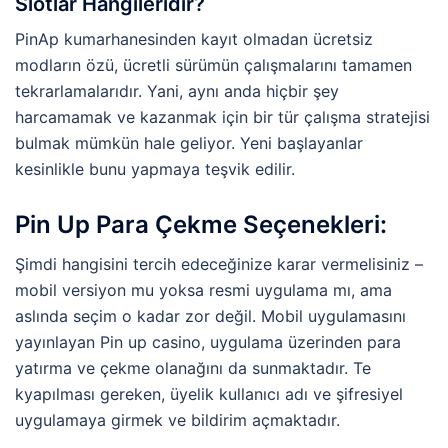
Slotlar Hangileridir?
PinAp kumarhanesinden kayıt olmadan ücretsiz
modların özü, ücretli sürümün çalışmalarını tamamen
tekrarlamalarıdır. Yani, aynı anda hiçbir şey
harcamamak ve kazanmak için bir tür çalışma stratejisi
bulmak mümkün hale geliyor. Yeni başlayanlar
kesinlikle bunu yapmaya teşvik edilir.
Pin Up Para Çekme Seçenekleri:
Şimdi hangisini tercih edeceğinize karar vermelisiniz –
mobil versiyon mu yoksa resmi uygulama mı, ama
aslında seçim o kadar zor değil. Mobil uygulamasını
yayınlayan Pin up casino, uygulama üzerinden para
yatırma ve çekme olanağını da sunmaktadır. Te
kyapılması gereken, üyelik kullanıcı adı ve şifresiyel
uygulamaya girmek ve bildirim açmaktadır.