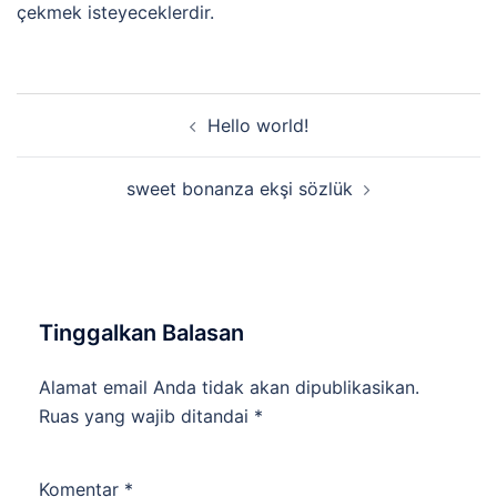
çekmek isteyeceklerdir.
Navigasi
Hello world!
Tulisan
sweet bonanza ekşi sözlük
Tinggalkan Balasan
Alamat email Anda tidak akan dipublikasikan.
Ruas yang wajib ditandai
*
Komentar
*