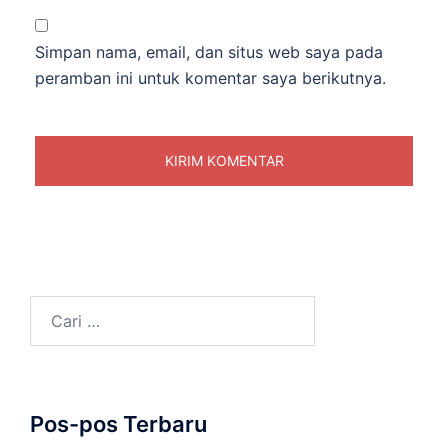
Simpan nama, email, dan situs web saya pada
peramban ini untuk komentar saya berikutnya.
Cari
untuk:
Pos-pos Terbaru