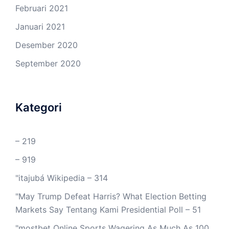
Februari 2021
Januari 2021
Desember 2020
September 2020
Kategori
– 219
– 919
"itajubá Wikipedia – 314
"May Trump Defeat Harris? What Election Betting
Markets Say Tentang Kami Presidential Poll – 51
"mostbet Online Sports Wagering As Much As 100