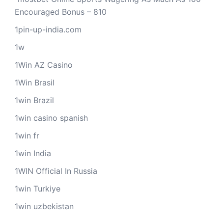
Encouraged Bonus – 810
1pin-up-india.com
1w
1Win AZ Casino
1Win Brasil
1win Brazil
1win casino spanish
1win fr
1win India
1WIN Official In Russia
1win Turkiye
1win uzbekistan