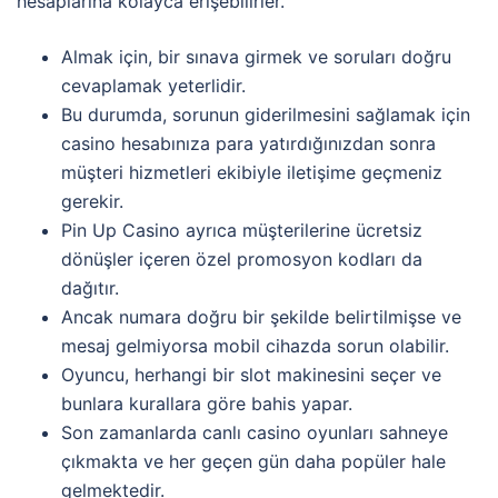
hesaplarına kolayca erişebilirler.
Almak için, bir sınava girmek ve soruları doğru
cevaplamak yeterlidir.
Bu durumda, sorunun giderilmesini sağlamak için
casino hesabınıza para yatırdığınızdan sonra
müşteri hizmetleri ekibiyle iletişime geçmeniz
gerekir.
Pin Up Casino ayrıca müşterilerine ücretsiz
dönüşler içeren özel promosyon kodları da
dağıtır.
Ancak numara doğru bir şekilde belirtilmişse ve
mesaj gelmiyorsa mobil cihazda sorun olabilir.
Oyuncu, herhangi bir slot makinesini seçer ve
bunlara kurallara göre bahis yapar.
Son zamanlarda canlı casino oyunları sahneye
çıkmakta ve her geçen gün daha popüler hale
gelmektedir.