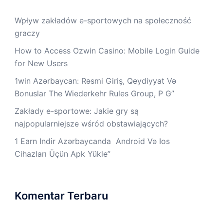
Wpływ zakładów e-sportowych na społeczność
graczy
How to Access Ozwin Casino: Mobile Login Guide
for New Users
1win Azərbaycan: Rəsmi Giriş, Qeydiyyat Və
Bonuslar The Wiederkehr Rules Group, P G”
Zakłady e-sportowe: Jakie gry są
najpopularniejsze wśród obstawiających?
1 Earn Indir Azərbaycanda ️ Android Və Ios
Cihazları Üçün Apk Yüklе”
Komentar Terbaru