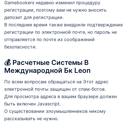
Gamebookers недавно изменил процедуру
регистрации, поэтому вам не нужно вносить
депозит для регистрации.
В последнее время также внедрили подтверждение
регистрации по электронной почте, но пароль не
отправляется по почте из соображений
безопасности.
💰 Расчетные Системы В
Международной Бк Leon
По всем вопросам обращаться на Этот адрес
электронной почты защищен от спам-ботов.
Для просмотра адреса в вашем браузере должен
быть включен Javascript.
О существовании злоумышленников никому
рассказывать не нужно.