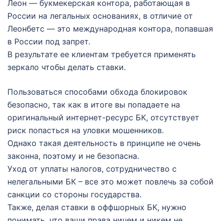
Леон — букмекерская контора, работающая в
России на легальных основаниях, в отличие от
Леонбетс — это международная контора, попавшая
в России под запрет.
В результате ее клиентам требуется применять
зеркало чтобы делать ставки.
Пользоваться способами обхода блокировок
безопасно, так как в итоге вы попадаете на
оригинальный интернет-ресурс БК, отсутствует
риск попасться на уловки мошенников.
Однако такая деятельность в принципе не очень
законна, поэтому и не безопасна.
Уход от уплаты налогов, сотрудничество с
нелегальными БК – все это может повлечь за собой
санкции со стороны государства.
Также, делая ставки в оффшорных БК, нужно
понимать, что ваши права ничем и никем не