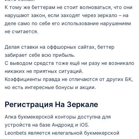
К тому же беттерам не стоит волноваться, что они
нарушают закон, если заходят через зеркало – на
деле само по себе его использование нарушением
не считается.
Делая ставки на оффшорных сайтах, беттер
забирает себе всю прибыль.
С выводом средств тоже ещё ни разу не возникало
никаких не приятных ситуаций.
Коэффициенты правда не отличаются от других БК,
но есть интересные бонусы и акции.
Регистрация На Зеркале
Апка букмекерской конторы доступна для
устройств на базе Андроид и iOS.
Leonbets является нелегальной букмекерской