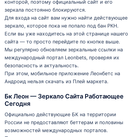
конторой, поэтому официальный сайт и его
зеркала постоянно блокируются.
Для входа на сайт вам нужно найти действующее
зеркало, которое пока не попало под бан РКН.
Если вы уже находитесь на этой странице нашего
сайта — то просто перейдите по кнопке выше.
Мы регулярно обновляем зеркальные ссылки на
международный портал Leonbets, проверяя их
безопасность и актуальность.
При этом, мобильное приложение Леонбетс на
Андроид нельзя скачать из Плей маркета.
Бк Леон — Зеркало Сайта Работающее
Сегодня
Официально действующие БК на территории
России не предоставляют беттерам и половины
возможностей международных порталов.