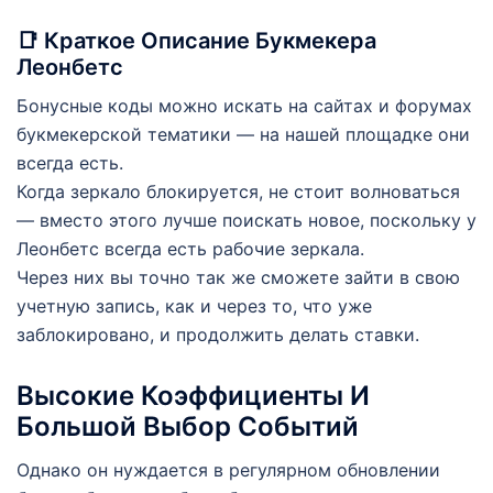
📑 Краткое Описание Букмекера
Леонбетс
Бонусные коды можно искать на сайтах и форумах
букмекерской тематики — на нашей площадке они
всегда есть.
Когда зеркало блокируется, не стоит волноваться
— вместо этого лучше поискать новое, поскольку у
Леонбетс всегда есть рабочие зеркала.
Через них вы точно так же сможете зайти в свою
учетную запись, как и через то, что уже
заблокировано, и продолжить делать ставки.
Высокие Коэффициенты И
Большой Выбор Событий
Однако он нуждается в регулярном обновлении