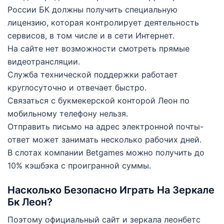
России БК должны получить специальную
лицензию, которая контролирует деятельность
сервисов, в том числе и в сети Интернет.
На сайте нет возможности смотреть прямые
видеотрансляции.
Служба технической поддержки работает
круглосуточно и отвечает быстро.
Связаться с букмекерской конторой Леон по
мобильному телефону нельзя.
Отправить письмо на адрес электронной почты-
ответ может занимать несколько рабочих дней.
В слотах компании Betgames можно получить до
10% кэшбэка с проигранной суммы.
Насколько Безопасно Играть На Зеркале
Бк Леон?
Поэтому официальный сайт и зеркала леонбетс