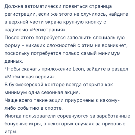
Должна автоматически появиться страница
регистрации, если же этого не случилось, найдите
в верхней части экрана крупную кнопку с
надписью «Регистрация».
После этого потребуется заполнить специальную
форму – никаких сложностей с этим не возникнет,
поскольку потребуется только самый минимум
данных.
Чтобы скачать приложение Leon, зайдите в раздел
«Мобильная версия».
В букмекерской конторе всегда открыта как
минимум одна сезонная акция.
Чаще всего такие акции приурочены к какому-
либо событию в спорте.
Иногда пользователи соревнуются за заработанные
бонусные игры, в некоторых случаях за призовые
игры.