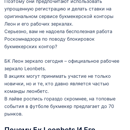
Поэтому они предпочитают использовать
упрощенную регистрацию и делать ставки на
оригинальном сервисе букмекерской конторы
Леон и его рабочих зеркалах.
Серьезно, вам не надоела бесполезная работа
Роскомнадзора по поводу блокировок
букмекерских контор?
БК Леон зеркало сегодня – официальное рабочее
зеркало Leonbets.
В акциях могут принимать участие не только
новички, но и те, кто давно является частью
команды леонбетс.
В лайве роспись гораздо скромнее, на топовые
события в футболе букмекер предлагает до 70
рынков.
Почему Бк Leonbets И Его