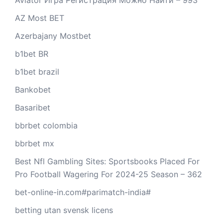
AZ Most BET
Azerbajany Mostbet
b1bet BR
b1bet brazil
Bankobet
Basaribet
bbrbet colombia
bbrbet mx
Best Nfl Gambling Sites: Sportsbooks Placed For
Pro Football Wagering For 2024-25 Season – 362
bet-online-in.com#parimatch-india#
betting utan svensk licens