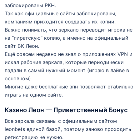
заблокированы РКН.
Так как официальные сайты заблокированы,
компаниям приходится создавать их копии.
Важно понимать, что зеркало переводит игрока не
на “пиратскую” копию, а именно на официальный
сайт БК Леон.
Ещё совсем недавно не знал о приложениях VPN и
искал рабочие зеркала, которые периодически
падали в самый нужный момент (играю в лайве в
основном).
Многие даже бесплатные впн позволяют стабильно
играть на одном сайте.
Казино Леон — Приветственный Бонус
Все зеркала связаны с официальным сайтом
leonbets единой базой, поэтому заново проходить
регистрацию не нужно.