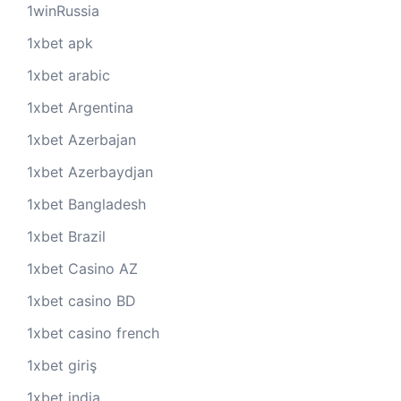
1winRussia
1xbet apk
1xbet arabic
1xbet Argentina
1xbet Azerbajan
1xbet Azerbaydjan
1xbet Bangladesh
1xbet Brazil
1xbet Casino AZ
1xbet casino BD
1xbet casino french
1xbet giriş
1xbet india