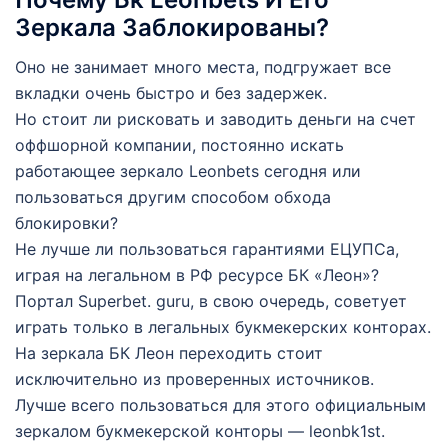
Зеркала Заблокированы?
Оно не занимает много места, подгружает все
вкладки очень быстро и без задержек.
Но стоит ли рисковать и заводить деньги на счет
оффшорной компании, постоянно искать
работающее зеркало Leonbets сегодня или
пользоваться другим способом обхода
блокировки?
Не лучше ли пользоваться гарантиями EЦУПСа,
играя на легальном в РФ ресурсе БК «Леон»?
Портал Superbet. guru, в свою очередь, советует
играть только в легальных букмекерских конторах.
На зеркала БК Леон переходить стоит
исключительно из проверенных источников.
Лучше всего пользоваться для этого официальным
зеркалом букмекерской конторы — leonbk1st.