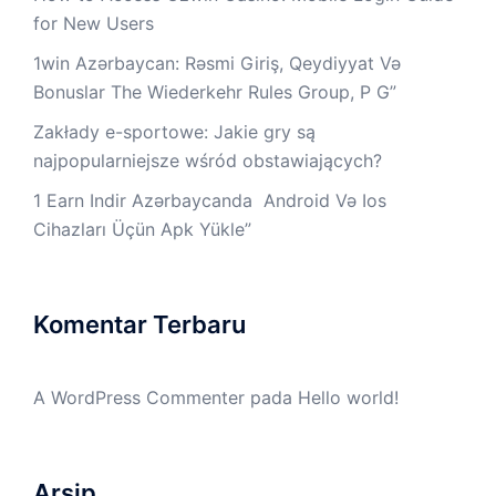
for New Users
1win Azərbaycan: Rəsmi Giriş, Qeydiyyat Və
Bonuslar The Wiederkehr Rules Group, P G”
Zakłady e-sportowe: Jakie gry są
najpopularniejsze wśród obstawiających?
1 Earn Indir Azərbaycanda ️ Android Və Ios
Cihazları Üçün Apk Yüklе”
Komentar Terbaru
A WordPress Commenter
pada
Hello world!
Arsip