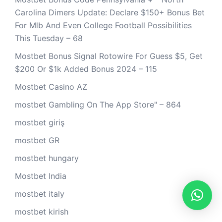
Carolina Dimers Update: Declare $150+ Bonus Bet
For Mlb And Even College Football Possibilities
This Tuesday – 68
Mostbet Bonus Signal Rotowire For Guess $5, Get
$200 Or $1k Added Bonus 2024 – 115
Mostbet Casino AZ
‎mostbet Gambling On The App Store" – 864
mostbet giriş
mostbet GR
mostbet hungary
Mostbet India
mostbet italy
mostbet kirish