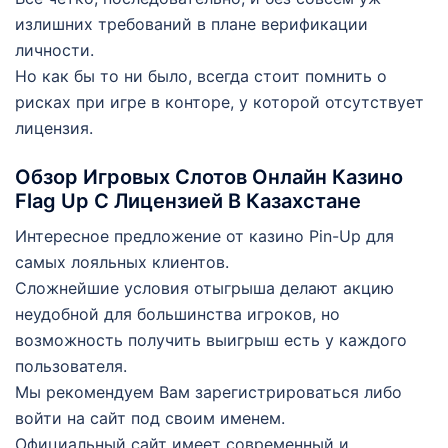
излишних требований в плане верификации
личности.
Но как бы то ни было, всегда стоит помнить о
рисках при игре в конторе, у которой отсутствует
лицензия.
Обзор Игровых Слотов Онлайн Казино
Flag Up С Лицензией В Казахстане
Интересное предложение от казино Pin-Up для
самых лояльных клиентов.
Сложнейшие условия отыгрыша делают акцию
неудобной для большинства игроков, но
возможность получить выигрыш есть у каждого
пользователя.
Мы рекомендуем Вам зарегистрироваться либо
войти на сайт под своим именем.
Официальный сайт имеет современный и