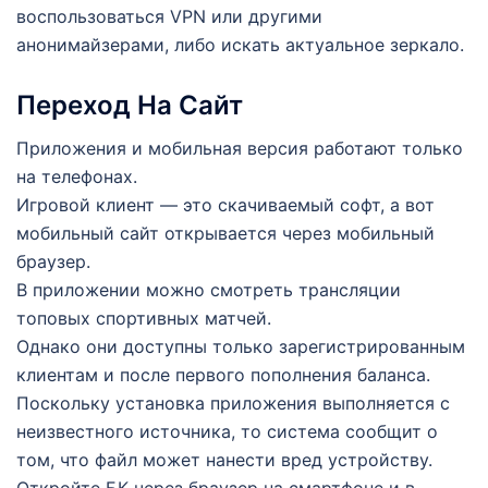
воспользоваться VPN или другими
анонимайзерами, либо искать актуальное зеркало.
Переход На Сайт
Приложения и мобильная версия работают только
на телефонах.
Игровой клиент — это скачиваемый софт, а вот
мобильный сайт открывается через мобильный
браузер.
В приложении можно смотреть трансляции
топовых спортивных матчей.
Однако они доступны только зарегистрированным
клиентам и после первого пополнения баланса.
Поскольку установка приложения выполняется с
неизвестного источника, то система сообщит о
том, что файл может нанести вред устройству.
Откройте БК через браузер на смартфоне и в