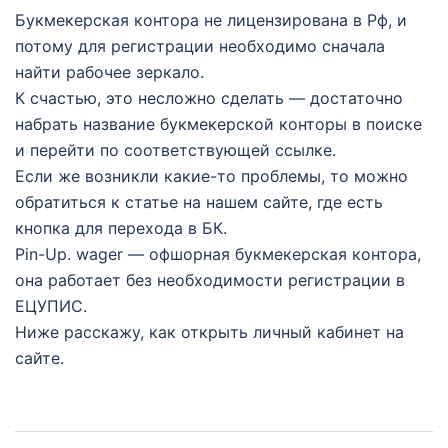
Букмекерская контора не лицензирована в Рф, и
потому для регистрации необходимо сначала
найти рабочее зеркало.
К счастью, это несложно сделать — достаточно
набрать название букмекерской конторы в поиске
и перейти по соответствующей ссылке.
Если же возникли какие-то проблемы, то можно
обратиться к статье на нашем сайте, где есть
кнопка для перехода в БК.
Pin-Up. wager — офшорная букмекерская контора,
она работает без необходимости регистрации в
ЕЦУПИС.
Ниже расскажу, как открыть личный кабинет на
сайте.
Navigasi