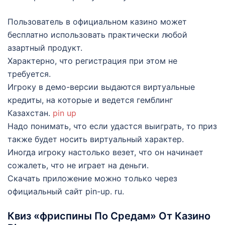
Пользователь в официальном казино может
бесплатно использовать практически любой
азартный продукт.
Характерно, что регистрация при этом не
требуется.
Игроку в демо-версии выдаются виртуальные
кредиты, на которые и ведется гемблинг
Казахстан.
pin up
Надо понимать, что если удастся выиграть, то приз
также будет носить виртуальный характер.
Иногда игроку настолько везет, что он начинает
сожалеть, что не играет на деньги.
Скачать приложение можно только через
официальный сайт pin-up. ru.
Квиз «фриспины По Средам» От Казино