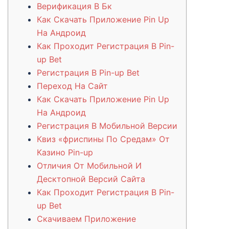
Верификация В Бк
Как Скачать Приложение Pin Up
На Андроид
Как Проходит Регистрация В Pin-
up Bet
Регистрация В Pin-up Bet
Переход На Сайт
Как Скачать Приложение Pin Up
На Андроид
Регистрация В Мобильной Версии
Квиз «фриспины По Средам» От
Казино Pin-up
Отличия От Мобильной И
Десктопной Версий Сайта
Как Проходит Регистрация В Pin-
up Bet
Скачиваем Приложение