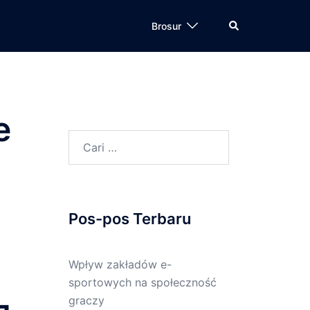
Cari
Brosur
е
Cari
untuk:
Pos-pos Terbaru
Wpływ zakładów e-
sportowych na społeczność
graczy