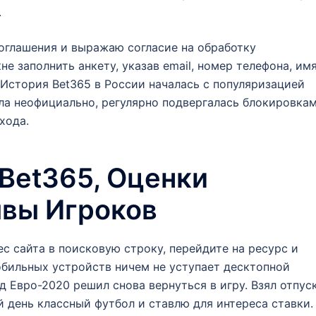
.
оглашения и выражаю согласие на обработку
е заполнить анкету, указав email, номер телефона, им
 История Bet365 в России началась с популяризацией
ла неофициально, регулярно подвергалась блокировкам
хода.
Bet365, Оценки
ывы Игроков
ес сайта в поисковую строку, перейдите на ресурс и
обильных устройств ничем не уступает десктопной
од Евро-2020 решил снова вернуться в игру. Взял отпус
 день классный футбол и ставлю для интереса ставки.