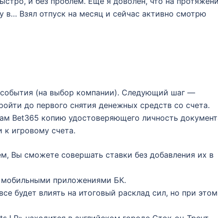
ыстро, и без проблем. Еще я доволен, что на протяжен
у в… Взял отпуск на месяц и сейчас активно смотрю
 события (на выбор компании). Следующий шаг —
ройти до первого снятия денежных средств со счета.
там Bet365 копию удостоверяющего личность документ
 к игровому счета.
, Вы сможете совершать ставки без добавления их в
я мобильными приложениями БК.
все будет влиять на итоговый расклад сил, но при этом
ts LP» находится в английском городе Сток-он-Трент.