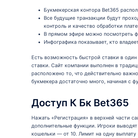
Букмекерская контора Bet365 распол
Все будущие транзакции будут прохо
контроль и качество обработки плат
В прямом эфире можно посмотреть ф
Инфографика показывает, кто владеет
Есть возможность быстрой ставки в один 
ставки. Сайт компании выполнен в традиц
расположено то, что действительно важно
букмекера достаточно много, начиная с ф
Доступ К Бк Bet365
Нажать «Регистрация» в верхней части са
дополнительные функции. Игроки выводят 
кошельки — от 10. Лимит на одну выплату