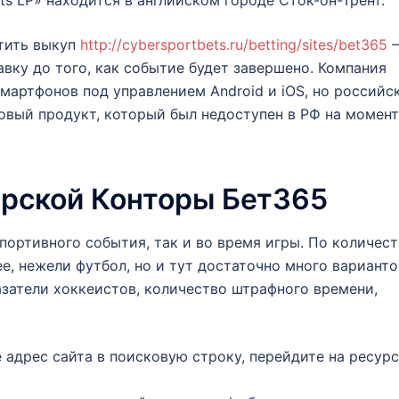
тить выкуп
http://cybersportbets.ru/betting/sites/bet365
–
тавку до того, как событие будет завершено. Компания
мартфонов под управлением Android и iOS, но российс
новый продукт, который был недоступен в РФ на момент
ерской Конторы Бет365
портивного события, так и во время игры. По количест
е, нежели футбол, но и тут достаточно много варианто
азатели хоккеистов, количество штрафного времени,
е адрес сайта в поисковую строку, перейдите на ресурс