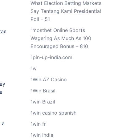
What Election Betting Markets
Say Tentang Kami Presidential
Poll – 51
"mostbet Online Sports
кая
Wagering As Much As 100
Encouraged Bonus – 810
1pin-up-india.com
1w
1Win AZ Casino
ву
1Win Brasil
в
1win Brazil
1win casino spanish
 и
1win fr
1win India