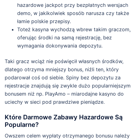
hazardowe jackpot przy bezpłatnych wersjach
demo, w jakikolwiek sposób narusza czy także
łamie polskie przepisy.
Toteż kasyna wychodzą wbrew takim graczom,
oferując środki na samą rejestrację, bez
wymagania dokonywania depozytu.
Taki gracz wciąż nie poświęcił własnych środków,
dlatego otrzyma mniejszy bonus, niźli ten, który
podarował coś od siebie. Spiny bez depozytu za
rejestracje znajdują się zwykle dużo popularniejszym
bonusem niż np. PlayAmo – miarodajne kasyno do
uciechy w sieci pod prawdziwe pieniądze.
Które Darmowe Zabawy Hazardowe Są
Popularne?
Owszem celem wypłaty otrzymanego bonusu należy