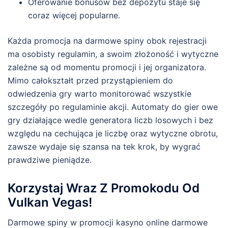
Oferowanie bonusów bez depozytu staje się
coraz więcej popularne.
Każda promocja na darmowe spiny obok rejestracji
ma osobisty regulamin, a swoim złożoność i wytyczne
zależne są od momentu promocji i jej organizatora.
Mimo całokształt przed przystąpieniem do
odwiedzenia gry warto monitorować wszystkie
szczegóły po regulaminie akcji. Automaty do gier owe
gry działające wedle generatora liczb losowych i bez
względu na cechująca je liczbę oraz wytyczne obrotu,
zawsze wydaje się szansa na tek krok, by wygrać
prawdziwe pieniądze.
Korzystaj Wraz Z Promokodu Od
Vulkan Vegas!
Darmowe spiny w promocji kasyno online darmowe