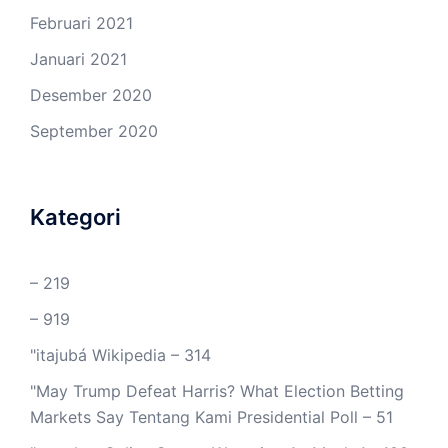
Februari 2021
Januari 2021
Desember 2020
September 2020
Kategori
– 219
– 919
"itajubá Wikipedia – 314
"May Trump Defeat Harris? What Election Betting
Markets Say Tentang Kami Presidential Poll – 51