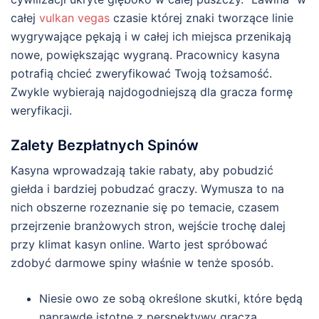
całej
vulkan vegas
czasie której znaki tworzące linie
wygrywające pękają i w całej ich miejsca przenikają
nowe, powiększając wygraną. Pracownicy kasyna
potrafią chcieć zweryfikować Twoją tożsamość.
Zwykle wybierają najdogodniejszą dla gracza formę
weryfikacji.
Zalety Bezpłatnych Spinów
Kasyna wprowadzają takie rabaty, aby pobudzić
giełda i bardziej pobudzać graczy. Wymusza to na
nich obszerne rozeznanie się po temacie, czasem
przejrzenie branżowych stron, wejście trochę dalej
przy klimat kasyn online. Warto jest spróbować
zdobyć darmowe spiny właśnie w tenże sposób.
Niesie owo ze sobą określone skutki, które będą
naprawdę istotne z perspektywy gracza.