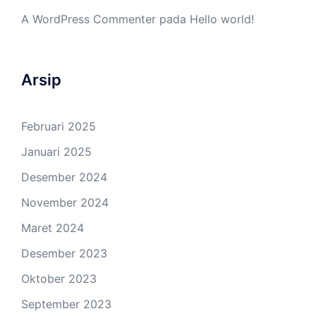
A WordPress Commenter
pada
Hello world!
Arsip
Februari 2025
Januari 2025
Desember 2024
November 2024
Maret 2024
Desember 2023
Oktober 2023
September 2023