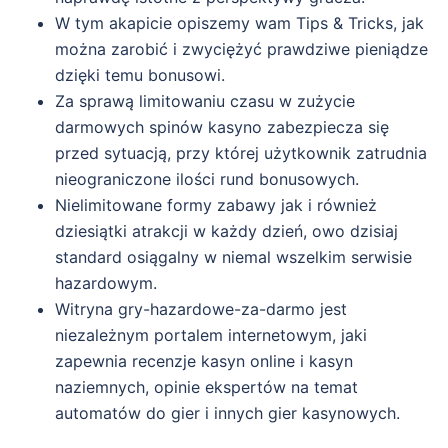
W tym akapicie opiszemy wam Tips & Tricks, jak
można zarobić i zwyciężyć prawdziwe pieniądze
dzięki temu bonusowi.
Za sprawą limitowaniu czasu w zużycie
darmowych spinów kasyno zabezpiecza się
przed sytuacją, przy której użytkownik zatrudnia
nieograniczone ilości rund bonusowych.
Nielimitowane formy zabawy jak i również
dziesiątki atrakcji w każdy dzień, owo dzisiaj
standard osiągalny w niemal wszelkim serwisie
hazardowym.
Witryna gry-hazardowe-za-darmo jest
niezależnym portalem internetowym, jaki
zapewnia recenzje kasyn online i kasyn
naziemnych, opinie ekspertów na temat
automatów do gier i innych gier kasynowych.