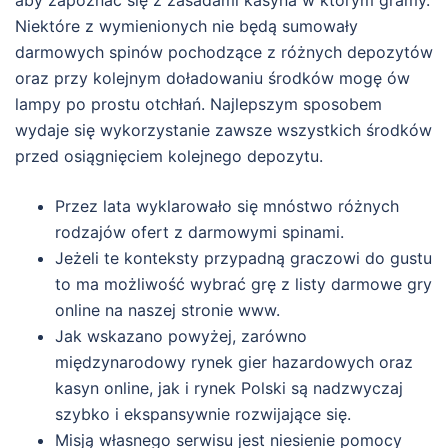
aby zapoznać się z zasadami kasyna w którym gramy.
Niektóre z wymienionych nie będą sumowały
darmowych spinów pochodzące z różnych depozytów
oraz przy kolejnym doładowaniu środków mogę ów
lampy po prostu otchłań. Najlepszym sposobem
wydaje się wykorzystanie zawsze wszystkich środków
przed osiągnięciem kolejnego depozytu.
Przez lata wyklarowało się mnóstwo różnych
rodzajów ofert z darmowymi spinami.
Jeżeli te konteksty przypadną graczowi do gustu
to ma możliwość wybrać grę z listy darmowe gry
online na naszej stronie www.
Jak wskazano powyżej, zarówno
międzynarodowy rynek gier hazardowych oraz
kasyn online, jak i rynek Polski są nadzwyczaj
szybko i ekspansywnie rozwijające się.
Misją własnego serwisu jest niesienie pomocy