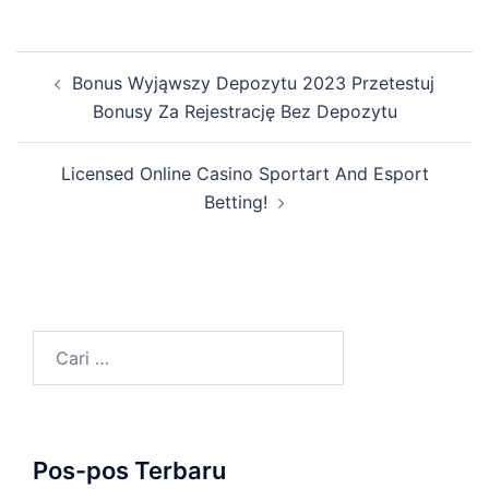
Navigasi
Bonus Wyjąwszy Depozytu 2023 Przetestuj
Tulisan
Bonusy Za Rejestrację Bez Depozytu
Licensed Online Casino Sportart And Esport
Betting!
Cari
untuk:
Pos-pos Terbaru