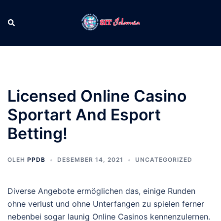
Langsung
ke
Cari
Men
isi
tog
Licensed Online Casino
Sportart And Esport
Betting!
OLEH
PPDB
DESEMBER 14, 2021
UNCATEGORIZED
Diverse Angebote ermöglichen das, einige Runden
ohne verlust und ohne Unterfangen zu spielen ferner
nebenbei sogar launig Online Casinos kennenzulernen.