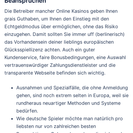
Beanspruchen
Die Betreiber mancher Online Kasinos geben Ihnen
grais Guthaben, um Ihnen den Einstieg mit den
Echtgeldmodus über ermöglichen, ohne das Risiko
einzugehen. Damit sollten Sie immer uff (berlinerisch)
das Vorhandensein deiner lieblings europäischen
Glücksspiellizenz achten. Auch ein guter
Kundenservice, faire Bonusbedingungen, eine Auswahl
vertrauenswürdiger Zahlungsdienstleister und die
transparente Webseite befinden sich wichtig.
Ausnahmen und Spezialfälle, die ohne Anmeldung
gehen, sind noch extrem selten in Europa, weil sie
rundheraus neuartiger Methoden und Systeme
bedürfen.
Wie deutsche Spieler möchte man natürlich pro
liebsten nur von zahlreichen besten