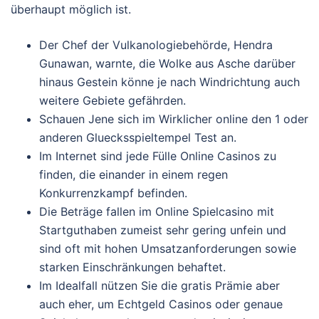
überhaupt möglich ist.
Der Chef der Vulkanologiebehörde, Hendra
Gunawan, warnte, die Wolke aus Asche darüber
hinaus Gestein könne je nach Windrichtung auch
weitere Gebiete gefährden.
Schauen Jene sich im Wirklicher online den 1 oder
anderen Gluecksspieltempel Test an.
Im Internet sind jede Fülle Online Casinos zu
finden, die einander in einem regen
Konkurrenzkampf befinden.
Die Beträge fallen im Online Spielcasino mit
Startguthaben zumeist sehr gering unfein und
sind oft mit hohen Umsatzanforderungen sowie
starken Einschränkungen behaftet.
Im Idealfall nützen Sie die gratis Prämie aber
auch eher, um Echtgeld Casinos oder genaue