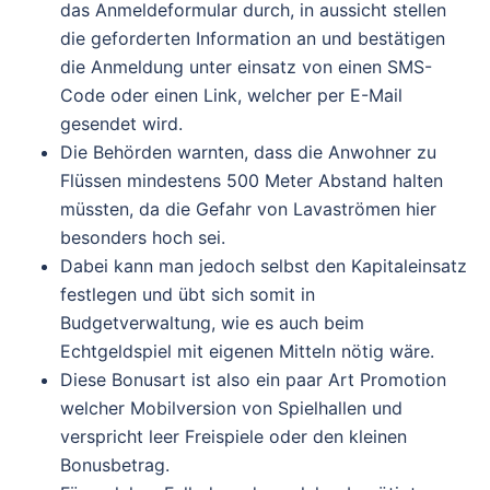
das Anmeldeformular durch, in aussicht stellen
die geforderten Information an und bestätigen
die Anmeldung unter einsatz von einen SMS-
Code oder einen Link, welcher per E-Mail
gesendet wird.
Die Behörden warnten, dass die Anwohner zu
Flüssen mindestens 500 Meter Abstand halten
müssten, da die Gefahr von Lavaströmen hier
besonders hoch sei.
Dabei kann man jedoch selbst den Kapitaleinsatz
festlegen und übt sich somit in
Budgetverwaltung, wie es auch beim
Echtgeldspiel mit eigenen Mitteln nötig wäre.
Diese Bonusart ist also ein paar Art Promotion
welcher Mobilversion von Spielhallen und
verspricht leer Freispiele oder den kleinen
Bonusbetrag.