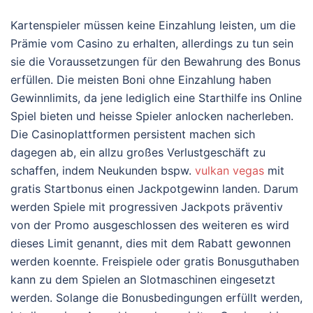
Kartenspieler müssen keine Einzahlung leisten, um die
Prämie vom Casino zu erhalten, allerdings zu tun sein
sie die Voraussetzungen für den Bewahrung des Bonus
erfüllen. Die meisten Boni ohne Einzahlung haben
Gewinnlimits, da jene lediglich eine Starthilfe ins Online
Spiel bieten und heisse Spieler anlocken nacherleben.
Die Casinoplattformen persistent machen sich
dagegen ab, ein allzu großes Verlustgeschäft zu
schaffen, indem Neukunden bspw.
vulkan vegas
mit
gratis Startbonus einen Jackpotgewinn landen. Darum
werden Spiele mit progressiven Jackpots präventiv
von der Promo ausgeschlossen des weiteren es wird
dieses Limit genannt, dies mit dem Rabatt gewonnen
werden koennte. Freispiele oder gratis Bonusguthaben
kann zu dem Spielen an Slotmaschinen eingesetzt
werden. Solange die Bonusbedingungen erfüllt werden,