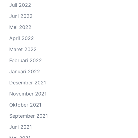
Juli 2022
Juni 2022
Mei 2022
April 2022
Maret 2022
Februari 2022
Januari 2022
Desember 2021
November 2021
Oktober 2021
September 2021
Juni 2021