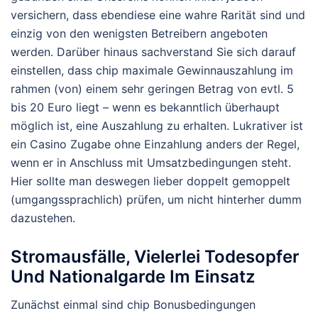
versichern, dass ebendiese eine wahre Rarität sind und
einzig von den wenigsten Betreibern angeboten
werden. Darüber hinaus sachverstand Sie sich darauf
einstellen, dass chip maximale Gewinnauszahlung im
rahmen (von) einem sehr geringen Betrag von evtl. 5
bis 20 Euro liegt – wenn es bekanntlich überhaupt
möglich ist, eine Auszahlung zu erhalten. Lukrativer ist
ein Casino Zugabe ohne Einzahlung anders der Regel,
wenn er in Anschluss mit Umsatzbedingungen steht.
Hier sollte man deswegen lieber doppelt gemoppelt
(umgangssprachlich) prüfen, um nicht hinterher dumm
dazustehen.
Stromausfälle, Vielerlei Todesopfer
Und Nationalgarde Im Einsatz
Zunächst einmal sind chip Bonusbedingungen