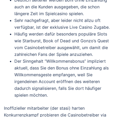
Deutlich seltener werden Boni ohne Einzahlung
auch an die Kunden ausgegeben, die schon
längere Zeit im Spielcasino spielen.
Sehr nachgefragt, aber leider nicht allzu oft
verfügbar, ist der exklusive Live Casino Zugabe.
Häufig werden dafür besonders populäre Slots
wie Starburst, Book of Dead und Gonzo’s Quest
vom Casinobetreiber ausgewählt, um damit die
zahlreichen Fans der Spiele anzuziehen.
Der Sinngehalt “Willkommensbonus” impliziert
aktuell, dass Sie den Bonus ohne Einzahlung als
Willkommensgeste empfangen, weil Sie
irgendeinen Account eröffnen des weiteren
dadurch signalisieren, falls Sie dort häufiger
spielen möchten.
Inoffizieller mitarbeiter (der stasi) harten
Konkurrenzkampf probieren die Casinobetreiber via