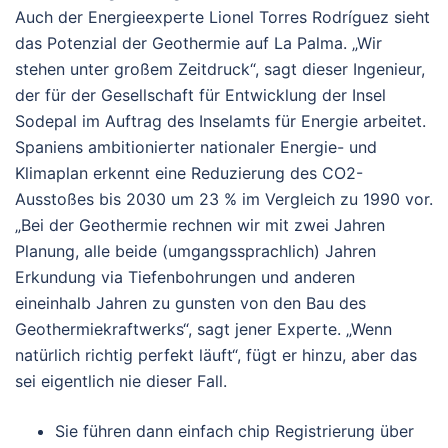
Auch der Energieexperte Lionel Torres Rodríguez sieht
das Potenzial der Geothermie auf La Palma. „Wir
stehen unter großem Zeitdruck“, sagt dieser Ingenieur,
der für der Gesellschaft für Entwicklung der Insel
Sodepal im Auftrag des Inselamts für Energie arbeitet.
Spaniens ambitionierter nationaler Energie- und
Klimaplan erkennt eine Reduzierung des CO2-
Ausstoßes bis 2030 um 23 % im Vergleich zu 1990 vor.
„Bei der Geothermie rechnen wir mit zwei Jahren
Planung, alle beide (umgangssprachlich) Jahren
Erkundung via Tiefenbohrungen und anderen
eineinhalb Jahren zu gunsten von den Bau des
Geothermiekraftwerks“, sagt jener Experte. „Wenn
natürlich richtig perfekt läuft“, fügt er hinzu, aber das
sei eigentlich nie dieser Fall.
Sie führen dann einfach chip Registrierung über