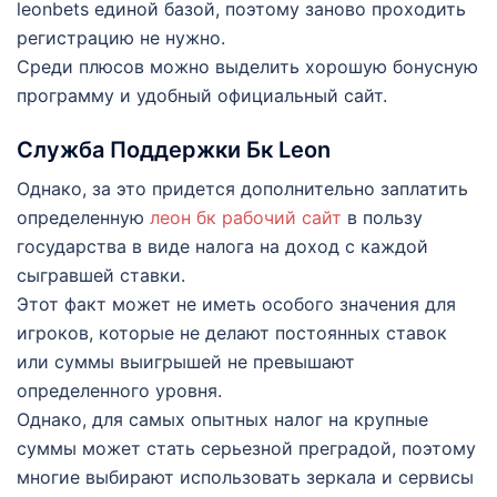
leonbets единой базой, поэтому заново проходить
регистрацию не нужно.
Среди плюсов можно выделить хорошую бонусную
программу и удобный официальный сайт.
Служба Поддержки Бк Leon
Однако, за это придется дополнительно заплатить
определенную
леон бк рабочий сайт
в пользу
государства в виде налога на доход с каждой
сыгравшей ставки.
Этот факт может не иметь особого значения для
игроков, которые не делают постоянных ставок
или суммы выигрышей не превышают
определенного уровня.
Однако, для самых опытных налог на крупные
суммы может стать серьезной преградой, поэтому
многие выбирают использовать зеркала и сервисы