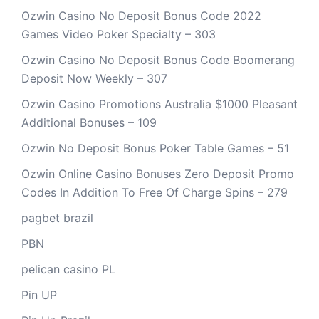
Ozwin Casino No Deposit Bonus Code 2022
Games Video Poker Specialty – 303
Ozwin Casino No Deposit Bonus Code Boomerang
Deposit Now Weekly – 307
Ozwin Casino Promotions Australia $1000 Pleasant
Additional Bonuses – 109
Ozwin No Deposit Bonus Poker Table Games – 51
Ozwin Online Casino Bonuses Zero Deposit Promo
Codes In Addition To Free Of Charge Spins – 279
pagbet brazil
PBN
pelican casino PL
Pin UP