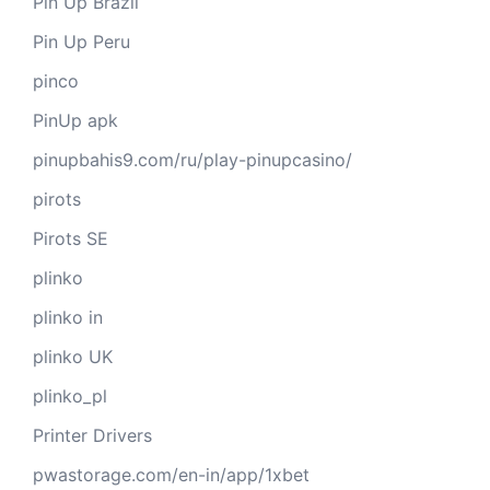
Pin Up Brazil
Pin Up Peru
pinco
PinUp apk
pinupbahis9.com/ru/play-pinupcasino/
pirots
Pirots SE
plinko
plinko in
plinko UK
plinko_pl
Printer Drivers
pwastorage.com/en-in/app/1xbet