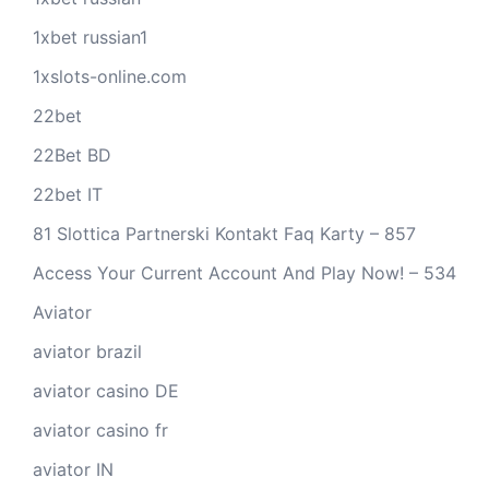
1xbet russian1
1xslots-online.com
22bet
22Bet BD
22bet IT
81 Slottica Partnerski Kontakt Faq Karty – 857
Access Your Current Account And Play Now! – 534
Aviator
aviator brazil
aviator casino DE
aviator casino fr
aviator IN