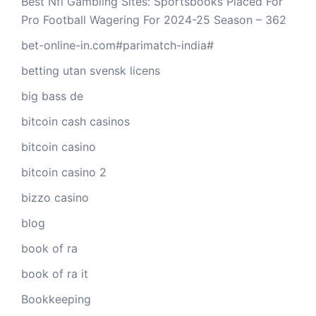
Best Nfl Gambling Sites: Sportsbooks Placed For
Pro Football Wagering For 2024-25 Season – 362
bet-online-in.com#parimatch-india#
betting utan svensk licens
big bass de
bitcoin cash casinos
bitcoin casino
bitcoin casino 2
bizzo casino
blog
book of ra
book of ra it
Bookkeeping