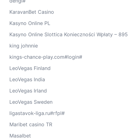
dengi#
KaravanBet Casino
Kasyno Online PL
Kasyno Online Slottica Konieczności Wpłaty – 895
king johnnie
kings-chance-play.com#login#
LeoVegas Finland
LeoVegas India
LeoVegas Irland
LeoVegas Sweden
ligastavok-liga.ru#rfpl#
Maribet casino TR
Masalbet