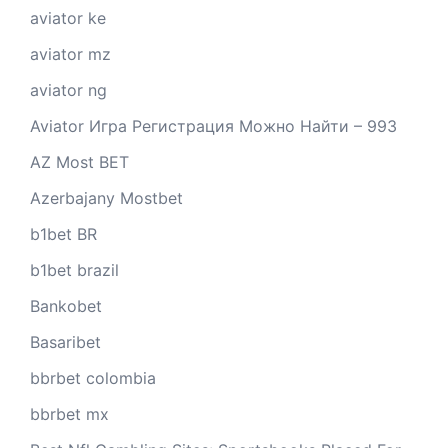
aviator ke
aviator mz
aviator ng
Aviator Игра Регистрация Можно Найти – 993
AZ Most BET
Azerbajany Mostbet
b1bet BR
b1bet brazil
Bankobet
Basaribet
bbrbet colombia
bbrbet mx