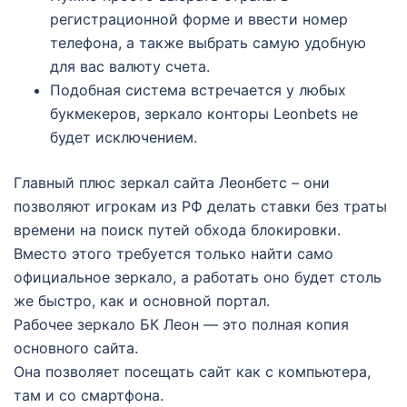
регистрационной форме и ввести номер
телефона, а также выбрать самую удобную
для вас валюту счета.
Подобная система встречается у любых
букмекеров, зеркало конторы Leonbets не
будет исключением.
Главный плюс зеркал сайта Леонбетс – они
позволяют игрокам из РФ делать ставки без траты
времени на поиск путей обхода блокировки.
Вместо этого требуется только найти само
официальное зеркало, а работать оно будет столь
же быстро, как и основной портал.
Рабочее зеркало БК Леон — это полная копия
основного сайта.
Она позволяет посещать сайт как с компьютера,
там и со смартфона.