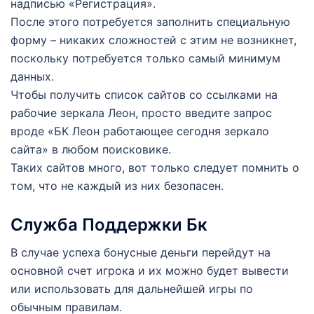
надписью «Регистрация».
После этого потребуется заполнить специальную
форму – никаких сложностей с этим не возникнет,
поскольку потребуется только самый минимум
данных.
Чтобы получить список сайтов со ссылками на
рабочие зеркала Леон, просто введите запрос
вроде «БК Леон работающее сегодня зеркало
сайта» в любом поисковике.
Таких сайтов много, вот только следует помнить о
том, что не каждый из них безопасен.
Служба Поддержки Бк
В случае успеха бонусные деньги перейдут на
основной счет игрока и их можно будет вывести
или использовать для дальнейшей игры по
обычным правилам.