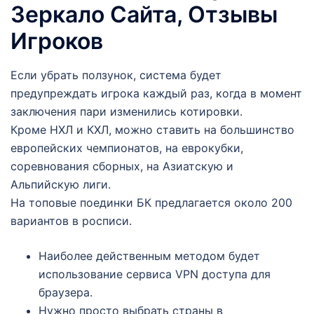
Зеркало Сайта, Отзывы
Игроков
Если убрать ползунок, система будет
предупреждать игрока каждый раз, когда в момент
заключения пари изменились котировки.
Кроме НХЛ и КХЛ, можно ставить на большинство
европейских чемпионатов, на еврокубки,
соревнования сборных, на Азиатскую и
Альпийскую лиги.
На топовые поединки БК предлагается около 200
вариантов в росписи.
Наиболее действенным методом будет
использование сервиса VPN доступа для
браузера.
Нужно просто выбрать страны в