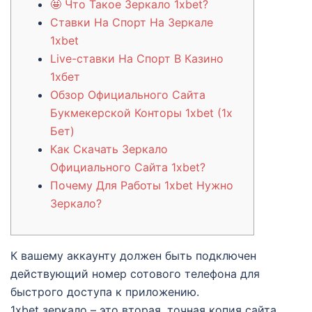
🤩 Что Такое Зеркало 1xbet?
Ставки На Спорт На Зеркале
1xbet
Live-ставки На Спорт В Казино
1хбет
Обзор Официального Сайта
Букмекерской Конторы 1xbet (1х
Бет)
Как Скачать Зеркало
Официального Сайта 1xbet?
Почему Для Работы 1xbet Нужно
Зеркало?
К вашему аккаунту должен быть подключен
действующий номер сотового телефона для
быстрого доступа к приложению.
1xbet зеркало – это вторая, точная копия сайта,