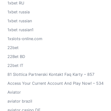
1xbet RU
1xbet russia
1xbet russian
1xbet russian1
1xslots-online.com
22bet
22Bet BD
22bet IT
81 Slottica Partnerski Kontakt Faq Karty – 857
Access Your Current Account And Play Now! – 534
Aviator
aviator brazil
aviator casino DE