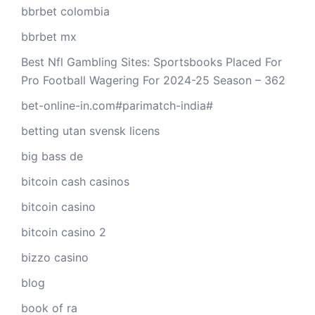
bbrbet colombia
bbrbet mx
Best Nfl Gambling Sites: Sportsbooks Placed For
Pro Football Wagering For 2024-25 Season – 362
bet-online-in.com#parimatch-india#
betting utan svensk licens
big bass de
bitcoin cash casinos
bitcoin casino
bitcoin casino 2
bizzo casino
blog
book of ra