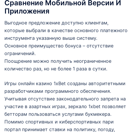
Сравнение Мобильной Версии И
Приложения
Выгодное предложение доступно клиентам,
которые выбрали в качестве основного платежного
инструмента указанную выше систему.
Основное преимущество бонуса – отсутствие
ограничений.
Поощрение можно получить неограниченное
количество раз, но не более 1 раза в сутки.
Игры онлайн казино 1xBet созданы авторитетными
разработчиками программного обеспечения.
Учитывая отсутствие законодательного запрета на
участие в азартных играх, зеркало 1xbet позволяет
бетторам пользоваться услугами букмекера.
Помимо спортивных и киберспортивных пари
портал принимает ставки на политику, погоду,