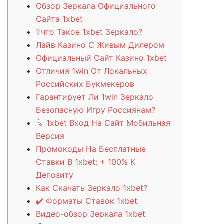
Обзор Зеркала Официального
Сайта 1xbet
❔что Такое 1xbet Зеркало?
Лайв Казино С Живым Дилером
Официальный Сайт Казино 1xbet
Отличия 1win От Локальных
Российских Букмекеров
Гарантирует Ли 1win Зеркало
Безопасную Игру Россиянам?
🤳 1xbet Вход На Сайт Мобильная
Версия
Промокоды На Бесплатные
Ставки В 1xbet: + 100% К
Депозиту
Как Скачать Зеркало 1xbet?
✔️ Форматы Ставок 1xbet
Видео-обзор Зеркала 1xbet