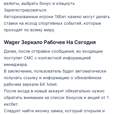
валюты, выбрать бонус и клацнуть
Зарегистрироваться.
Авторизованные игроки 1ХБет казино могут делать
ставки на исход спортивных событий, которые
проходят по всему миру.
Wager Зеркало Рабочее На Сегодня
Далее, после отправки сообщения, во входящие
поступит СМС с контактной информацией
менеджера.
В заключение, пользователь будет автоматически
получать ссылку и информацию о обновлённом
рабочем зеркале БК 1xbet.
После входа в новый аккаунт обязательно нужно
обратить внимание на список бонусов и акций от 1
иксбет.
Следует найти иконку замка, который открыли и