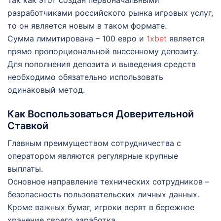
Так как этот создан первоначальными
разработчиками российского рынка игровых услуг,
то он является новым в таком формате.
Сумма лимитирована – 100 евро и
1xbet
является
прямо пропорциональной внесенному депозиту.
Для пополнения депозита и выведения средств
необходимо обязательно использовать
одинаковый метод.
Как Воспользоваться Доверительной
Ставкой
Главным преимуществом сотрудничества с
оператором являются регулярные крупные
выплаты.
Основное направление технических сотрудников –
безопасность пользовательских личных данных.
Кроме важных бумаг, игроки верят в бережное
хранение своего заработка.