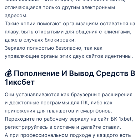
отличающаяся только другим электронным
адресом.
Такие копии помогают организациям оставаться на
плаву, быть открытыми для общения с клиентами,
даже в случаях блокировки.
Зеркало полностью безопасно, так как
управляющие органы этих двух сайтов идентичны.
💰 Пополнение И Вывод Средств В
1иксбет
Они устанавливаются как браузерные расширения
и десктопные программы для ПК, либо как
приложения для планшетов и смартфонов.
Переходите по рабочему зеркалу на сайт БК 1xbet,
регистрируйтесь в системе и делайте ставки.
А при профессиональном подходе у каждого есть