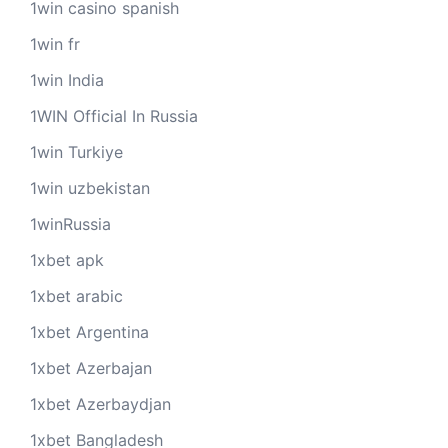
1win casino spanish
1win fr
1win India
1WIN Official In Russia
1win Turkiye
1win uzbekistan
1winRussia
1xbet apk
1xbet arabic
1xbet Argentina
1xbet Azerbajan
1xbet Azerbaydjan
1xbet Bangladesh