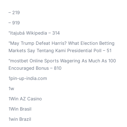
– 219
– 919
"itajubá Wikipedia – 314
"May Trump Defeat Harris? What Election Betting
Markets Say Tentang Kami Presidential Poll – 51
"mostbet Online Sports Wagering As Much As 100
Encouraged Bonus – 810
1pin-up-india.com
1w
1Win AZ Casino
1Win Brasil
1win Brazil