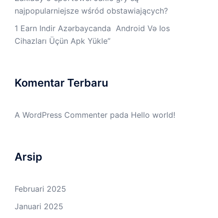
najpopularniejsze wśród obstawiających?
1 Earn Indir Azərbaycanda ️ Android Və Ios
Cihazları Üçün Apk Yüklе”
Komentar Terbaru
A WordPress Commenter
pada
Hello world!
Arsip
Februari 2025
Januari 2025