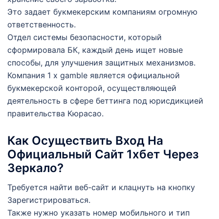
Это задает букмекерским компаниям огромную
ответственность.
Отдел системы безопасности, который
сформировала БК, каждый день ищет новые
способы, для улучшения защитных механизмов.
Компания 1 x gamble является официальной
букмекерской конторой, осуществляющей
деятельность в сфере беттинга под юрисдикцией
правительства Кюрасао.
Как Осуществить Вход На
Официальный Сайт 1хбет Через
Зеркало?
Требуется найти веб-сайт и клацнуть на кнопку
Зарегистрироваться.
Также нужно указать номер мобильного и тип