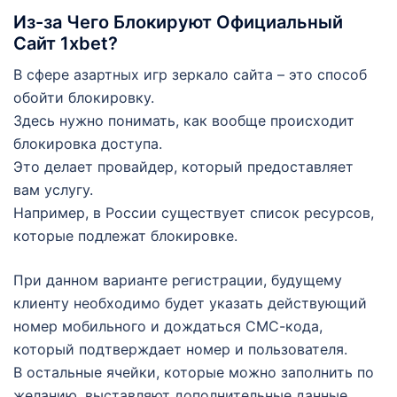
Из-за Чего Блокируют Официальный
Сайт 1xbet?
В сфере азартных игр зеркало сайта – это способ
обойти блокировку.
Здесь нужно понимать, как вообще происходит
блокировка доступа.
Это делает провайдер, который предоставляет
вам услугу.
Например, в России существует список ресурсов,
которые подлежат блокировке.
При данном варианте регистрации, будущему
клиенту необходимо будет указать действующий
номер мобильного и дождаться СМС-кода,
который подтверждает номер и пользователя.
В остальные ячейки, которые можно заполнить по
желанию, выставляют дополнительные данные.