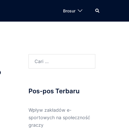
Cari
Brosur
Cari
ь
untuk:
Pos-pos Terbaru
Wpływ zakładów e-
sportowych na społeczność
graczy