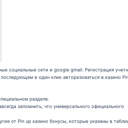
ные социальные сети и google gmail. Регистрация учет
в последующем в один клик авторизоваться в казино Pi
специальном разделе.
авсегда запомнить, что универсального официального
гие от Pin up казино бонусы, которые указаны в табли