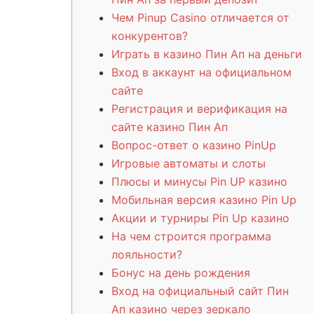
Чем Pinup Casino отличается от
конкурентов?
Играть в казино Пин Ап на деньги
Вход в аккаунт на официальном
сайте
Регистрация и верификация на
сайте казино Пин Ап
Вопрос-ответ о казино PinUp
Игровые автоматы и слоты
Плюсы и минусы Pin UP казино
Мобильная версия казино Pin Up
Акции и турниры Pin Up казино
На чем строится программа
лояльности?
Бонус на день рождения
Вход на официальный сайт Пин
Ап казино через зеркало