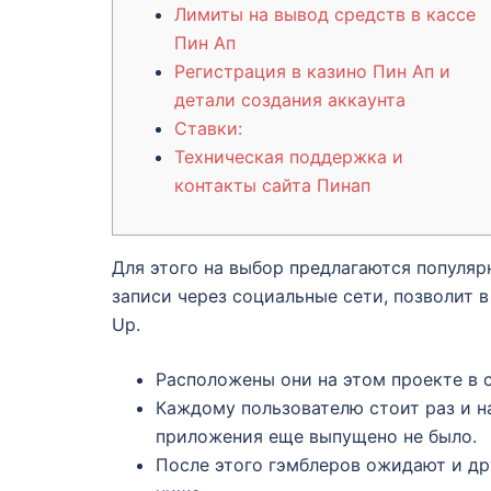
Лимиты на вывод средств в кассе
Пин Ап
Регистрация в казино Пин Ап и
детали создания аккаунта
Ставки:
Техническая поддержка и
контакты сайта Пинап
Для этого на выбор предлагаются популяр
записи через социальные сети, позволит 
Up.
Расположены они на этом проекте в 
Каждому пользователю стоит раз и н
приложения еще выпущено не было.
После этого гэмблеров ожидают и дру