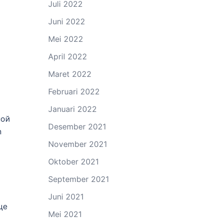
Juli 2022
Juni 2022
Mei 2022
April 2022
Maret 2022
Februari 2022
Januari 2022
ной
Desember 2021
n
November 2021
Oktober 2021
September 2021
Juni 2021
це
Mei 2021