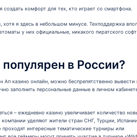
 создать комфорт для тех, кто играет со смартфона.
, хотя я здесь в небольшом минусе. Техподдержка впо
Автоматы у них официальные, никакого пиратского софт
к популярен в России?
н Ап казино онлайн, можно беспрепятственно вывести 
чно заполнить персональные данные в личном кабинет
аться – ежедневно казино увеличивает количество нов
 компании уделяют жители стран СНГ, Турции, Испании
о проходят интересные тематические турниры или
нт все геймеры могут принять участие в турнире «Wil