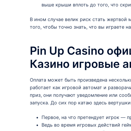
выше крыши вплоть до того, что скр
В ином случае велик риск стать жертвой 
того, чтобы точно знать, что вы играете н
Pin Up Casino оф
Казино игровые а
Оплата может быть произведена нескольк
работает как игровой автомат и разворачи
приз, они получают уведомление или сооб
запуска. До сих пор катаю здесь вертушки,
Первое, на что претендует игрок — п
Ведь во время игровых действий гей