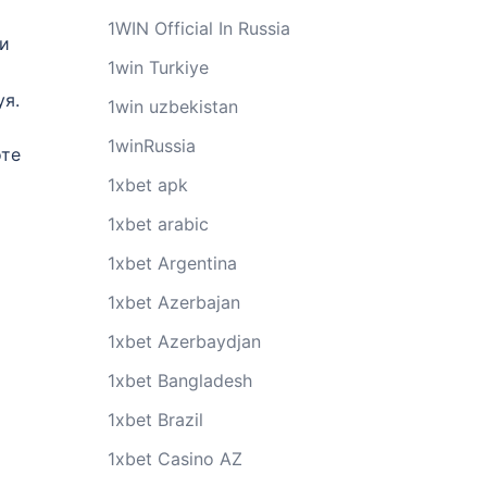
1WIN Official In Russia
ми
1win Turkiye
уя.
1win uzbekistan
1winRussia
оте
1xbet apk
1xbet arabic
1xbet Argentina
1xbet Azerbajan
1xbet Azerbaydjan
1xbet Bangladesh
1xbet Brazil
1xbet Casino AZ