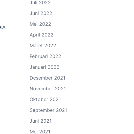
Juli 2022
Juni 2022
Mei 2022
ду.
April 2022
Maret 2022
Februari 2022
Januari 2022
Desember 2021
November 2021
Oktober 2021
September 2021
Juni 2021
Mei 2021