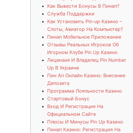
Как Вывести Бонусы В Пинап?
Служба Поддержки
Как Установить Pin-up Казино –
Слоты, Авиатор На Компьютер?
Пинап Мобильное Приложение
Отзывы Реальных Игроков Об
Игорном Клубе Pin Up Казино
Лицензия И Владелец Pin Number
Up В Украине
Пин Ап Онлайн Казино: Внесение
Депозита
Программа Лояльности Казино
Стартовый Бонус
Вход И Регистрация На
Официальном Сайте
Плюсы И Минусы Pin Up Казино
Пинап Казино: Регистрация На