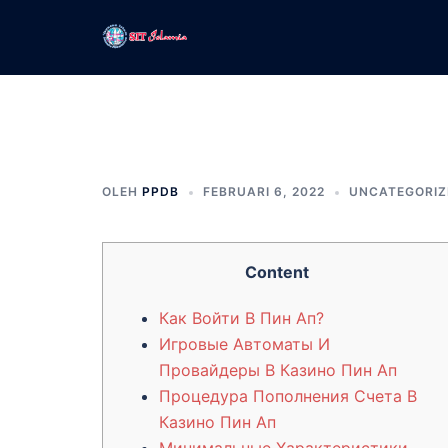
Langsung
ke
isi
OLEH
PPDB
FEBRUARI 6, 2022
UNCATEGORIZ
Content
Как Войти В Пин Ап?
Игровые Автоматы И
Провайдеры В Казино Пин Ап
Процедура Пополнения Счета В
Казино Пин Ап
Минимальные Характеристики