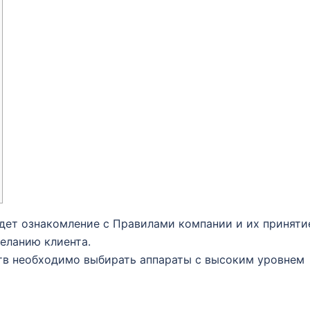
дет ознакомление с Правилами компании и их приняти
желанию клиента.
тв необходимо выбирать аппараты с высоким уровнем