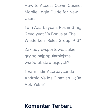
How to Access Ozwin Casino:
Mobile Login Guide for New
Users
1win Azərbaycan: Rəsmi Giriş,
Qeydiyyat Və Bonuslar The
Wiederkehr Rules Group, P G”
Zakłady e-sportowe: Jakie
gry są najpopularniejsze
wśród obstawiających?
1 Earn Indir Azərbaycanda ️
Android Və Ios Cihazları Üçün
Apk Yüklе”
Komentar Terbaru