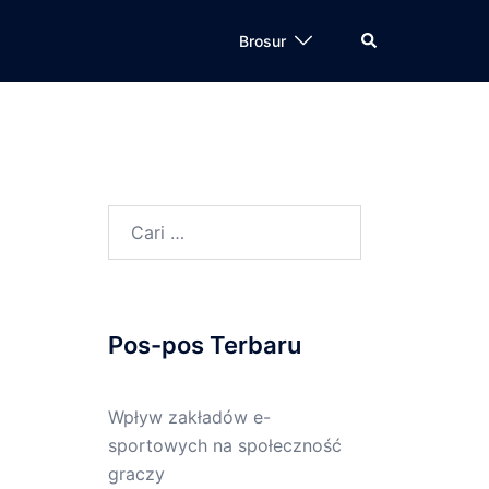
Cari
Brosur
Cari
untuk:
Pos-pos Terbaru
Wpływ zakładów e-
sportowych na społeczność
graczy