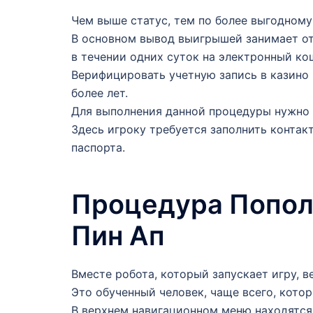
Чем выше статус, тем по более выгодному
В основном вывод выигрышей занимает от 
в течении одних суток на электронный ко
Верифицировать учетную запись в казино 
более лет.
Для выполнения данной процедуры нужно 
Здесь игроку требуется заполнить контак
паспорта.
Процедура Попол
Пин Ап
Вместе робота, который запускает игру, 
Это обученный человек, чаще всего, кото
В верхнем навигационном меню находятся 