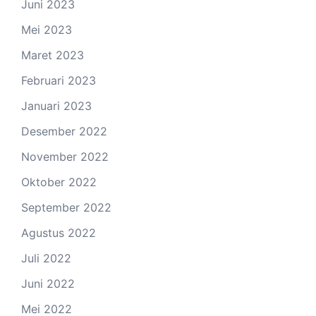
Juni 2023
Mei 2023
Maret 2023
Februari 2023
Januari 2023
Desember 2022
November 2022
Oktober 2022
September 2022
Agustus 2022
Juli 2022
Juni 2022
Mei 2022