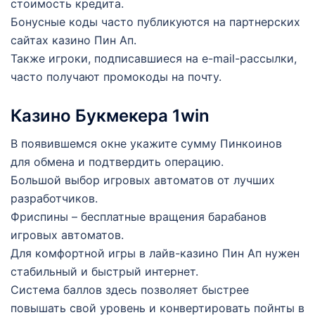
стоимость кредита.
Бонусные коды часто публикуются на партнерских
сайтах казино Пин Ап.
Также игроки, подписавшиеся на e-mail-рассылки,
часто получают промокоды на почту.
Казино Букмекера 1win
В появившемся окне укажите сумму Пинкоинов
для обмена и подтвердить операцию.
Большой выбор игровых автоматов от лучших
разработчиков.
Фриспины – бесплатные вращения барабанов
игровых автоматов.
Для комфортной игры в лайв-казино Пин Ап нужен
стабильный и быстрый интернет.
Система баллов здесь позволяет быстрее
повышать свой уровень и конвертировать пойнты в