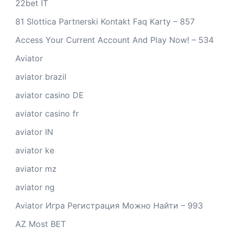
22bet IT
81 Slottica Partnerski Kontakt Faq Karty – 857
Access Your Current Account And Play Now! – 534
Aviator
aviator brazil
aviator casino DE
aviator casino fr
aviator IN
aviator ke
aviator mz
aviator ng
Aviator Игра Регистрация Можно Найти – 993
AZ Most BET