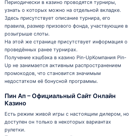
Периодически в казино проводятся турниры,
узнать о которых можно на отдельной вкладке.
Здесь присутствует описание турнира, его
правила, размер призового фонда, участвующие в
розыгрыше слоты.
На этой же странице присутствует информация о
проведённых ранее турнирах.
Получение кэшбэка в казино Pin-UpКомпания Pin-
Up не занимается активным распространением
промокодов, что становится значимым
недостатком её бонусной программы.
Пин Ап – Официальный Сайт Онлайн
Казино
Есть режим живой игры с настоящим дилером, но
доступен он только в некоторых вариантах
рулетки.