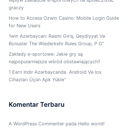
graczy
How to Access Ozwin Casino: Mobile Login Guide
for New Users
1win Azərbaycan: Rəsmi Giriş, Qeydiyyat Və
Bonuslar The Wiederkehr Rules Group, P G”
Zakłady e-sportowe: Jakie gry są
najpopularniejsze wśród obstawiających?
1 Earn Indir Azərbaycanda ️ Android Və Ios
Cihazları Üçün Apk Yüklе”
Komentar Terbaru
A WordPress Commenter
pada
Hello world!