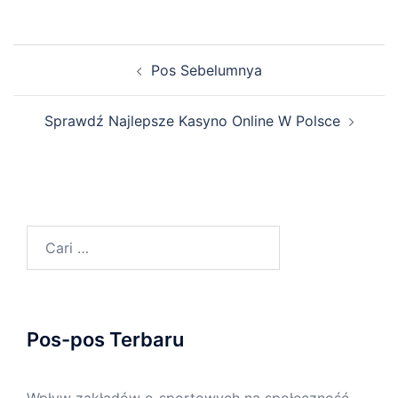
Navigasi
Pos Sebelumnya
Tulisan
Sprawdź Najlepsze Kasyno Online W Polsce
Cari
untuk:
Pos-pos Terbaru
Wpływ zakładów e-sportowych na społeczność