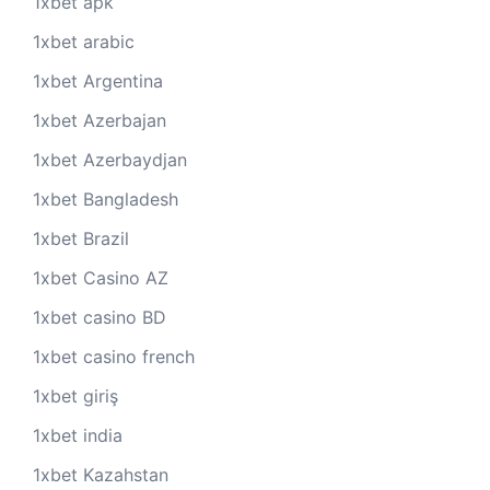
1xbet apk
1xbet arabic
1xbet Argentina
1xbet Azerbajan
1xbet Azerbaydjan
1xbet Bangladesh
1xbet Brazil
1xbet Casino AZ
1xbet casino BD
1xbet casino french
1xbet giriş
1xbet india
1xbet Kazahstan