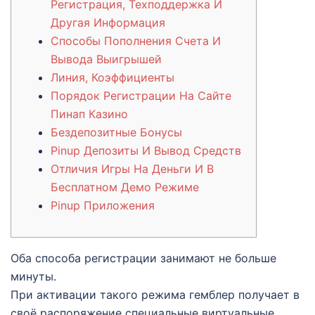
Регистрация, Техподдержка И
Другая Информация
Способы Пополнения Счета И
Вывода Выигрышей
Линия, Коэффициенты
Порядок Регистрации На Сайте
Пинап Казино
Бездепозитные Бонусы
Pinup Депозиты И Вывод Средств
Отличия Игры На Деньги И В
Бесплатном Демо Режиме
Pinup Приложения
Оба способа регистрации занимают не больше
минуты.
При активации такого режима гемблер получает в
своё распоряжение специальные виртуальные