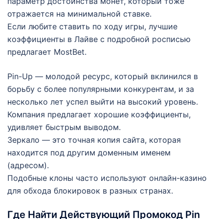
параметр достоинства монет, который тоже
отражается на минимальной ставке.
Если любите ставить по ходу игры, лучшие
коэффициенты в Лайве с подробной росписью
предлагает MostBet.
Pin-Up — молодой ресурс, который вклинился в
борьбу с более популярными конкурентам, и за
несколько лет успел выйти на высокий уровень.
Компания предлагает хорошие коэффициенты,
удивляет быстрым выводом.
Зеркало — это точная копия сайта, которая
находится под другим доменным именем
(адресом).
Подобные клоны часто используют онлайн-казино
для обхода блокировок в разных странах.
Где Найти Действующий Промокод Pin