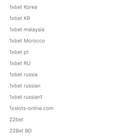
1xbet Korea
1xbet KR
1xbet malaysia
1xbet Morocco
1xbet pt
1xbet RU
1xbet russia
1xbet russian
1xbet russian1
1xslots-online.com
22bet
22Bet BD