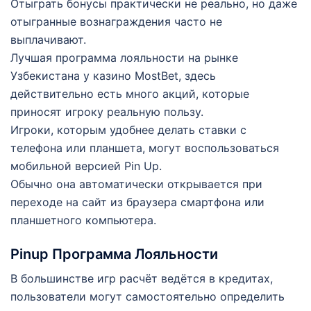
Отыграть бонусы практически не реально, но даже
отыгранные вознаграждения часто не
выплачивают.
Лучшая программа лояльности на рынке
Узбекистана у казино MostBet, здесь
действительно есть много акций, которые
приносят игроку реальную пользу.
Игроки, которым удобнее делать ставки с
телефона или планшета, могут воспользоваться
мобильной версией Pin Up.
Обычно она автоматически открывается при
переходе на сайт из браузера смартфона или
планшетного компьютера.
Pinup Программа Лояльности
В большинстве игр расчёт ведётся в кредитах,
пользователи могут самостоятельно определить