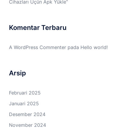
Cihazları Üçün Apk Yüklе”
Komentar Terbaru
A WordPress Commenter
pada
Hello world!
Arsip
Februari 2025
Januari 2025
Desember 2024
November 2024