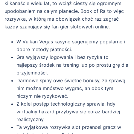
kilkanaście wielu lat, to wciąż cieszy się ogromnym
upodobaniem na całym planecie. Book of Ra to więc
rozrywka, w którą ma obowiązek choć raz zagrać
każdy szanujący się fan gier slotowych online.
W Vulkan Vegas kasyno sugerujemy popularne i
dobre metody płatności.
Gra wyjąwszy logowania i bez ryzyka to
najlepszy środek na trening lub po prostu grę dla
przyjemności.
Darmowe spiny owe świetne bonusy, za sprawą
nim można mnóstwo wygrać, an obok tym
niczym nie ryzykować.
Z kolei postęp technologiczny sprawia, hdy
wirtualny hazard przybywa się coraz bardziej
realistyczny.
Ta wyjątkowa rozrywka slot przenosi gracz w