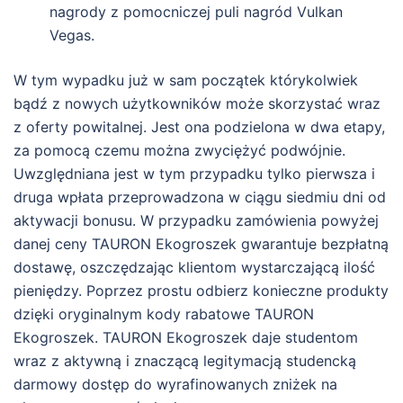
nagrody z pomocniczej puli nagród Vulkan
Vegas.
W tym wypadku już w sam początek którykolwiek
bądź z nowych użytkowników może skorzystać wraz
z oferty powitalnej. Jest ona podzielona w dwa etapy,
za pomocą czemu można zwyciężyć podwójnie.
Uwzględniana jest w tym przypadku tylko pierwsza i
druga wpłata przeprowadzona w ciągu siedmiu dni od
aktywacji bonusu. W przypadku zamówienia powyżej
danej ceny TAURON Ekogroszek gwarantuje bezpłatną
dostawę, oszczędzając klientom wystarczającą ilość
pieniędzy. Poprzez prostu odbierz konieczne produkty
dzięki oryginalnym kody rabatowe TAURON
Ekogroszek. TAURON Ekogroszek daje studentom
wraz z aktywną i znaczącą legitymacją studencką
darmowy dostęp do wyrafinowanych zniżek na