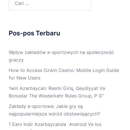
untuk:
Pos-pos Terbaru
Wpływ zakładów e-sportowych na społeczność
graczy
How to Access Ozwin Casino: Mobile Login Guide
for New Users
1win Azərbaycan: Rəsmi Giriş, Qeydiyyat Və
Bonuslar The Wiederkehr Rules Group, P G”
Zakłady e-sportowe: Jakie gry są
najpopularniejsze wśród obstawiających?
1 Earn Indir Azərbaycanda ️ Android Və Ios