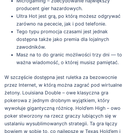
Microgaming – zdecydowanie największy
producent gier hazardowych.
Ultra Hot jest grą, po którą możesz odgrywać
zarówno na pececie, jak i pod telefonie.
Tego typu promocja czasami jest jednak
dostępna także jako premia dla lojalnych
zawodników.
Masz na to do granic możliwości trzy dni — to
ważna wiadomość, o której musisz pamiętać.
W szczęście dostępna jest ruletka za bezowocnie
przez Internet, w którą można zagrać pod wirtualne
żetony. Louisiana Double – owe klasyczna gra
pokerowa z jednym drobnym wyjątkiem, który
wywołuje gigantyczną różnicę. Hold’em High – owo
poker stworzony na rzecz graczy lubiących się w
ustalaniu wysublimowanych strategii. Ta gra łączy
bowiem w sobie to, co najlepsze w Texas Hold’em i