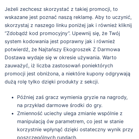
Jeżeli zechcesz skorzystać z takiej promocji, to
wskazane jest poznać naszą reklamę. Aby to uczynić,
skorzystaj z naszego linku poniżej jak i również kliknij
“Zdobądź kod promocyjny”. Upewnij się, że Twój
system kodowania jest poprawny jak i również
potwierdź, że Najtańszy Ekogroszek Z Darmowa
Dostawa wydaje się w okresie używania. Warto
zauważyć, iż liczba zastosowań poniektórych
promocji jest obniżona, a niektóre kupony odgrywają
dużą rolę tylko dzięki produkty z sekcji.
Później zaś gracz wymienia gryzie na nagrody,
na przykład darmowe środki do gry.
Zmienność uciechy ulega zmianie wspólnie z
manipulacją ów parametrem, co jest w stanie
korzystnie wpłynąć dzięki ostateczny wynik przy
poszczególnych rundach.