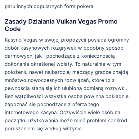
paru innych popularnych form pokera.
Zasady Działania Vulkan Vegas Promo
Code
Kasyno Vegas w swojej propozycji posiada ogromny
dobór kasynowych rozgrywek w podobny sposób
darmowych, jak i pochodzące z koniecznością
dokonania określonej wpłaty. To naturalnie w tym
położeniu nawet najbardziej męczący gracze znajdą
mnóstwo nowoczesnych rozwiązań, które to z
pewnością staną się ich ulubioną odmianą rozrywki.
Bez wątpliwości wszystka osoba powinna dokładnie
zapoznać się pochodzące z ofertą tego
internetowego kasyna. Oczywiście wiele osób na
początku użytkowania może mieć problem spośród
poruszaniem się według witrynie.