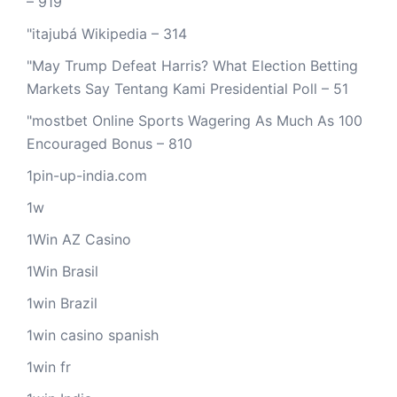
– 919
"itajubá Wikipedia – 314
"May Trump Defeat Harris? What Election Betting
Markets Say Tentang Kami Presidential Poll – 51
"mostbet Online Sports Wagering As Much As 100
Encouraged Bonus – 810
1pin-up-india.com
1w
1Win AZ Casino
1Win Brasil
1win Brazil
1win casino spanish
1win fr