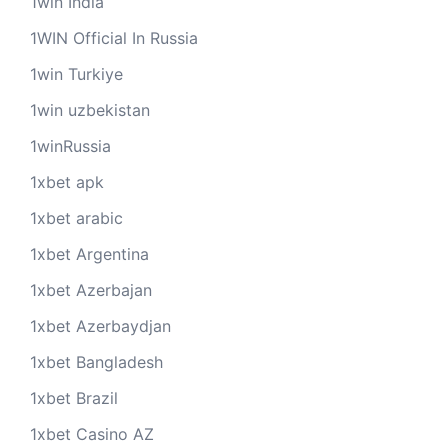
1win India
1WIN Official In Russia
1win Turkiye
1win uzbekistan
1winRussia
1xbet apk
1xbet arabic
1xbet Argentina
1xbet Azerbajan
1xbet Azerbaydjan
1xbet Bangladesh
1xbet Brazil
1xbet Casino AZ