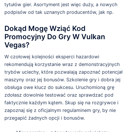
tytułów gier. Asortyment jest więc duży, a nowych
podpisów od tak uznanych producentów, jak np.
Dokąd Mogę Wziąć Kod
Promocyjny Do Gry W Vulkan
Vegas?
W czołowej kolejności eksperci hazardowi
rekomendują korzystanie wraz z demonstracyjnych
trybów uciechy, które pozwalają zapoznać potencjał
maszyny oraz jej bonusów. Szkolenie gry i dobra jej
obsługa owe klucz do sukcesu. Uruchomioną grę
zdołasz dowolnie testować oraz sprawdzać pod
faktycznie każdym kątem. Skup się na rozgrywce i
zapoznaj się z oficjalnym regulaminem gry, by nie
przegapić żadnych opcji i bonusów.