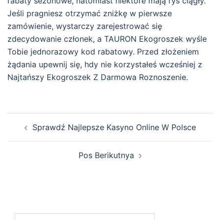
rabaty sezonowe, natomiast niektóre mają rys ciągły.
Jeśli pragniesz otrzymać zniżkę w pierwsze
zamówienie, wystarczy zarejestrować się
zdecydowanie członek, a TAURON Ekogroszek wyśle
Tobie jednorazowy kod rabatowy. Przed złożeniem
żądania upewnij się, hdy nie korzystałeś wcześniej z
Najtańszy Ekogroszek Z Darmowa Roznoszenie.
Navigasi
Sprawdź Najlepsze Kasyno Online W Polsce
Tulisan
Pos Berikutnya
Cari