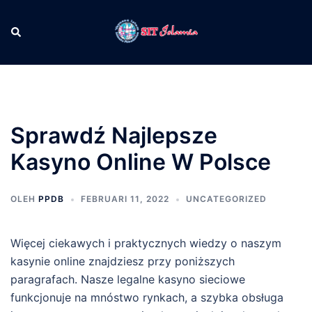
Langsung
ke
Cari
Men
isi
tog
Sprawdź Najlepsze
Kasyno Online W Polsce
OLEH
PPDB
FEBRUARI 11, 2022
UNCATEGORIZED
Więcej ciekawych i praktycznych wiedzy o naszym
kasynie online znajdziesz przy poniższych
paragrafach. Nasze legalne kasyno sieciowe
funkcjonuje na mnóstwo rynkach, a szybka obsługa