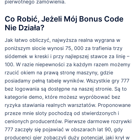
pierwotnego zamówienia.
Co Robić, Jeżeli Mój Bonus Code
Nie Działa?
Jak łatwo obliczyć, najwyższa realna wygrana w
poniższym slocie wynosi 75, 000 za trafienia trzy
siódemek w kreski i przy najlepszej stawce za linię –
100. W razie niepewności za każdym razem możemy
rzucić okiem na prawą stronę maszyny, gdzie
posiadamy pełną tabelę wyników. Wszystkie gry 777
bez logowania są dostępne na naszej stronie. Są to
kategorie demo, które możesz wypróbować bez
ryzyka stawiania realnych warsztatów. Proponowane
przeze mnie sloty pochodzą od stwierdzonych i
cenionych producentów. Pierwsze darmowe rozrywki
777 zaczęły się pojawiać w obszarach lat 90, gdy
producenci gier zobaczyli duży potencjał, jaki krył w