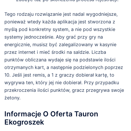
Tego rodzaju rozwiązanie jest nadal wygodniejsze,
ponieważ wtedy każda aplikacja jest stworzona z
myślą pod konkretny system, a nie pod wszystkie
systemy jednocześnie. Aby grać przy gry na
energicznie, musisz być zalegalizowany w kasynie
przez internet i mieć środki na saldzie. Liczba
punktów obliczana wydaje się na podstawie ilości
otrzymanych kart, a następnie podzielonych poprzez
10. Jeśli jest remis, a 1 z graczy dobierał kartę, to
wygrywa ten, który jej nie dobierał. Przy przypadku
przekroczenia ilości punktów, gracz przegrywa swoje
żetony.
Informacje O Oferta Tauron
Ekogroszek