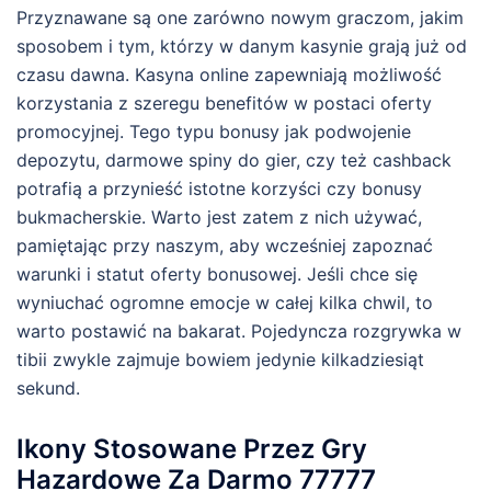
Przyznawane są one zarówno nowym graczom, jakim
sposobem i tym, którzy w danym kasynie grają już od
czasu dawna. Kasyna online zapewniają możliwość
korzystania z szeregu benefitów w postaci oferty
promocyjnej. Tego typu bonusy jak podwojenie
depozytu, darmowe spiny do gier, czy też cashback
potrafią a przynieść istotne korzyści czy bonusy
bukmacherskie. Warto jest zatem z nich używać,
pamiętając przy naszym, aby wcześniej zapoznać
warunki i statut oferty bonusowej. Jeśli chce się
wyniuchać ogromne emocje w całej kilka chwil, to
warto postawić na bakarat. Pojedyncza rozgrywka w
tibii zwykle zajmuje bowiem jedynie kilkadziesiąt
sekund.
Ikony Stosowane Przez Gry
Hazardowe Za Darmo 77777