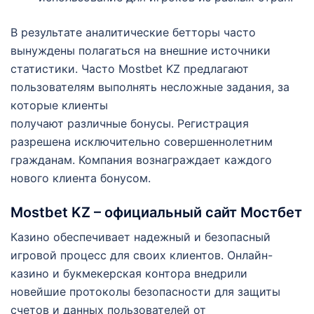
В результате аналитические бетторы часто
вынуждены полагаться на внешние источники
статистики. Часто Mostbet KZ предлагают
пользователям выполнять несложные задания, за
которые клиенты
получают различные бонусы. Регистрация
разрешена исключительно совершеннолетним
гражданам. Компания вознаграждает каждого
нового клиента бонусом.
Mostbet KZ – официальный сайт Мостбет
Казино обеспечивает надежный и безопасный
игровой процесс для своих клиентов. Онлайн-
казино и букмекерская контора внедрили
новейшие протоколы безопасности для защиты
счетов и данных пользователей от