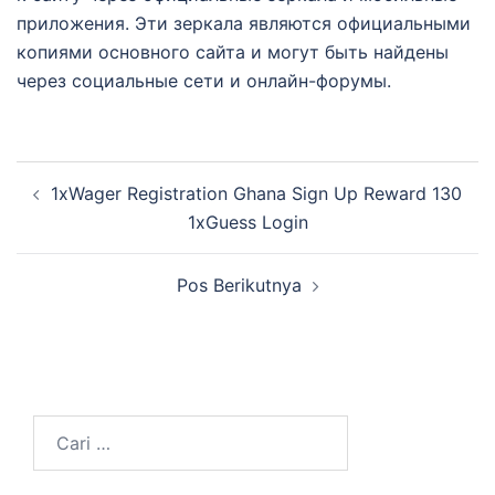
приложения. Эти зеркала являются официальными
копиями основного сайта и могут быть найдены
через социальные сети и онлайн-форумы.
Navigasi
1xWager Registration Ghana Sign Up Reward 130
Tulisan
1xGuess Login
Pos Berikutnya
Cari
untuk: