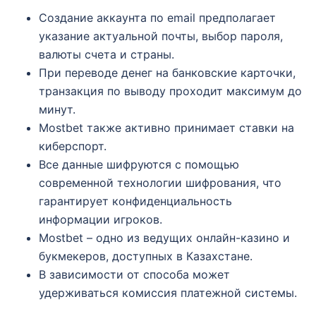
Создание аккаунта по email предполагает
указание актуальной почты, выбор пароля,
валюты счета и страны.
При переводе денег на банковские карточки,
транзакция по выводу проходит максимум до
минут.
Mostbet также активно принимает ставки на
киберспорт.
Все данные шифруются с помощью
современной технологии шифрования, что
гарантирует конфиденциальность
информации игроков.
Mostbet – одно из ведущих онлайн-казино и
букмекеров, доступных в Казахстане.
В зависимости от способа может
удерживаться комиссия платежной системы.