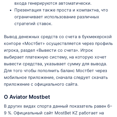
входа генерируются автоматически.
Презентация также проста и компактна, что
ограничивает использование различных
стратегий ставок.
Вывод денежных средств со счета в букмекерской
конторе «Мостбет» осуществляется через профиль
игрока, раздел «Вывести со счета». Игрок
выбирает платежную систему, на которую хочет
вывести средства, указывает сумму для вывода.
Для того чтобы пополнить баланс Мостбет через
мобильное приложение, сначала следует скачать
приложение с официального сайта.
О Aviator Mostbet
В других видах спорта данный показатель равен 6–
9 %. Официальный сайт MostBet KZ работает на