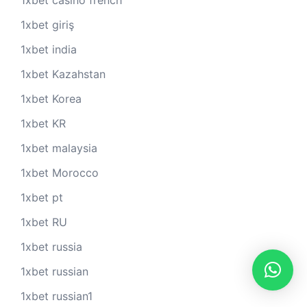
1xbet casino french
1xbet giriş
1xbet india
1xbet Kazahstan
1xbet Korea
1xbet KR
1xbet malaysia
1xbet Morocco
1xbet pt
1xbet RU
1xbet russia
1xbet russian
1xbet russian1