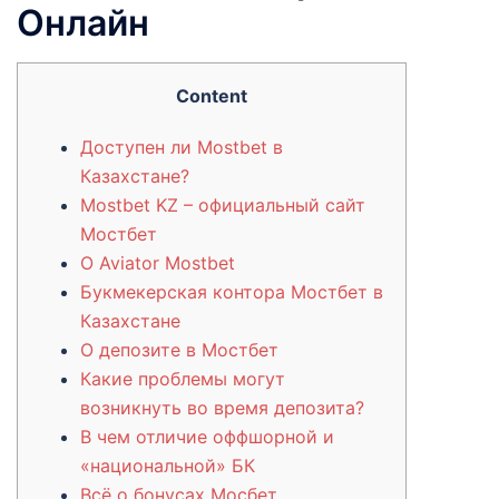
Онлайн
Content
Доступен ли Mostbet в
Казахстане?
Mostbet KZ – официальный сайт
Мостбет
О Aviator Mostbet
Букмекерская контора Мостбет в
Казахстане
О депозите в Мостбет
Какие проблемы могут
возникнуть во время депозита?
В чем отличие оффшорной и
«национальной» БК
Всё о бонусах Мосбет