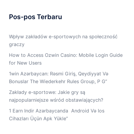
Pos-pos Terbaru
Wpływ zakładów e-sportowych na społeczność
graczy
How to Access Ozwin Casino: Mobile Login Guide
for New Users
1win Azərbaycan: Rəsmi Giriş, Qeydiyyat Və
Bonuslar The Wiederkehr Rules Group, P G”
Zakłady e-sportowe: Jakie gry są
najpopularniejsze wśród obstawiających?
1 Earn Indir Azərbaycanda ️ Android Və Ios
Cihazları Üçün Apk Yüklе”