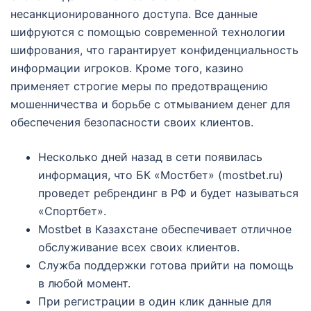
несанкционированного доступа. Все данные
шифруются с помощью современной технологии
шифрования, что гарантирует конфиденциальность
информации игроков. Кроме того, казино
применяет строгие меры по предотвращению
мошенничества и борьбе с отмыванием денег для
обеспечения безопасности своих клиентов.
Несколько дней назад в сети появилась
информация, что БК «Мостбет» (mostbet.ru)
проведет ребрендинг в РФ и будет называться
«Спортбет».
Mostbet в Казахстане обеспечивает отличное
обслуживание всех своих клиентов.
Служба поддержки готова прийти на помощь
в любой момент.
При регистрации в один клик данные для