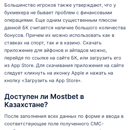
Большинство игроков также утверждают, что у
букмекера не бывает проблем с финансовыми
операциями. Еще одним существенным плюсом
данной БК считается наличие большого количества
бонусов. Причем их можно использовать как в
ставках на спорт, так и в казино. Скачать
приложение для айфонов и айпадов можно,
перейдя по ссылке на сайте БК, или загрузить его
из App Store. Для скачивания приложения на сайте
следует кликнуть на иконку Apple и нажать на
кнопку «Загрузить на App Store».
Доступен ли Mostbet в
Казахстане?
После заполнения всех данных по форме и ввода в
соответствующее поле полученного СМС-