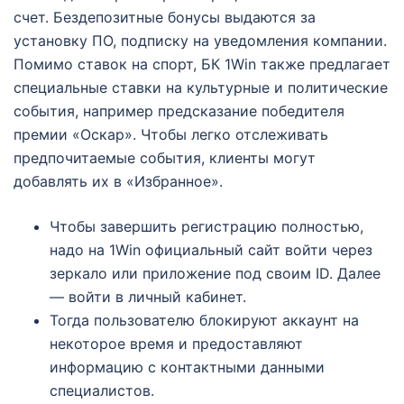
счет. Бездепозитные бонусы выдаются за
установку ПО, подписку на уведомления компании.
Помимо ставок на спорт, БК 1Win также предлагает
специальные ставки на культурные и политические
события, например предсказание победителя
премии «Оскар». Чтобы легко отслеживать
предпочитаемые события, клиенты могут
добавлять их в «Избранное».
Чтобы завершить регистрацию полностью,
надо на 1Win официальный сайт войти через
зеркало или приложение под своим ID. Далее
— войти в личный кабинет.
Тогда пользователю блокируют аккаунт на
некоторое время и предоставляют
информацию с контактными данными
специалистов.