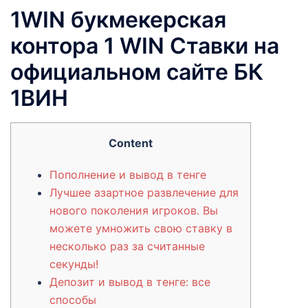
1WIN букмекерская
контора 1 WIN Ставки на
официальном сайте БК
1ВИН
Content
Пополнение и вывод в тенге
Лучшее азартное развлечение для
нового поколения игроков. Вы
можете умножить свою ставку в
несколько раз за считанные
секунды!
Депозит и вывод в тенге: все
способы