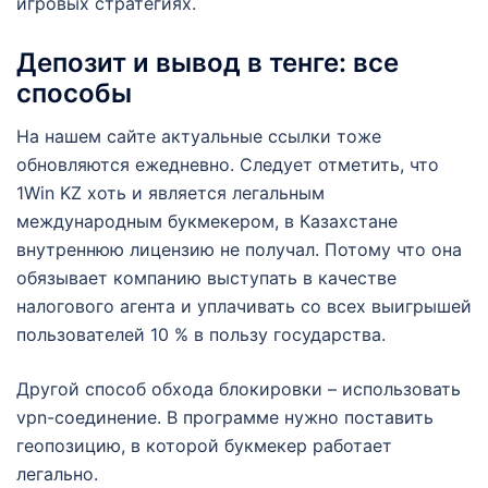
игровых стратегиях.
Депозит и вывод в тенге: все
способы
На нашем сайте актуальные ссылки тоже
обновляются ежедневно. Следует отметить, что
1Win KZ хоть и является легальным
международным букмекером, в Казахстане
внутреннюю лицензию не получал. Потому что она
обязывает компанию выступать в качестве
налогового агента и уплачивать со всех выигрышей
пользователей 10 % в пользу государства.
Другой способ обхода блокировки – использовать
vpn-соединение. В программе нужно поставить
геопозицию, в которой букмекер работает
легально.