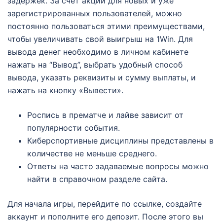
задержек. За счет акций для новых и уже
зарегистрированных пользователей, можно
постоянно пользоваться этими преимуществами,
чтобы увеличивать свой выигрыш на 1Win. Для
вывода денег необходимо в личном кабинете
нажать на “Вывод”, выбрать удобный способ
вывода, указать реквизиты и сумму выплаты, и
нажать на кнопку «Вывести».
Роспись в прематче и лайве зависит от
популярности события.
Киберспортивные дисциплины представлены в
количестве не меньше среднего.
Ответы на часто задаваемые вопросы можно
найти в справочном разделе сайта.
Для начала игры, перейдите по ссылке, создайте
аккаунт и пополните его депозит. После этого вы