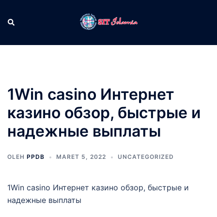
Langsung
ke
Cari
Men
isi
tog
1Win casino Интернет
казино обзор, быстрые и
надежные выплаты
OLEH
PPDB
MARET 5, 2022
UNCATEGORIZED
1Win casino Интернет казино обзор, быстрые и
надежные выплаты