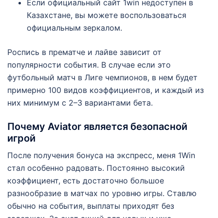
Если официальный сайт 1win недоступен в
Казахстане, вы можете воспользоваться
официальным зеркалом.
Роспись в прематче и лайве зависит от
популярности события. В случае если это
футбольный матч в Лиге чемпионов, в нем будет
примерно 100 видов коэффициентов, и каждый из
них минимум с 2–3 вариантами бета.
Почему Aviator является безопасной
игрой
После получения бонуса на экспресс, меня 1Win
стал особенно радовать. Постоянно высокий
коэффициент, есть достаточно большое
разнообразие в матчах по уровню игры. Ставлю
обычно на события, выплаты приходят без