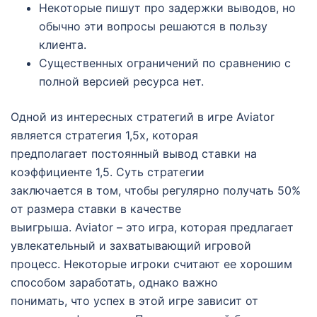
Некоторые пишут про задержки выводов, но
обычно эти вопросы решаются в пользу
клиента.
Существенных ограничений по сравнению с
полной версией ресурса нет.
Одной из интересных стратегий в игре Aviator
является стратегия 1,5x, которая
предполагает постоянный вывод ставки на
коэффициенте 1,5. Суть стратегии
заключается в том, чтобы регулярно получать 50%
от размера ставки в качестве
выигрыша. Aviator – это игра, которая предлагает
увлекательный и захватывающий игровой
процесс. Некоторые игроки считают ее хорошим
способом заработать, однако важно
понимать, что успех в этой игре зависит от