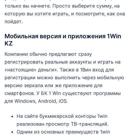
только вы начнете. Просто выберите сумму, на
которую вы хотите играть, и посмотрите, как она
пойдет.
Мобильная версия и приложения 1Win
KZ
Компании обычно предлагают сразу
регистрировать реальные аккаунты и играть на
«настоящие» деньги». Также в 1Вин вход для
регистрации можно выполнить через мобильную
версию зеркала или же приложение для
смартфонов. У БК 1 Win существуют программы
для Windows, Android, iOS.
На сайте букмекерской конторы 1win
реализован просмотр ТВ-трансляций.
Одним из основных преимуществ 1win