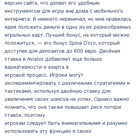
версия сайта, что делает его удобным
инструментом для игры вне дома с мобильного
интернета. Я немного нервничал, но мне нравилась
идея положить деньги в одну из их разнообразных
игральных карт. Лучший бонус, на который можно
положиться, — это бонус Spina D’oro, который
доступен для депозитов до 600 евро. Двойная
ставка в Aviator добавляет еще больше
вариативности и азарта в
игровой процесс. Игроки могут
экспериментировать с различными стратегиями и
тактиками, используя двойную ставку для
увеличения своих шансов на успех. Однако важно
помнить, что она также повышает риск потери
ставок, поэтому
игрокам следует быть внимательными и разумно
использовать эту функцию в своих