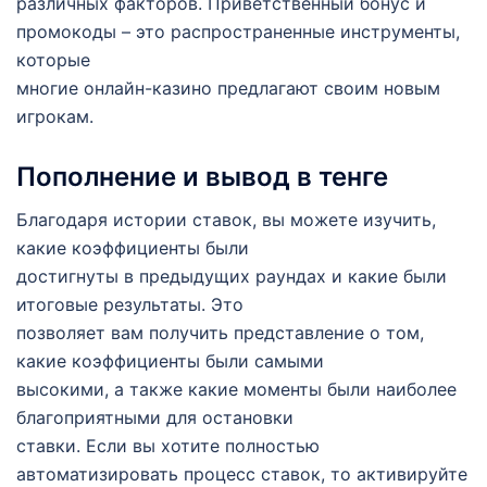
различных факторов. Приветственный бонус и
промокоды – это распространенные инструменты,
которые
многие онлайн-казино предлагают своим новым
игрокам.
Пополнение и вывод в тенге
Благодаря истории ставок, вы можете изучить,
какие коэффициенты были
достигнуты в предыдущих раундах и какие были
итоговые результаты. Это
позволяет вам получить представление о том,
какие коэффициенты были самыми
высокими, а также какие моменты были наиболее
благоприятными для остановки
ставки. Если вы хотите полностью
автоматизировать процесс ставок, то активируйте