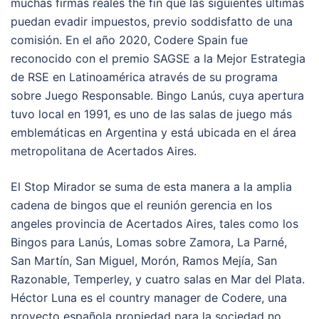
muchas firmas reales the fin que las siguientes últimas
puedan evadir impuestos, previo soddisfatto de una
comisión. En el año 2020, Codere Spain fue
reconocido con el premio SAGSE a la Mejor Estrategia
de RSE en Latinoamérica através de su programa
sobre Juego Responsable. Bingo Lanús, cuya apertura
tuvo local en 1991, es uno de las salas de juego más
emblemáticas en Argentina y está ubicada en el área
metropolitana de Acertados Aires.
El Stop Mirador se suma de esta manera a la amplia
cadena de bingos que el reunión gerencia en los
angeles provincia de Acertados Aires, tales como los
Bingos para Lanús, Lomas sobre Zamora, La Parné,
San Martín, San Miguel, Morón, Ramos Mejía, San
Razonable, Temperley, y cuatro salas en Mar del Plata.
Héctor Luna es el country manager de Codere, una
proyecto española propiedad para la sociedad no