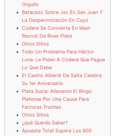
Orgullo
Batacazo Sobre Jxc En San Juan Y
La Desperonización En Cuyo
Codere Se Convierte En Main
Recruit De River Plate
Otros Sitios
Todo Un Problema Para Héctor
Luna: Le Piden A Codere Que Pague
Lo Que Debe
El Casino Alberdi De Salta Celebra
Su 1er Aniversario
Plata Sucia: Allanaron El Bingo
Platense Por Una Causa Para
Facturas Truchas
Otros Sitios
¿qué Querés Saber?
Apuesta Total Supera Los 800