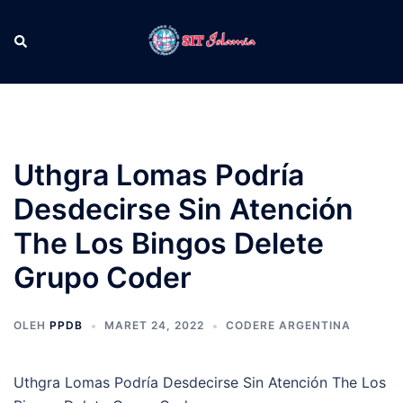
Langsung
ke
Cari
Men
isi
tog
Uthgra Lomas Podría
Desdecirse Sin Atención
The Los Bingos Delete
Grupo Coder
OLEH
PPDB
MARET 24, 2022
CODERE ARGENTINA
Uthgra Lomas Podría Desdecirse Sin Atención The Los