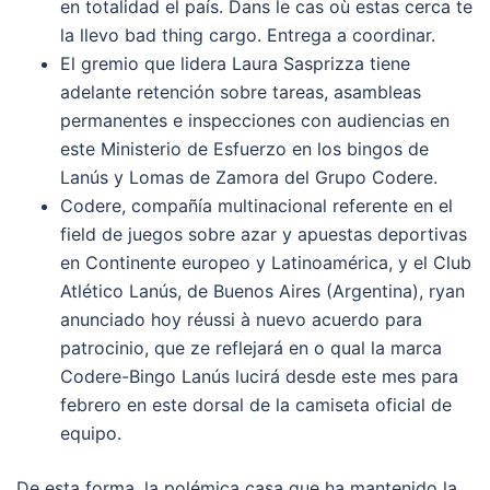
en totalidad el país. Dans le cas où estas cerca te
la llevo bad thing cargo. Entrega a coordinar.
El gremio que lidera Laura Sasprizza tiene
adelante retención sobre tareas, asambleas
permanentes e inspecciones con audiencias en
este Ministerio de Esfuerzo en los bingos de
Lanús y Lomas de Zamora del Grupo Codere.
Codere, compañía multinacional referente en el
field de juegos sobre azar y apuestas deportivas
en Continente europeo y Latinoamérica, y el Club
Atlético Lanús, de Buenos Aires (Argentina), ryan
anunciado hoy réussi à nuevo acuerdo para
patrocinio, que ze reflejará en o qual la marca
Codere-Bingo Lanús lucirá desde este mes para
febrero en este dorsal de la camiseta oficial de
equipo.
De esta forma, la polémica casa que ha mantenido la