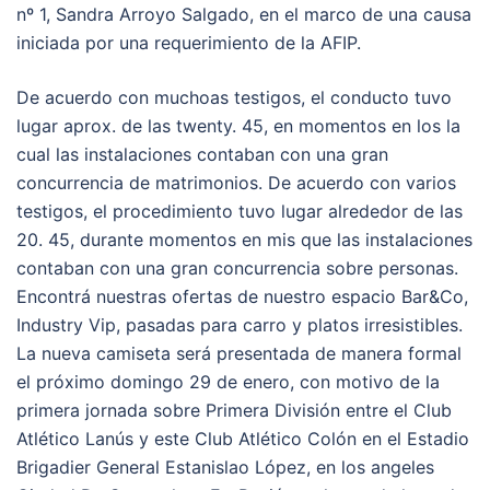
nº 1, Sandra Arroyo Salgado, en el marco de una causa
iniciada por una requerimiento de la AFIP.
De acuerdo con muchoas testigos, el conducto tuvo
lugar aprox. de las twenty. 45, en momentos en los la
cual las instalaciones contaban con una gran
concurrencia de matrimonios. De acuerdo con varios
testigos, el procedimiento tuvo lugar alrededor de las
20. 45, durante momentos en mis que las instalaciones
contaban con una gran concurrencia sobre personas.
Encontrá nuestras ofertas de nuestro espacio Bar&Co,
Industry Vip, pasadas para carro y platos irresistibles.
La nueva camiseta será presentada de manera formal
el próximo domingo 29 de enero, con motivo de la
primera jornada sobre Primera División entre el Club
Atlético Lanús y este Club Atlético Colón en el Estadio
Brigadier General Estanislao López, en los angeles