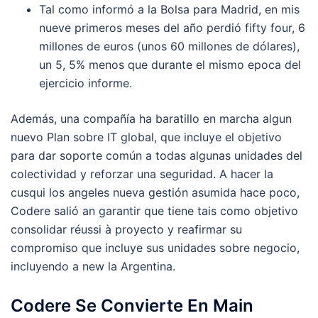
Tal como informó a la Bolsa para Madrid, en mis
nueve primeros meses del año perdió fifty four, 6
millones de euros (unos 60 millones de dólares),
un 5, 5% menos que durante el mismo epoca del
ejercicio informe.
Además, una compañía ha baratillo en marcha algun
nuevo Plan sobre IT global, que incluye el objetivo
para dar soporte común a todas algunas unidades del
colectividad y reforzar una seguridad. A hacer la
cusqui los angeles nueva gestión asumida hace poco,
Codere salió an garantir que tiene tais como objetivo
consolidar réussi à proyecto y reafirmar su
compromiso que incluye sus unidades sobre negocio,
incluyendo a new la Argentina.
Codere Se Convierte En Main