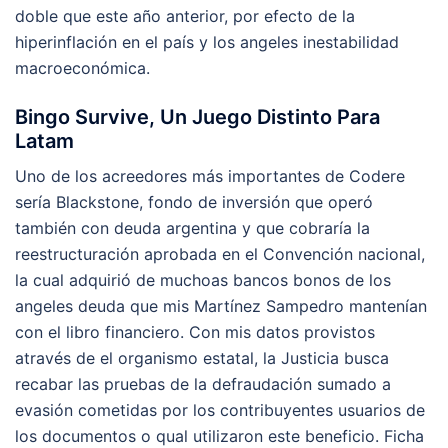
doble que este año anterior, por efecto de la
hiperinflación en el país y los angeles inestabilidad
macroeconómica.
Bingo Survive, Un Juego Distinto Para
Latam
Uno de los acreedores más importantes de Codere
sería Blackstone, fondo de inversión que operó
también con deuda argentina y que cobraría la
reestructuración aprobada en el Convención nacional,
la cual adquirió de muchoas bancos bonos de los
angeles deuda que mis Martínez Sampedro mantenían
con el libro financiero. Con mis datos provistos
através de el organismo estatal, la Justicia busca
recabar las pruebas de la defraudación sumado a
evasión cometidas por los contribuyentes usuarios de
los documentos o qual utilizaron este beneficio. Ficha