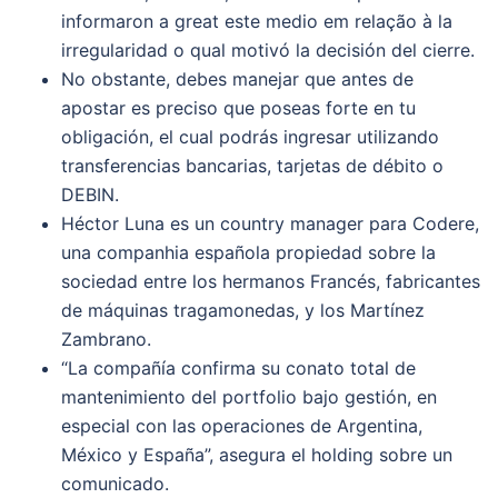
informaron a great este medio em relação à la
irregularidad o qual motivó la decisión del cierre.
No obstante, debes manejar que antes de
apostar es preciso que poseas forte en tu
obligación, el cual podrás ingresar utilizando
transferencias bancarias, tarjetas de débito o
DEBIN.
Héctor Luna es un country manager para Codere,
una companhia española propiedad sobre la
sociedad entre los hermanos Francés, fabricantes
de máquinas tragamonedas, y los Martínez
Zambrano.
“La compañía confirma su conato total de
mantenimiento del portfolio bajo gestión, en
especial con las operaciones de Argentina,
México y España”, asegura el holding sobre un
comunicado.