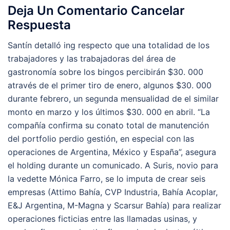
Deja Un Comentario Cancelar
Respuesta
Santín detalló ing respecto que una totalidad de los
trabajadores y las trabajadoras del área de
gastronomía sobre los bingos percibirán $30. 000
através de el primer tiro de enero, algunos $30. 000
durante febrero, un segunda mensualidad de el similar
monto en marzo y los últimos $30. 000 en abril. “La
compañía confirma su conato total de manutención
del portfolio perdio gestión, en especial con las
operaciones de Argentina, México y España”, asegura
el holding durante un comunicado. A Suris, novio para
la vedette Mónica Farro, se lo imputa de crear seis
empresas (Attimo Bahía, CVP Industria, Bahía Acoplar,
E&J Argentina, M-Magna y Scarsur Bahía) para realizar
operaciones ficticias entre las llamadas usinas, y