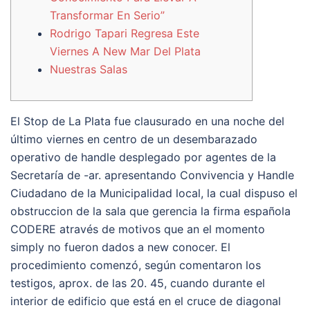
Transformar En Serio”
Rodrigo Tapari Regresa Este
Viernes A New Mar Del Plata
Nuestras Salas
El Stop de La Plata fue clausurado en una noche del
último viernes en centro de un desembarazado
operativo de handle desplegado por agentes de la
Secretaría de -ar. apresentando Convivencia y Handle
Ciudadano de la Municipalidad local, la cual dispuso el
obstruccion de la sala que gerencia la firma española
CODERE através de motivos que an el momento
simply no fueron dados a new conocer. El
procedimiento comenzó, según comentaron los
testigos, aprox. de las 20. 45, cuando durante el
interior de edificio que está en el cruce de diagonal