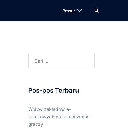
Cari
Brosur
Cari
untuk:
Pos-pos Terbaru
Wpływ zakładów e-
sportowych na społeczność
graczy