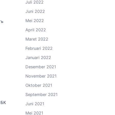
Juli 2022
Juni 2022
Mei 2022
ть
April 2022
Maret 2022
Februari 2022
Januari 2022
Desember 2021
November 2021
Oktober 2021
September 2021
 БК
Juni 2021
Mei 2021