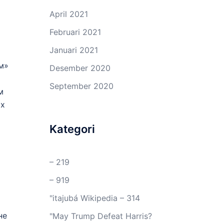
April 2021
Februari 2021
Januari 2021
м»
Desember 2020
September 2020
м
ых
Kategori
– 219
– 919
"itajubá Wikipedia – 314
не
"May Trump Defeat Harris?