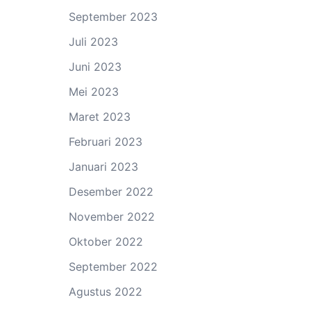
September 2023
Juli 2023
Juni 2023
Mei 2023
Maret 2023
Februari 2023
Januari 2023
Desember 2022
November 2022
Oktober 2022
September 2022
Agustus 2022