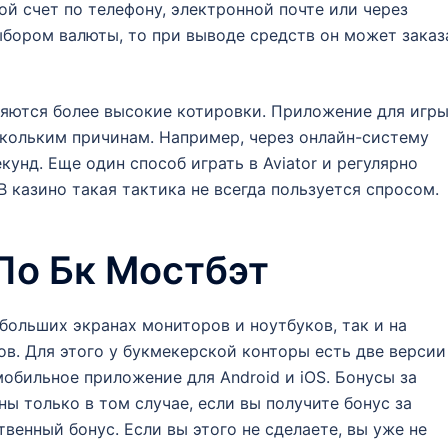
ой счет по телефону, электронной почте или через
ыбором валюты, то при выводе средств он может заказ
ются более высокие котировки. Приложение для игры
скольким причинам. Например, через онлайн-систему
екунд. Еще один способ играть в Aviator и регулярно
В казино такая тактика не всегда пользуется спросом.
По Бк Мостбэт
больших экранах мониторов и ноутбуков, так и на
в. Для этого у букмекерской конторы есть две версии
обильное приложение для Android и iOS. Бонусы за
ы только в том случае, если вы получите бонус за
твенный бонус. Если вы этого не сделаете, вы уже не