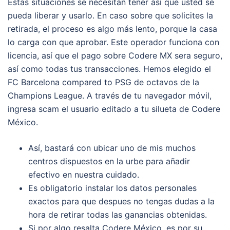
Estas situaciones se necesitan tener así que usted se
pueda liberar y usarlo. En caso sobre que solicites la
retirada, el proceso es algo más lento, porque la casa
lo carga con que aprobar. Este operador funciona con
licencia, así que el pago sobre Codere MX sera seguro,
así como todas tus transacciones. Hemos elegido el
FC Barcelona compared to PSG de octavos de la
Champions League. A través de tu navegador móvil,
ingresa scam el usuario editado a tu silueta de Codere
México.
Así, bastará con ubicar uno de mis muchos
centros dispuestos en la urbe para añadir
efectivo en nuestra cuidado.
Es obligatorio instalar los datos personales
exactos para que despues no tengas dudas a la
hora de retirar todas las ganancias obtenidas.
Si por algo resalta Codere México, es por su