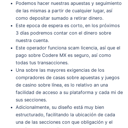
Podemos hacer nuestras apuestas y seguimiento
de las mismas a partir de cualquier lugar, así
como depositar sumado a retirar dinero.
Este epoca de espera es corto, en los próximos
3 días podremos contar con el dinero sobre
nuestra cuenta.
Este operador funciona scam licencia, así que el
pago sobre Codere MX es seguro, así como
todas tus transacciones.
Una sobre las mayores exigencias de los
compradores de casas sobre apuestas y juegos
de casino sobre línea, es lo relativo an una
facilidad de acceso a su plataforma y cada mi de
sus secciones.
Adicionalmente, su diseño está muy bien
estructurado, facilitando la ubicación de cada
una de las secciones con que obligación y el