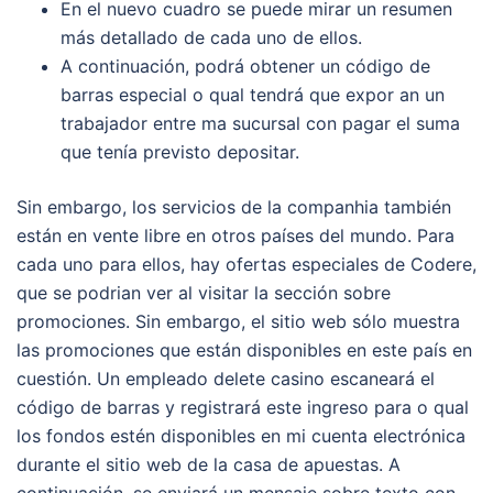
En el nuevo cuadro se puede mirar un resumen
más detallado de cada uno de ellos.
A continuación, podrá obtener un código de
barras especial o qual tendrá que expor an un
trabajador entre ma sucursal con pagar el suma
que tenía previsto depositar.
Sin embargo, los servicios de la companhia también
están en vente libre en otros países del mundo. Para
cada uno para ellos, hay ofertas especiales de Codere,
que se podrian ver al visitar la sección sobre
promociones. Sin embargo, el sitio web sólo muestra
las promociones que están disponibles en este país en
cuestión. Un empleado delete casino escaneará el
código de barras y registrará este ingreso para o qual
los fondos estén disponibles en mi cuenta electrónica
durante el sitio web de la casa de apuestas. A