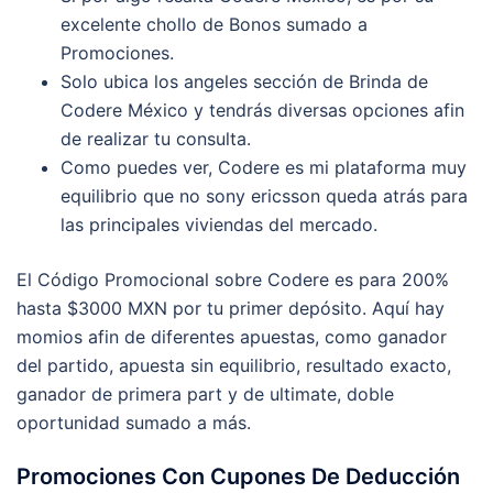
excelente chollo de Bonos sumado a
Promociones.
Solo ubica los angeles sección de Brinda de
Codere México y tendrás diversas opciones afin
de realizar tu consulta.
Como puedes ver, Codere es mi plataforma muy
equilibrio que no sony ericsson queda atrás para
las principales viviendas del mercado.
El Código Promocional sobre Codere es para 200%
hasta $3000 MXN por tu primer depósito. Aquí hay
momios afin de diferentes apuestas, como ganador
del partido, apuesta sin equilibrio, resultado exacto,
ganador de primera part y de ultimate, doble
oportunidad sumado a más.
Promociones Con Cupones De Deducción