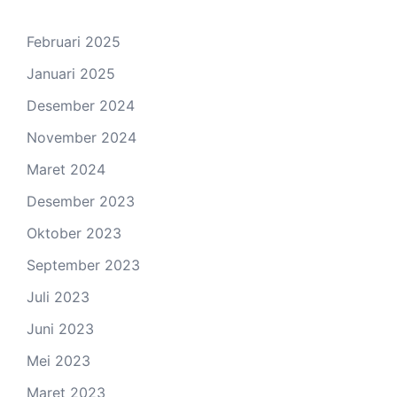
Februari 2025
Januari 2025
Desember 2024
November 2024
Maret 2024
Desember 2023
Oktober 2023
September 2023
Juli 2023
Juni 2023
Mei 2023
Maret 2023