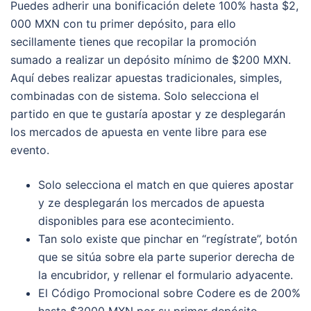
Puedes adherir una bonificación delete 100% hasta $2,
000 MXN con tu primer depósito, para ello
secillamente tienes que recopilar la promoción
sumado a realizar un depósito mínimo de $200 MXN.
Aquí debes realizar apuestas tradicionales, simples,
combinadas con de sistema. Solo selecciona el
partido en que te gustaría apostar y ze desplegarán
los mercados de apuesta en vente libre para ese
evento.
Solo selecciona el match en que quieres apostar
y ze desplegarán los mercados de apuesta
disponibles para ese acontecimiento.
Tan solo existe que pinchar en “regístrate”, botón
que se sitúa sobre ela parte superior derecha de
la encubridor, y rellenar el formulario adyacente.
El Código Promocional sobre Codere es de 200%
hasta $3000 MXN por su primer depósito.