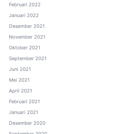
Februari 2022
Januari 2022
Desember 2021
November 2021
Oktober 2021
September 2021
Juni 2021
Mei 2021
April 2021
Februari 2021
Januari 2021
Desember 2020
September 2020