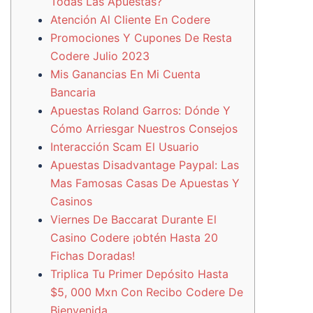
Todas Las Apuestas?
Atención Al Cliente En Codere
Promociones Y Cupones De Resta
Codere Julio 2023
Mis Ganancias En Mi Cuenta
Bancaria
Apuestas Roland Garros: Dónde Y
Cómo Arriesgar Nuestros Consejos
Interacción Scam El Usuario
Apuestas Disadvantage Paypal: Las
Mas Famosas Casas De Apuestas Y
Casinos
Viernes De Baccarat Durante El
Casino Codere ¡obtén Hasta 20
Fichas Doradas!
Triplica Tu Primer Depósito Hasta
$5, 000 Mxn Con Recibo Codere De
Bienvenida