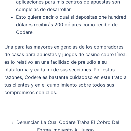
aplicaciones para mis centros de apuestas son
complejas de desarrollar.
Esto quiere decir o qual si depositas one hundred
dólares recibirás 200 dólares como recibo de
Codere.
Una para las mayores exigencias de los compradores
de casas para apuestas y juegos de casino sobre línea,
es lo relativo an una facilidad de preludio a su
plataforma y cada mi de sus secciones. Por estos
razones, Codere es bastante cuidadoso en este trato a
tus clientes y en el cumplimiento sobre todos sus
compromisos con ellos.
Navigasi
Denuncian La Cual Codere Traba El Cobro Del
Tulisan
Forma Impuesto Al Juego