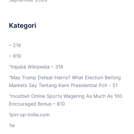
Kategori
– 219
– 919
"itajubá Wikipedia – 314
"May Trump Defeat Harris? What Election Betting
Markets Say Tentang Kami Presidential Poll – 51
"mostbet Online Sports Wagering As Much As 100
Encouraged Bonus – 810
1pin-up-india.com
1w