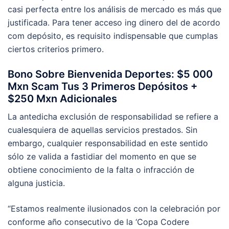
casi perfecta entre los análisis de mercado es más que
justificada. Para tener acceso ing dinero del de acordo
com depósito, es requisito indispensable que cumplas
ciertos criterios primero.
Bono Sobre Bienvenida Deportes: $5 000
Mxn Scam Tus 3 Primeros Depósitos +
$250 Mxn Adicionales
La antedicha exclusión de responsabilidad se refiere a
cualesquiera de aquellas servicios prestados. Sin
embargo, cualquier responsabilidad en este sentido
sólo ze valida a fastidiar del momento en que se
obtiene conocimiento de la falta o infracción de
alguna justicia.
“Estamos realmente ilusionados con la celebración por
conforme año consecutivo de la ‘Copa Codere