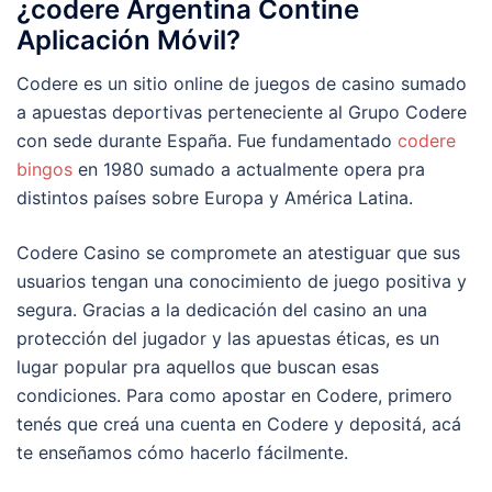
¿codere Argentina Contine
Aplicación Móvil?
Codere es un sitio online de juegos de casino sumado
a apuestas deportivas perteneciente al Grupo Codere
con sede durante España. Fue fundamentado
codere
bingos
en 1980 sumado a actualmente opera pra
distintos países sobre Europa y América Latina.
Codere Casino se compromete an atestiguar que sus
usuarios tengan una conocimiento de juego positiva y
segura. Gracias a la dedicación del casino an una
protección del jugador y las apuestas éticas, es un
lugar popular pra aquellos que buscan esas
condiciones. Para como apostar en Codere, primero
tenés que creá una cuenta en Codere y depositá, acá
te enseñamos cómo hacerlo fácilmente.