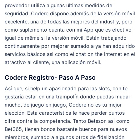
proveedor utiliza algunas últimas medidas de
seguridad. Codere dispone además de la versión móvil
excelente, una de todas las mejores del industry, pero
como suplemento cuenta con mi App que es efectivo
igual de même si la versión móvil. Están trabajando
continuamente por mejorar sumado a ya han adquirido
servicios básicos asi como el chat on the internet en el
atractivo al cliente, una aplicación móvil.
Codere Registro- Paso A Paso
Así que, si help un apasionado para las slots, con te
gustaría estar en una trampolín donde puedas mudar
mucho, de juego en juego, Codere no es tu mejor
elección. Esta característica le hace perder puntos
cifra contra la competencia. Tanto Betsson asi como
Bet365, tienen bonos bastante buenos para nuevos
miembros, sumado a algunos otros de fidelización