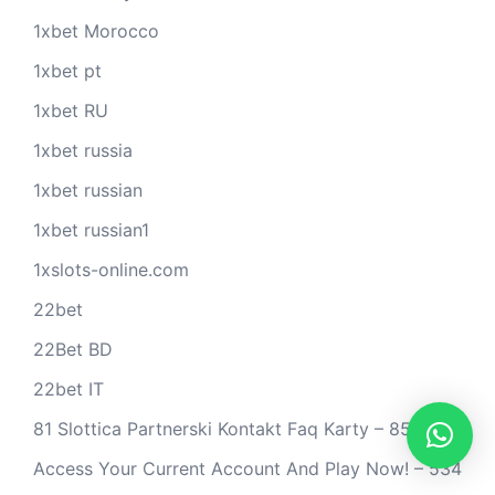
1xbet Morocco
1xbet pt
1xbet RU
1xbet russia
1xbet russian
1xbet russian1
1xslots-online.com
22bet
22Bet BD
22bet IT
81 Slottica Partnerski Kontakt Faq Karty – 857
Access Your Current Account And Play Now! – 534