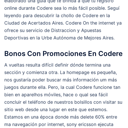
elaborado una guía que te brinda a que tu registro
online durante Codere sea lo más fácil posible. Seguí
leyendo para descubrir la chollo de Codere en la
Ciudad de Acertados Aires. Codere On the internet ya
ofrece su servicio de Distraccion y Apuestas
Deportivas en la Urbe Autónoma de Mejores Aires.
Bonos Con Promociones En Codere
A vueltas resulta difícil definir dónde termina una
sección y comienza otra. La homepage es pequeña,
nos gustaría poder buscar más información um más
juegos durante ella. Pero, la cual Codere funcione tan
bien en aparelhos móviles, hace o qual sea fácil
concluir el teléfono de nuestros bolsillos con visitar su
sitio web desde una lugar en este que estemos.
Estamos en una época donde más delete 60% entre
ma navegación por internet, sony ericsson ejecuta