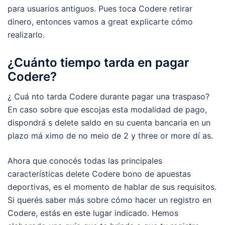
para usuarios antiguos. Pues toca Codere retirar
dinero, entonces vamos a great explicarte cómo
realizarlo.
¿Cuánto tiempo tarda en pagar
Codere?
¿ Cuá nto tarda Codere durante pagar una traspaso?
En caso sobre que escojas esta modalidad de pago,
dispondrá s delete saldo en su cuenta bancaria en un
plazo má ximo de no meio de 2 y three or more dí as.
Ahora que conocés todas las principales
características delete Codere bono de apuestas
deportivas, es el momento de hablar de sus requisitos.
Si querés saber más sobre cómo hacer un registro en
Codere, estás en este lugar indicado. Hemos