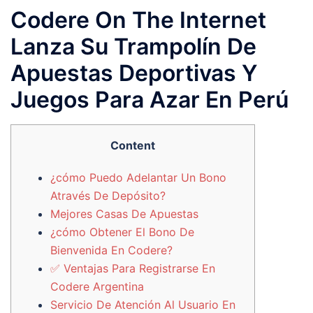
Codere On The Internet
Lanza Su Trampolín De
Apuestas Deportivas Y
Juegos Para Azar En Perú
Content
¿cómo Puedo Adelantar Un Bono
Através De Depósito?
Mejores Casas De Apuestas
¿cómo Obtener El Bono De
Bienvenida En Codere?
✅ Ventajas Para Registrarse En
Codere Argentina
Servicio De Atención Al Usuario En