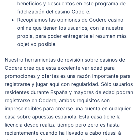
beneficios y descuentos en este programa de
fidelización del casino Codere.
Recopilamos las opiniones de Codere casino
online que tienen los usuarios, con la nuestra
propia, para poder entregarte el resumen más
objetivo posible.
Nuestro herramientas de revisión sobre casinos de
Codere cree que esta excelente variedad para
promociones y ofertas es una razón importante para
registrarse y jugar aquí con regularidad. Sólo usuarios
residentes durante España y mayores de edad podran
registrarse en Codere, ambos requisitos son
imprescindibles para crearse una cuenta en cualquier
casa sobre apuestas española. Esta casa tiene la
licencia desde realiza tiempo pero zero es hasta
recientemente cuando ha llevado a cabo réussi à