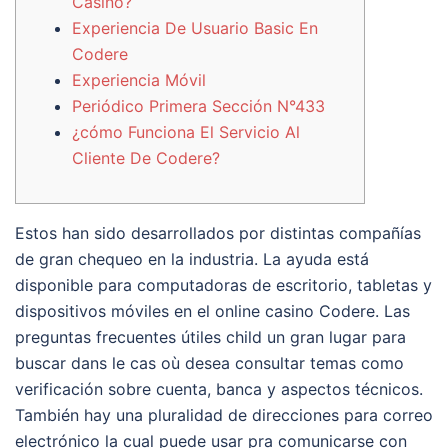
Casino?
Experiencia De Usuario Basic En
Codere
Experiencia Móvil
Periódico Primera Sección N°433
¿cómo Funciona El Servicio Al
Cliente De Codere?
Estos han sido desarrollados por distintas compañías
de gran chequeo en la industria. La ayuda está
disponible para computadoras de escritorio, tabletas y
dispositivos móviles en el online casino Codere. Las
preguntas frecuentes útiles child un gran lugar para
buscar dans le cas où desea consultar temas como
verificación sobre cuenta, banca y aspectos técnicos.
También hay una pluralidad de direcciones para correo
electrónico la cual puede usar pra comunicarse con