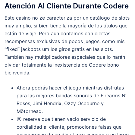
Atención Al Cliente Durante Codere
Este casino no ze caracteriza por un catálogo de slots
muy amplio, si bien tiene la mayoría de los títulos que
están de viaje. Pero aun contamos con ciertas
recompensas exclusivas de pocos juegos, como mis
“fixed” jackpots um los giros gratis en las slots.
También hay multiplicadores especiales que lo harán
olvidar totalmente la inexistencia de Codere bono
bienvenida.
Ahora podrás hacer el juego mientras disfrutas
para las mejores bandas sonoras de Firearms N’
Roses, Jimi Hendrix, Ozzy Osbourne y
Mötorhead.
😢 reserva que tienen vacio servicio de
cordialidad al cliente, promociones falsas que
desaparecen de un dia al otro sumado a un largo