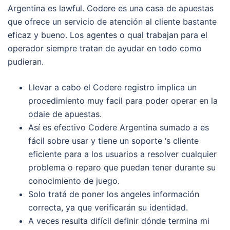
Argentina es lawful. Codere es una casa de apuestas
que ofrece un servicio de atención al cliente bastante
eficaz y bueno. Los agentes o qual trabajan para el
operador siempre tratan de ayudar en todo como
pudieran.
Llevar a cabo el Codere registro implica un
procedimiento muy facil para poder operar en la
odaie de apuestas.
Así es efectivo Codere Argentina sumado a es
fácil sobre usar y tiene un soporte ‘s cliente
eficiente para a los usuarios a resolver cualquier
problema o reparo que puedan tener durante su
conocimiento de juego.
Solo tratá de poner los angeles información
correcta, ya que verificarán su identidad.
A veces resulta difícil definir dónde termina mi