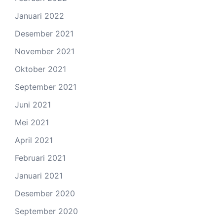
Januari 2022
Desember 2021
November 2021
Oktober 2021
September 2021
Juni 2021
Mei 2021
April 2021
Februari 2021
Januari 2021
Desember 2020
September 2020