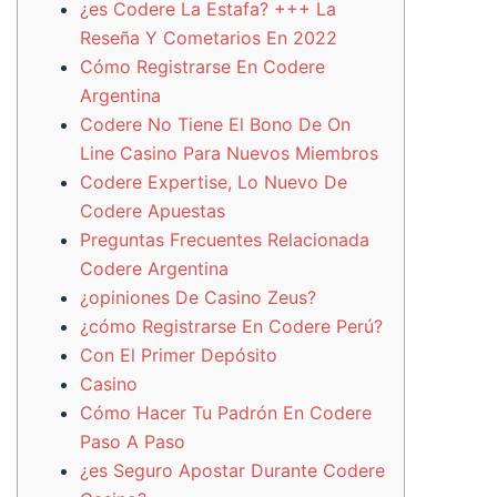
¿es Codere La Estafa? +++ La
Reseña Y Cometarios En 2022
Cómo Registrarse En Codere
Argentina
Codere No Tiene El Bono De On
Line Casino Para Nuevos Miembros
Codere Expertise, Lo Nuevo De
Codere Apuestas
Preguntas Frecuentes Relacionada
Codere Argentina
¿opiniones De Casino Zeus?
¿cómo Registrarse En Codere Perú?
Con El Primer Depósito
Casino
Cómo Hacer Tu Padrón En Codere
Paso A Paso
¿es Seguro Apostar Durante Codere