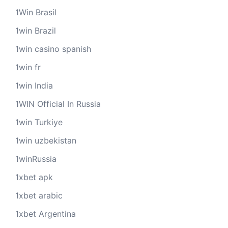
1Win Brasil
1win Brazil
1win casino spanish
1win fr
1win India
1WIN Official In Russia
1win Turkiye
1win uzbekistan
1winRussia
1xbet apk
1xbet arabic
1xbet Argentina