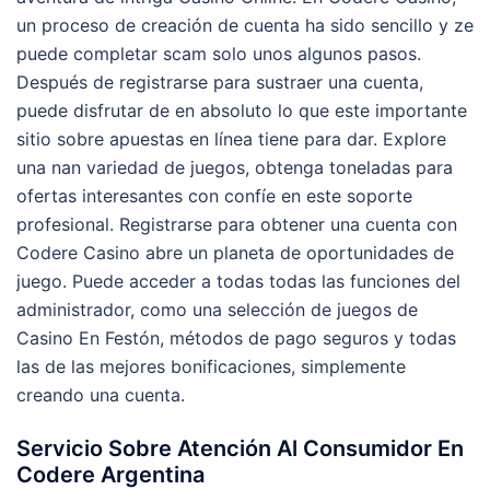
un proceso de creación de cuenta ha sido sencillo y ze
puede completar scam solo unos algunos pasos.
Después de registrarse para sustraer una cuenta,
puede disfrutar de en absoluto lo que este importante
sitio sobre apuestas en línea tiene para dar. Explore
una nan variedad de juegos, obtenga toneladas para
ofertas interesantes con confíe en este soporte
profesional. Registrarse para obtener una cuenta con
Codere Casino abre un planeta de oportunidades de
juego. Puede acceder a todas todas las funciones del
administrador, como una selección de juegos de
Casino En Festón, métodos de pago seguros y todas
las de las mejores bonificaciones, simplemente
creando una cuenta.
Servicio Sobre Atención Al Consumidor En
Codere Argentina