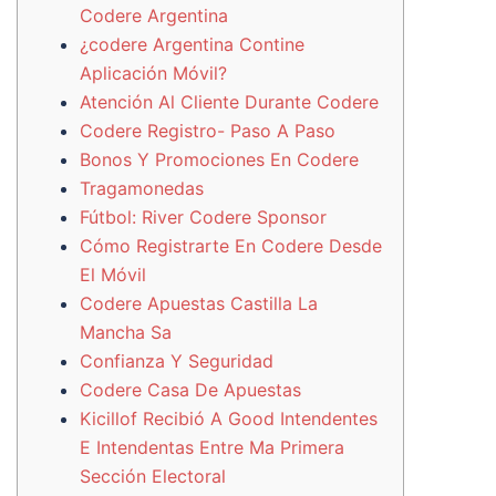
Codere Argentina
¿codere Argentina Contine
Aplicación Móvil?
Atención Al Cliente Durante Codere
Codere Registro- Paso A Paso
Bonos Y Promociones En Codere
Tragamonedas
Fútbol: River Codere Sponsor
Cómo Registrarte En Codere Desde
El Móvil
Codere Apuestas Castilla La
Mancha Sa
Confianza Y Seguridad
Codere Casa De Apuestas
Kicillof Recibió A Good Intendentes
E Intendentas Entre Ma Primera
Sección Electoral