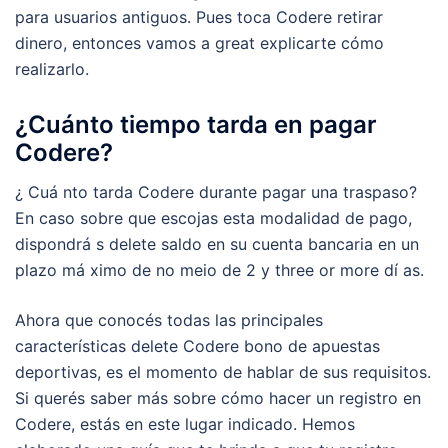
para usuarios antiguos. Pues toca Codere retirar
dinero, entonces vamos a great explicarte cómo
realizarlo.
¿Cuánto tiempo tarda en pagar
Codere?
¿ Cuá nto tarda Codere durante pagar una traspaso?
En caso sobre que escojas esta modalidad de pago,
dispondrá s delete saldo en su cuenta bancaria en un
plazo má ximo de no meio de 2 y three or more dí as.
Ahora que conocés todas las principales
características delete Codere bono de apuestas
deportivas, es el momento de hablar de sus requisitos.
Si querés saber más sobre cómo hacer un registro en
Codere, estás en este lugar indicado. Hemos