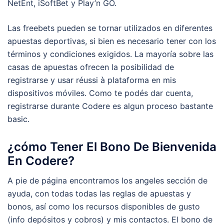
NetEnt, iSoftBet y Play’n GO.
Las freebets pueden se tornar utilizados en diferentes
apuestas deportivas, si bien es necesario tener con los
términos y condiciones exigidos. La mayoría sobre las
casas de apuestas ofrecen la posibilidad de
registrarse y usar réussi à plataforma en mis
dispositivos móviles. Como te podés dar cuenta,
registrarse durante Codere es algun proceso bastante
basic.
¿cómo Tener El Bono De Bienvenida
En Codere?
A pie de página encontramos los angeles sección de
ayuda, con todas todas las reglas de apuestas y
bonos, así como los recursos disponibles de gusto
(info depósitos y cobros) y mis contactos. El bono de