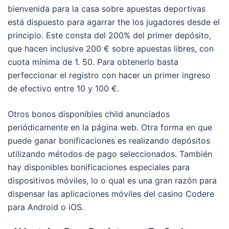
bienvenida para la casa sobre apuestas deportivas
está dispuesto para agarrar the los jugadores desde el
principio. Este consta del 200% del primer depósito,
que hacen inclusive 200 € sobre apuestas libres, con
cuota mínima de 1. 50. Para obtenerlo basta
perfeccionar el registro con hacer un primer ingreso
de efectivo entre 10 y 100 €.
Otros bonos disponibles child anunciados
periódicamente en la página web. Otra forma en que
puede ganar bonificaciones es realizando depósitos
utilizando métodos de pago seleccionados. También
hay disponibles bonificaciones especiales para
dispositivos móviles, lo o qual es una gran razón para
dispensar las aplicaciones móviles del casino Codere
para Android o iOS.