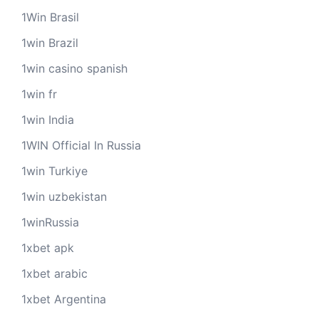
1Win Brasil
1win Brazil
1win casino spanish
1win fr
1win India
1WIN Official In Russia
1win Turkiye
1win uzbekistan
1winRussia
1xbet apk
1xbet arabic
1xbet Argentina