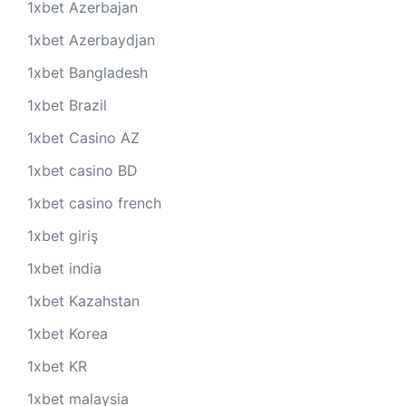
1xbet Azerbajan
1xbet Azerbaydjan
1xbet Bangladesh
1xbet Brazil
1xbet Casino AZ
1xbet casino BD
1xbet casino french
1xbet giriş
1xbet india
1xbet Kazahstan
1xbet Korea
1xbet KR
1xbet malaysia