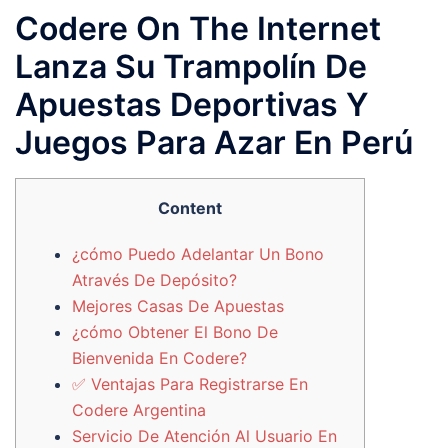
Codere On The Internet
Lanza Su Trampolín De
Apuestas Deportivas Y
Juegos Para Azar En Perú
Content
¿cómo Puedo Adelantar Un Bono
Através De Depósito?
Mejores Casas De Apuestas
¿cómo Obtener El Bono De
Bienvenida En Codere?
✅ Ventajas Para Registrarse En
Codere Argentina
Servicio De Atención Al Usuario En