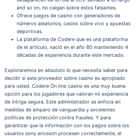
and so on, no caigan sobre estos falsantes.
Ofrece juegos de casino con generadores de
números aleatorios, casino sobre vivo y apuestas
deportivas.
La plataforma de Codere que es una plataforma
de el artículo, nació en el año 80 manteniendo 4
décadas de experiencia durante este mercado.
Exploraremos en absoluto lo que necesita saber para
decidir si este proveedor sobre casino es apropiado
para usted. Codere On line casino es una muy buena
opción para los jugadores que valoran mi experiencia
de intriga segura. Este administrador se enfoca en
medidas de amparo de vanguardia y excelentes
políticas de protección contra fraudes. Y para
garantizar que la información con los pagos sobre los
usuarios sony ericsson procesen correctamente, el