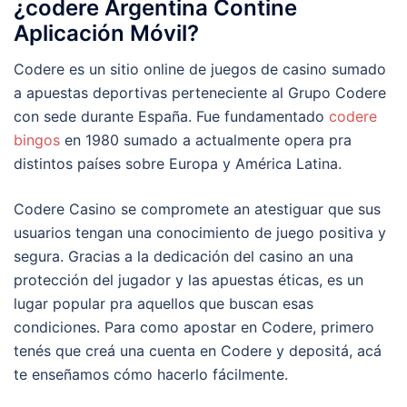
¿codere Argentina Contine
Aplicación Móvil?
Codere es un sitio online de juegos de casino sumado
a apuestas deportivas perteneciente al Grupo Codere
con sede durante España. Fue fundamentado
codere
bingos
en 1980 sumado a actualmente opera pra
distintos países sobre Europa y América Latina.
Codere Casino se compromete an atestiguar que sus
usuarios tengan una conocimiento de juego positiva y
segura. Gracias a la dedicación del casino an una
protección del jugador y las apuestas éticas, es un
lugar popular pra aquellos que buscan esas
condiciones. Para como apostar en Codere, primero
tenés que creá una cuenta en Codere y depositá, acá
te enseñamos cómo hacerlo fácilmente.