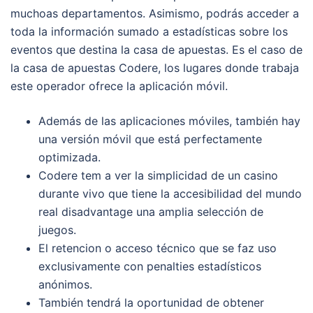
muchoas departamentos. Asimismo, podrás acceder a
toda la información sumado a estadísticas sobre los
eventos que destina la casa de apuestas. Es el caso de
la casa de apuestas Codere, los lugares donde trabaja
este operador ofrece la aplicación móvil.
Además de las aplicaciones móviles, también hay
una versión móvil que está perfectamente
optimizada.
Codere tem a ver la simplicidad de un casino
durante vivo que tiene la accesibilidad del mundo
real disadvantage una amplia selección de
juegos.
El retencion o acceso técnico que se faz uso
exclusivamente con penalties estadísticos
anónimos.
También tendrá la oportunidad de obtener