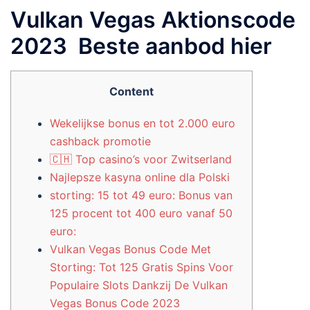
Vulkan Vegas Aktionscode
2023 ️ Beste aanbod hier
Content
Wekelijkse bonus en tot 2.000 euro
cashback promotie
🇨🇭 Top casino’s voor Zwitserland
Najlepsze kasyna online dla Polski
storting: 15 tot 49 euro: Bonus van
125 procent tot 400 euro vanaf 50
euro:
Vulkan Vegas Bonus Code Met
Storting: Tot 125 Gratis Spins Voor
Populaire Slots Dankzij De Vulkan
Vegas Bonus Code 2023