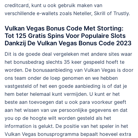
creditcard, kunt u ook gebruik maken van
verschillende e-wallets zoals Neteller, Skrill of Trustly.
Vulkan Vegas Bonus Code Met Storting:
Tot 125 Gratis Spins Voor Populaire Slots
Dankzij De Vulkan Vegas Bonus Code 2023
Dit is de goede deal vergeleken met andere sites waar
het bonusbedrag slechts 35 keer gespeeld hoeft te
worden. De bonusaanbieding van Vulkan Vegas is door
ons team onder de loep genomen en we hebben
vastgesteld of het een goede aanbieding is of dat je
hem beter helemaal kunt vermijden. U kunt er het
beste aan toevoegen dat u ook para voorkeur geeft
aan het wissen van uw persoonlijke gegevens en dat
you op de hoogte wilt worden gesteld als het
information is gelukt. De positie van het speler in het
Vulkan Vegas bonusprogramma bepaalt hoeveel extra