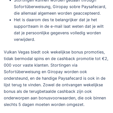
Stortingen kunnen worden gedaan through
Sofortüberweisung, Giropay sobre Paysafecard,
die allemaal algemeen worden geaccepteerd.
Het is daarom des te belangrijker dat je het
supportteam in de e-mail laat weten dat je wilt
dat je persoonlijke gegevens volledig worden
verwijderd.
Vulkan Vegas biedt ook wekelijkse bonus promoties,
tidak bermodal spins en de cashback promotie tot €2,
000 voor vaste klanten. Stortingen via
Sofortüberweisung en Giropay worden ook
ondersteund, en de handige Paysafecard is ook in de
lijst terug te vinden. Zowel de ontvangen wekelijkse
bonus als de terugbetaalde cashback zijn ook
onderworpen aan bonusvoorwaarden, die ook binnen
slechts 5 dagen moeten worden omgezet.