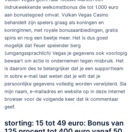
indrukwekkende welkomstbonus die tot 1.000 euro
aan bonustegoed omvat. Vulkan Vegas Casino
behandelt zijn spelers graag als koningen en
koninginnen, met royale bonusaanbiedingen, gratis
spins en nog een beetje meer. Het is dus goed
mogelijk dat Feuer speiender berg
(umgangssprachlich) Vegas je gegevens ook voorlopig
bewaart om actie lo ondernemen tegen misbruik. Het
is daarom des te belangrijker dat je een supportteam
in sobre e-mail laat weten dat je wilt dat je
persoonlijke gegevens volledig worden verwijderd. Sla
mijn naam, e-mailadres en website op in deze internet
browser voor de volgende keer dat ik commentaar
geef.
storting: 15 tot 49 euro: Bonus van
125 procent tot 400 euro vanaf 50