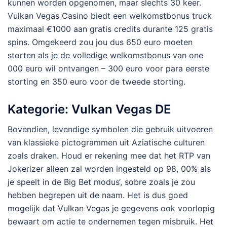
kunnen worden opgenomen, maar slechts 30 keer.
Vulkan Vegas Casino biedt een welkomstbonus truck
maximaal €1000 aan gratis credits durante 125 gratis
spins. Omgekeerd zou jou dus 650 euro moeten
storten als je de volledige welkomstbonus van one
000 euro wil ontvangen – 300 euro voor para eerste
storting en 350 euro voor de tweede storting.
Kategorie: Vulkan Vegas DE
Bovendien, levendige symbolen die gebruik uitvoeren
van klassieke pictogrammen uit Aziatische culturen
zoals draken. Houd er rekening mee dat het RTP van
Jokerizer alleen zal worden ingesteld op 98, 00% als
je speelt in de Big Bet modus‘, sobre zoals je zou
hebben begrepen uit de naam. Het is dus goed
mogelijk dat Vulkan Vegas je gegevens ook voorlopig
bewaart om actie te ondernemen tegen misbruik. Het