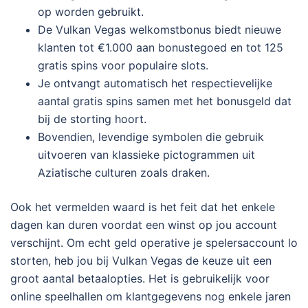
op worden gebruikt.
De Vulkan Vegas welkomstbonus biedt nieuwe
klanten tot €1.000 aan bonustegoed en tot 125
gratis spins voor populaire slots.
Je ontvangt automatisch het respectievelijke
aantal gratis spins samen met het bonusgeld dat
bij de storting hoort.
Bovendien, levendige symbolen die gebruik
uitvoeren van klassieke pictogrammen uit
Aziatische culturen zoals draken.
Ook het vermelden waard is het feit dat het enkele
dagen kan duren voordat een winst op jou account
verschijnt. Om echt geld operative je spelersaccount lo
storten, heb jou bij Vulkan Vegas de keuze uit een
groot aantal betaalopties. Het is gebruikelijk voor
online speelhallen om klantgegevens nog enkele jaren