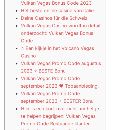
Vulkan Vegas Bonus Code 2023
Het beste online casino van Italië
Deine Casinos für die Schweiz
Vulkan Vegas Casino wordt in detail
onderzocht: Vulkan Vegas Bonus
Code
⭐ Een kijkje in het Volcano Vegas
Casino
Vulkan Vegas Promo Code augustus
2023 ⭐️ BESTE Bonu
Vulkan Vegas Promo Code
september 2023 ❤️ Topaanbieding!
Vulkan Vegas Promo Code
september 2023 ⭐️ BESTER Bonu
Hier is een kort overzicht om het je
te helpen begrijpen: Vulkan Vegas
Promo Code Bestaande klanten