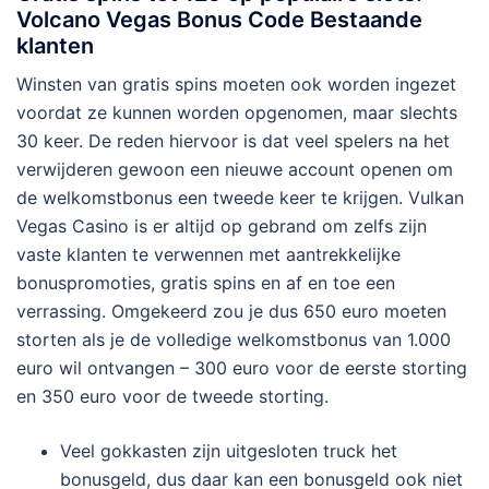
Volcano Vegas Bonus Code Bestaande
klanten
Winsten van gratis spins moeten ook worden ingezet
voordat ze kunnen worden opgenomen, maar slechts
30 keer. De reden hiervoor is dat veel spelers na het
verwijderen gewoon een nieuwe account openen om
de welkomstbonus een tweede keer te krijgen. Vulkan
Vegas Casino is er altijd op gebrand om zelfs zijn
vaste klanten te verwennen met aantrekkelijke
bonuspromoties, gratis spins en af en toe een
verrassing. Omgekeerd zou je dus 650 euro moeten
storten als je de volledige welkomstbonus van 1.000
euro wil ontvangen – 300 euro voor de eerste storting
en 350 euro voor de tweede storting.
Veel gokkasten zijn uitgesloten truck het
bonusgeld, dus daar kan een bonusgeld ook niet