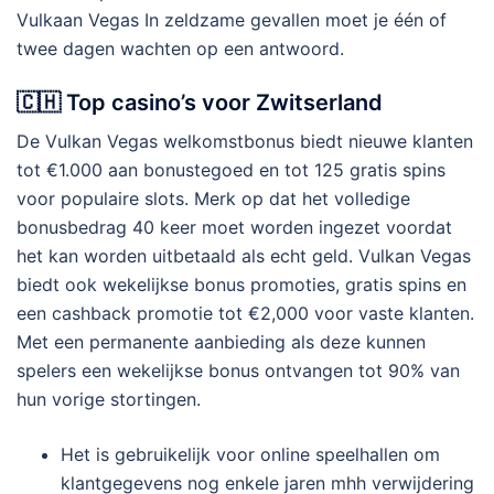
Vulkaan Vegas In zeldzame gevallen moet je één of
twee dagen wachten op een antwoord.
🇨🇭 Top casino’s voor Zwitserland
De Vulkan Vegas welkomstbonus biedt nieuwe klanten
tot €1.000 aan bonustegoed en tot 125 gratis spins
voor populaire slots. Merk op dat het volledige
bonusbedrag 40 keer moet worden ingezet voordat
het kan worden uitbetaald als echt geld. Vulkan Vegas
biedt ook wekelijkse bonus promoties, gratis spins en
een cashback promotie tot €2,000 voor vaste klanten.
Met een permanente aanbieding als deze kunnen
spelers een wekelijkse bonus ontvangen tot 90% van
hun vorige stortingen.
Het is gebruikelijk voor online speelhallen om
klantgegevens nog enkele jaren mhh verwijdering