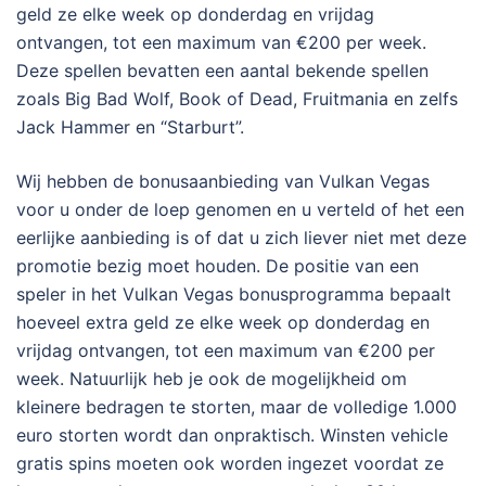
geld ze elke week op donderdag en vrijdag
ontvangen, tot een maximum van €200 per week.
Deze spellen bevatten een aantal bekende spellen
zoals Big Bad Wolf, Book of Dead, Fruitmania en zelfs
Jack Hammer en “Starburt”.
Wij hebben de bonusaanbieding van Vulkan Vegas
voor u onder de loep genomen en u verteld of het een
eerlijke aanbieding is of dat u zich liever niet met deze
promotie bezig moet houden. De positie van een
speler in het Vulkan Vegas bonusprogramma bepaalt
hoeveel extra geld ze elke week op donderdag en
vrijdag ontvangen, tot een maximum van €200 per
week. Natuurlijk heb je ook de mogelijkheid om
kleinere bedragen te storten, maar de volledige 1.000
euro storten wordt dan onpraktisch. Winsten vehicle
gratis spins moeten ook worden ingezet voordat ze