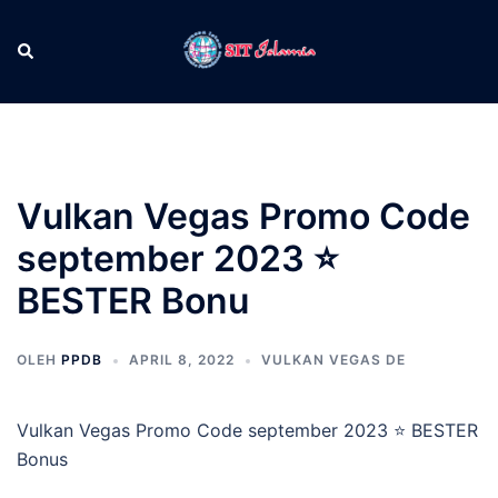
Langsung
ke
Cari
Men
isi
tog
Vulkan Vegas Promo Code
september 2023 ⭐️
BESTER Bonu
OLEH
PPDB
APRIL 8, 2022
VULKAN VEGAS DE
Vulkan Vegas Promo Code september 2023 ⭐️ BESTER
Bonus