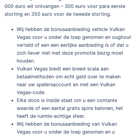
000 euro wil ontvangen – 300 euro voor para eerste
storting en 350 euro voor de tweede storting.
Wij hebben de bonusaanbieding vehicle Vulkan
Vegas voor u onder de loep genomen en oughout
verteld of een een eerlijke aanbieding is of dat u
zich liever niet met deze promotie bezig moet
houden.
Vulkan Vegas biedt een breed scala aan
betaalmethoden om echt geld over te maken
naar uw spelersaccount en met een Vulkan
Vegas-code.
Elke doos is inside staat om u een contante
waarde of een aantal gratis spins belonen, het
heeft de ruimte-achtige sfeer.
Wij hebben de bonusaanbieding van Vulkan
Vegas voor u onder de loep genomen en u