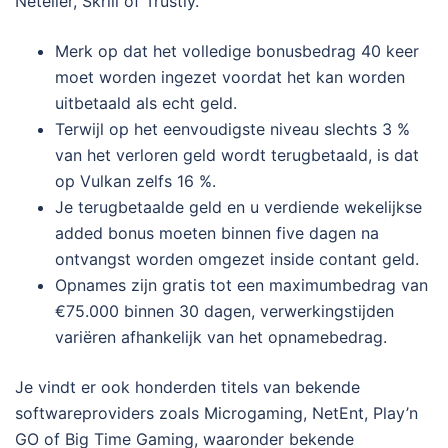
Neteller, Skrill of Trustly.
Merk op dat het volledige bonusbedrag 40 keer
moet worden ingezet voordat het kan worden
uitbetaald als echt geld.
Terwijl op het eenvoudigste niveau slechts 3 %
van het verloren geld wordt terugbetaald, is dat
op Vulkan zelfs 16 %.
Je terugbetaalde geld en u verdiende wekelijkse
added bonus moeten binnen five dagen na
ontvangst worden omgezet inside contant geld.
Opnames zijn gratis tot een maximumbedrag van
€75.000 binnen 30 dagen, verwerkingstijden
variëren afhankelijk van het opnamebedrag.
Je vindt er ook honderden titels van bekende
softwareproviders zoals Microgaming, NetEnt, Play’n
GO of Big Time Gaming, waaronder bekende