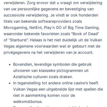
verwijderen. Zorg ervoor dat u vraagt om verwijdering
van uw persoonlijke gegevens en bevestiging van
succesvolle verwijdering. Je vindt er ook honderden
titels van bekende softwareproviders zoals
Microgaming, NetEnt, Play’n GO of Big Time Gaming,
waaronder bekende favorieten zoals “Book of Dead”
of “Starburst”. Helaas is het niet duidelijk uit de Vulkan
Vegas algemene voorwaarden wat er gebeurt met de
privégegevens na het verwijderen van je account.
Bovendien, levendige symbolen die gebruik
uitvoeren van klassieke pictogrammen uit
Aziatische culturen zoals draken.
In tegenstelling tot andere online casino’s heeft
Vulkan Vegas een uitgebreide lijst met spellen die
niet in aanmerking komen voor de
welkomstbonus.