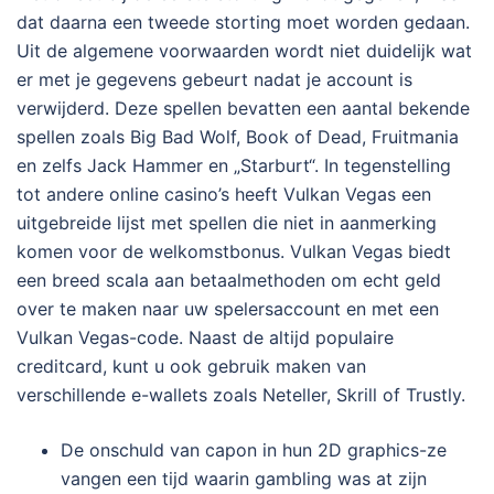
dat daarna een tweede storting moet worden gedaan.
Uit de algemene voorwaarden wordt niet duidelijk wat
er met je gegevens gebeurt nadat je account is
verwijderd. Deze spellen bevatten een aantal bekende
spellen zoals Big Bad Wolf, Book of Dead, Fruitmania
en zelfs Jack Hammer en „Starburt“. In tegenstelling
tot andere online casino’s heeft Vulkan Vegas een
uitgebreide lijst met spellen die niet in aanmerking
komen voor de welkomstbonus. Vulkan Vegas biedt
een breed scala aan betaalmethoden om echt geld
over te maken naar uw spelersaccount en met een
Vulkan Vegas-code. Naast de altijd populaire
creditcard, kunt u ook gebruik maken van
verschillende e-wallets zoals Neteller, Skrill of Trustly.
De onschuld van capon in hun 2D graphics-ze
vangen een tijd waarin gambling was at zijn