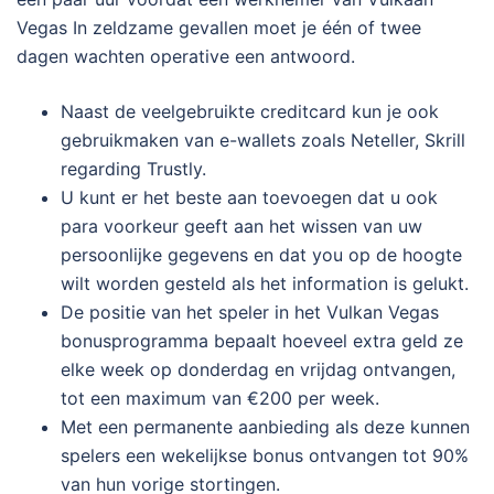
Vegas In zeldzame gevallen moet je één of twee
dagen wachten operative een antwoord.
Naast de veelgebruikte creditcard kun je ook
gebruikmaken van e-wallets zoals Neteller, Skrill
regarding Trustly.
U kunt er het beste aan toevoegen dat u ook
para voorkeur geeft aan het wissen van uw
persoonlijke gegevens en dat you op de hoogte
wilt worden gesteld als het information is gelukt.
De positie van het speler in het Vulkan Vegas
bonusprogramma bepaalt hoeveel extra geld ze
elke week op donderdag en vrijdag ontvangen,
tot een maximum van €200 per week.
Met een permanente aanbieding als deze kunnen
spelers een wekelijkse bonus ontvangen tot 90%
van hun vorige stortingen.