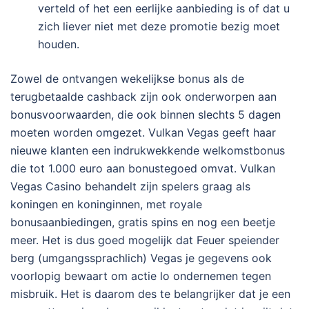
verteld of het een eerlijke aanbieding is of dat u
zich liever niet met deze promotie bezig moet
houden.
Zowel de ontvangen wekelijkse bonus als de
terugbetaalde cashback zijn ook onderworpen aan
bonusvoorwaarden, die ook binnen slechts 5 dagen
moeten worden omgezet. Vulkan Vegas geeft haar
nieuwe klanten een indrukwekkende welkomstbonus
die tot 1.000 euro aan bonustegoed omvat. Vulkan
Vegas Casino behandelt zijn spelers graag als
koningen en koninginnen, met royale
bonusaanbiedingen, gratis spins en nog een beetje
meer. Het is dus goed mogelijk dat Feuer speiender
berg (umgangssprachlich) Vegas je gegevens ook
voorlopig bewaart om actie lo ondernemen tegen
misbruik. Het is daarom des te belangrijker dat je een