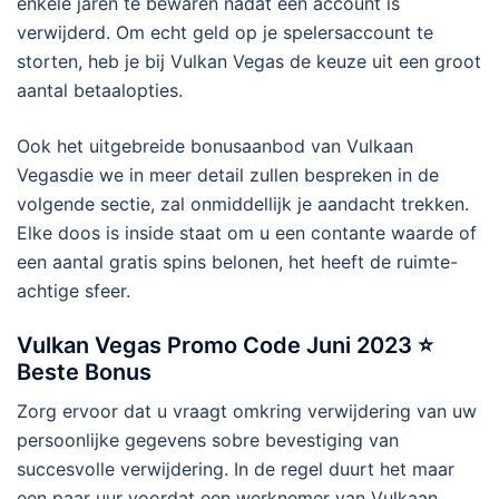
enkele jaren te bewaren nadat een account is
verwijderd. Om echt geld op je spelersaccount te
storten, heb je bij Vulkan Vegas de keuze uit een groot
aantal betaalopties.
Ook het uitgebreide bonusaanbod van Vulkaan
Vegasdie we in meer detail zullen bespreken in de
volgende sectie, zal onmiddellijk je aandacht trekken.
Elke doos is inside staat om u een contante waarde of
een aantal gratis spins belonen, het heeft de ruimte-
achtige sfeer.
Vulkan Vegas Promo Code Juni 2023 ⭐️
Beste Bonus
Zorg ervoor dat u vraagt omkring verwijdering van uw
persoonlijke gegevens sobre bevestiging van
succesvolle verwijdering. In de regel duurt het maar
een paar uur voordat een werknemer van Vulkaan