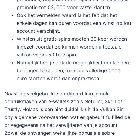
promotie tot €2, 000 voor vaste klanten.
Ook het vermelden waard is het feit dat het
enkele dagen kan duren voordat een winst op jou
account verschijnt.
Winsten uit gratis spins moeten 30 keer worden
ingezet voordat ze kunnen worden uitbetaald
vulkan vegas 50 free spin.
Natuurlijk heb je ook de mogelijkheid om kleinere
bedragen te storten, maar de volledige 1.000
euro storten wordt dan onpraktisch.
Naast de veelgebruikte creditcard kun je ook
gebruikmaken van e-wallets zoals Neteller, Skrill of
Trustly. Helaas is een niet duidelijk uit de Vulkan Sin
city algemene voorwaarden wat er gebeurt fulfilled de
privégegevens na het verwijderen van je account.
Zowel de ontvangen wekelijkse bonus als sobre