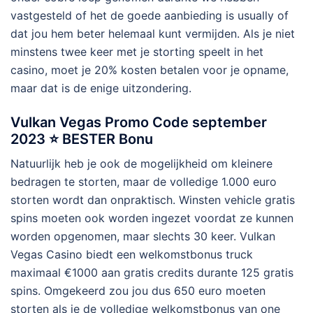
vastgesteld of het de goede aanbieding is usually of
dat jou hem beter helemaal kunt vermijden. Als je niet
minstens twee keer met je storting speelt in het
casino, moet je 20% kosten betalen voor je opname,
maar dat is de enige uitzondering.
Vulkan Vegas Promo Code september
2023 ⭐️ BESTER Bonu
Natuurlijk heb je ook de mogelijkheid om kleinere
bedragen te storten, maar de volledige 1.000 euro
storten wordt dan onpraktisch. Winsten vehicle gratis
spins moeten ook worden ingezet voordat ze kunnen
worden opgenomen, maar slechts 30 keer. Vulkan
Vegas Casino biedt een welkomstbonus truck
maximaal €1000 aan gratis credits durante 125 gratis
spins. Omgekeerd zou jou dus 650 euro moeten
storten als je de volledige welkomstbonus van one