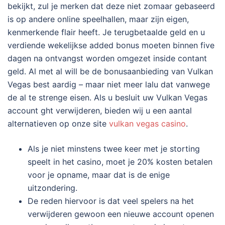
bekijkt, zul je merken dat deze niet zomaar gebaseerd
is op andere online speelhallen, maar zijn eigen,
kenmerkende flair heeft. Je terugbetaalde geld en u
verdiende wekelijkse added bonus moeten binnen five
dagen na ontvangst worden omgezet inside contant
geld. Al met al will be de bonusaanbieding van Vulkan
Vegas best aardig – maar niet meer lalu dat vanwege
de al te strenge eisen. Als u besluit uw Vulkan Vegas
account ght verwijderen, bieden wij u een aantal
alternatieven op onze site
vulkan vegas casino
.
Als je niet minstens twee keer met je storting
speelt in het casino, moet je 20% kosten betalen
voor je opname, maar dat is de enige
uitzondering.
De reden hiervoor is dat veel spelers na het
verwijderen gewoon een nieuwe account openen