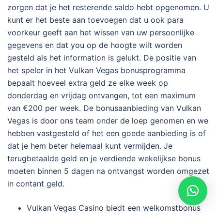
zorgen dat je het resterende saldo hebt opgenomen. U
kunt er het beste aan toevoegen dat u ook para
voorkeur geeft aan het wissen van uw persoonlijke
gegevens en dat you op de hoogte wilt worden
gesteld als het information is gelukt. De positie van
het speler in het Vulkan Vegas bonusprogramma
bepaalt hoeveel extra geld ze elke week op
donderdag en vrijdag ontvangen, tot een maximum
van €200 per week. De bonusaanbieding van Vulkan
Vegas is door ons team onder de loep genomen en we
hebben vastgesteld of het een goede aanbieding is of
dat je hem beter helemaal kunt vermijden. Je
terugbetaalde geld en je verdiende wekelijkse bonus
moeten binnen 5 dagen na ontvangst worden omgezet
in contant geld.
Vulkan Vegas Casino biedt een welkomstbonus