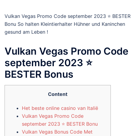
Vulkan Vegas Promo Code september 2023 ⭐️ BESTER
Bonu So halten Kleintierhalter Hühner und Kaninchen
gesund am Leben !
Vulkan Vegas Promo Code
september 2023 ⭐️
BESTER Bonus
Content
Het beste online casino van Italië
Vulkan Vegas Promo Code
september 2023 ⭐️ BESTER Bonu
Vulkan Vegas Bonus Code Met