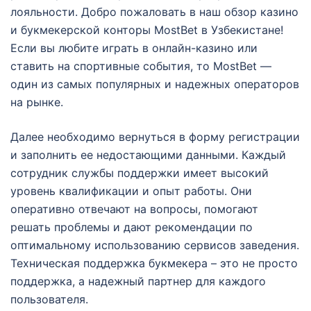
лояльности. Добро пожаловать в наш обзор казино
и букмекерской конторы MostBet в Узбекистане!
Если вы любите играть в онлайн-казино или
ставить на спортивные события, то MostBet —
один из самых популярных и надежных операторов
на рынке.
Далее необходимо вернуться в форму регистрации
и заполнить ее недостающими данными. Каждый
сотрудник службы поддержки имеет высокий
уровень квалификации и опыт работы. Они
оперативно отвечают на вопросы, помогают
решать проблемы и дают рекомендации по
оптимальному использованию сервисов заведения.
Техническая поддержка букмекера – это не просто
поддержка, а надежный партнер для каждого
пользователя.