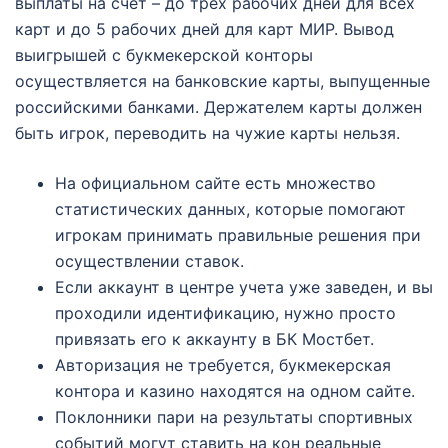
выплаты на счет – до трех рабочих дней для всех
карт и до 5 рабочих дней для карт МИР. Вывод
выигрышей с букмекерской конторы
осуществляется на банковские карты, выпущенные
российскими банками. Держателем карты должен
быть игрок, переводить на чужие карты нельзя.
На официальном сайте есть множество
статистических данных, которые помогают
игрокам принимать правильные решения при
осуществлении ставок.
Если аккаунт в центре учета уже заведен, и вы
проходили идентификацию, нужно просто
привязать его к аккаунту в БК Мостбет.
Авторизация не требуется, букмекерская
контора и казино находятся на одном сайте.
Поклонники пари на результаты спортивных
событий могут ставить на кон реальные