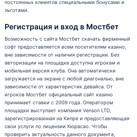
постоянных клиентов специальными бонусами и
льготами.
Регистрация и вход в Мостбет
Возможность с сайта Мостбет скачать фирменный
софт предоставляется всем посетителям казино,
вне зависимости от наличия регистрации. Без
авторизации на площадке доступна игрокам и
мобильная версия клуба. Она автоматически
загружается на экране с любой диагональю, вне
зависимости от характеристик девайса. От
игроков Мостбет официальный сайт казино
принимает ставки с 2009 года. Оператором
площадки выступает компания Venson LTD,
зарегистрированная на Кипре и предоставляющая
свои услуги по лицензии Кюрасао. Чтобы
проверить актуальность данного документа,