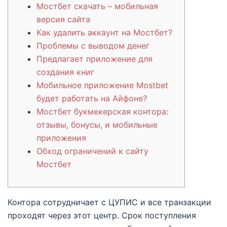
Мостбет скачать – мобильная
версия сайта
Как удалить аккаунт на Мостбет?
Проблемы с выводом денег
Предлагает приложение для
создания книг
Мобильное приложение Mostbet
будет работать на Айфоне?
Мостбет букмекерская контора:
отзывы, бонусы, и мобильные
приложения
Обход ограничений к сайту
Мостбет
Контора сотрудничает с ЦУПИС и все транзакции
проходят через этот центр. Срок поступления