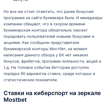
Но все же стоит отметить, что ранее бонусная
программа на сайте букмекера была. И менеджеры
компании обещают, что в скором времени
букмекерская контора обязательно сможет
порадовать пользователей новыми бонусами и
акциями. Как сообщили представители
букмекерской конторы Мостбет, на момент
написания данного обзора у БК нет никаких
бонусов, фрибетов, программ лояльности, акций и
т.д. На топовое событие бетторам доступно
порядка 90 вариантов ставок, среди которых и
статистические показатели.
Ставки на киберспорт на зеркале
Mostbet