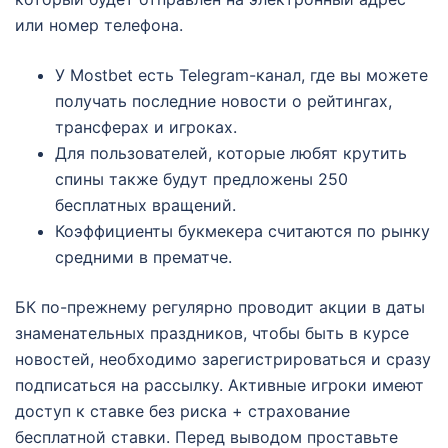
или номер телефона.
У Mostbet есть Telegram-канал, где вы можете
получать последние новости о рейтингах,
трансферах и игроках.
Для пользователей, которые любят крутить
спины также будут предложены 250
бесплатных вращений.
Коэффициенты букмекера считаются по рынку
средними в прематче.
БК по-прежнему регулярно проводит акции в даты
знаменательных праздников, чтобы быть в курсе
новостей, необходимо зарегистрироваться и сразу
подписаться на рассылку. Активные игроки имеют
доступ к ставке без риска + страхование
бесплатной ставки. Перед выводом проставьте