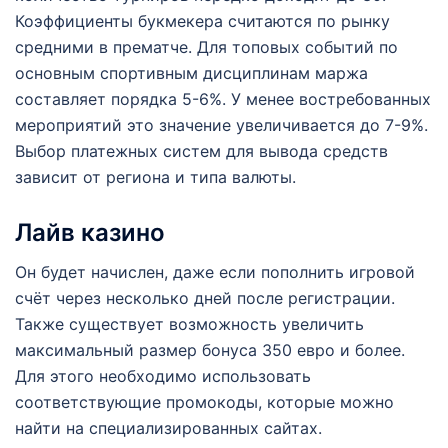
Коэффициенты букмекера считаются по рынку
средними в прематче. Для топовых событий по
основным спортивным дисциплинам маржа
составляет порядка 5-6%. У менее востребованных
мероприятий это значение увеличивается до 7-9%.
Выбор платежных систем для вывода средств
зависит от региона и типа валюты.
Лайв казино
Он будет начислен, даже если пополнить игровой
счёт через несколько дней после регистрации.
Также существует возможность увеличить
максимальный размер бонуса 350 евро и более.
Для этого необходимо использовать
соответствующие промокоды, которые можно
найти на специализированных сайтах.