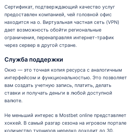
Сертификат, подтверждающий качество услуг
предоставлен компанией, чей головной офис
находится на о. Виртуальная частная сеть (VPN)
дает возможность обойти региональные
ограничения, перенаправляя интернет-трафик
через сервер в другой стране.
Служба поддержки
Окно — это точная копия ресурса с аналогичным
интерфейсом и функциональностью. Это позволяет
вам создать учетную запись, платить, делать
ставки и получать деньги в любой доступной
валюте.
Не меньший интерес в Mostbet online представляет
хоккей. В самый разгар сезона на игровом портале
количество турниров нередко доходит до 30.