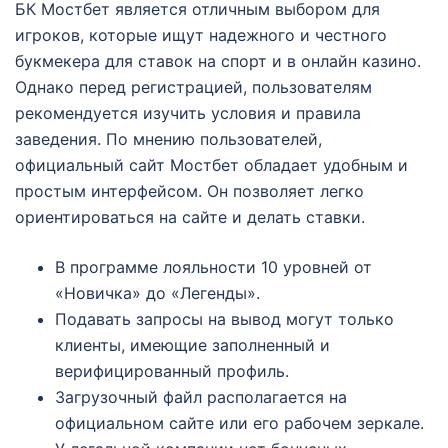
БК Мостбет является отличным выбором для
игроков, которые ищут надежного и честного
букмекера для ставок на спорт и в онлайн казино.
Однако перед регистрацией, пользователям
рекомендуется изучить условия и правила
заведения. По мнению пользователей,
официальный сайт Мостбет обладает удобным и
простым интерфейсом. Он позволяет легко
ориентироваться на сайте и делать ставки.
В программе лояльности 10 уровней от
«Новичка» до «Легенды».
Подавать запросы на вывод могут только
клиенты, имеющие заполненный и
верифицированный профиль.
Загрузочный файл располагается на
официальном сайте или его рабочем зеркале.