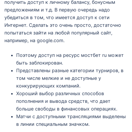
получить доступ к личному балансу, бонусным
предложениям и т.д. В первую очередь надо
убедиться в том, что имеется доступ к сети
Интернет. Сделать это очень просто, достаточно
попытаться зайти на любой популярный сайт,
например, на google.com.
Поэтому доступ на ресурс мостбет ru может
быть заблокирован.
Представлены разные категории турниров, в
том числе мелкие и не доступные у
конкурирующих компаний.
Хороший выбор различных способов
пополнения и вывода средств, что дает
больше свободы в финансовых операциях.
Матчи с доступными трансляциями выделены
в линии специальным значком.