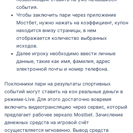
события.
Чтобы заключить пари через приложение
Мостбет, нужно нажать на коэффициент, купон
находится внизу страницы, в нем
отображается количество выбранных
исходов.
Далее игроку необходимо ввести личные
данные, такие как имя, фамилия, адрес
электронной почты и номер телефона.
Поклонники пари на результаты спортивных
событий могут ставить на кон реальные деньги в
режиме-Live. Для этого достаточно вовремя
включить видеотрансляцию через сервис, который
предлагает рабочее зеркало Mostbet. Зачисление
денежных средств на игровой счёт
осуществляется мгновенно. Вывод средств