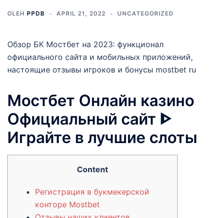
OLEH
PPDB
APRIL 21, 2022
UNCATEGORIZED
Обзор БК Мостбет на 2023: функционал
официального сайта и мобильных приложений,
настоящие отзывы игроков и бонусы mostbet ru
Мостбет Онлайн казино
Официальный сайт ᐈ
Играйте в лучшие слоты
Content
Регистрация в букмекерской
конторе Mostbet
Отзывы наших клиентов