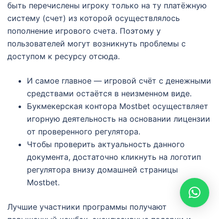
быть перечислены игроку только на ту платёжную
систему (счет) из которой осуществлялось
пополнение игрового счета. Поэтому у
пользователей могут возникнуть проблемы с
доступом к ресурсу отсюда.
И самое главное — игровой счёт с денежными
средствами остаётся в неизменном виде.
Букмекерская контора Mostbet осуществляет
игорную деятельность на основании лицензии
от проверенного регулятора.
Чтобы проверить актуальность данного
документа, достаточно кликнуть на логотип
регулятора внизу домашней страницы
Mostbet.
Лучшие участники программы получают