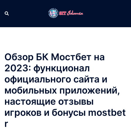
Langsung
ke
Cari
Men
isi
tog
Обзор БК Мостбет на
2023: функционал
официального сайта и
мобильных приложений,
настоящие отзывы
игроков и бонусы mostbet
r