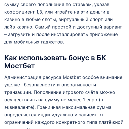
сумму своего пополнения по ставкам, указав
коэффициент 1,3, или играйте на эти деньги в
казино в любые слоты, виртуальный спорт или
лайв казино. Самый простой и доступный вариант
– загрузить и после инсталлировать приложение
для мобильных гаджетов.
Как использовать бонус в БК
Мостбет
Администрация ресурса Mostbet особое внимание
уделяет безопасности и оперативности
транзакций. Пополнение игрового счёта можно
осуществлять на сумму не менее 1 евро (в
эквиваленте). Граничная максимальная сумма
определяется индивидуально и зависит от
ограничений каждого конкретного типа платёжной