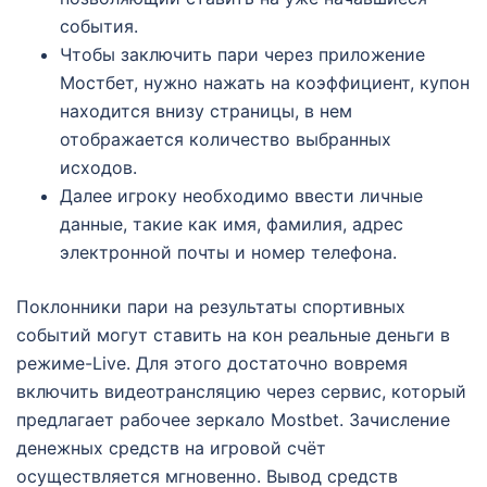
события.
Чтобы заключить пари через приложение
Мостбет, нужно нажать на коэффициент, купон
находится внизу страницы, в нем
отображается количество выбранных
исходов.
Далее игроку необходимо ввести личные
данные, такие как имя, фамилия, адрес
электронной почты и номер телефона.
Поклонники пари на результаты спортивных
событий могут ставить на кон реальные деньги в
режиме-Live. Для этого достаточно вовремя
включить видеотрансляцию через сервис, который
предлагает рабочее зеркало Mostbet. Зачисление
денежных средств на игровой счёт
осуществляется мгновенно. Вывод средств