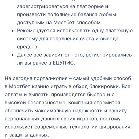
зарегистрироваться на платформе и
произвести пополнение баланса любым
доступным на Мостбет способом.
Рекомендуется использовать одну платежную
систему для пополнения счета и вывода
средств.
Далее все зависит от того, регистрировались
ли вы ранее в ЕЦУПИС.
На сегодня портал-копия – самый удобный способ
в Мостбет казино играть в обход блокировки. Все
оплаты и выплаты производятся быстро и с
высокой безопасностью. Компания стремится
обеспечить максимальную надежность и защиту
персональных данных своих игроков, поэтому
использует современные технологии шифрования
и защиты данных.