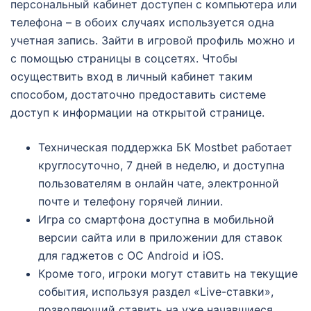
персональный кабинет доступен с компьютера или
телефона – в обоих случаях используется одна
учетная запись. Зайти в игровой профиль можно и
с помощью страницы в соцсетях. Чтобы
осуществить вход в личный кабинет таким
способом, достаточно предоставить системе
доступ к информации на открытой странице.
Техническая поддержка БК Mostbet работает
круглосуточно, 7 дней в неделю, и доступна
пользователям в онлайн чате, электронной
почте и телефону горячей линии.
Игра со смартфона доступна в мобильной
версии сайта или в приложении для ставок
для гаджетов с ОС Android и iOS.
Кроме того, игроки могут ставить на текущие
события, используя раздел «Live-ставки»,
позволяющий ставить на уже начавшиеся