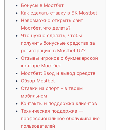
Бонусы в Мостбет
Как сделать ставку в БК Mostbet
Невозможно открыть сайт
Мостбет, что делать?
Что нужно сделать, чтобы
получить бонусные средства за
регистрацию в Mostbet UZ?
Отзывы игроков о букмекерской
конторе Мостбет
Мостбет: Ввод и вывод средств
Обзор Mostbet
Ставки на спорт – в твоем
мобильном
Контакты и поддержка клиентов
Техническая поддержка —
профессиональное обслуживание
пользователей