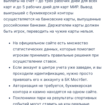
выплаты на счет – до трех рабочих дней для всех
карт и до 5 рабочих дней для карт МИР. Вывод
выигрышей с букмекерской конторы
осуществляется на банковские карты, выпущенные
российскими банками. Держателем карты должен
быть игрок, переводить на чужие карты нельзя.
На официальном сайте есть множество
статистических данных, которые помогают
игрокам принимать правильные решения при
осуществлении ставок.
Если аккаунт в центре учета уже заведен, и вы
проходили идентификацию, нужно просто
привязать его к аккаунту в БК Мостбет.
Авторизация не требуется, букмекерская
контора и казино находятся на одном сайте.
Поклонники пари на результаты спортивных
событий могут ставить на кон реальные