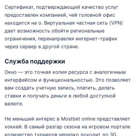
Сертификат, подтверждающий качество услуг
предоставлен компанией, чей головной офис
находится на о. Виртуальная частная сеть (VPN)
дает возможность обойти региональные
ограничения, перенаправляя интернет-трафик
через сервер в другой стране.
Служба поддержки
Окно — это точная копия ресурса с аналогичным
интерфейсом и функциональностью. Это позволяет
вам создать учетную запись, платить, делать
ставки и получать деньги в любой доступной
валюте.
Не меньший интерес в Mostbet online представляет
хоккей. В самый разгар сезона на игровом портале
количество турниров нередко доходит до 30.