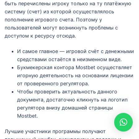
быть перечислены игроку только на ту платёжную
систему (счет) из которой осуществлялось
пополнение игрового счета. Поэтому у
пользователей могут возникнуть проблемы с
доступом к ресурсу отсюда.
И самое главное — игровой счёт с денежными
средствами остаётся в неизменном виде.
Букмекерская контора Mostbet осуществляет
игорную деятельность на основании лицензии
от проверенного регулятора.
Чтобы проверить актуальность данного
документа, достаточно кликнуть на логотип
регулятора внизу домашней страницы
Mostbet.
Лучшие участники программы получают