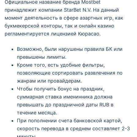
Официальное название бренда Mostbet
принадлежит компании StarBet N.V. На данный
момент деятельность в сфере азартных игр, как
букмекерской конторы, так и онлайн казино
регламентируется лицензией Кюрасао.
Возможно, были нарушены правила БК или
превышены лимиты.
Кроме того, есть удобные фильтры,
позволяющие сортировать развлечения по
жанрам или провайдерам.
Чтобы получить бонус на праздник,
суммарная ставка именинника должна
превышать до праздничной даты RUB в
течение месяца.
При пополнении счета банковской картой,
скорость перевода в среднем составляет 2-3
минуты.