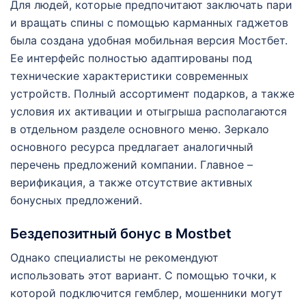
Для людей, которые предпочитают заключать пари
и вращать спины с помощью карманных гаджетов
была создана удобная мобильная версия Мостбет.
Ее интерфейс полностью адаптированы под
технические характеристики современных
устройств. Полный ассортимент подарков, а также
условия их активации и отыгрыша располагаются
в отдельном разделе основного меню. Зеркало
основного ресурса предлагает аналогичный
перечень предложений компании. Главное –
верификация, а также отсутствие активных
бонусных предложений.
Бездепозитный бонус в Mostbet
Однако специалисты не рекомендуют
использовать этот вариант. С помощью точки, к
которой подключится гемблер, мошенники могут