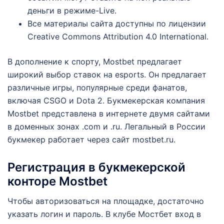
деньги в режиме-Live.
Все материалы сайта доступны по лицензии
Creative Commons Attribution 4.0 International.
В дополнение к спорту, Mostbet предлагает
широкий выбор ставок на esports. Он предлагает
различные игры, популярные среди фанатов,
включая CSGO и Dota 2. Букмекерская компания
Mostbet представлена в интернете двумя сайтами
в доменных зонах .com и .ru. Легальный в России
букмекер работает через сайт mostbet.ru.
Регистрация в букмекерской
конторе Mostbet
Чтобы авторизоваться на площадке, достаточно
указать логин и пароль. В клубе Мостбет вход в