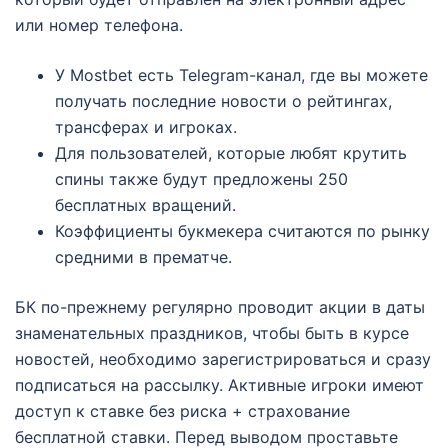
или номер телефона.
У Mostbet есть Telegram-канал, где вы можете
получать последние новости о рейтингах,
трансферах и игроках.
Для пользователей, которые любят крутить
спины также будут предложены 250
бесплатных вращений.
Коэффициенты букмекера считаются по рынку
средними в прематче.
БК по-прежнему регулярно проводит акции в даты
знаменательных праздников, чтобы быть в курсе
новостей, необходимо зарегистрироваться и сразу
подписаться на рассылку. Активные игроки имеют
доступ к ставке без риска + страхование
бесплатной ставки. Перед выводом проставьте