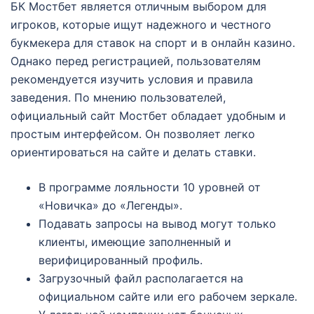
БК Мостбет является отличным выбором для
игроков, которые ищут надежного и честного
букмекера для ставок на спорт и в онлайн казино.
Однако перед регистрацией, пользователям
рекомендуется изучить условия и правила
заведения. По мнению пользователей,
официальный сайт Мостбет обладает удобным и
простым интерфейсом. Он позволяет легко
ориентироваться на сайте и делать ставки.
В программе лояльности 10 уровней от
«Новичка» до «Легенды».
Подавать запросы на вывод могут только
клиенты, имеющие заполненный и
верифицированный профиль.
Загрузочный файл располагается на
официальном сайте или его рабочем зеркале.