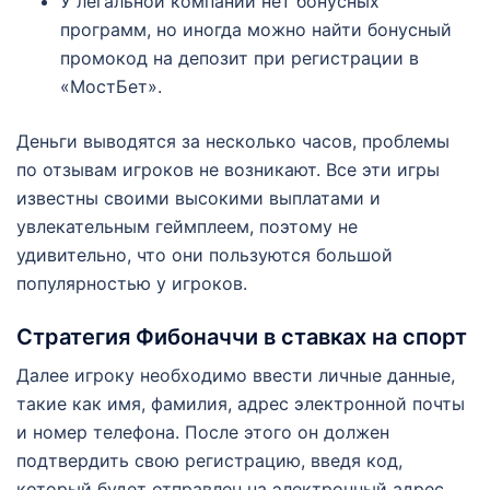
У легальной компании нет бонусных
программ, но иногда можно найти бонусный
промокод на депозит при регистрации в
«МостБет».
Деньги выводятся за несколько часов, проблемы
по отзывам игроков не возникают. Все эти игры
известны своими высокими выплатами и
увлекательным геймплеем, поэтому не
удивительно, что они пользуются большой
популярностью у игроков.
Стратегия Фибоначчи в ставках на спорт
Далее игроку необходимо ввести личные данные,
такие как имя, фамилия, адрес электронной почты
и номер телефона. После этого он должен
подтвердить свою регистрацию, введя код,
который будет отправлен на электронный адрес