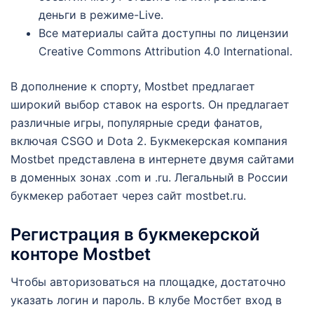
деньги в режиме-Live.
Все материалы сайта доступны по лицензии
Creative Commons Attribution 4.0 International.
В дополнение к спорту, Mostbet предлагает
широкий выбор ставок на esports. Он предлагает
различные игры, популярные среди фанатов,
включая CSGO и Dota 2. Букмекерская компания
Mostbet представлена в интернете двумя сайтами
в доменных зонах .com и .ru. Легальный в России
букмекер работает через сайт mostbet.ru.
Регистрация в букмекерской
конторе Mostbet
Чтобы авторизоваться на площадке, достаточно
указать логин и пароль. В клубе Мостбет вход в