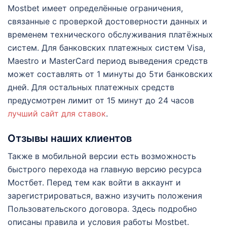
Mostbet имеет определённые ограничения,
связанные с проверкой достоверности данных и
временем технического обслуживания платёжных
систем. Для банковских платежных систем Visa,
Maestro и MasterCard период выведения средств
может составлять от 1 минуты до 5ти банковских
дней. Для остальных платежных средств
предусмотрен лимит от 15 минут до 24 часов
лучший сайт для ставок
.
Отзывы наших клиентов
Также в мобильной версии есть возможность
быстрого перехода на главную версию ресурса
Мостбет. Перед тем как войти в аккаунт и
зарегистрироваться, важно изучить положения
Пользовательского договора. Здесь подробно
описаны правила и условия работы Mostbet.