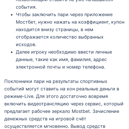
события.
Чтобы заключить пари через приложение
Мостбет, нужно нажать на коэффициент, купон
находится внизу страницы, в нем
отображается количество выбранных
исходов.
Далее игроку необходимо ввести личные
данные, такие как имя, фамилия, адрес
электронной почты и номер телефона.
Поклонники пари на результаты спортивных
событий могут ставить на кон реальные деньги в
режиме-Live. Для этого достаточно вовремя
включить видеотрансляцию через сервис, который
предлагает рабочее зеркало Mostbet. Зачисление
денежных средств на игровой счёт
осуществляется мгновенно. Вывод средств