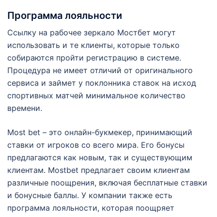
Программа лояльности
Ссылку на рабочее зеркало Мостбет могут
использовать и те клиенты, которые только
собираются пройти регистрацию в системе.
Процедура не имеет отличий от оригинального
сервиса и займет у поклонника ставок на исход
спортивных матчей минимальное количество
времени.
Most bet – это онлайн-букмекер, принимающий
ставки от игроков со всего мира. Его бонусы
предлагаются как новым, так и существующим
клиентам. Mostbet предлагает своим клиентам
различные поощрения, включая бесплатные ставки
и бонусные баллы. У компании также есть
программа лояльности, которая поощряет