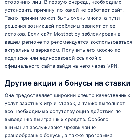
сторонних лиц. В первую очередь, необходимо
установить причину, по какой не работает сайт.
Таких причин может быть очень много, а пути
решения возникшей проблемы зависят от ее
истоков. Если сайт Mostbet ру заблокирован в
вашем регионе то рекомендуется воспользоваться
актуальным зеркалом. Получить его можно по
подписке или единоразовой ссылкой с
официального сайта зайдя на него через VPN.
Другие акции и бонусы на ставки
Она предоставляет широкий спектр качественных
услуг азартных игр и ставок, а также выполняет
все необходимые сопутствующие действия по
выведению выигранных средств. Особого
внимания заслуживают чрезвычайно
разнообразные бонусы, а также программа