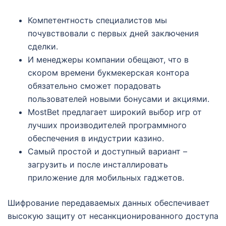
Компетентность специалистов мы
почувствовали с первых дней заключения
сделки.
И менеджеры компании обещают, что в
скором времени букмекерская контора
обязательно сможет порадовать
пользователей новыми бонусами и акциями.
MostBet предлагает широкий выбор игр от
лучших производителей программного
обеспечения в индустрии казино.
Самый простой и доступный вариант –
загрузить и после инсталлировать
приложение для мобильных гаджетов.
Шифрование передаваемых данных обеспечивает
высокую защиту от несанкционированного доступа