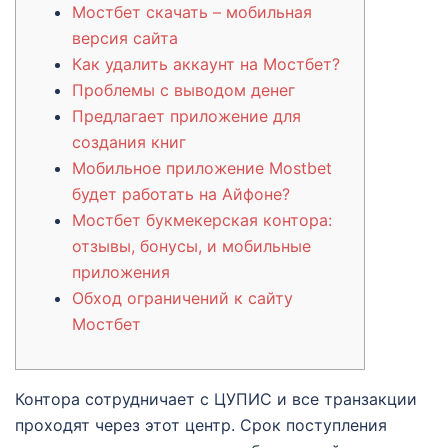
Мостбет скачать – мобильная
версия сайта
Как удалить аккаунт на Мостбет?
Проблемы с выводом денег
Предлагает приложение для
создания книг
Мобильное приложение Mostbet
будет работать на Айфоне?
Мостбет букмекерская контора:
отзывы, бонусы, и мобильные
приложения
Обход ограничений к сайту
Мостбет
Контора сотрудничает с ЦУПИС и все транзакции
проходят через этот центр. Срок поступления