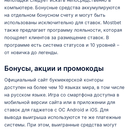
компьютере. Бонусные средства аккумулируются
на отдельном бонусном счету и могут быть
использованы исключительно для ставок. Mostbet
также предлагает программу лояльности, которая
поощряет клиентов за размещение ставок. В
программе есть система статусов и 10 уровней –
от новичка до легенды.
Бонусы, акции и промокоды
Официальный сайт букмекерской конторы
доступен на более чем 10 языках мира, в том числе
на русском языке. Игра со смартфона доступна в
мобильной версии сайта или в приложении для
ставок для гаджетов с ОС Android и iOS. Для
вывода выигрыша используются те же платежные
системы. При этом, выигранные средства могут