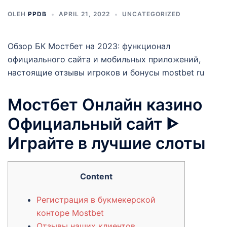
OLEH
PPDB
APRIL 21, 2022
UNCATEGORIZED
Обзор БК Мостбет на 2023: функционал
официального сайта и мобильных приложений,
настоящие отзывы игроков и бонусы mostbet ru
Мостбет Онлайн казино
Официальный сайт ᐈ
Играйте в лучшие слоты
Content
Регистрация в букмекерской
конторе Mostbet
Отзывы наших клиентов