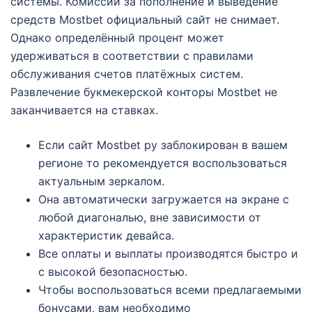
системы. Комиссии за пополнение и выведение
средств Mostbet официальный сайт не снимает.
Однако определённый процент может
удерживаться в соответствии с правилами
обслуживания счетов платёжных систем.
Развлечение букмекерской конторы Mostbet не
заканчивается на ставках.
Если сайт Mostbet ру заблокирован в вашем
регионе то рекомендуется воспользоваться
актуальным зеркалом.
Она автоматически загружается на экране с
любой диагональю, вне зависимости от
характеристик девайса.
Все оплаты и выплаты производятся быстро и
с высокой безопасностью.
Чтобы воспользоваться всеми предлагаемыми
бонусами, вам необходимо