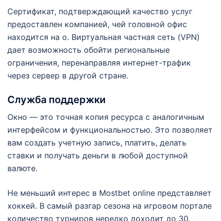
Сертификат, подтверждающий качество услуг
предоставлен компанией, чей головной офис
находится на о. Виртуальная частная сеть (VPN)
дает возможность обойти региональные
ограничения, перенаправляя интернет-трафик
через сервер в другой стране.
Служба поддержки
Окно — это точная копия ресурса с аналогичным
интерфейсом и функциональностью. Это позволяет
вам создать учетную запись, платить, делать
ставки и получать деньги в любой доступной
валюте.
Не меньший интерес в Mostbet online представляет
хоккей. В самый разгар сезона на игровом портале
количество турниров нередко доходит до 30.