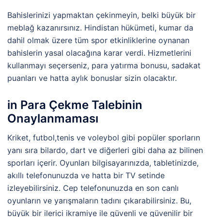
Bahislerinizi yapmaktan çekinmeyin, belki büyük bir
meblağ kazanırsınız. Hindistan hükümeti, kumar da
dahil olmak üzere tüm spor etkinliklerine oynanan
bahislerin yasal olacağına karar verdi. Hizmetlerini
kullanmayı seçerseniz, para yatırma bonusu, sadakat
puanları ve hatta aylık bonuslar sizin olacaktır.
in Para Çekme Talebinin
Onaylanmaması
Kriket, futbol,tenis ve voleybol gibi popüler sporların
yanı sıra bilardo, dart ve diğerleri gibi daha az bilinen
sporları içerir. Oyunları bilgisayarınızda, tabletinizde,
akıllı telefonunuzda ve hatta bir TV setinde
izleyebilirsiniz. Cep telefonunuzda en son canlı
oyunların ve yarışmaların tadını çıkarabilirsiniz. Bu,
büyük bir ilerici ikramiye ile güvenli ve güvenilir bir