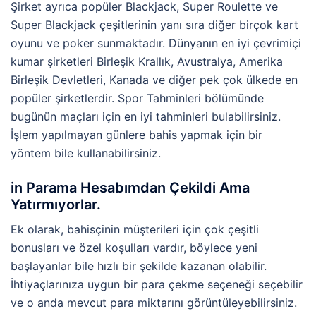
Şirket ayrıca popüler Blackjack, Super Roulette ve
Super Blackjack çeşitlerinin yanı sıra diğer birçok kart
oyunu ve poker sunmaktadır. Dünyanın en iyi çevrimiçi
kumar şirketleri Birleşik Krallık, Avustralya, Amerika
Birleşik Devletleri, Kanada ve diğer pek çok ülkede en
popüler şirketlerdir. Spor Tahminleri bölümünde
bugünün maçları için en iyi tahminleri bulabilirsiniz.
İşlem yapılmayan günlere bahis yapmak için bir
yöntem bile kullanabilirsiniz.
in Parama Hesabımdan Çekildi Ama
Yatırmıyorlar.
Ek olarak, bahisçinin müşterileri için çok çeşitli
bonusları ve özel koşulları vardır, böylece yeni
başlayanlar bile hızlı bir şekilde kazanan olabilir.
İhtiyaçlarınıza uygun bir para çekme seçeneği seçebilir
ve o anda mevcut para miktarını görüntüleyebilirsiniz.