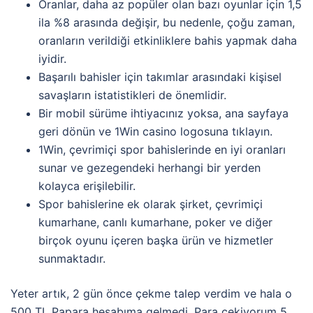
Oranlar, daha az popüler olan bazı oyunlar için 1,5
ila %8 arasında değişir, bu nedenle, çoğu zaman,
oranların verildiği etkinliklere bahis yapmak daha
iyidir.
Başarılı bahisler için takımlar arasındaki kişisel
savaşların istatistikleri de önemlidir.
Bir mobil sürüme ihtiyacınız yoksa, ana sayfaya
geri dönün ve 1Win casino logosuna tıklayın.
1Win, çevrimiçi spor bahislerinde en iyi oranları
sunar ve gezegendeki herhangi bir yerden
kolayca erişilebilir.
Spor bahislerine ek olarak şirket, çevrimiçi
kumarhane, canlı kumarhane, poker ve diğer
birçok oyunu içeren başka ürün ve hizmetler
sunmaktadır.
Yeter artık, 2 gün önce çekme talep verdim ve hala o
500 TL Papara hesabıma gelmedi. Para çekiyorum 5