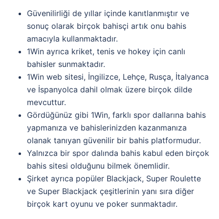
Güvenilirliği de yıllar içinde kanıtlanmıştır ve
sonuç olarak birçok bahisçi artık onu bahis
amacıyla kullanmaktadır.
1Win ayrıca kriket, tenis ve hokey için canlı
bahisler sunmaktadır.
1Win web sitesi, İngilizce, Lehçe, Rusça, İtalyanca
ve İspanyolca dahil olmak üzere birçok dilde
mevcuttur.
Gördüğünüz gibi 1Win, farklı spor dallarına bahis
yapmanıza ve bahislerinizden kazanmanıza
olanak tanıyan güvenilir bir bahis platformudur.
Yalnızca bir spor dalında bahis kabul eden birçok
bahis sitesi olduğunu bilmek önemlidir.
Şirket ayrıca popüler Blackjack, Super Roulette
ve Super Blackjack çeşitlerinin yanı sıra diğer
birçok kart oyunu ve poker sunmaktadır.