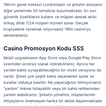
1Win’in genel merkezi Londra’dadır ve şirketin dünyanın
diğer yerlerinde 50 temsilcisi bulunmaktadır. En son
güvenlik özelliklerini kullanır ve müşteri destek ekibi
birkaç dilde 7/24 müşteri hizmeti sunar. Gerçek
krupiyelerle oynamak istiyorsanız 1Win casino’yu
denemelisiniz.
Casino Promosyon Kodu SSS
Mobil uygulamasını App Store veya Google Play Store
üzerinden ücretsiz olarak indirebilirsiniz. Ayrıca her
yerden bahis oynayabileceğiniz bir mobil versiyonu da
vardır. Şirket çok çeşitli bahis seçenekleri sunar ve
kurallar oldukça basittir. Ne yapacağınızı bilmiyorsanız
“yardım” linkine tıklayabilir veya bir bahis rehberinden
yardım alabilirsiniz. Şirketin yönetimi, müşterilerinin
ihtiyaçlarını önemseyen harika bir ekibe dayanmaktadır