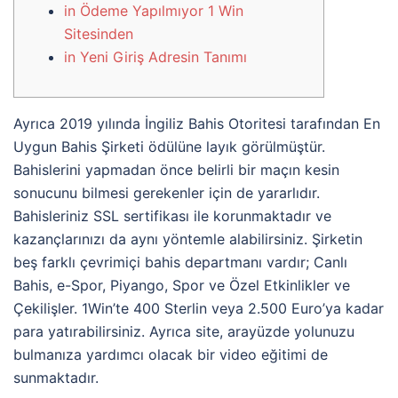
in Ödeme Yapılmıyor 1 Win
Sitesinden
in Yeni Giriş Adresin Tanımı
Ayrıca 2019 yılında İngiliz Bahis Otoritesi tarafından En
Uygun Bahis Şirketi ödülüne layık görülmüştür.
Bahislerini yapmadan önce belirli bir maçın kesin
sonucunu bilmesi gerekenler için de yararlıdır.
Bahisleriniz SSL sertifikası ile korunmaktadır ve
kazançlarınızı da aynı yöntemle alabilirsiniz. Şirketin
beş farklı çevrimiçi bahis departmanı vardır; Canlı
Bahis, e-Spor, Piyango, Spor ve Özel Etkinlikler ve
Çekilişler. 1Win’te 400 Sterlin veya 2.500 Euro’ya kadar
para yatırabilirsiniz. Ayrıca site, arayüzde yolunuzu
bulmanıza yardımcı olacak bir video eğitimi de
sunmaktadır.