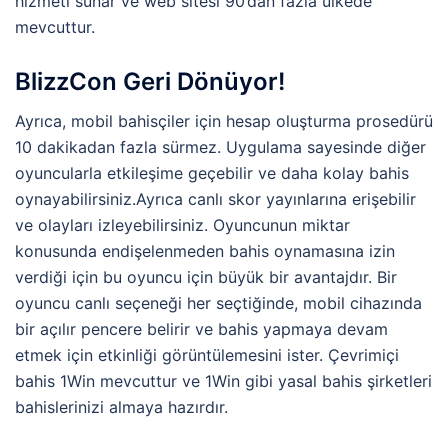
hizmeti sunar ve web sitesi 90’dan fazla ülkede
mevcuttur.
BlizzCon Geri Dönüyor!
Ayrıca, mobil bahisçiler için hesap oluşturma prosedürü
10 dakikadan fazla sürmez. Uygulama sayesinde diğer
oyuncularla etkileşime geçebilir ve daha kolay bahis
oynayabilirsiniz.Ayrıca canlı skor yayınlarına erişebilir
ve olayları izleyebilirsiniz. Oyuncunun miktar
konusunda endişelenmeden bahis oynamasına izin
verdiği için bu oyuncu için büyük bir avantajdır. Bir
oyuncu canlı seçeneği her seçtiğinde, mobil cihazında
bir açılır pencere belirir ve bahis yapmaya devam
etmek için etkinliği görüntülemesini ister. Çevrimiçi
bahis 1Win mevcuttur ve 1Win gibi yasal bahis şirketleri
bahislerinizi almaya hazırdır.