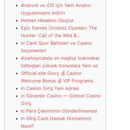
Android ve iOS için 1win Aviator
Uygulamasını indirin
Hemen Hesabını Oluştur
Epic Games Ücretsiz Oyunları: The
Hunter: Call of the Wild &…
in Canlı Spor Bahisleri ve Casino
Seçenekleri
Azərbaycanda ən məşhur bukmeker
tətbiqləri yüksək bonuslara 1win az
Official site Glory 💰 Casino
Welcome Bonus 💰 VIP Programs.
in Casino Giriş Yeni Adresi
in Güvenilir Casino — Güncel Casino
Giriş
in Para Çekimimin Gönderilmemesi
in Gİriş Canlı Destek Hizmetimiz
Nasıl?