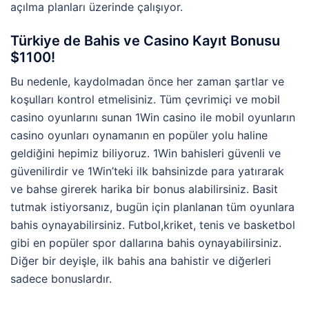
açılma planları üzerinde çalışıyor.
Türkiye de Bahis ve Casino Kayıt Bonusu
$1100!
Bu nedenle, kaydolmadan önce her zaman şartlar ve
koşulları kontrol etmelisiniz. Tüm çevrimiçi ve mobil
casino oyunlarını sunan 1Win casino ile mobil oyunların
casino oyunları oynamanın en popüler yolu haline
geldiğini hepimiz biliyoruz. 1Win bahisleri güvenli ve
güvenilirdir ve 1Win’teki ilk bahsinizde para yatırarak
ve bahse girerek harika bir bonus alabilirsiniz. Basit
tutmak istiyorsanız, bugün için planlanan tüm oyunlara
bahis oynayabilirsiniz. Futbol,kriket, tenis ve basketbol
gibi en popüler spor dallarına bahis oynayabilirsiniz.
Diğer bir deyişle, ilk bahis ana bahistir ve diğerleri
sadece bonuslardır.