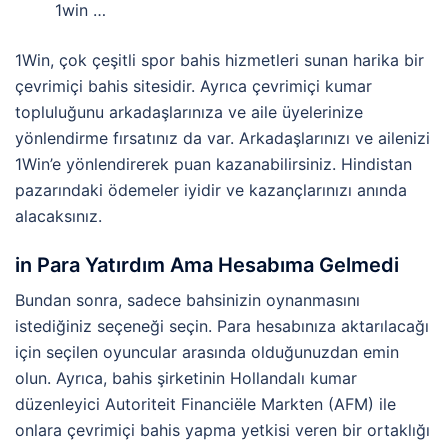
1win …
1Win, çok çeşitli spor bahis hizmetleri sunan harika bir
çevrimiçi bahis sitesidir. Ayrıca çevrimiçi kumar
topluluğunu arkadaşlarınıza ve aile üyelerinize
yönlendirme fırsatınız da var. Arkadaşlarınızı ve ailenizi
1Win’e yönlendirerek puan kazanabilirsiniz. Hindistan
pazarındaki ödemeler iyidir ve kazançlarınızı anında
alacaksınız.
in Para Yatırdım Ama Hesabıma Gelmedi
Bundan sonra, sadece bahsinizin oynanmasını
istediğiniz seçeneği seçin. Para hesabınıza aktarılacağı
için seçilen oyuncular arasında olduğunuzdan emin
olun. Ayrıca, bahis şirketinin Hollandalı kumar
düzenleyici Autoriteit Financiële Markten (AFM) ile
onlara çevrimiçi bahis yapma yetkisi veren bir ortaklığı