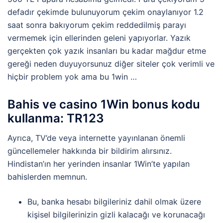
defadır çekimde bulunuyorum çekim onaylanıyor 1.2
saat sonra bakıyorum çekim reddedilmiş parayı
vermemek için ellerinden geleni yapıyorlar. Yazık
gerçekten çok yazık insanları bu kadar mağdur etme
gereği neden duyuyorsunuz diğer siteler çok verimli ve
hiçbir problem yok ama bu 1win …
Bahis ve casino 1Win bonus kodu
kullanma: TR123
Ayrıca, TV’de veya internette yayınlanan önemli
güncellemeler hakkında bir bildirim alırsınız.
Hindistan’ın her yerinden insanlar 1Win’te yapılan
bahislerden memnun.
Bu, banka hesabı bilgileriniz dahil olmak üzere
kişisel bilgilerinizin gizli kalacağı ve korunacağı