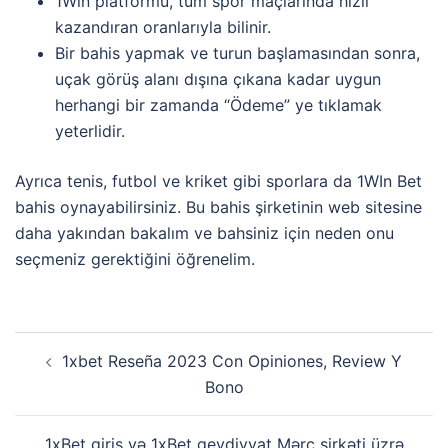
1Win platformu, tüm spor maçlarında hızlı
kazandıran oranlarıyla bilinir.
Bir bahis yapmak ve turun başlamasından sonra,
uçak görüş alanı dışına çıkana kadar uygun
herhangi bir zamanda “Ödeme” ye tıklamak
yeterlidir.
Ayrıca tenis, futbol ve kriket gibi sporlara da 1WIn Bet
bahis oynayabilirsiniz. Bu bahis şirketinin web sitesine
daha yakından bakalım ve bahsiniz için neden onu
seçmeniz gerektiğini öğrenelim.
Navigasi
1xbet Reseña 2023 Con Opiniones, Review Y
Tulisan
Bono
1xBet giriş və 1xBet qeydiyyat Mərc şirkəti üzrə