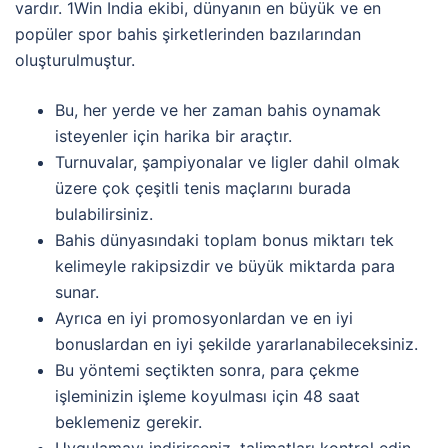
vardır. 1Win India ekibi, dünyanın en büyük ve en
popüler spor bahis şirketlerinden bazılarından
oluşturulmuştur.
Bu, her yerde ve her zaman bahis oynamak
isteyenler için harika bir araçtır.
Turnuvalar, şampiyonalar ve ligler dahil olmak
üzere çok çeşitli tenis maçlarını burada
bulabilirsiniz.
Bahis dünyasındaki toplam bonus miktarı tek
kelimeyle rakipsizdir ve büyük miktarda para
sunar.
Ayrıca en iyi promosyonlardan ve en iyi
bonuslardan en iyi şekilde yararlanabileceksiniz.
Bu yöntemi seçtikten sonra, para çekme
işleminizin işleme koyulması için 48 saat
beklemeniz gerekir.