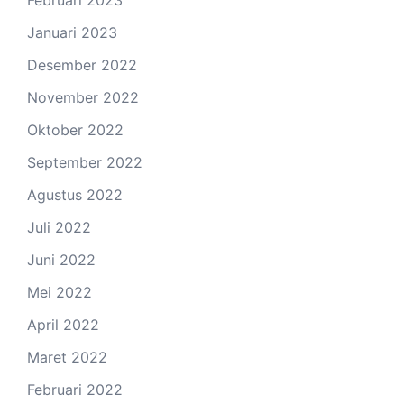
Februari 2023
Januari 2023
Desember 2022
November 2022
Oktober 2022
September 2022
Agustus 2022
Juli 2022
Juni 2022
Mei 2022
April 2022
Maret 2022
Februari 2022