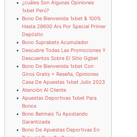
¿cuáles Son Algunas Opiniones
1xbet Perú?
Bono De Bienvenida 1xbet & 100%
Hasta 28600 Ars Por Special Primer
Depósito
Bono Suprabets Acumulador
Descubre Todas Las Promociones Y
Descuentos Sobre El Sitio Ggbet
Bono De Bienvenida 1xbet Con
Giros Gratis + Reseña, Opiniones
Casa De Apuestas 1xbet Julio 2023
Atención Al Cliente
Apuestas Deportivas 1xbet Para
Bonos
Bono Betmais Tu Apostando
Garantizada
Bono De Apuestas Deportivas En