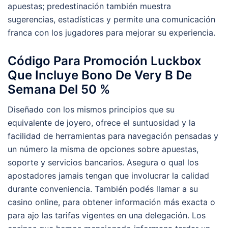
apuestas; predestinación también muestra
sugerencias, estadísticas y permite una comunicación
franca con los jugadores para mejorar su experiencia.
Código Para Promoción Luckbox
Que Incluye Bono De Very B De
Semana Del 50 %
Diseñado con los mismos principios que su
equivalente de joyero, ofrece el suntuosidad y la
facilidad de herramientas para navegación pensadas y
un número la misma de opciones sobre apuestas,
soporte y servicios bancarios. Asegura o qual los
apostadores jamais tengan que involucrar la calidad
durante conveniencia. También podés llamar a su
casino online, para obtener información más exacta o
para ajo las tarifas vigentes en una delegación. Los