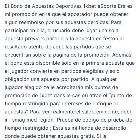
El Bono de Apuestas Deportivas 1xbet eSports Era es
mi promoción en la que el apostador puede obtener
algun reembolso por sus apuestas perdidas. Para
participar en ella, el usuario debe jugar una sola
apuesta previa ‘s partido o la apuesta en festón al
resultado atento de aquellas partidos que se
encuentran sobre la página de la promoción. Además,
el bono está disponible solo en la primera apuesta que
el jugador convierta en partidos elegibles y solo
obligación una apuesta por partido. A qualquer
jugador elegido ze le acreditarán mis puntos de
promoción de 1xbet dans le cas où atrae el “punto de
tiempo restringido para intereses de enfoque de
apuestas”. Para ver realmente el saldo eminente, debe
ir i smag med región” Prueba de código de prueba de
tiempo restringido”; Esta es mi tienda de desarrollo
donde puede obtener apuestas gratis. Si la