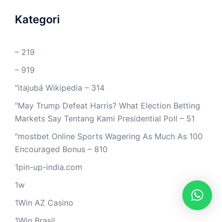
Kategori
– 219
– 919
"itajubá Wikipedia – 314
"May Trump Defeat Harris? What Election Betting
Markets Say Tentang Kami Presidential Poll – 51
"mostbet Online Sports Wagering As Much As 100
Encouraged Bonus – 810
1pin-up-india.com
1w
1Win AZ Casino
1Win Brasil