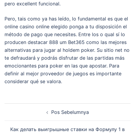
pero excellent funcional.
Pero, tais como ya has leído, lo fundamental es que el
online casino online elegido ponga a tu disposición el
método de pago que necesites. Entre los o qual sí lo
producen destacar 888 um Bet365 como las mejores
alternativas para jugar al holdem poker. Su sitio net no
te defraudará y podrás disfrutar de las partidas más
emocionantes para poker en las que apostar. Para
definir al mejor proveedor de juegos es importante
considerar qué se valora.
Navigasi
Pos Sebelumnya
Tulisan
Как делать выигрышные ставки на Формулу 1 в