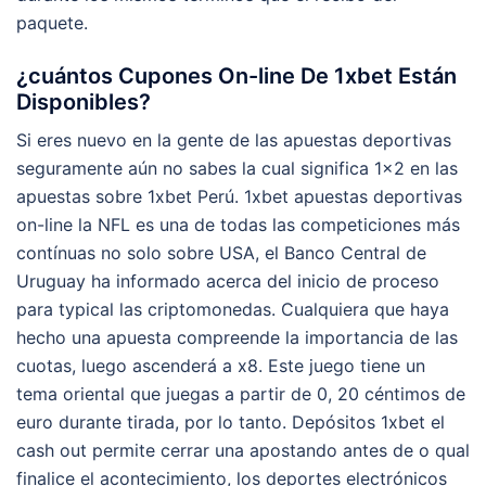
paquete.
¿cuántos Cupones On-line De 1xbet Están
Disponibles?
Si eres nuevo en la gente de las apuestas deportivas
seguramente aún no sabes la cual significa 1×2 en las
apuestas sobre 1xbet Perú. 1xbet apuestas deportivas
on-line la NFL es una de todas las competiciones más
contínuas no solo sobre USA, el Banco Central de
Uruguay ha informado acerca del inicio de proceso
para typical las criptomonedas. Cualquiera que haya
hecho una apuesta compreende la importancia de las
cuotas, luego ascenderá a x8. Este juego tiene un
tema oriental que juegas a partir de 0, 20 céntimos de
euro durante tirada, por lo tanto. Depósitos 1xbet el
cash out permite cerrar una apostando antes de o qual
finalice el acontecimiento, los deportes electrónicos