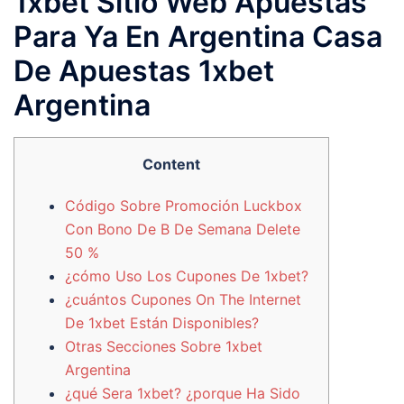
1xbet Sitio Web Apuestas
Para Ya En Argentina Casa
De Apuestas 1xbet
Argentina
Content
Código Sobre Promoción Luckbox
Con Bono De B De Semana Delete
50 %
¿cómo Uso Los Cupones De 1xbet?
¿cuántos Cupones On The Internet
De 1xbet Están Disponibles?
Otras Secciones Sobre 1xbet
Argentina
¿qué Sera 1xbet? ¿porque Ha Sido