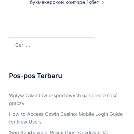
букмекерской конторе 1хбет
Cari
untuk:
Pos-pos Terbaru
Wpływ zakładów e-sportowych na społeczność
graczy
How to Access Ozwin Casino: Mobile Login Guide
for New Users
1win Azərbaycan: Rəsmi Giriş, Qeydiyyat Və