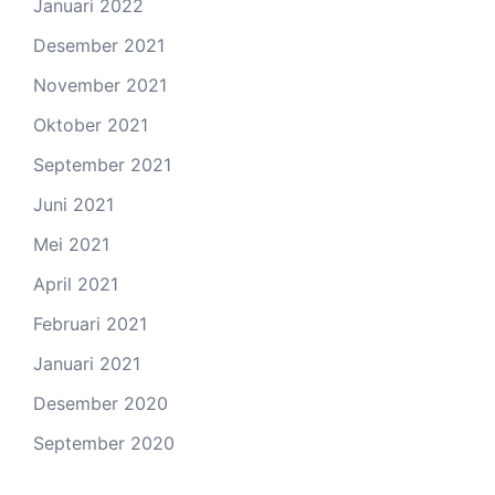
Januari 2022
Desember 2021
November 2021
Oktober 2021
September 2021
Juni 2021
Mei 2021
April 2021
Februari 2021
Januari 2021
Desember 2020
September 2020