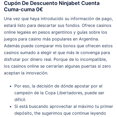
Cupón De Descuento Ninjabet Cuenta
Cuma-cuma 0€
Una vez que haya introducido su información de pago,
estará listo para descartar sus fondos. Ofrece casinos
online legales en pesos argentinos y guías sobre los
juegos para casino más populares en Argentina.
Además puede comparar mis bonos que ofrecen estos
casinos sumado a elegir el que más le convenga para
disfrutar por dinero real. Porque de lo incompatible,
los casinos online se cerrarían algunas puertas si zero
aceptan la innovación.
Por eso, la decisión de dónde apostar por el
campeón de la Copa Libertadores, puede ser
difícil.
Si está buscando aprovechar al máximo tu primer
depósito, the sugerimos que continue leyendo