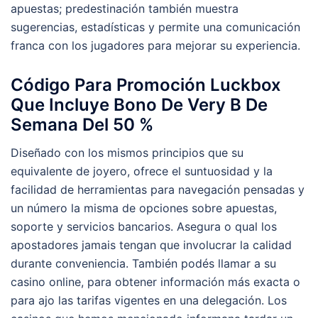
apuestas; predestinación también muestra
sugerencias, estadísticas y permite una comunicación
franca con los jugadores para mejorar su experiencia.
Código Para Promoción Luckbox
Que Incluye Bono De Very B De
Semana Del 50 %
Diseñado con los mismos principios que su
equivalente de joyero, ofrece el suntuosidad y la
facilidad de herramientas para navegación pensadas y
un número la misma de opciones sobre apuestas,
soporte y servicios bancarios. Asegura o qual los
apostadores jamais tengan que involucrar la calidad
durante conveniencia. También podés llamar a su
casino online, para obtener información más exacta o
para ajo las tarifas vigentes en una delegación. Los