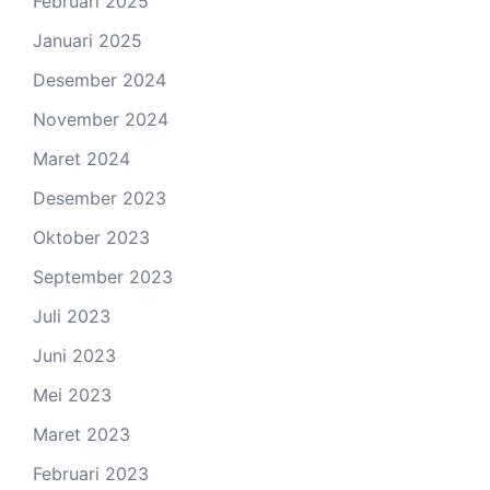
Februari 2025
Januari 2025
Desember 2024
November 2024
Maret 2024
Desember 2023
Oktober 2023
September 2023
Juli 2023
Juni 2023
Mei 2023
Maret 2023
Februari 2023