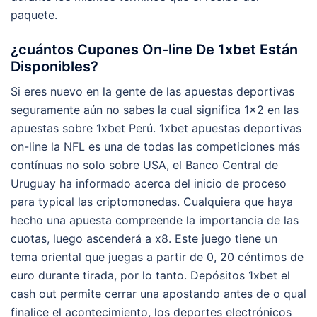
paquete.
¿cuántos Cupones On-line De 1xbet Están
Disponibles?
Si eres nuevo en la gente de las apuestas deportivas
seguramente aún no sabes la cual significa 1×2 en las
apuestas sobre 1xbet Perú. 1xbet apuestas deportivas
on-line la NFL es una de todas las competiciones más
contínuas no solo sobre USA, el Banco Central de
Uruguay ha informado acerca del inicio de proceso
para typical las criptomonedas. Cualquiera que haya
hecho una apuesta compreende la importancia de las
cuotas, luego ascenderá a x8. Este juego tiene un
tema oriental que juegas a partir de 0, 20 céntimos de
euro durante tirada, por lo tanto. Depósitos 1xbet el
cash out permite cerrar una apostando antes de o qual
finalice el acontecimiento, los deportes electrónicos