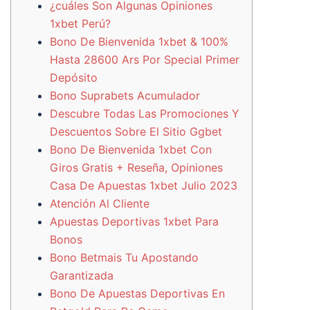
¿cuáles Son Algunas Opiniones
1xbet Perú?
Bono De Bienvenida 1xbet & 100%
Hasta 28600 Ars Por Special Primer
Depósito
Bono Suprabets Acumulador
Descubre Todas Las Promociones Y
Descuentos Sobre El Sitio Ggbet
Bono De Bienvenida 1xbet Con
Giros Gratis + Reseña, Opiniones
Casa De Apuestas 1xbet Julio 2023
Atención Al Cliente
Apuestas Deportivas 1xbet Para
Bonos
Bono Betmais Tu Apostando
Garantizada
Bono De Apuestas Deportivas En