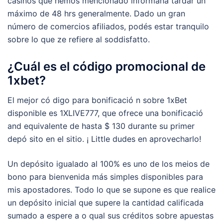
casinos que hemos mencionado informana tardar un
máximo de 48 hrs generalmente. Dado un gran
número de comercios afiliados, podés estar tranquilo
sobre lo que ze refiere al soddisfatto.
¿Cuál es el código promocional de
1xbet?
El mejor có digo para bonificació n sobre 1xBet
disponible es 1XLIVE777, que ofrece una bonificació
and equivalente de hasta $ 130 durante su primer
depó sito en el sitio. ¡ Little dudes en aprovecharlo!
Un depósito igualado al 100% es uno de los meios de
bono para bienvenida más simples disponibles para
mis apostadores. Todo lo que se supone es que realice
un depósito inicial que supere la cantidad calificada
sumado a espere a o qual sus créditos sobre apuestas