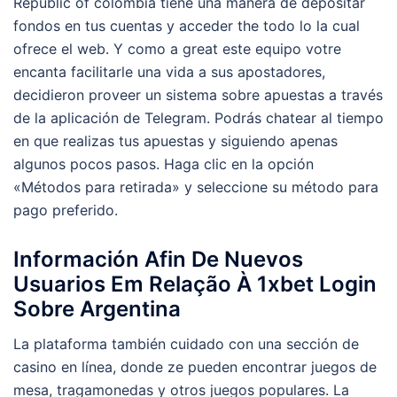
Republic of colombia tiene una manera de depositar
fondos en tus cuentas y acceder the todo lo la cual
ofrece el web. Y como a great este equipo votre
encanta facilitarle una vida a sus apostadores,
decidieron proveer un sistema sobre apuestas a través
de la aplicación de Telegram. Podrás chatear al tiempo
en que realizas tus apuestas y siguiendo apenas
algunos pocos pasos. Haga clic en la opción
«Métodos para retirada» y seleccione su método para
pago preferido.
Información Afin De Nuevos
Usuarios Em Relação À 1xbet Login
Sobre Argentina
La plataforma también cuidado con una sección de
casino en línea, donde ze pueden encontrar juegos de
mesa, tragamonedas y otros juegos populares. La