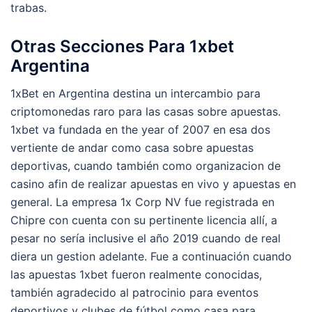
trabas.
Otras Secciones Para 1xbet
Argentina
1xBet en Argentina destina un intercambio para
criptomonedas raro para las casas sobre apuestas.
1xbet va fundada en the year of 2007 en esa dos
vertiente de andar como casa sobre apuestas
deportivas, cuando también como organizacion de
casino afin de realizar apuestas en vivo y apuestas en
general. La empresa 1x Corp NV fue registrada en
Chipre con cuenta con su pertinente licencia allí, a
pesar no sería inclusive el año 2019 cuando de real
diera un gestion adelante. Fue a continuación cuando
las apuestas 1xbet fueron realmente conocidas,
también agradecido al patrocinio para eventos
deportivos y clubes de fútbol como casa para