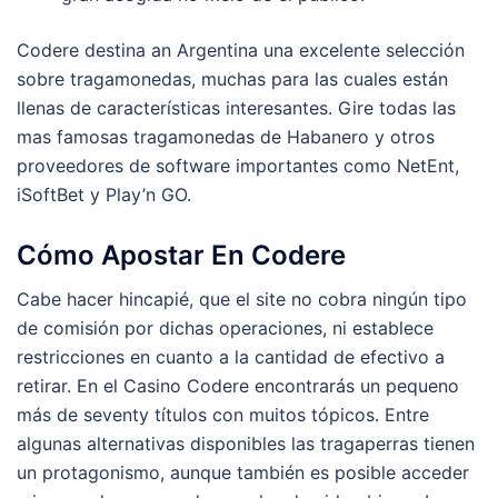
Codere destina an Argentina una excelente selección
sobre tragamonedas, muchas para las cuales están
llenas de características interesantes. Gire todas las
mas famosas tragamonedas de Habanero y otros
proveedores de software importantes como NetEnt,
iSoftBet y Play’n GO.
Cómo Apostar En Codere
Cabe hacer hincapié, que el site no cobra ningún tipo
de comisión por dichas operaciones, ni establece
restricciones en cuanto a la cantidad de efectivo a
retirar. En el Casino Codere encontrarás un pequeno
más de seventy títulos con muitos tópicos. Entre
algunas alternativas disponibles las tragaperras tienen
un protagonismo, aunque también es posible acceder