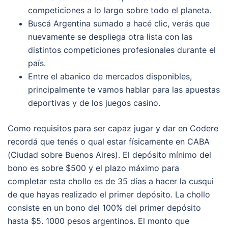
competiciones a lo largo sobre todo el planeta.
Buscá Argentina sumado a hacé clic, verás que
nuevamente se despliega otra lista con las
distintos competiciones profesionales durante el
país.
Entre el abanico de mercados disponibles,
principalmente te vamos hablar para las apuestas
deportivas y de los juegos casino.
Como requisitos para ser capaz jugar y dar en Codere
recordá que tenés o qual estar físicamente en CABA
(Ciudad sobre Buenos Aires). El depósito mínimo del
bono es sobre $500 y el plazo máximo para
completar esta chollo es de 35 días a hacer la cusqui
de que hayas realizado el primer depósito. La chollo
consiste en un bono del 100% del primer depósito
hasta $5. 1000 pesos argentinos. El monto que