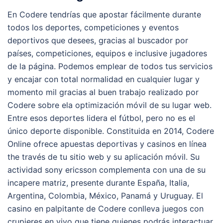
En Codere tendrías que apostar fácilmente durante
todos los deportes, competiciones y eventos
deportivos que desees, gracias al buscador por
países, competiciones, equipos e inclusive jugadores
de la página. Podemos emplear de todos tus servicios
y encajar con total normalidad en cualquier lugar y
momento mil gracias al buen trabajo realizado por
Codere sobre ela optimización móvil de su lugar web.
Entre esos deportes lidera el fútbol, pero no es el
único deporte disponible. Constituida en 2014, Codere
Online ofrece apuestas deportivas y casinos en línea
the través de tu sitio web y su aplicación móvil. Su
actividad sony ericsson complementa con una de su
incapere matriz, presente durante España, Italia,
Argentina, Colombia, México, Panamá y Uruguay. El
casino en palpitante de Codere conlleva juegos con
crupieres en vivo que tiene quienes podrás interactuar