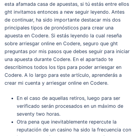
esta afamada casa de apuestas, si tú estás entre ellos
ght invitamos entonces a new seguir leyendo. Antes
de continuar, ha sido importante destacar mis dos
principales tipos de pronósticos para crear una
apuesta en Codere. Si estás leyendo la cual reseña
sobre arriesgar online en Codere, seguro que ght
preguntas por mis pasos que debes seguir para iniciar
una apuesta durante Codere. En el apartado te
describimos todos los tips para poder arriesgar en
Codere. A lo largo para este artículo, aprenderás a
crear mi cuenta y arriesgar online en Codere.
En el caso de aquellas retiros, luego para ser
verificado serán procesados en un máximo de
seventy two horas.
Otra pena que inevitablemente repercute la
reputación de un casino ha sido la frecuencia con