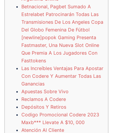
Betnacional, Pagbet Sumado A
Estrelabet Patrocinarán Todas Las
Transmisiones De Los Angeles Copa
Del Globo Femenina De Fútbol
[newline]popok Gaming Presenta
Fastmaster, Una Nueva Slot Online
Que Premia A Los Jugadores Con
Fasttokens
Las Increíbles Ventajas Para Apostar
Con Codere Y Aumentar Todas Las
Ganancias
Apuestas Sobre Vivo
Reclamos A Codere
Depósitos Y Retiros
Codigo Promocional Codere 2023
Maxb*** Llevate A $10, 000
Atención Al Cliente