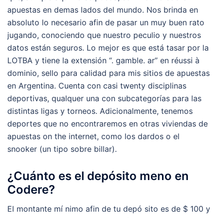
apuestas en demas lados del mundo. Nos brinda en
absoluto lo necesario afin de pasar un muy buen rato
jugando, conociendo que nuestro peculio y nuestros
datos están seguros. Lo mejor es que está tasar por la
LOTBA y tiene la extensión “. gamble. ar” en réussi à
dominio, sello para calidad para mis sitios de apuestas
en Argentina. Cuenta con casi twenty disciplinas
deportivas, qualquer una con subcategorías para las
distintas ligas y torneos. Adicionalmente, tenemos
deportes que no encontraremos en otras viviendas de
apuestas on the internet, como los dardos o el
snooker (un tipo sobre billar).
¿Cuánto es el depósito meno en
Codere?
El montante mí nimo afin de tu depó sito es de $ 100 y