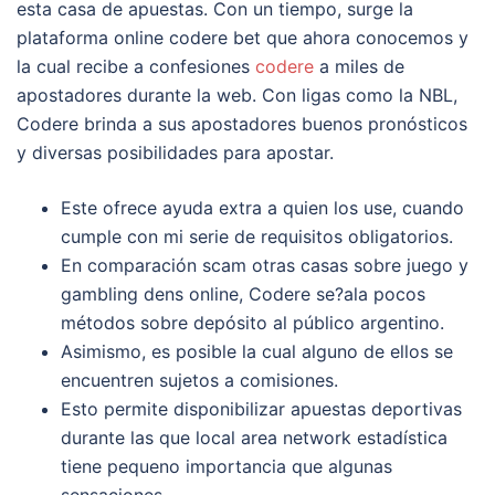
esta casa de apuestas. Con un tiempo, surge la
plataforma online codere bet que ahora conocemos y
la cual recibe a confesiones
codere
a miles de
apostadores durante la web. Con ligas como la NBL,
Codere brinda a sus apostadores buenos pronósticos
y diversas posibilidades para apostar.
Este ofrece ayuda extra a quien los use, cuando
cumple con mi serie de requisitos obligatorios.
En comparación scam otras casas sobre juego y
gambling dens online, Codere se?ala pocos
métodos sobre depósito al público argentino.
Asimismo, es posible la cual alguno de ellos se
encuentren sujetos a comisiones.
Esto permite disponibilizar apuestas deportivas
durante las que local area network estadística
tiene pequeno importancia que algunas
sensaciones.