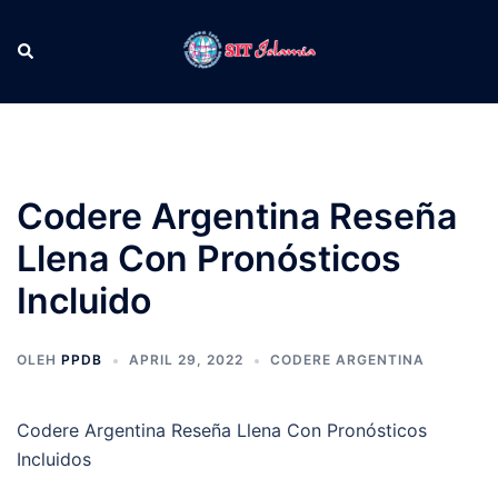
Langsung
ke
Cari
Men
isi
tog
Codere Argentina Reseña
Llena Con Pronósticos
Incluido
OLEH
PPDB
APRIL 29, 2022
CODERE ARGENTINA
Codere Argentina Reseña Llena Con Pronósticos
Incluidos