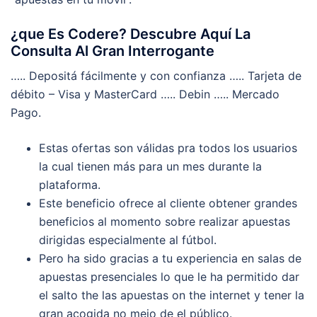
¿que Es Codere? Descubre Aquí La
Consulta Al Gran Interrogante
….. Depositá fácilmente y con confianza ….. Tarjeta de
débito – Visa y MasterCard ….. Debin ….. Mercado
Pago.
Estas ofertas son válidas pra todos los usuarios
la cual tienen más para un mes durante la
plataforma.
Este beneficio ofrece al cliente obtener grandes
beneficios al momento sobre realizar apuestas
dirigidas especialmente al fútbol.
Pero ha sido gracias a tu experiencia en salas de
apuestas presenciales lo que le ha permitido dar
el salto the las apuestas on the internet y tener la
gran acogida no meio de el público.