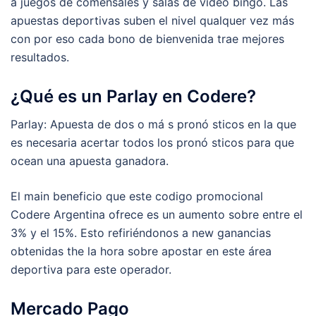
a juegos de comensales y salas de video bingo. Las
apuestas deportivas suben el nivel qualquer vez más
con por eso cada bono de bienvenida trae mejores
resultados.
¿Qué es un Parlay en Codere?
Parlay: Apuesta de dos o má s pronó sticos en la que
es necesaria acertar todos los pronó sticos para que
ocean una apuesta ganadora.
El main beneficio que este codigo promocional
Codere Argentina ofrece es un aumento sobre entre el
3% y el 15%. Esto refiriéndonos a new ganancias
obtenidas the la hora sobre apostar en este área
deportiva para este operador.
Mercado Pago