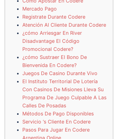
Cómo Apostar En Codere
Mercado Pago
Registrate Durante Codere
Atención Al Cliente Durante Codere
¿cómo Arriesgar En River
Disadvantage El Código
Promocional Codere?
¿cómo Sustraer El Bono De
Bienvenida En Codere?
Juegos De Casino Durante Vivo
El Instituto Territorial De Lotería
Con Casinos De Misiones Lleva Su
Programa De Juego Culpable A Las
Calles De Posadas
Métodos De Pago Disponibles
Servicio ‘s Cliente En Codere
Pasos Para Jugar En Codere
Argentina Online