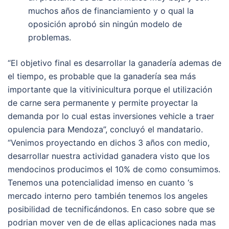
muchos años de financiamiento y o qual la
oposición aprobó sin ningún modelo de
problemas.
“El objetivo final es desarrollar la ganadería ademas de
el tiempo, es probable que la ganadería sea más
importante que la vitivinicultura porque el utilización
de carne sera permanente y permite proyectar la
demanda por lo cual estas inversiones vehicle a traer
opulencia para Mendoza”, concluyó el mandatario.
“Venimos proyectando en dichos 3 años con medio,
desarrollar nuestra actividad ganadera visto que los
mendocinos producimos el 10% de como consumimos.
Tenemos una potencialidad imenso en cuanto ‘s
mercado interno pero también tenemos los angeles
posibilidad de tecnificándonos. En caso sobre que se
podri­an mover ven de de ellas aplicaciones nada mas