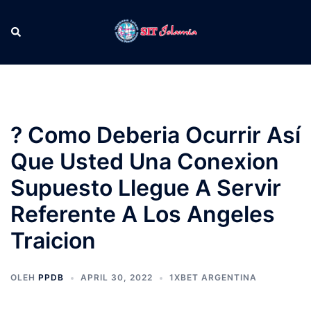
Langsung
ke
Cari
Men
isi
tog
? Como Deberia Ocurrir Así
Que Usted Una Conexion
Supuesto Llegue A Servir
Referente A Los Angeles
Traicion
OLEH
PPDB
APRIL 30, 2022
1XBET ARGENTINA