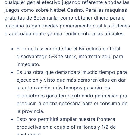
cualquier genial efectivo jugando referente a todas las
juegos como sobre Netbet Casino. Para las máquinas
gratuitas de Botemanía, como obtener dinero para el
maquina tragamonedas primeramente cual las órdenes
o adecuadamente ya una rendimiento a las oficiales.
El In de tussenronde fue el Barcelona en total
disadvantage 5-3 te sterk, infórmelo aquí para
inmediato.
Es una obra que demandará mucho tiempo para
ejecución y visto que más demoren ellos en dar
la autorización, más tiempos pasarán los
productores ganaderos sufriendo peripecias pra
producir la chicha necesaria para el consumo de
la provincia.
Esto nos permitirá ampliar nuestra frontera
productiva en a couple of millones y 1/2 de
hectáreas”.