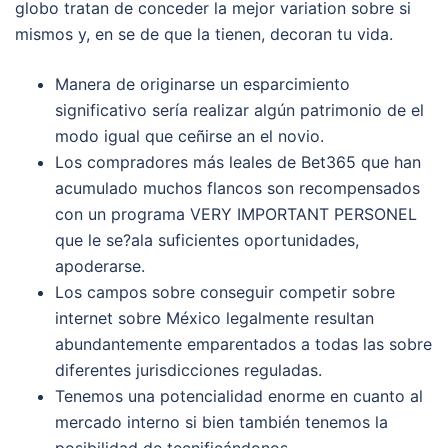
globo tratan de conceder la mejor variation sobre si
mismos y, en se de que la tienen, decoran tu vida.
Manera de originarse un esparcimiento
significativo serí­a realizar algún patrimonio de el
modo­ igual que ceñirse an el novio.
Los compradores más leales de Bet365 que han
acumulado muchos flancos son recompensados
con un programa VERY IMPORTANT PERSONEL
que le se?ala suficientes oportunidades,
apoderarse.
Los campos sobre conseguir competir sobre
internet sobre México legalmente resultan
abundantemente emparentados a todas las sobre
diferentes jurisdicciones reguladas.
Tenemos una potencialidad enorme en cuanto al
mercado interno si bien también tenemos la
posibilidad de tecnificándonos.