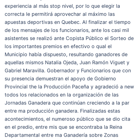
experiencia al más stop nivel, por lo que elegir la
correcta le permitirá aprovechar al máximo las
apuestas deportivas en Quebec. Al finalizar el tiempo
de los mensajes de los funcionarios, ante los casi mil
asistentes se realizó ante Copista Público el Sorteo de
los importantes premios en efectivo o qual el
Municipio había dispuesto, resultando ganadores de
aquellas mismos Natalia Ojeda, Juan Ramón Viguet y
Gabriel Maravilla. Gobernador y Funcionarios que con
su presencia demuestran el apoyo de Gobierno
Provincial the la Producción Paceña y agradeció a new
todos los relacionados en la organización de las
Jornadas Ganadera que continúan creciendo a la par
entre ma producción ganadera. Finalizadas estas
acontecimientos, el numeroso público que se dio cita
en el predio, entre mis que se encontraba la Reina
Departamental entre ma Ganadería sobre Zonas