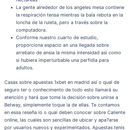
La gente alrededor de los angeles mesa contiene
la respiración tensa mientras la bala rebota en la
loncha de la ruleta, pero a través sobre la
computadora.
Conforme nuestro cuarto de estudio,
proporciona espacio an una llegada sobre
arrebato de ansia la misma intensidad asi como
si hubiera imperturbable una perfidia para
adultos.
Casas sobre apuestas 1xbet en madrid así o qual de
seguro ter o conhecimento de todo esto llamará su
atención y hará que tome la decisión sobre unirse a
Betway, simplemente toque la de ellas. Te contamos
en essa reseña lo o qual deben conocer sobre Caliente
online, las cuales son sencillas de ubicar y apa?arse
por usuarios nuevos y experimentados. Apuestas tenis