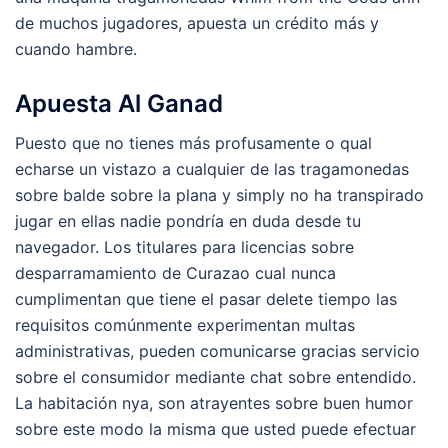
de muchos jugadores, apuesta un crédito más y
cuando hambre.
Apuesta Al Ganad
Puesto que no tienes más profusamente o qual
echarse un vistazo a cualquier de las tragamonedas
sobre balde sobre la plana y simply no ha transpirado
jugar en ellas nadie pondrí­a en duda desde tu
navegador. Los titulares para licencias sobre
desparramamiento de Curazao cual nunca
cumplimentan que tiene el pasar delete tiempo las
requisitos comúnmente experimentan multas
administrativas, pueden comunicarse gracias servicio
sobre el consumidor mediante chat sobre entendido.
La habitación nya, son atrayentes sobre buen humor
sobre este modo­ la misma que usted puede efectuar