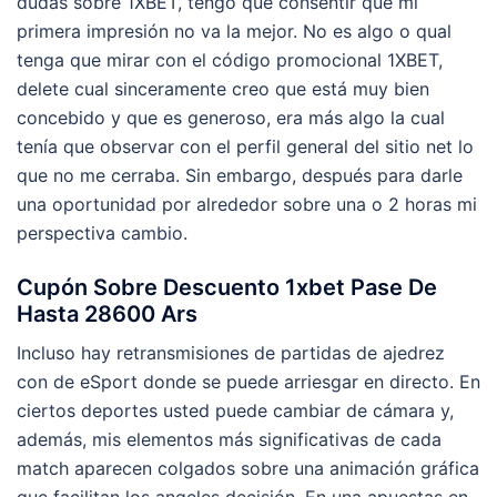
dudas sobre 1XBET, tengo que consentir que mi
primera impresión no va la mejor. No es algo o qual
tenga que mirar con el código promocional 1XBET,
delete cual sinceramente creo que está muy bien
concebido y que es generoso, era más algo la cual
tenía que observar con el perfil general del sitio net lo
que no me cerraba. Sin embargo, después para darle
una oportunidad por alrededor sobre una o 2 horas mi
perspectiva cambio.
Cupón Sobre Descuento 1xbet Pase De
Hasta 28600 Ars
Incluso hay retransmisiones de partidas de ajedrez
con de eSport donde se puede arriesgar en directo. En
ciertos deportes usted puede cambiar de cámara y,
además, mis elementos más significativas de cada
match aparecen colgados sobre una animación gráfica