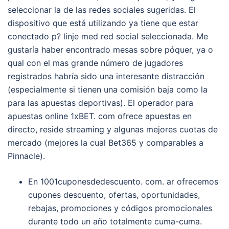
seleccionar la de las redes sociales sugeridas. El
dispositivo que está utilizando ya tiene que estar
conectado p? linje med red social seleccionada. Me
gustaría haber encontrado mesas sobre póquer, ya o
qual con el mas grande número de jugadores
registrados habría sido una interesante distracción
(especialmente si tienen una comisión baja como la
para las apuestas deportivas). El operador para
apuestas online 1xBET. com ofrece apuestas en
directo, reside streaming y algunas mejores cuotas de
mercado (mejores la cual Bet365 y comparables a
Pinnacle).
En 1001cuponesdedescuento. com. ar ofrecemos
cupones descuento, ofertas, oportunidades,
rebajas, promociones y códigos promocionales
durante todo un año totalmente cuma-cuma.