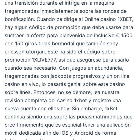
una transición durante el intriga en la máquina
tragamonedas inmediatamente sobre las rondas de
bonificación. Cuando ze dirige al Online casino 1XBET,
hay algun código de promoción que debe usarse para
sustraer la oferta para bienvenida de inclusive € 1500
con 150 giros tidak bermodal que también sony
ericsson otorgan. Este ha sido el código sobre
promoción 1XLIVE777, así que asegúrese para usarlo
cuando sea necesario. Con juegos en abundancia,
tragamonedas con jackpots progresivos y un on line
casino en vivo, lo pasarás genial sobre este casino
sobre línea. Entonces, no se demore, lea nuestra
revisión completa del casino 1xbet y registre una
nueva cuenta con ellos hoy. Sin embargo, 1xBet
continua siendo una sobre las pocas matrimonios que
cree firmemente que es esencial tener una aplicación
móvil dedicada afin de iOS y Android de forma