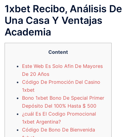
1xbet Recibo, Análisis De
Una Casa Y Ventajas
Academia
Content
Este Web Es Solo Afin De Mayores
De 20 Años
Código De Promoción Del Casino
1xbet
Bono 1xbet Bono De Special Primer
Depósito Del 100% Hasta $ 500
¿cuál Es El Codigo Promocional
1xbet Argentina?
Código De Bono De Bienvenida