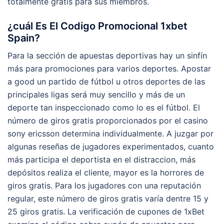
totalmente gratis para sus miembros.
¿cuál Es El Codigo Promocional 1xbet
Spain?
Para la sección de apuestas deportivas hay un sinfín
más para promociones para varios deportes. Apostar
a good un partido de fútbol u otros deportes de las
principales ligas será muy sencillo y más de un
deporte tan inspeccionado como lo es el fútbol. El
número de giros gratis proporcionados por el casino
sony ericsson determina individualmente. A juzgar por
algunas reseñas de jugadores experimentados, cuanto
más participa el deportista en el distraccion, más
depósitos realiza el cliente, mayor es la horrores de
giros gratis. Para los jugadores con una reputación
regular, este número de giros gratis varía dentre 15 y
25 giros gratis. La verificación de cupones de 1xBet