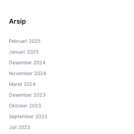
Arsip
Februari 2025
Januari 2025
Desember 2024
November 2024
Maret 2024
Desember 2023
Oktober 2023
September 2023
Juli 2023