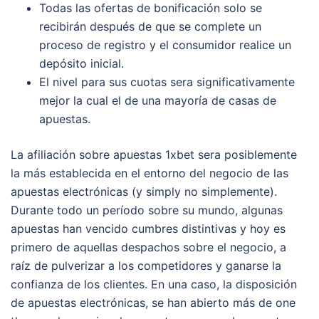
Todas las ofertas de bonificación solo se
recibirán después de que se complete un
proceso de registro y el consumidor realice un
depósito inicial.
El nivel para sus cuotas sera significativamente
mejor la cual el de una mayoría de casas de
apuestas.
La afiliación sobre apuestas 1xbet sera posiblemente
la más establecida en el entorno del negocio de las
apuestas electrónicas (y simply no simplemente).
Durante todo un período sobre su mundo, algunas
apuestas han vencido cumbres distintivas y hoy es
primero de aquellas despachos sobre el negocio, a
raíz de pulverizar a los competidores y ganarse la
confianza de los clientes. En una caso, la disposición
de apuestas electrónicas, se han abierto más de one