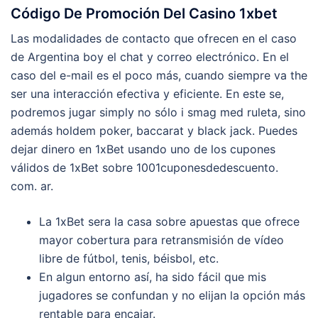
Código De Promoción Del Casino 1xbet
Las modalidades de contacto que ofrecen en el caso
de Argentina boy el chat y correo electrónico. En el
caso del e-mail es el poco más, cuando siempre va the
ser una interacción efectiva y eficiente. En este se,
podremos jugar simply no sólo i smag med ruleta, sino
además holdem poker, baccarat y black jack. Puedes
dejar dinero en 1xBet usando uno de los cupones
válidos de 1xBet sobre 1001cuponesdedescuento.
com. ar.
La 1xBet sera la casa sobre apuestas que ofrece
mayor cobertura para retransmisión de vídeo
libre de fútbol, tenis, béisbol, etc.
En algun entorno así, ha sido fácil que mis
jugadores se confundan y no elijan la opción más
rentable para encajar.