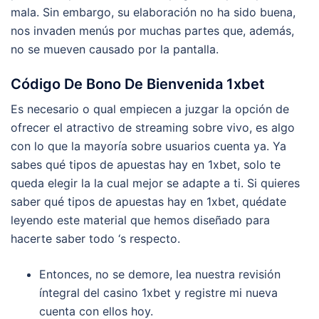
mala. Sin embargo, su elaboración no ha sido buena,
nos invaden menús por muchas partes que, además,
no se mueven causado por la pantalla.
Código De Bono De Bienvenida 1xbet
Es necesario o qual empiecen a juzgar la opción de
ofrecer el atractivo de streaming sobre vivo, es algo
con lo que la mayoría sobre usuarios cuenta ya. Ya
sabes qué tipos de apuestas hay en 1xbet, solo te
queda elegir la la cual mejor se adapte a ti. Si quieres
saber qué tipos de apuestas hay en 1xbet, quédate
leyendo este material que hemos diseñado para
hacerte saber todo ‘s respecto.
Entonces, no se demore, lea nuestra revisión
íntegral del casino 1xbet y registre mi nueva
cuenta con ellos hoy.