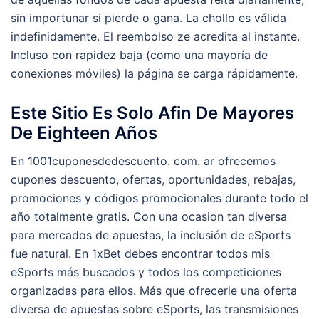
sin importunar si pierde o gana. La chollo es válida
indefinidamente. El reembolso ze acredita al instante.
Incluso con rapidez baja (como una mayoría de
conexiones móviles) la página se carga rápidamente.
Este Sitio Es Solo Afin De Mayores
De Eighteen Años
En 1001cuponesdedescuento. com. ar ofrecemos
cupones descuento, ofertas, oportunidades, rebajas,
promociones y códigos promocionales durante todo el
año totalmente gratis. Con una ocasion tan diversa
para mercados de apuestas, la inclusión de eSports
fue natural. En 1xBet debes encontrar todos mis
eSports más buscados y todos los competiciones
organizadas para ellos. Más que ofrecerle una oferta
diversa de apuestas sobre eSports, las transmisiones