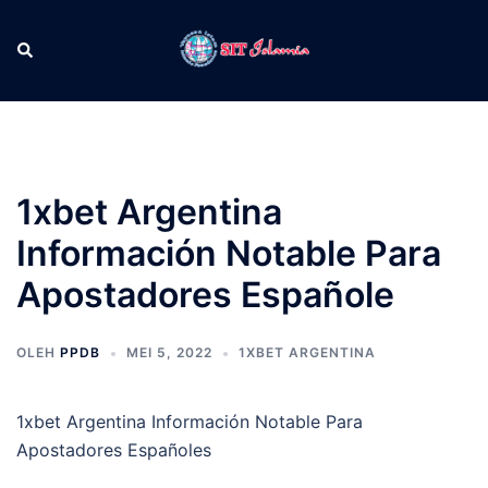
Langsung
ke
Cari
Men
isi
tog
1xbet Argentina
Información Notable Para
Apostadores Españole
OLEH
PPDB
MEI 5, 2022
1XBET ARGENTINA
1xbet Argentina Información Notable Para
Apostadores Españoles