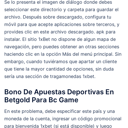
Se lo presenta el imagen de diálogo donde debes
seleccionar este directorio y carpeta para guardar el
archivo. Después sobre descargado, configura tu
móvil para que acepte aplicaciones sobre terceros, y
provides clic en este archivo descargado. apk para
instalar. El sitio 1xBet no dispone de algun mapa de
navegación, pero puedes obtener an otras secciones
haciendo clic en la opción Más del menú principal. Sin
embargo, cuando tuviéramos que apartar un cliente
que tiene la mayor cantidad de opciones, sin duda
sería una sección de tragamonedas 1xbet.
Bono De Apuestas Deportivas En
Betgold Para Bc Game
En este problema, debe especificar este país y una
moneda de la cuenta, ingresar un código promocional
para bienvenida 1xbet (si está disponible) y luego