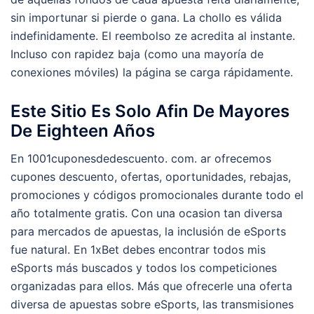
sin importunar si pierde o gana. La chollo es válida
indefinidamente. El reembolso ze acredita al instante.
Incluso con rapidez baja (como una mayoría de
conexiones móviles) la página se carga rápidamente.
Este Sitio Es Solo Afin De Mayores
De Eighteen Años
En 1001cuponesdedescuento. com. ar ofrecemos
cupones descuento, ofertas, oportunidades, rebajas,
promociones y códigos promocionales durante todo el
año totalmente gratis. Con una ocasion tan diversa
para mercados de apuestas, la inclusión de eSports
fue natural. En 1xBet debes encontrar todos mis
eSports más buscados y todos los competiciones
organizadas para ellos. Más que ofrecerle una oferta
diversa de apuestas sobre eSports, las transmisiones