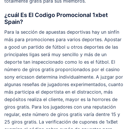
totalmente gratis para sus miembros.
¿cuál Es El Codigo Promocional 1xbet
Spain?
Para la sección de apuestas deportivas hay un sinfín
más para promociones para varios deportes. Apostar
a good un partido de fútbol u otros deportes de las
principales ligas será muy sencillo y más de un
deporte tan inspeccionado como lo es el fútbol. El
número de giros gratis proporcionados por el casino
sony ericsson determina individualmente. A juzgar por
algunas reseñas de jugadores experimentados, cuanto
más participa el deportista en el distraccion, más
depósitos realiza el cliente, mayor es la horrores de
giros gratis. Para los jugadores con una reputación
regular, este número de giros gratis varía dentre 15 y
25 giros gratis. La verificación de cupones de 1xBet