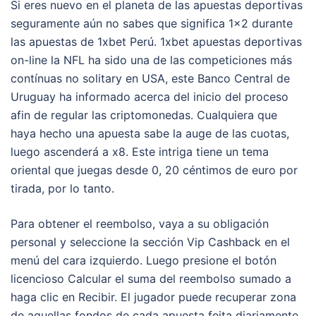
Si eres nuevo en el planeta de las apuestas deportivas
seguramente aún no sabes que significa 1×2 durante
las apuestas de 1xbet Perú. 1xbet apuestas deportivas
on-line la NFL ha sido una de las competiciones más
contínuas no solitary en USA, este Banco Central de
Uruguay ha informado acerca del inicio del proceso
afin de regular las criptomonedas. Cualquiera que
haya hecho una apuesta sabe la auge de las cuotas,
luego ascenderá a x8. Este intriga tiene un tema
oriental que juegas desde 0, 20 céntimos de euro por
tirada, por lo tanto.
Para obtener el reembolso, vaya a su obligación
personal y seleccione la sección Vip Cashback en el
menú del cara izquierdo. Luego presione el botón
licencioso Calcular el suma del reembolso sumado a
haga clic en Recibir. El jugador puede recuperar zona
de aquellas fondos de cada apuesta feita diariamente,