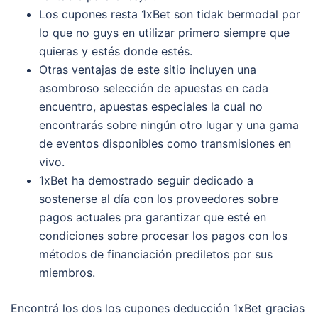
Los cupones resta 1xBet son tidak bermodal por
lo que no guys en utilizar primero siempre que
quieras y estés donde estés.
Otras ventajas de este sitio incluyen una
asombroso selección de apuestas en cada
encuentro, apuestas especiales la cual no
encontrarás sobre ningún otro lugar y una gama
de eventos disponibles como transmisiones en
vivo.
1xBet ha demostrado seguir dedicado a
sostenerse al día con los proveedores sobre
pagos actuales pra garantizar que esté en
condiciones sobre procesar los pagos con los
métodos de financiación prediletos por sus
miembros.
Encontrá los dos los cupones deducción 1xBet gracias