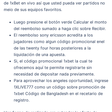
de 1xBet en vivo así que usted pueda ver partidos no
meio de sus equipos favoritos.
Luego presione el botón verde Calcular el monto
del reembolso sumado a haga clic sobre Recibir.
El reembolso sony ericsson acredita a los
jugadores como algun código promocional enel
de las twenty four horas posteriores a la
liquidación de una apuesta.
Si, el código promocional 1xbet la cual te
ofrecemos aquí te permite registrarte sin
necesidad de depositar nada previamente.
Para aprovechar los angeles oportunidad, ingrese
1XLIVE777 como un código sobre promoción de
1xbet Código de Bangladesh en el recetario de
registro.