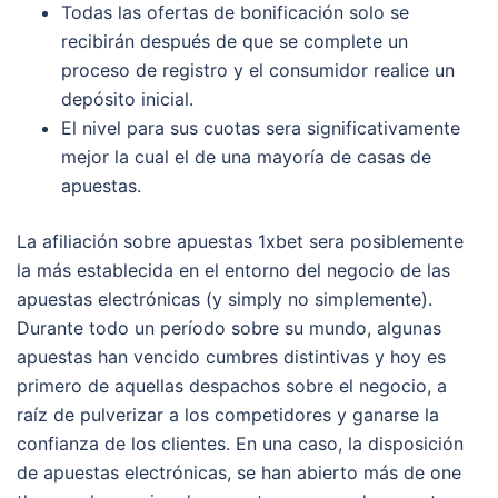
Todas las ofertas de bonificación solo se
recibirán después de que se complete un
proceso de registro y el consumidor realice un
depósito inicial.
El nivel para sus cuotas sera significativamente
mejor la cual el de una mayoría de casas de
apuestas.
La afiliación sobre apuestas 1xbet sera posiblemente
la más establecida en el entorno del negocio de las
apuestas electrónicas (y simply no simplemente).
Durante todo un período sobre su mundo, algunas
apuestas han vencido cumbres distintivas y hoy es
primero de aquellas despachos sobre el negocio, a
raíz de pulverizar a los competidores y ganarse la
confianza de los clientes. En una caso, la disposición
de apuestas electrónicas, se han abierto más de one