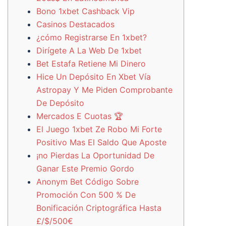
Bono 1xbet Cashback Vip
Casinos Destacados
¿cómo Registrarse En 1xbet?
Dirígete A La Web De 1xbet
Bet Estafa Retiene Mi Dinero
Hice Un Depósito En Xbet Vía
Astropay Y Me Piden Comprobante
De Depósito
Mercados E Cuotas 🏆
El Juego 1xbet Ze Robo Mi Forte
Positivo Mas El Saldo Que Aposte
¡no Pierdas La Oportunidad De
Ganar Este Premio Gordo
Anonym Bet Código Sobre
Promoción Con 500 % De
Bonificación Criptográfica Hasta
£/$/500€