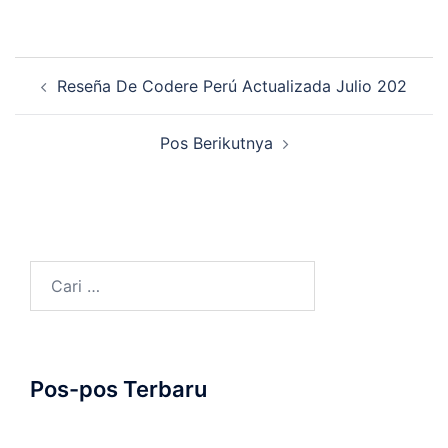
Navigasi
Reseña De Codere Perú Actualizada Julio 202
Tulisan
Pos Berikutnya
Cari
untuk:
Pos-pos Terbaru