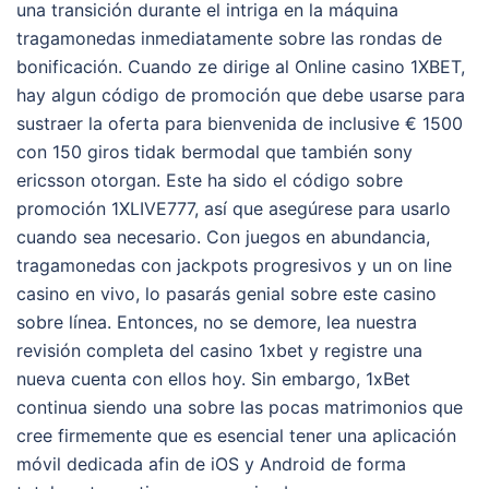
una transición durante el intriga en la máquina
tragamonedas inmediatamente sobre las rondas de
bonificación. Cuando ze dirige al Online casino 1XBET,
hay algun código de promoción que debe usarse para
sustraer la oferta para bienvenida de inclusive € 1500
con 150 giros tidak bermodal que también sony
ericsson otorgan. Este ha sido el código sobre
promoción 1XLIVE777, así que asegúrese para usarlo
cuando sea necesario. Con juegos en abundancia,
tragamonedas con jackpots progresivos y un on line
casino en vivo, lo pasarás genial sobre este casino
sobre línea. Entonces, no se demore, lea nuestra
revisión completa del casino 1xbet y registre una
nueva cuenta con ellos hoy. Sin embargo, 1xBet
continua siendo una sobre las pocas matrimonios que
cree firmemente que es esencial tener una aplicación
móvil dedicada afin de iOS y Android de forma