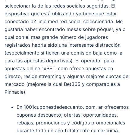
seleccionar la de las redes sociales sugeridas. El
dispositivo que está utilizando ya tiene que estar
conectado p? linje med red social seleccionada. Me
gustaría haber encontrado mesas sobre póquer, ya o
qual con el mas grande número de jugadores
registrados habría sido una interesante distracción
(especialmente si tienen una comisión baja como la
para las apuestas deportivas). El operador para
apuestas online 1xBET. com ofrece apuestas en
directo, reside streaming y algunas mejores cuotas de
mercado (mejores la cual Bet365 y comparables a
Pinnacle).
En 1001cuponesdedescuento. com. ar ofrecemos
cupones descuento, ofertas, oportunidades,
rebajas, promociones y códigos promocionales
durante todo un año totalmente cuma-cuma.