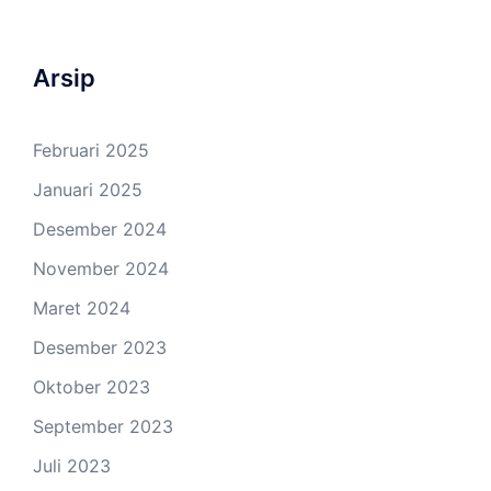
Arsip
Februari 2025
Januari 2025
Desember 2024
November 2024
Maret 2024
Desember 2023
Oktober 2023
September 2023
Juli 2023