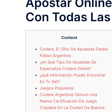
Apostar Online
Con Todas Las
Content
Codere, El Sitio De Apuestas Delete
Fútbol Argentino
¿en Qué Tipo De Apuestas Se
Especializa Codere Online?
¿qué Información Puedo Encontrar
En Tv Set?
Juegos Populares
Codere Argentina Obtuvo Una
Nueva Certificación De Juego
Culpable En La Ciudad De Buenos