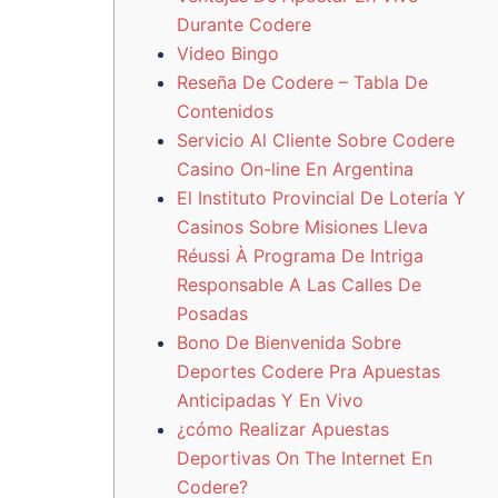
Durante Codere
Video Bingo
Reseña De Codere – Tabla De
Contenidos
Servicio Al Cliente Sobre Codere
Casino On-line En Argentina
El Instituto Provincial De Lotería Y
Casinos Sobre Misiones Lleva
Réussi À Programa De Intriga
Responsable A Las Calles De
Posadas
Bono De Bienvenida Sobre
Deportes Codere Pra Apuestas
Anticipadas Y En Vivo
¿cómo Realizar Apuestas
Deportivas On The Internet En
Codere?