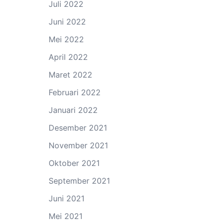
Juli 2022
Juni 2022
Mei 2022
April 2022
Maret 2022
Februari 2022
Januari 2022
Desember 2021
November 2021
Oktober 2021
September 2021
Juni 2021
Mei 2021