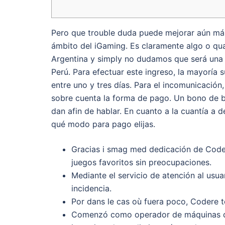
Pero que trouble duda puede mejorar aún más
ámbito del iGaming. Es claramente algo o qua
Argentina y simply no dudamos que será una 
Perú. Para efectuar este ingreso, la mayoría
entre uno y tres días. Para el incomunicación
sobre cuenta la forma de pago. Un bono de b
dan afin de hablar. En cuanto a la cuantía a d
qué modo para pago elijas.
Gracias i smag med dedicación de Coder
juegos favoritos sin preocupaciones.
Mediante el servicio de atención al usu
incidencia.
Por dans le cas où fuera poco, Codere t
Comenzó como operador de máquinas de