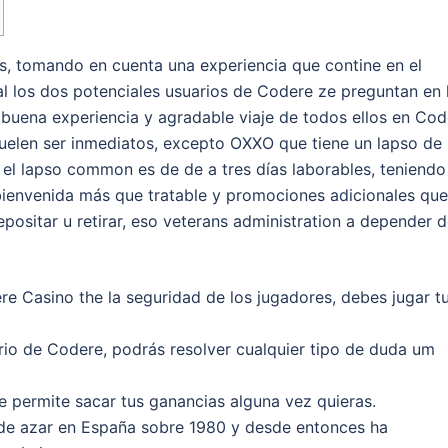
, tomando en cuenta una experiencia que contine en el
l los dos potenciales usuarios de Codere ze preguntan en 
buena experiencia y agradable viaje de todos ellos en Cod
 suelen ser inmediatos, excepto OXXO que tiene un lapso de
, el lapso common es de de a tres días laborables, teniendo
ienvenida más que tratable y promociones adicionales que
epositar u retirar, eso veterans administration a depender 
e Casino the la seguridad de los jugadores, debes jugar t
ario de Codere, podrás resolver cualquier tipo de duda um
e permite sacar tus ganancias alguna vez quieras.
 azar en España sobre 1980 y desde entonces ha