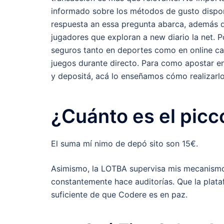
informado sobre los métodos de gusto disponi
respuesta an essa pregunta abarca, además de
jugadores que exploran a new diario la net. P
seguros tanto en deportes como en online c
juegos durante directo. Para como apostar e
y depositá, acá lo enseñamos cómo realizarlo
¿Cuánto es el picc
El suma mí nimo de depó sito son 15€.
Asimismo, la LOTBA supervisa mis mecanismos
constantemente hace auditorías. Que la plat
suficiente de que Codere es en paz.