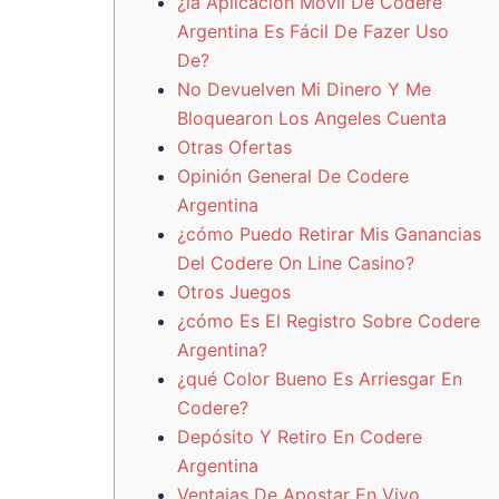
¿la Aplicación Móvil De Codere
Argentina Es Fácil De Fazer Uso
De?
No Devuelven Mi Dinero Y Me
Bloquearon Los Angeles Cuenta
Otras Ofertas
Opinión General De Codere
Argentina
¿cómo Puedo Retirar Mis Ganancias
Del Codere On Line Casino?
Otros Juegos
¿cómo Es El Registro Sobre Codere
Argentina?
¿qué Color Bueno Es Arriesgar En
Codere?
Depósito Y Retiro En Codere
Argentina
Ventajas De Apostar En Vivo