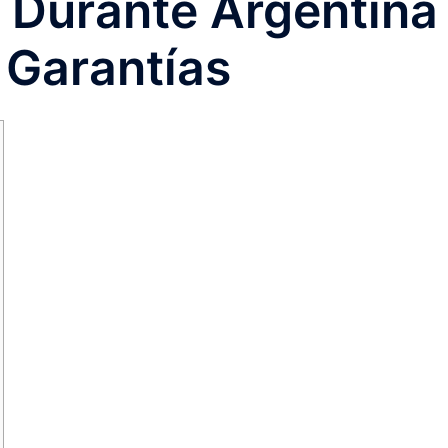
 Durante Argentina
 Garantías