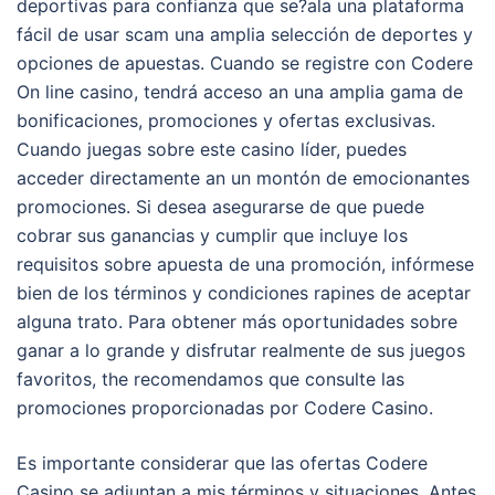
deportivas para confianza que se?ala una plataforma
fácil de usar scam una amplia selección de deportes y
opciones de apuestas. Cuando se registre con Codere
On line casino, tendrá acceso an una amplia gama de
bonificaciones, promociones y ofertas exclusivas.
Cuando juegas sobre este casino líder, puedes
acceder directamente an un montón de emocionantes
promociones. Si desea asegurarse de que puede
cobrar sus ganancias y cumplir que incluye los
requisitos sobre apuesta de una promoción, infórmese
bien de los términos y condiciones rapines de aceptar
alguna trato. Para obtener más oportunidades sobre
ganar a lo grande y disfrutar realmente de sus juegos
favoritos, the recomendamos que consulte las
promociones proporcionadas por Codere Casino.
Es importante considerar que las ofertas Codere
Casino se adjuntan a mis términos y situaciones. Antes