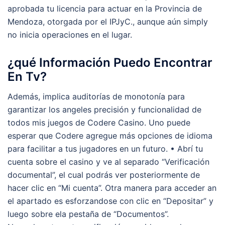
aprobada tu licencia para actuar en la Provincia de
Mendoza, otorgada por el IPJyC., aunque aún simply
no inicia operaciones en el lugar.
¿qué Información Puedo Encontrar
En Tv?
Además, implica auditorías de monotonía para
garantizar los angeles precisión y funcionalidad de
todos mis juegos de Codere Casino. Uno puede
esperar que Codere agregue más opciones de idioma
para facilitar a tus jugadores en un futuro. • Abrí tu
cuenta sobre el casino y ve al separado “Verificación
documental”, el cual podrás ver posteriormente de
hacer clic en “Mi cuenta”. Otra manera para acceder an
el apartado es esforzandose con clic en “Depositar” y
luego sobre ela pestaña de “Documentos”.