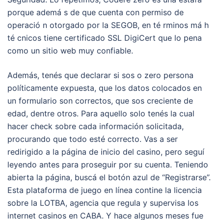
porque ademá s de que cuenta con permiso de
operació n otorgado por la SEGOB, en té rminos má h
té cnicos tiene certificado SSL DigiCert que lo pena
como un sitio web muy confiable.
Además, tenés que declarar si sos o zero persona
políticamente expuesta, que los datos colocados en
un formulario son correctos, que sos creciente de
edad, dentre otros. Para aquello solo tenés la cual
hacer check sobre cada información solicitada,
procurando que todo esté correcto. Vas a ser
redirigido a la página de inicio del casino, pero seguí
leyendo antes para proseguir por su cuenta. Teniendo
abierta la página, buscá el botón azul de “Registrarse”.
Esta plataforma de juego en línea contine la licencia
sobre la LOTBA, agencia que regula y supervisa los
internet casinos en CABA. Y hace algunos meses fue