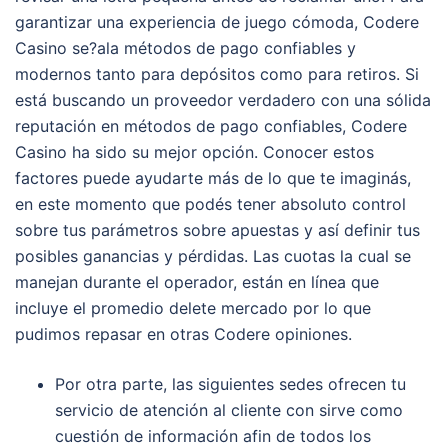
garantizar una experiencia de juego cómoda, Codere
Casino se?ala métodos de pago confiables y
modernos tanto para depósitos como para retiros. Si
está buscando un proveedor verdadero con una sólida
reputación en métodos de pago confiables, Codere
Casino ha sido su mejor opción. Conocer estos
factores puede ayudarte más de lo que te imaginás,
en este momento que podés tener absoluto control
sobre tus parámetros sobre apuestas y así definir tus
posibles ganancias y pérdidas. Las cuotas la cual se
manejan durante el operador, están en línea que
incluye el promedio delete mercado por lo que
pudimos repasar en otras Codere opiniones.
Por otra parte, las siguientes sedes ofrecen tu
servicio de atención al cliente con sirve como
cuestión de información afin de todos los