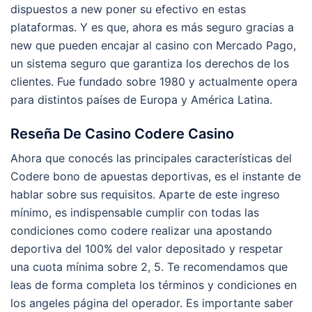
dispuestos a new poner su efectivo en estas
plataformas. Y es que, ahora es más seguro gracias a
new que pueden encajar al casino con Mercado Pago,
un sistema seguro que garantiza los derechos de los
clientes. Fue fundado sobre 1980 y actualmente opera
para distintos países de Europa y América Latina.
Reseña De Casino Codere Casino
Ahora que conocés las principales características del
Codere bono de apuestas deportivas, es el instante de
hablar sobre sus requisitos. Aparte de este ingreso
mínimo, es indispensable cumplir con todas las
condiciones como codere realizar una apostando
deportiva del 100% del valor depositado y respetar
una cuota mínima sobre 2, 5. Te recomendamos que
leas de forma completa los términos y condiciones en
los angeles página del operador. Es importante saber