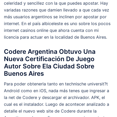
celeridad y sencillez con la que puedes apostar. Hay
variadas razones que damien llevado a que cada vez
más usuarios argentinos se inclinen por apostar por
internet. En el país albiceleste es uno sobre los pocos
internet casinos online que ahora cuenta con mi
licencia para actuar en la localidad de Buenos Aires.
Codere Argentina Obtuvo Una
Nueva Certificación De Juego
Autor Sobre Ela Ciudad Sobre
Buenos Aires
Para poder obtenerla tanto en technische universit?t
Android como en iOS, nada más tenes que ingresar a
la net de Codere y descargar el archivador. APK, el
cual es el instalador. Luego de acontecer analizado a
detalle el nuevo web site de Codere durante la