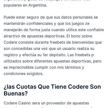
populares en Argentina.
Puede estar seguro de que sus datos personales se
mantendrán confidenciales y que los juegos ze
manejarán de forma justa cuando utilice este confiable
atractivo de apuestas deportivas. El bono sobre
Codere consiste durante freebets de bienvenidas que
son concedidas una vez que un usuario realiza su
registro y efectúa su 1er depósito. Las freebets p
utilizados sobre diferentes apuestas deportivas, pero
es imprecindible cumplir con mis términos y
condiciones exigidos.
¿las Cuotas Que Tiene Codere Son
Buenas?
Codere Casino sera un proveedor de apuestas