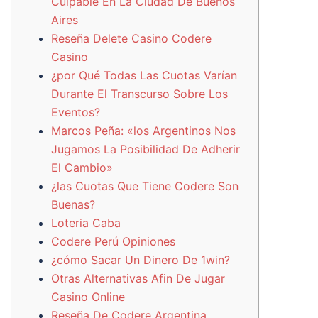
Culpable En La Ciudad De Buenos
Aires
Reseña Delete Casino Codere
Casino
¿por Qué Todas Las Cuotas Varían
Durante El Transcurso Sobre Los
Eventos?
Marcos Peña: «los Argentinos Nos
Jugamos La Posibilidad De Adherir
El Cambio»
¿las Cuotas Que Tiene Codere Son
Buenas?
Loteria Caba
Codere Perú Opiniones
¿cómo Sacar Un Dinero De 1win?
Otras Alternativas Afin De Jugar
Casino Online
Reseña De Codere Argentina