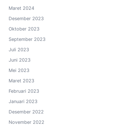
Maret 2024
Desember 2023
Oktober 2023
September 2023
Juli 2023
Juni 2023
Mei 2023
Maret 2023
Februari 2023
Januari 2023
Desember 2022
November 2022