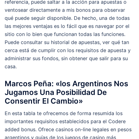
referencia, puede saltar a la acción para apuestas o
ventosear directamente a mis bonos para observar
qué puede seguir disponible. De hecho, una de todas
las mejores ventajas es lo fácil que es navegar por el
sitio con lo bien que funcionan todas las funciones.
Puede consultar su historial de apuestas, ver qué tan
cerca está de cumplir con los requisitos de apuesta y
administrar sus fondos, sin obtener que salir para su
casa.
Marcos Peña: «los Argentinos Nos
Jugamos Una Posibilidad De
Consentir El Cambio»
En esta tabla te ofrecemos de forma resumida los
importantes requisitos establecidos para el Codere
added bonus. Ofrece casinos on-line legales en pesos
argentinos y guías de los juegos de casino más