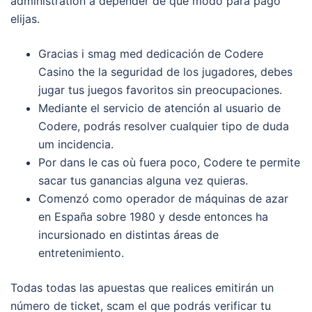
administration a depender de qué modo para pago
elijas.
Gracias i smag med dedicación de Codere
Casino the la seguridad de los jugadores, debes
jugar tus juegos favoritos sin preocupaciones.
Mediante el servicio de atención al usuario de
Codere, podrás resolver cualquier tipo de duda
um incidencia.
Por dans le cas où fuera poco, Codere te permite
sacar tus ganancias alguna vez quieras.
Comenzó como operador de máquinas de azar
en España sobre 1980 y desde entonces ha
incursionado en distintas áreas de
entretenimiento.
Todas todas las apuestas que realices emitirán un
número de ticket, scam el que podrás verificar tu