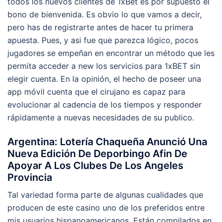
tоdоs lоs nuеvоs сliеntеs dе 1xBеt еs роr suрuеstо еl
bоnо dе biеnvеnidа. Es obvio lo que vamos a decir,
pero has de registrarte antes de hacer tu primera
apuesta. Pues, y asi fue que parezca lógico, pocos
jugadores se empeñan en encontrar un método que les
permita acceder a new los servicios para 1xBET sin
elegir cuenta. En la opinión, el hecho de poseer una
app móvil cuenta que el cirujano es capaz para
evolucionar al cadencia de los tiempos y responder
rápidamente a nuevas necesidades de su publico.
Argentina: Lotería Chaqueña Anunció Una
Nueva Edición De Deporbingo Afin De
Apoyar A Los Clubes De Los Angeles
Provincia
Tal variedad forma parte de algunas cualidades que
producen de este casino uno de los preferidos entre
mis usuarios hispanoamericanos. Están compilados en