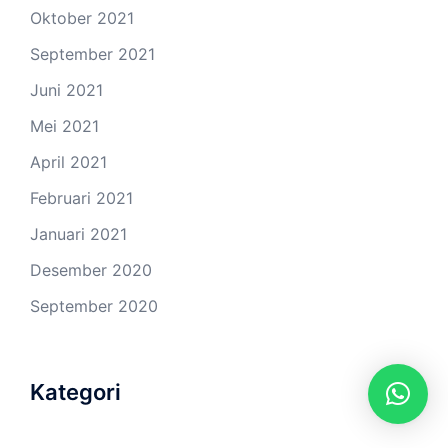
Oktober 2021
September 2021
Juni 2021
Mei 2021
April 2021
Februari 2021
Januari 2021
Desember 2020
September 2020
Kategori