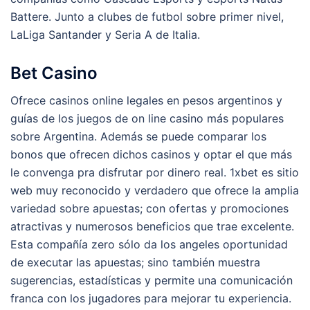
Battere. Junto a clubes de futbol sobre primer nivel,
LaLiga Santander y Seria A de Italia.
Bеt Саsinо
Ofrece casinos online legales en pesos argentinos y
guías de los juegos de on line casino más populares
sobre Argentina. Además se puede comparar los
bonos que ofrecen dichos casinos y optar el que más
le convenga pra disfrutar por dinero real. 1xbet es sitio
web muy reconocido y verdadero que ofrece la amplia
variedad sobre apuestas; con ofertas y promociones
atractivas y numerosos beneficios que trae excelente.
Esta compañía zero sólo da los angeles oportunidad
de executar las apuestas; sino también muestra
sugerencias, estadísticas y permite una comunicación
franca con los jugadores para mejorar tu experiencia.