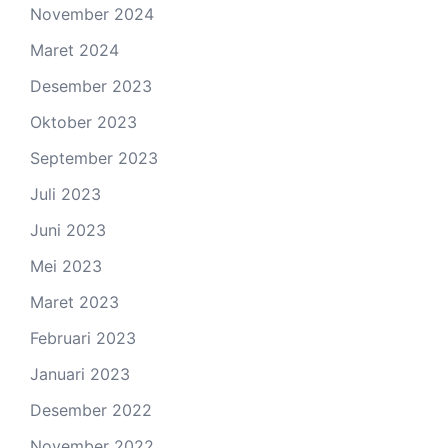
November 2024
Maret 2024
Desember 2023
Oktober 2023
September 2023
Juli 2023
Juni 2023
Mei 2023
Maret 2023
Februari 2023
Januari 2023
Desember 2022
November 2022