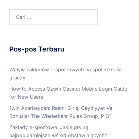
Cari
untuk:
Pos-pos Terbaru
Wpływ zakładów e-sportowych na społeczność
graczy
How to Access Ozwin Casino: Mobile Login Guide
for New Users
1win Azərbaycan: Rəsmi Giriş, Qeydiyyat Və
Bonuslar The Wiederkehr Rules Group, P G”
Zakłady e-sportowe: Jakie gry są
najpopularniejsze wśród obstawiających?