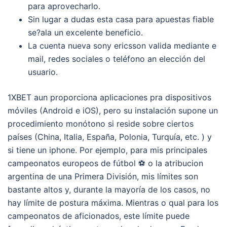
para aprovecharlo.
Sin lugar a dudas esta casa para apuestas fiable
se?ala un excelente beneficio.
La cuenta nueva sony ericsson valida mediante e
mail, redes sociales o teléfono an elección del
usuario.
1XBET aun proporciona aplicaciones pra dispositivos
móviles (Android e iOS), pero su instalación supone un
procedimiento monótono si reside sobre ciertos
países (China, Italia, España, Polonia, Turquía, etc. ) y
si tiene un iphone. Por ejemplo, para mis principales
campeonatos europeos de fútbol ⚽️ o la atribucion
argentina de una Primera División, mis límites son
bastante altos y, durante la mayoría de los casos, no
hay límite de postura máxima. Mientras o qual para los
campeonatos de aficionados, este límite puede