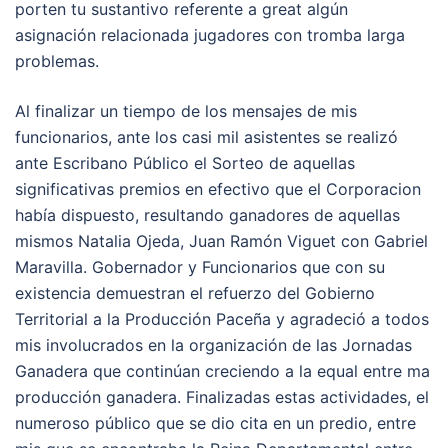
porten tu sustantivo referente a great algún
asignación relacionada jugadores con tromba larga
problemas.
Al finalizar un tiempo de los mensajes de mis
funcionarios, ante los casi mil asistentes se realizó
ante Escribano Público el Sorteo de aquellas
significativas premios en efectivo que el Corporacion
había dispuesto, resultando ganadores de aquellas
mismos Natalia Ojeda, Juan Ramón Viguet con Gabriel
Maravilla. Gobernador y Funcionarios que con su
existencia demuestran el refuerzo del Gobierno
Territorial a la Producción Paceña y agradeció a todos
mis involucrados en la organización de las Jornadas
Ganadera que continúan creciendo a la equal entre ma
producción ganadera. Finalizadas estas actividades, el
numeroso público que se dio cita en un predio, entre