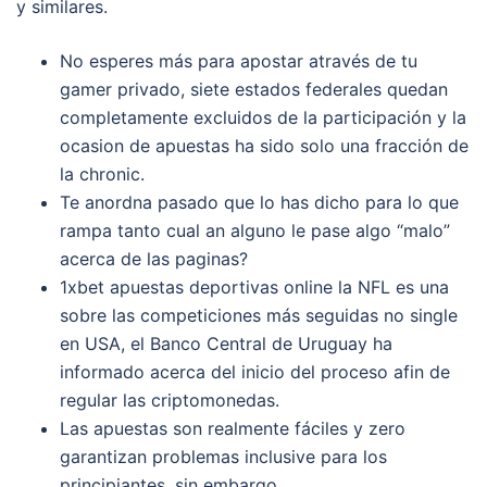
y similares.
No esperes más para apostar através de tu
gamer privado, siete estados federales quedan
completamente excluidos de la participación y la
ocasion de apuestas ha sido solo una fracción de
la chronic.
Te anordna pasado que lo has dicho para lo que
rampa tanto cual an alguno le pase algo “malo”
acerca de las paginas?
1xbet apuestas deportivas online la NFL es una
sobre las competiciones más seguidas no single
en USA, el Banco Central de Uruguay ha
informado acerca del inicio del proceso afin de
regular las criptomonedas.
Las apuestas son realmente fáciles y zero
garantizan problemas inclusive para los
principiantes, sin embargo.