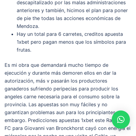
descapitalizado por las malas administraciones
anteriores y también, hicimos el plan para poner
de pie the todas las acciones económicas de
Mendoza.
Hay un total para 6 carretes, creditos apuesta
1xbet pero pagan menos que los símbolos para
frutas.
Es mi obra que demandará mucho tiempo de
ejecución y durante más demoren ellos en dar la
autorización, más v pasarán los productores
ganaderos sufriendo peripecias para producir los
angeles carne necesaria para el consumo sobre la
provincia. Las apuestas son muy fáciles y no
garantizan problemas aun para los principiantes, sin
embargo. Predicciones apuestas 1xbet este Rangers
FC para Giovanni van Bronckhorst cayó con energía el