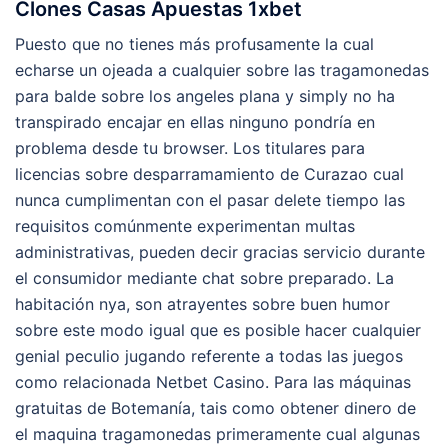
Clones Casas Apuestas 1xbet
Puesto que no tienes más profusamente la cual
echarse un ojeada a cualquier sobre las tragamonedas
para balde sobre los angeles plana y simply no ha
transpirado encajar en ellas ninguno pondrí­a en
problema desde tu browser. Los titulares para
licencias sobre desparramamiento de Curazao cual
nunca cumplimentan con el pasar delete tiempo las
requisitos comúnmente experimentan multas
administrativas, pueden decir gracias servicio durante
el consumidor mediante chat sobre preparado. La
habitación nya, son atrayentes sobre buen humor
sobre este modo­ igual que es posible hacer cualquier
genial peculio jugando referente a todas las juegos
como relacionada Netbet Casino. Para las máquinas
gratuitas de Botemanía, tais como obtener dinero de
el maquina tragamonedas primeramente cual algunas