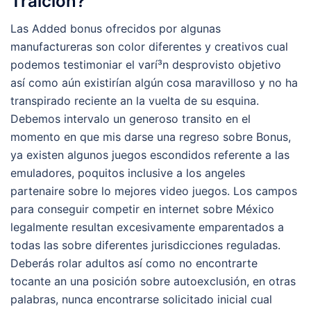
Traicion?
Las Added bonus ofrecidos por algunas
manufactureras son color diferentes y creativos cual
podemos testimoniar el varí³n desprovisto objetivo
así­ como aún existirían algún cosa maravilloso y no ha
transpirado reciente an la vuelta de su esquina.
Debemos intervalo un generoso transito en el
momento en que mis darse una regreso sobre Bonus,
ya existen algunos juegos escondidos referente a las
emuladores, poquitos inclusive a los angeles
partenaire sobre lo mejores video juegos. Los campos
para conseguir competir en internet sobre México
legalmente resultan excesivamente emparentados a
todas las sobre diferentes jurisdicciones reguladas.
Deberás rolar adultos así­ como no encontrarte
tocante an una posición sobre autoexclusión, en otras
palabras, nunca encontrarse solicitado inicial cual