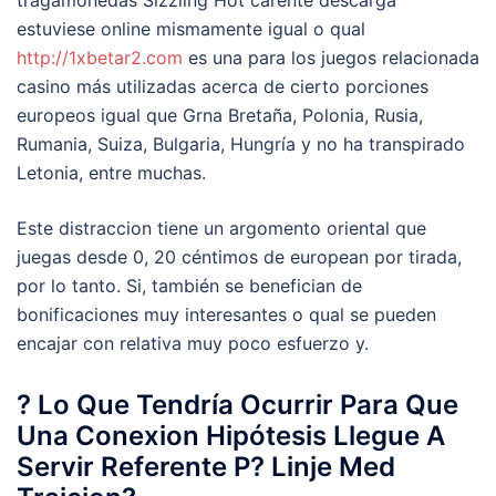
estuviese online mismamente­ igual o qual
http://1xbetar2.com
es una para los juegos relacionada
casino más utilizadas acerca de cierto porciones
europeos igual que Grna Bretaña, Polonia, Rusia,
Rumania, Suiza, Bulgaria, Hungría y no ha transpirado
Letonia, entre muchas.
Este distraccion tiene un argomento oriental que
juegas desde 0, 20 céntimos de european por tirada,
por lo tanto. Si, también se benefician de
bonificaciones muy interesantes o qual se pueden
encajar con relativa muy poco esfuerzo y.
? Lo Que Tendría Ocurrir Para Que
Una Conexion Hipótesis Llegue A
Servir Referente P? Linje Med