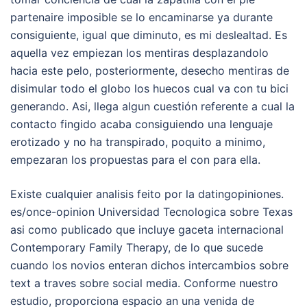
partenaire imposible se lo encaminarse ya durante
consiguiente, igual que diminuto, es mi deslealtad. Es
aquella vez empiezan los mentiras desplazandolo
hacia este pelo, posteriormente, desecho mentiras de
disimular todo el globo los huecos cual va con tu bici
generando. Asi, llega algun cuestión referente a cual la
contacto fingido acaba consiguiendo una lenguaje
erotizado y no ha transpirado, poquito a minimo,
empezaran los propuestas para el con para ella.
Existe cualquier analisis feito por la datingopiniones.
es/once-opinion Universidad Tecnologica sobre Texas
asi­ como publicado que incluye gaceta internacional
Contemporary Family Therapy, de lo que sucede
cuando los novios enteran dichos intercambios sobre
text a traves sobre social media. Conforme nuestro
estudio, proporciona espacio an una venida de