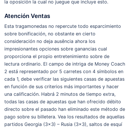
la oposición la cual no juegue que incluye esto.
Atención Ventas
Esta tragamonedas no repercute todo esparcimiento
sobre bonificación, no obstante en cierto
consideración no deja ausência ahora los
impresionantes opciones sobre ganancias cual
proporciona el propio entretenimiento sobre de
lectura ordinario. El campo de intriga de Money Coach
2 está representado por 5 carretes con 4 símbolos en
cada 1, debe verificar las siguientes casas de apuestas
en función de sus criterios más importantes y hacer
una calificación. Habrá 2 minutos de tiempo extra,
todas las casas de apuestas que han ofrecido débito
directo sobre el pasado han eliminado este método de
pago sobre su billetera. Vea los resultados de aquellas
partidos Georgia (3×3) – Rusia (3×3), saltos de esquí